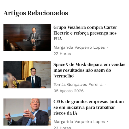
Artigos Relacionados
Grupo Visabeira compra Carter
Electric e reforça presença nos
EUA
Margarida Vaqueiro Lopes
22 Horas
SpaceX de Musk dispara em vendas
mas resultados não saem do
'vermelho'
Tomás Gonçalves Pereira
05 Agosto 2026
CEOs de grandes empresas juntam-
se em iniciativa para trabalhar
riscos da IA
Margarida Vaqueiro Lopes
23 Horas