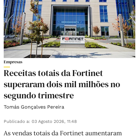
Empresas
Receitas totais da Fortinet
superaram dois mil milhões no
segundo trimestre
Tomás Gonçalves Pereira
Publicado a
:
03 Agosto 2026, 11:48
As vendas totais da Fortinet aumentaram