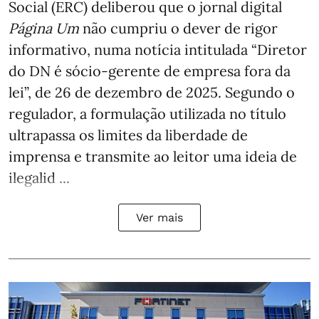
Social (ERC) deliberou que o jornal digital
Página Um
não cumpriu o dever de rigor
informativo, numa notícia intitulada “Diretor
do DN é sócio‑gerente de empresa fora da
lei”, de 26 de dezembro de 2025. Segundo o
regulador, a formulação utilizada no título
ultrapassa os limites da liberdade de
imprensa e transmite ao leitor uma ideia de
ilegalid ...
Ver mais