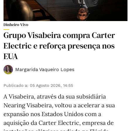
Dinheiro Vivo
Grupo Visabeira compra Carter
Electric e reforça presença nos
EUA
Margarida Vaqueiro Lopes
Publicado a
:
05 Agosto 2026, 14:55
A Visabeira, através da sua subsidiária
Nearing Visabeira, voltou a acelerar a sua
expansão nos Estados Unidos com a
aquisição da Carter Electric, empresa de