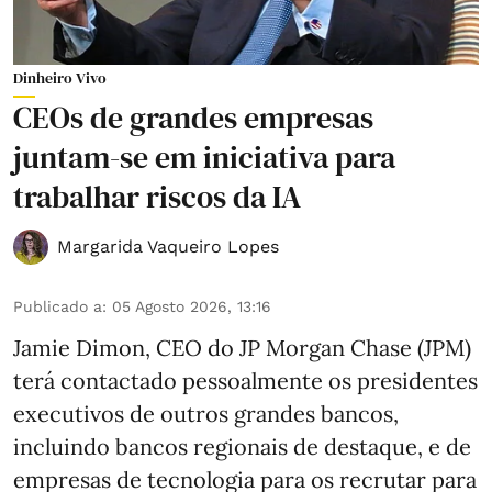
Dinheiro Vivo
CEOs de grandes empresas
juntam-se em iniciativa para
trabalhar riscos da IA
Margarida Vaqueiro Lopes
Publicado a
:
05 Agosto 2026, 13:16
Jamie Dimon, CEO do JP Morgan Chase (JPM)
terá contactado pessoalmente os presidentes
executivos de outros grandes bancos,
incluindo bancos regionais de destaque, e de
empresas de tecnologia para os recrutar para