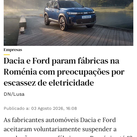
Empresas
Dacia e Ford param fábricas na
Roménia com preocupações por
escassez de eletricidade
DN/Lusa
Publicado a
:
03 Agosto 2026, 16:08
As fabricantes automóveis Dacia e Ford
aceitaram voluntariamente suspender a