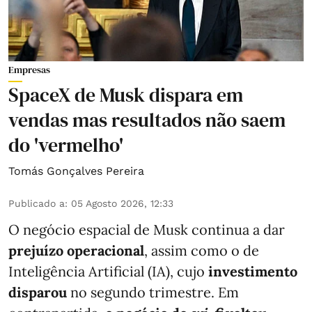
Empresas
SpaceX de Musk dispara em
vendas mas resultados não saem
do 'vermelho'
Tomás Gonçalves Pereira
Publicado a
:
05 Agosto 2026, 12:33
O negócio espacial de Musk continua a dar
prejuízo operacional
, assim como o de
Inteligência Artificial (IA), cujo
investimento
disparou
no segundo trimestre. Em