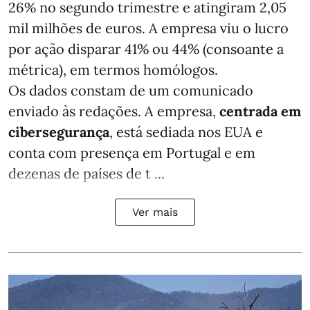
26% no segundo trimestre e atingiram 2,05
mil milhões de euros. A empresa viu o lucro
por ação disparar 41% ou 44% (consoante a
métrica), em termos homólogos.
Os dados constam de um comunicado
enviado às redações. A empresa,
centrada em
cibersegurança
, está sediada nos EUA e
conta com presença em Portugal e em
dezenas de países de t ...
Ver mais