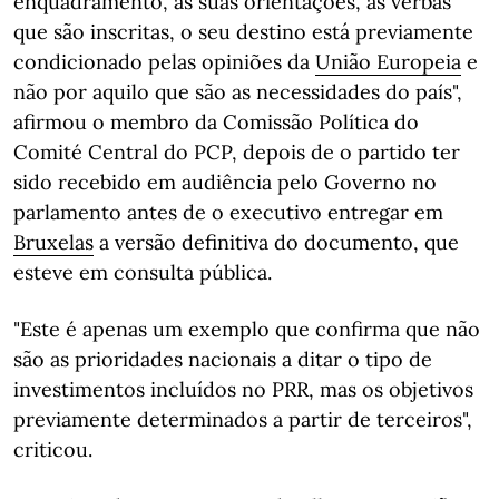
enquadramento, as suas orientações, as verbas
que são inscritas, o seu destino está previamente
condicionado pelas opiniões da
União Europeia
e
não por aquilo que são as necessidades do país",
afirmou o membro da Comissão Política do
Comité Central do PCP, depois de o partido ter
sido recebido em audiência pelo Governo no
parlamento antes de o executivo entregar em
Bruxelas
a versão definitiva do documento, que
esteve em consulta pública.
"Este é apenas um exemplo que confirma que não
são as prioridades nacionais a ditar o tipo de
investimentos incluídos no PRR, mas os objetivos
previamente determinados a partir de terceiros",
criticou.