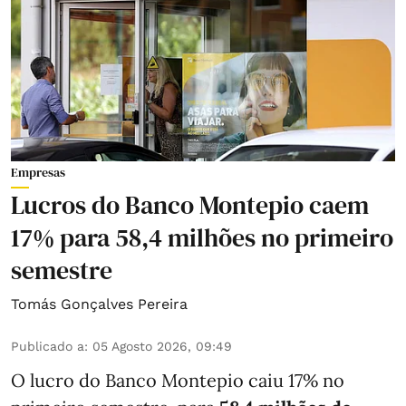
Empresas
Lucros do Banco Montepio caem
17% para 58,4 milhões no primeiro
semestre
Tomás Gonçalves Pereira
Publicado a
:
05 Agosto 2026, 09:49
O lucro do Banco Montepio caiu 17% no