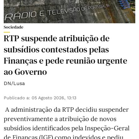
Sociedade
RTP suspende atribuição de
subsídios contestados pelas
Finanças e pede reunião urgente
ao Governo
DN/Lusa
Publicado a
:
05 Agosto 2026, 13:13
A administração da RTP decidiu suspender
preventivamente a atribuição de novos
subsídios identificados pela Inspeção-Geral
de Finanças (IGF) como indevidos e pediu