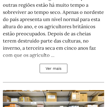
outras regiões estão há muito tempo a
sobreviver ao tempo seco. Apenas o nordeste
do país apresenta um nível normal para esta
altura do ano, e os agricultores britânicos
estão preocupados. Depois de as cheias
terem destruído parte das culturas, no
inverno, a terceira seca em cinco anos faz
com que os agriculto ...
Ver mais