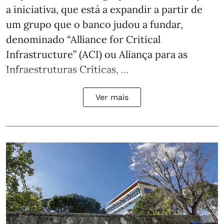
a iniciativa, que está a expandir a partir de
um grupo que o banco judou a fundar,
denominado “Alliance for Critical
Infrastructure” (ACI) ou Aliança para as
Infraestruturas Críticas, ...
Ver mais