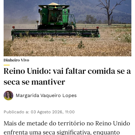
Dinheiro Vivo
Reino Unido: vai faltar comida se a
seca se mantiver
Margarida Vaqueiro Lopes
Publicado a
:
03 Agosto 2026, 11:00
Mais de metade do território no Reino Unido
enfrenta uma seca significativa, enquanto