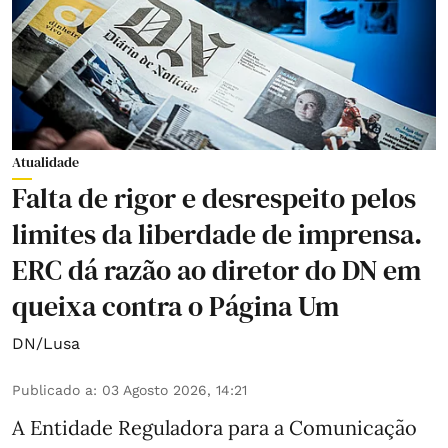
Atualidade
Falta de rigor e desrespeito pelos
limites da liberdade de imprensa.
ERC dá razão ao diretor do DN em
queixa contra o Página Um
DN/Lusa
Publicado a
:
03 Agosto 2026, 14:21
A Entidade Reguladora para a Comunicação