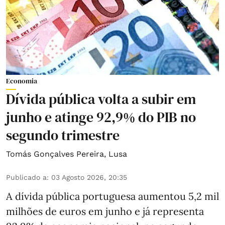
Economia
Dívida pública volta a subir em
junho e atinge 92,9% do PIB no
segundo trimestre
Tomás Gonçalves Pereira
,
Lusa
Publicado a
:
03 Agosto 2026, 20:35
A dívida pública portuguesa aumentou 5,2 mil
milhões de euros em junho e já representa