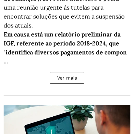
uma reunião urgente às tutelas para
encontrar soluções que evitem a suspensão
dos atuais.
Em causa está um relatório preliminar da
IGF, referente ao período 2018-2024, que
"identifica diversos pagamentos de compon
...
Ver mais