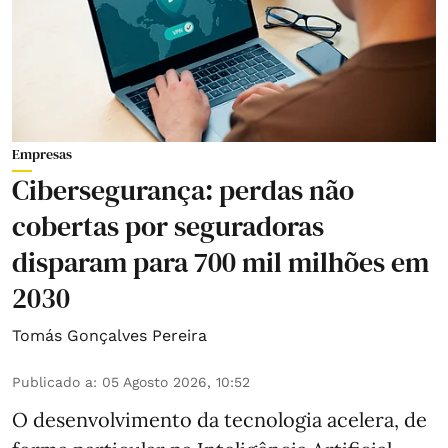
Empresas
Cibersegurança: perdas não
cobertas por seguradoras
disparam para 700 mil milhões em
2030
Tomás Gonçalves Pereira
Publicado a
:
05 Agosto 2026, 10:52
O desenvolvimento da tecnologia acelera, de