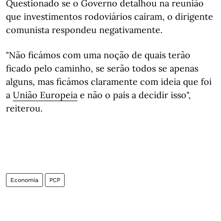
Questionado se o Governo detalhou na reunião
que investimentos rodoviários caíram, o dirigente
comunista respondeu negativamente.
"Não ficámos com uma noção de quais terão
ficado pelo caminho, se serão todos se apenas
alguns, mas ficámos claramente com ideia que foi
a
União Europeia
e não o país a decidir isso",
reiterou.
Economia
PCP