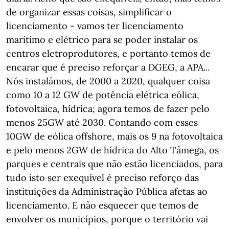
de organizar essas coisas, simplificar o
licenciamento - vamos ter licenciamento
marítimo e elétrico para se poder instalar os
centros eletroprodutores, e portanto temos de
encarar que é preciso reforçar a DGEG, a APA...
Nós instalámos, de 2000 a 2020, qualquer coisa
como 10 a 12 GW de potência elétrica eólica,
fotovoltaica, hídrica; agora temos de fazer pelo
menos 25GW até 2030. Contando com esses
10GW de eólica offshore, mais os 9 na fotovoltaica
e pelo menos 2GW de hídrica do Alto Tâmega, os
parques e centrais que não estão licenciados, para
tudo isto ser exequível é preciso reforço das
instituições da Administração Pública afetas ao
licenciamento. E não esquecer que temos de
envolver os municípios, porque o território vai