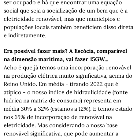
ser ocupado e há que encontrar uma equação
social que seja a socialização de um bem que é a
eletricidade renovável, mas que municípios e
populações locais também beneficiem disso direta
e indiretamente.
Era possível fazer mais? A Escócia, comparável
na dimensão marítima, vai fazer 15GW...
Acho é que já temos uma incorporação renovável
na produção elétrica muito significativa, acima do
Reino Unido. Em média - tirando 2022 que é
atípico - o nosso índice de hidraulicidade (fonte
hídrica na matriz de consumo) representa em
média 30% a 32% (estamos a 12%). E temos estado
nos 65% de incorporação de renovável na
eletricidade. Mas considerando a nossa base
renovável significativa, que pode aumentar a