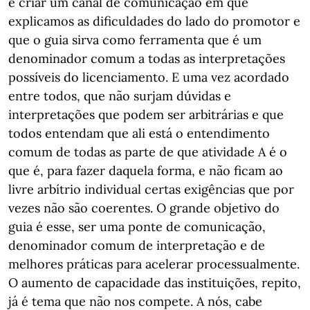
é criar um canal de comunicação em que
explicamos as dificuldades do lado do promotor e
que o guia sirva como ferramenta que é um
denominador comum a todas as interpretações
possíveis do licenciamento. E uma vez acordado
entre todos, que não surjam dúvidas e
interpretações que podem ser arbitrárias e que
todos entendam que ali está o entendimento
comum de todas as parte de que atividade A é o
que é, para fazer daquela forma, e não ficam ao
livre arbítrio individual certas exigências que por
vezes não são coerentes. O grande objetivo do
guia é esse, ser uma ponte de comunicação,
denominador comum de interpretação e de
melhores práticas para acelerar processualmente.
O aumento de capacidade das instituições, repito,
já é tema que não nos compete. A nós, cabe