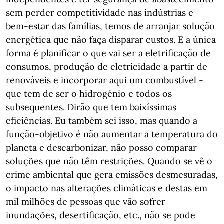
sem perder competitividade nas indústrias e
bem-estar das famílias, temos de arranjar solução
energética que não faça disparar custos. E a única
forma é planificar o que vai ser a eletrificação de
consumos, produção de eletricidade a partir de
renováveis e incorporar aqui um combustível -
que tem de ser o hidrogénio e todos os
subsequentes. Dirão que tem baixíssimas
eficiências. Eu também sei isso, mas quando a
função-objetivo é não aumentar a temperatura do
planeta e descarbonizar, não posso comparar
soluções que não têm restrições. Quando se vê o
crime ambiental que gera emissões desmesuradas,
o impacto nas alterações climáticas e destas em
mil milhões de pessoas que vão sofrer
inundações, desertificação, etc., não se pode