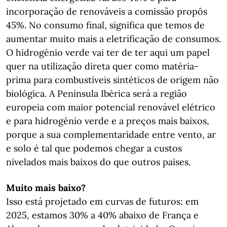
incorporação de renováveis a comissão propôs
45%. No consumo final, significa que temos de
aumentar muito mais a eletrificação de consumos.
O hidrogénio verde vai ter de ter aqui um papel
quer na utilização direta quer como matéria-
prima para combustíveis sintéticos de origem não
biológica. A Península Ibérica será a região
europeia com maior potencial renovável elétrico
e para hidrogénio verde e a preços mais baixos,
porque a sua complementaridade entre vento, ar
e solo é tal que podemos chegar a custos
nivelados mais baixos do que outros países.
Muito mais baixo?
Isso está projetado em curvas de futuros: em
2025, estamos 30% a 40% abaixo de França e