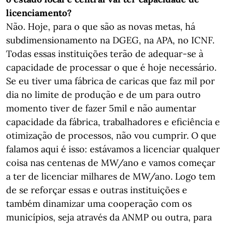
licenciamento?
Não. Hoje, para o que são as novas metas, há
subdimensionamento na DGEG, na APA, no ICNF.
Todas essas instituições terão de adequar-se à
capacidade de processar o que é hoje necessário.
Se eu tiver uma fábrica de caricas que faz mil por
dia no limite de produção e de um para outro
momento tiver de fazer 5mil e não aumentar
capacidade da fábrica, trabalhadores e eficiência e
otimização de processos, não vou cumprir. O que
falamos aqui é isso: estávamos a licenciar qualquer
coisa nas centenas de MW/ano e vamos começar
a ter de licenciar milhares de MW/ano. Logo tem
de se reforçar essas e outras instituições e
também dinamizar uma cooperação com os
municípios, seja através da ANMP ou outra, para