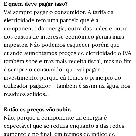
E quem deve pagar isso?
Vai sempre pagar o consumidor. A tarifa da
eletricidade tem uma parcela que é a
componente da energia, outra das redes e outra
dos custos de interesse económico gerais mais
impostos. Não podemos esquecer porém que
quando aumentamos preços de eletricidade o IVA
também sobe e traz mais receita fiscal, mas no fim
é sempre o consumidor que vai pagar o
investimento, porque cá temos o principio do
utilizador pagador - também é assim na água, nos
resíduos sólidos...
Então os preços vão
subir.
Não, porque a componente da energia é
expectável que se reduza enquanto a das redes
aumente e no final, em termos de índice de