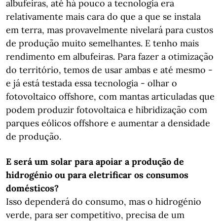
albufeiras, até há pouco a tecnologia era
relativamente mais cara do que a que se instala
em terra, mas provavelmente nivelará para custos
de produção muito semelhantes. E tenho mais
rendimento em albufeiras. Para fazer a otimização
do território, temos de usar ambas e até mesmo -
e já está testada essa tecnologia - olhar o
fotovoltaico offshore, com mantas articuladas que
podem produzir fotovoltaica e hibridização com
parques eólicos offshore e aumentar a densidade
de produção.
E será um solar para apoiar a produção de
hidrogénio ou para eletrificar os consumos
domésticos?
Isso dependerá do consumo, mas o hidrogénio
verde, para ser competitivo, precisa de um