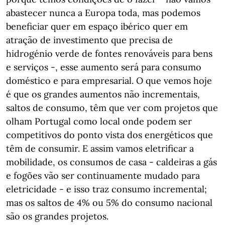
abastecer nunca a Europa toda, mas podemos
beneficiar quer em espaço ibérico quer em
atração de investimento que precisa de
hidrogénio verde de fontes renováveis para bens
e serviços -, esse aumento será para consumo
doméstico e para empresarial. O que vemos hoje
é que os grandes aumentos não incrementais,
saltos de consumo, têm que ver com projetos que
olham Portugal como local onde podem ser
competitivos do ponto vista dos energéticos que
têm de consumir. E assim vamos eletrificar a
mobilidade, os consumos de casa - caldeiras a gás
e fogões vão ser continuamente mudado para
eletricidade - e isso traz consumo incremental;
mas os saltos de 4% ou 5% do consumo nacional
são os grandes projetos.