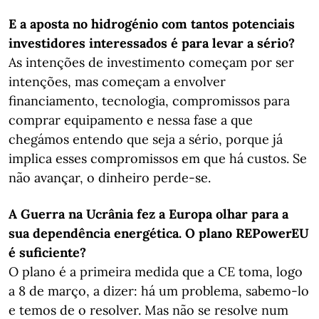
E a aposta no hidrogénio com tantos potenciais
investidores interessados é para levar a sério?
As intenções de investimento começam por ser
intenções, mas começam a envolver
financiamento, tecnologia, compromissos para
comprar equipamento e nessa fase a que
chegámos entendo que seja a sério, porque já
implica esses compromissos em que há custos. Se
não avançar, o dinheiro perde-se.
A Guerra na Ucrânia fez a Europa olhar para a
sua dependência energética. O plano REPowerEU
é suficiente?
O plano é a primeira medida que a CE toma, logo
a 8 de março, a dizer: há um problema, sabemo-lo
e temos de o resolver. Mas não se resolve num