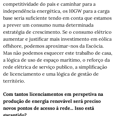
competitividade do país e caminhar para a
independência energética, os 10GW para a carga
base seria suficiente tendo em conta que estamos
a prever um consumo numa determinada
estratégia de crescimento. Se o consumo elétrico
aumentar e justificar mais investimento em eólica
offshore, podemos aproximar-nos da Escócia.
Mas não podemos esquecer este trabalho de casa,
a lógica de uso de espaço marítimo, o reforço da
rede elétrica de serviço publico, a simplificação
de licenciamento e uma lógica de gestão de
território.
Com tantos licenciamentos em perspetiva na
produção de energia renovável será preciso
novos pontos de acesso à rede... Isso está
garantido?