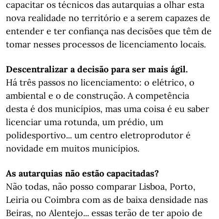
capacitar os técnicos das autarquias a olhar esta
nova realidade no território e a serem capazes de
entender e ter confiança nas decisões que têm de
tomar nesses processos de licenciamento locais.
Descentralizar a decisão para ser mais ágil.
Há três passos no licenciamento: o elétrico, o
ambiental e o de construção. A competência
desta é dos municípios, mas uma coisa é eu saber
licenciar uma rotunda, um prédio, um
polidesportivo... um centro eletroprodutor é
novidade em muitos municípios.
As autarquias não estão capacitadas?
Não todas, não posso comparar Lisboa, Porto,
Leiria ou Coimbra com as de baixa densidade nas
Beiras, no Alentejo... essas terão de ter apoio de