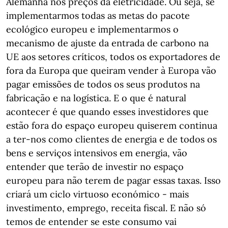
Alemanha nos preços da eletricidade. Ou seja, se
implementarmos todas as metas do pacote
ecológico europeu e implementarmos o
mecanismo de ajuste da entrada de carbono na
UE aos setores críticos, todos os exportadores de
fora da Europa que queiram vender à Europa vão
pagar emissões de todos os seus produtos na
fabricação e na logística. E o que é natural
acontecer é que quando esses investidores que
estão fora do espaço europeu quiserem continua
a ter-nos como clientes de energia e de todos os
bens e serviços intensivos em energia, vão
entender que terão de investir no espaço
europeu para não terem de pagar essas taxas. Isso
criará um ciclo virtuoso económico - mais
investimento, emprego, receita fiscal. E não só
temos de entender se este consumo vai