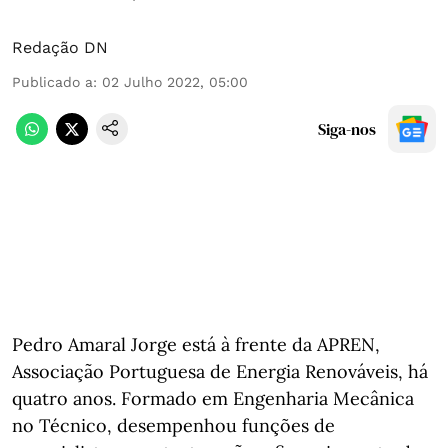
Redação DN
Publicado a
:
02 Julho 2022, 05:00
Siga-nos
Pedro Amaral Jorge está à frente da APREN,
Associação Portuguesa de Energia Renováveis, há
quatro anos. Formado em Engenharia Mecânica
no Técnico, desempenhou funções de