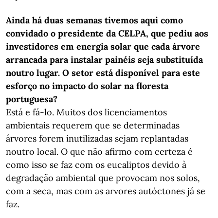
Ainda há duas semanas tivemos aqui como
convidado o presidente da CELPA, que pediu aos
investidores em energia solar que cada árvore
arrancada para instalar painéis seja substituída
noutro lugar. O setor está disponível para este
esforço no impacto do solar na floresta
portuguesa?
Está e fá-lo. Muitos dos licenciamentos
ambientais requerem que se determinadas
árvores forem inutilizadas sejam replantadas
noutro local. O que não afirmo com certeza é
como isso se faz com os eucaliptos devido à
degradação ambiental que provocam nos solos,
com a seca, mas com as arvores autóctones já se
faz.