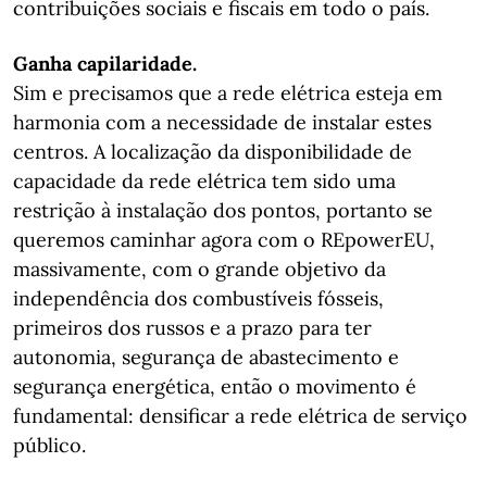
contribuições sociais e fiscais em todo o país.
Ganha capilaridade.
Sim e precisamos que a rede elétrica esteja em
harmonia com a necessidade de instalar estes
centros. A localização da disponibilidade de
capacidade da rede elétrica tem sido uma
restrição à instalação dos pontos, portanto se
queremos caminhar agora com o REpowerEU,
massivamente, com o grande objetivo da
independência dos combustíveis fósseis,
primeiros dos russos e a prazo para ter
autonomia, segurança de abastecimento e
segurança energética, então o movimento é
fundamental: densificar a rede elétrica de serviço
público.