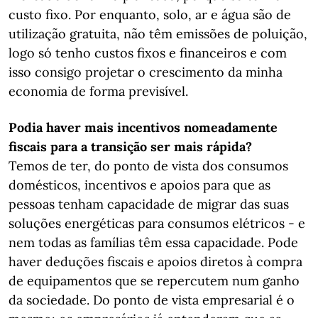
custo fixo. Por enquanto, solo, ar e água são de
utilização gratuita, não têm emissões de poluição,
logo só tenho custos fixos e financeiros e com
isso consigo projetar o crescimento da minha
economia de forma previsível.
Podia haver mais incentivos nomeadamente
fiscais para a transição ser mais rápida?
Temos de ter, do ponto de vista dos consumos
domésticos, incentivos e apoios para que as
pessoas tenham capacidade de migrar das suas
soluções energéticas para consumos elétricos - e
nem todas as famílias têm essa capacidade. Pode
haver deduções fiscais e apoios diretos à compra
de equipamentos que se repercutem num ganho
da sociedade. Do ponto de vista empresarial é o