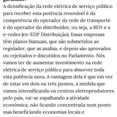
A densificação da rede elétrica de serviço público
para receber esta potência renovável é da
competência do operador da rede de transporte
e do operador do distribuidor, ou seja, a REN e a
e-redes (ex-EDP Distribuição). Essas empresas
têm planos bianuais, que são submetidos ao
regulador, que as analisa, e depois são aprovados
ou rejeitados e discutidos no Parlamento. Nós
vamos ter de aumentar investimento na rede
elétrica de serviço público para absorver toda
esta potência nova. A vantagem dela é que em vez
de estar em dois ou três pontos, à medida que
vamos intensificando os centros eletroprodutores
pelo país, vai-se espalhando a atividade
económica, não ficando concentrada num ponto
mas beneficiando economias locais e