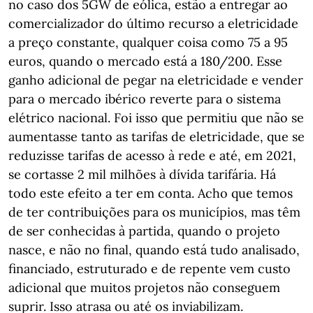
no caso dos 5GW de eólica, estão a entregar ao
comercializador do último recurso a eletricidade
a preço constante, qualquer coisa como 75 a 95
euros, quando o mercado está a 180/200. Esse
ganho adicional de pegar na eletricidade e vender
para o mercado ibérico reverte para o sistema
elétrico nacional. Foi isso que permitiu que não se
aumentasse tanto as tarifas de eletricidade, que se
reduzisse tarifas de acesso à rede e até, em 2021,
se cortasse 2 mil milhões à dívida tarifária. Há
todo este efeito a ter em conta. Acho que temos
de ter contribuições para os municípios, mas têm
de ser conhecidas à partida, quando o projeto
nasce, e não no final, quando está tudo analisado,
financiado, estruturado e de repente vem custo
adicional que muitos projetos não conseguem
suprir. Isso atrasa ou até os inviabilizam.