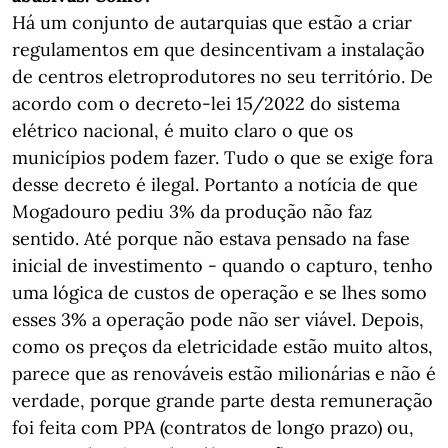
Há um conjunto de autarquias que estão a criar
regulamentos em que desincentivam a instalação
de centros eletroprodutores no seu território. De
acordo com o decreto-lei 15/2022 do sistema
elétrico nacional, é muito claro o que os
municípios podem fazer. Tudo o que se exige fora
desse decreto é ilegal. Portanto a notícia de que
Mogadouro pediu 3% da produção não faz
sentido. Até porque não estava pensado na fase
inicial de investimento - quando o capturo, tenho
uma lógica de custos de operação e se lhes somo
esses 3% a operação pode não ser viável. Depois,
como os preços da eletricidade estão muito altos,
parece que as renováveis estão milionárias e não é
verdade, porque grande parte desta remuneração
foi feita com PPA (contratos de longo prazo) ou,