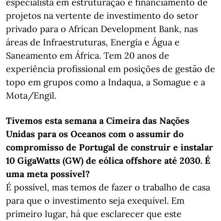
especialista em estruturação e financiamento de
projetos na vertente de investimento do setor
privado para o African Development Bank, nas
áreas de Infraestruturas, Energia e Água e
Saneamento em África. Tem 20 anos de
experiência profissional em posições de gestão de
topo em grupos como a Indaqua, a Somague e a
Mota/Engil.
Tivemos esta semana a Cimeira das Nações
Unidas para os Oceanos com o assumir do
compromisso de Portugal de construir e instalar
10 GigaWatts (GW) de eólica offshore até 2030. É
uma meta possível?
É possível, mas temos de fazer o trabalho de casa
para que o investimento seja exequível. Em
primeiro lugar, há que esclarecer que este