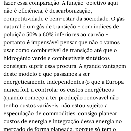
fazer essa comparação. A função-objetivo aqui
não é eficiência, é descarbonização,
competitividade e bem-estar da sociedade. O gás
natural é um gás de transição - com índices de
poluição 50% a 60% inferiores ao carvão -
portanto é impensável pensar que não o vamos
usar como combustível de transição até que o
hidrogénio verde e combustíveis sintéticos
consigam suprir essa procura. A grande vantagem
deste modelo é que passamos a ser
energeticamente independentes (o que a Europa
nunca foi), a controlar os custos energéticos
(quando começo a ter produção renovável não
tenho custos variáveis, não estou sujeito a
especulação de commodities, consigo planear
custos de energia e integração dessa energia no
mercado de forma planeada, porque só tem o