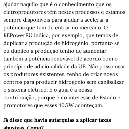
ajudar naquilo que é o conhecimento que os
eletroprodutores têm nestes processos e estamos
sempre disponíveis para ajudar a acelerar a
potência que tem de entrar no mercado. O
REPowerEU indica, por exemplo, que temos de
duplicar a produção de hidrogénio, portanto se
eu duplico a produção tenho de aumentar
também a potência renovável de acordo com o
princípio de adicionalidade da UE. Não posso usar
os produtores existentes, tenho de criar novos
centros para produzir hidrogénio sem canibalizar
o sistema elétrico. E o guia é a nossa
contribuição, porque é do interesse de Estado e
promotores que esses 40GW aconteçam.
Já disse que havia autarquias a aplicar taxas
abusivas. Como?