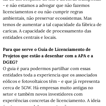
- e não estamos a advogar que não fazemos
licenciamentos e ou não cumprir regras
ambientais, não preservar ecossistemas. Mas
temos de aumentar a tal capacidade da fábrica de
caricas. A capacidade de processamento das
entidades centrais e locais.
Para que serve o Guia de Licenciamento de
Projetos que estão a desenhar com a APA e a
DGEG?
O guia é para podermos partilhar com essas
entidades toda a experiencia que os associados
eólicos e fotovoltaicos têm - e que já representa
cerca de 5GW. Há empresas muito antigas no
setor e também novos investidores com
experiências concretas de licenciamento. A ideia