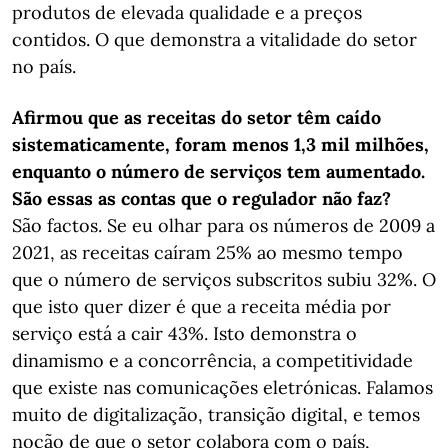
produtos de elevada qualidade e a preços
contidos. O que demonstra a vitalidade do setor
no país.
Afirmou que as receitas do setor têm caído
sistematicamente, foram menos 1,3 mil milhões,
enquanto o número de serviços tem aumentado.
São essas as contas que o regulador não faz?
São factos. Se eu olhar para os números de 2009 a
2021, as receitas caíram 25% ao mesmo tempo
que o número de serviços subscritos subiu 32%. O
que isto quer dizer é que a receita média por
serviço está a cair 43%. Isto demonstra o
dinamismo e a concorrência, a competitividade
que existe nas comunicações eletrónicas. Falamos
muito de digitalização, transição digital, e temos
noção de que o setor colabora com o país,