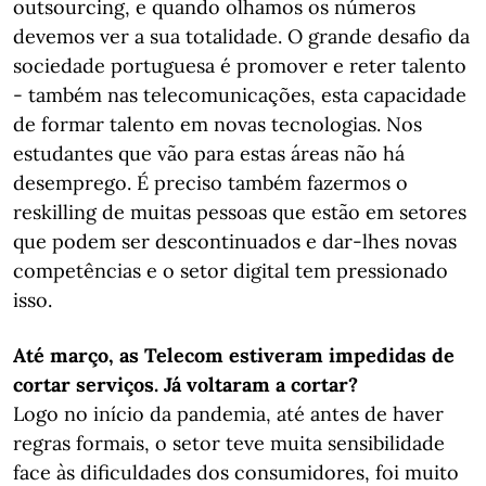
outsourcing, e quando olhamos os números
devemos ver a sua totalidade. O grande desafio da
sociedade portuguesa é promover e reter talento
- também nas telecomunicações, esta capacidade
de formar talento em novas tecnologias. Nos
estudantes que vão para estas áreas não há
desemprego. É preciso também fazermos o
reskilling de muitas pessoas que estão em setores
que podem ser descontinuados e dar-lhes novas
competências e o setor digital tem pressionado
isso.
Até março, as Telecom estiveram impedidas de
cortar serviços. Já voltaram a cortar?
Logo no início da pandemia, até antes de haver
regras formais, o setor teve muita sensibilidade
face às dificuldades dos consumidores, foi muito