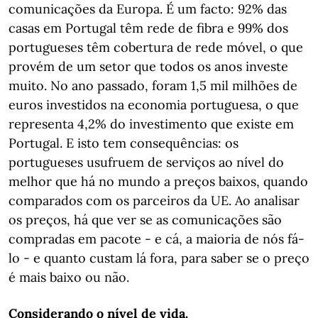
comunicações da Europa. É um facto: 92% das
casas em Portugal têm rede de fibra e 99% dos
portugueses têm cobertura de rede móvel, o que
provém de um setor que todos os anos investe
muito. No ano passado, foram 1,5 mil milhões de
euros investidos na economia portuguesa, o que
representa 4,2% do investimento que existe em
Portugal. E isto tem consequências: os
portugueses usufruem de serviços ao nível do
melhor que há no mundo a preços baixos, quando
comparados com os parceiros da UE. Ao analisar
os preços, há que ver se as comunicações são
compradas em pacote - e cá, a maioria de nós fá-
lo - e quanto custam lá fora, para saber se o preço
é mais baixo ou não.
Considerando o nível de vida.