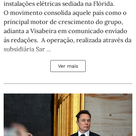
instalações elétricas sediada na Flórida.
O movimento consolida aquele país como o
principal motor de crescimento do grupo,
adianta a Visabeira em comunicado enviado
às redações. A operação, realizada através da
subsidiária Sar ...
Ver mais