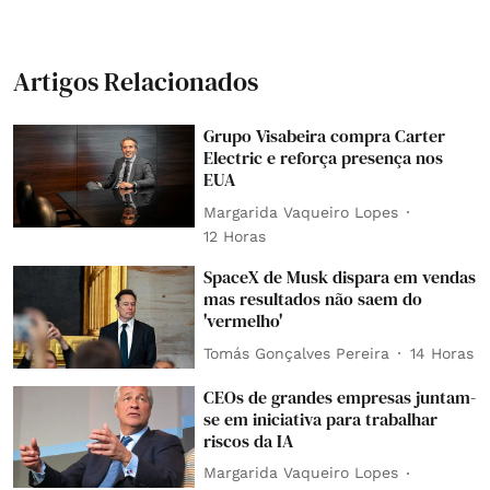
Artigos Relacionados
Grupo Visabeira compra Carter
Electric e reforça presença nos
EUA
Margarida Vaqueiro Lopes
12 Horas
SpaceX de Musk dispara em vendas
mas resultados não saem do
'vermelho'
Tomás Gonçalves Pereira
14 Horas
CEOs de grandes empresas juntam-
se em iniciativa para trabalhar
riscos da IA
Margarida Vaqueiro Lopes