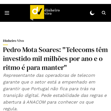
Dinheiro Vivo
Pedro Mota Soares: "Telecoms têm
investido mil milhões por ano e o
ritmo é para manter"
Representante das operadoras de telecom
garante que o setor está a empenhado em
garantir que Portugal não fica para trás na
transição digital. Pede estabilidade das regras e
abertura à ANACOM para conhecer os que
regula.