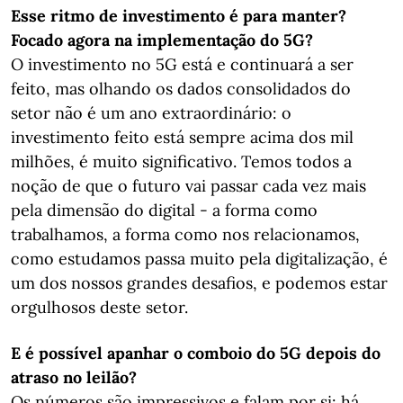
Esse ritmo de investimento é para manter?
Focado agora na implementação do 5G?
O investimento no 5G está e continuará a ser
feito, mas olhando os dados consolidados do
setor não é um ano extraordinário: o
investimento feito está sempre acima dos mil
milhões, é muito significativo. Temos todos a
noção de que o futuro vai passar cada vez mais
pela dimensão do digital - a forma como
trabalhamos, a forma como nos relacionamos,
como estudamos passa muito pela digitalização, é
um dos nossos grandes desafios, e podemos estar
orgulhosos deste setor.
E é possível apanhar o comboio do 5G depois do
atraso no leilão?
Os números são impressivos e falam por si: há