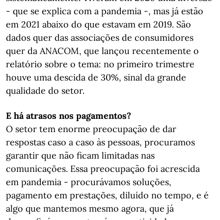
- que se explica com a pandemia -, mas já estão
em 2021 abaixo do que estavam em 2019. São
dados quer das associações de consumidores
quer da ANACOM, que lançou recentemente o
relatório sobre o tema: no primeiro trimestre
houve uma descida de 30%, sinal da grande
qualidade do setor.
E há atrasos nos pagamentos?
O setor tem enorme preocupação de dar
respostas caso a caso às pessoas, procuramos
garantir que não ficam limitadas nas
comunicações. Essa preocupação foi acrescida
em pandemia - procurávamos soluções,
pagamento em prestações, diluído no tempo, e é
algo que mantemos mesmo agora, que já