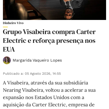
Dinheiro Vivo
Grupo Visabeira compra Carter
Electric e reforça presença nos
EUA
Margarida Vaqueiro Lopes
Publicado a
:
05 Agosto 2026, 14:55
A Visabeira, através da sua subsidiária
Nearing Visabeira, voltou a acelerar a sua
expansão nos Estados Unidos com a
aquisição da Carter Electric, empresa de