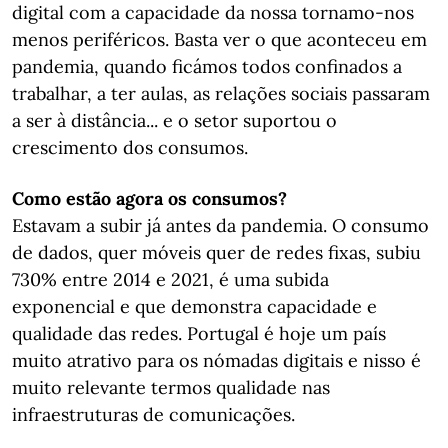
digital com a capacidade da nossa tornamo-nos
menos periféricos. Basta ver o que aconteceu em
pandemia, quando ficámos todos confinados a
trabalhar, a ter aulas, as relações sociais passaram
a ser à distância... e o setor suportou o
crescimento dos consumos.
Como estão agora os consumos?
Estavam a subir já antes da pandemia. O consumo
de dados, quer móveis quer de redes fixas, subiu
730% entre 2014 e 2021, é uma subida
exponencial e que demonstra capacidade e
qualidade das redes. Portugal é hoje um país
muito atrativo para os nómadas digitais e nisso é
muito relevante termos qualidade nas
infraestruturas de comunicações.