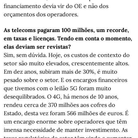
financiamento devia vir do OE e não dos
orçamentos dos operadores.
As telecoms pagaram 100 milhões, um recorde,
em taxas e licenças. Tendo em conta o momento,
elas deviam ser revistas?
Sim, sem dúvida. Hoje, os custos de contexto do
setor são muito elevados, crescentemente altos.
Em dez anos, subiram mais de 30%, é muito
pesado sobre o setor. E os encargos financeiros
que tivemos com o leilão 5G foram muito
desequilibrados. O 4G, há menos de 10 anos,
rendeu cerca de 370 milhões aos cofres do
Estado, desta vez foram 566 milhões de euros. É
um encargo enorme sobre operadores que têm
imensa necessidade de manter investimento. As