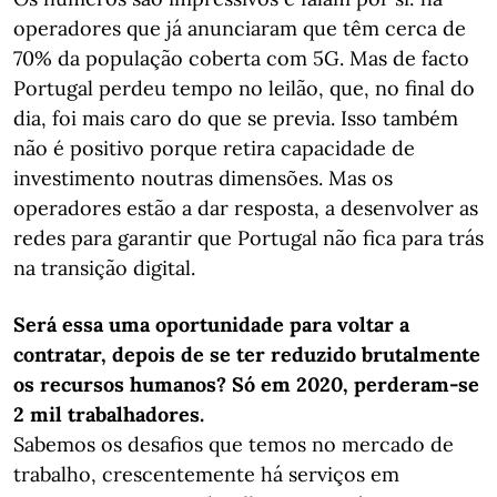
operadores que já anunciaram que têm cerca de
70% da população coberta com 5G. Mas de facto
Portugal perdeu tempo no leilão, que, no final do
dia, foi mais caro do que se previa. Isso também
não é positivo porque retira capacidade de
investimento noutras dimensões. Mas os
operadores estão a dar resposta, a desenvolver as
redes para garantir que Portugal não fica para trás
na transição digital.
Será essa uma oportunidade para voltar a
contratar, depois de se ter reduzido brutalmente
os recursos humanos? Só em 2020, perderam-se
2 mil trabalhadores.
Sabemos os desafios que temos no mercado de
trabalho, crescentemente há serviços em