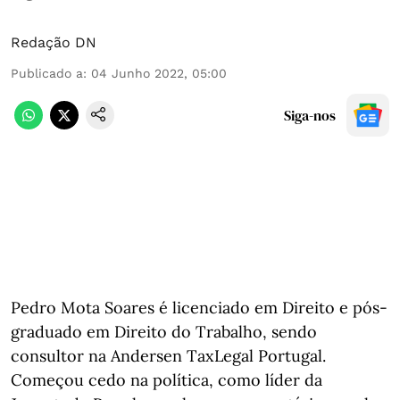
Redação DN
Publicado a
:
04 Junho 2022, 05:00
Siga-nos
Pedro Mota Soares é licenciado em Direito e pós-
graduado em Direito do Trabalho, sendo
consultor na Andersen TaxLegal Portugal.
Começou cedo na política, como líder da