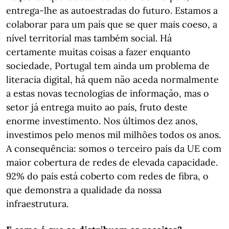
entrega-lhe as autoestradas do futuro. Estamos a
colaborar para um país que se quer mais coeso, a
nível territorial mas também social. Há
certamente muitas coisas a fazer enquanto
sociedade, Portugal tem ainda um problema de
literacia digital, há quem não aceda normalmente
a estas novas tecnologias de informação, mas o
setor já entrega muito ao país, fruto deste
enorme investimento. Nos últimos dez anos,
investimos pelo menos mil milhões todos os anos.
A consequência: somos o terceiro país da UE com
maior cobertura de redes de elevada capacidade.
92% do país está coberto com redes de fibra, o
que demonstra a qualidade da nossa
infraestrutura.