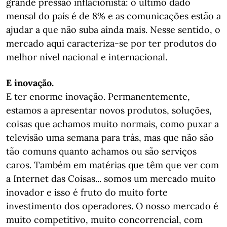
grande pressão inflacionista: o último dado
mensal do país é de 8% e as comunicações estão a
ajudar a que não suba ainda mais. Nesse sentido, o
mercado aqui caracteriza-se por ter produtos do
melhor nível nacional e internacional.
E inovação.
E ter enorme inovação. Permanentemente,
estamos a apresentar novos produtos, soluções,
coisas que achamos muito normais, como puxar a
televisão uma semana para trás, mas que não são
tão comuns quanto achamos ou são serviços
caros. Também em matérias que têm que ver com
a Internet das Coisas... somos um mercado muito
inovador e isso é fruto do muito forte
investimento dos operadores. O nosso mercado é
muito competitivo, muito concorrencial, com