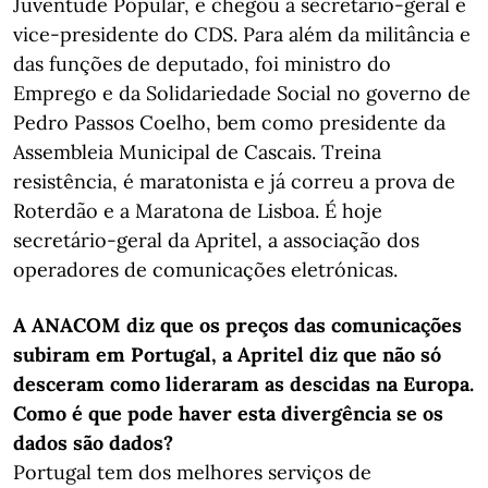
Juventude Popular, e chegou a secretário-geral e
vice-presidente do CDS. Para além da militância e
das funções de deputado, foi ministro do
Emprego e da Solidariedade Social no governo de
Pedro Passos Coelho, bem como presidente da
Assembleia Municipal de Cascais. Treina
resistência, é maratonista e já correu a prova de
Roterdão e a Maratona de Lisboa. É hoje
secretário-geral da Apritel, a associação dos
operadores de comunicações eletrónicas.
A ANACOM diz que os preços das comunicações
subiram em Portugal, a Apritel diz que não só
desceram como lideraram as descidas na Europa.
Como é que pode haver esta divergência se os
dados são dados?
Portugal tem dos melhores serviços de