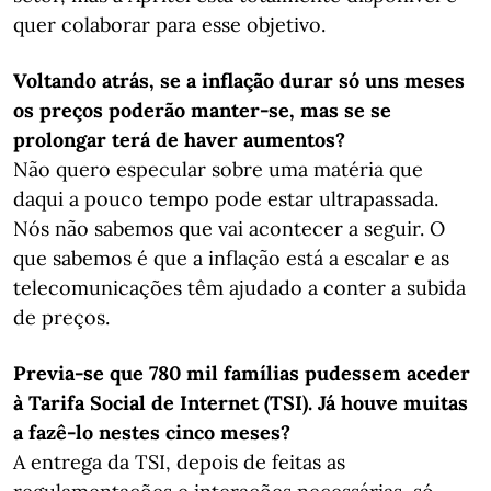
quer colaborar para esse objetivo.
Voltando atrás, se a inflação durar só uns meses
os preços poderão manter-se, mas se se
prolongar terá de haver aumentos?
Não quero especular sobre uma matéria que
daqui a pouco tempo pode estar ultrapassada.
Nós não sabemos que vai acontecer a seguir. O
que sabemos é que a inflação está a escalar e as
telecomunicações têm ajudado a conter a subida
de preços.
Previa-se que 780 mil famílias pudessem aceder
à Tarifa Social de Internet (TSI). Já houve muitas
a fazê-lo nestes cinco meses?
A entrega da TSI, depois de feitas as