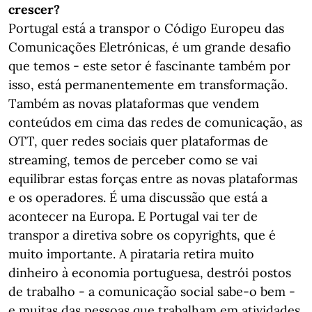
crescer?
Portugal está a transpor o Código Europeu das
Comunicações Eletrónicas, é um grande desafio
que temos - este setor é fascinante também por
isso, está permanentemente em transformação.
Também as novas plataformas que vendem
conteúdos em cima das redes de comunicação, as
OTT, quer redes sociais quer plataformas de
streaming, temos de perceber como se vai
equilibrar estas forças entre as novas plataformas
e os operadores. É uma discussão que está a
acontecer na Europa. E Portugal vai ter de
transpor a diretiva sobre os copyrights, que é
muito importante. A pirataria retira muito
dinheiro à economia portuguesa, destrói postos
de trabalho - a comunicação social sabe-o bem -
e muitas das pessoas que trabalham em atividades