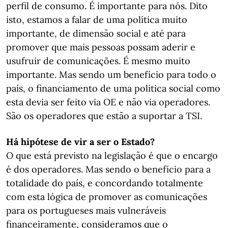
perfil de consumo. É importante para nós. Dito
isto, estamos a falar de uma política muito
importante, de dimensão social e até para
promover que mais pessoas possam aderir e
usufruir de comunicações. É mesmo muito
importante. Mas sendo um benefício para todo o
país, o financiamento de uma política social como
esta devia ser feito via OE e não via operadores.
São os operadores que estão a suportar a TSI.
Há hipótese de vir a ser o Estado?
O que está previsto na legislação é que o encargo
é dos operadores. Mas sendo o benefício para a
totalidade do país, e concordando totalmente
com esta lógica de promover as comunicações
para os portugueses mais vulneráveis
financeiramente, consideramos que o