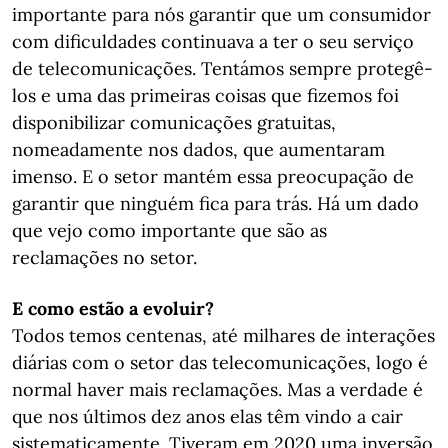
importante para nós garantir que um consumidor
com dificuldades continuava a ter o seu serviço
de telecomunicações. Tentámos sempre protegê-
los e uma das primeiras coisas que fizemos foi
disponibilizar comunicações gratuitas,
nomeadamente nos dados, que aumentaram
imenso. E o setor mantém essa preocupação de
garantir que ninguém fica para trás. Há um dado
que vejo como importante que são as
reclamações no setor.
E como estão a evoluir?
Todos temos centenas, até milhares de interações
diárias com o setor das telecomunicações, logo é
normal haver mais reclamações. Mas a verdade é
que nos últimos dez anos elas têm vindo a cair
sistematicamente. Tiveram em 2020 uma inversão