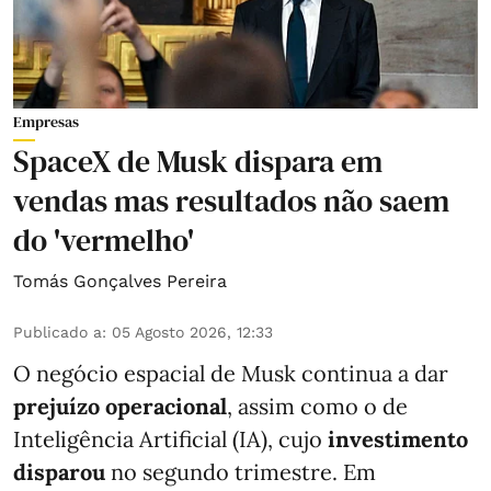
Empresas
SpaceX de Musk dispara em
vendas mas resultados não saem
do 'vermelho'
Tomás Gonçalves Pereira
Publicado a
:
05 Agosto 2026, 12:33
O negócio espacial de Musk continua a dar
prejuízo operacional
, assim como o de
Inteligência Artificial (IA), cujo
investimento
disparou
no segundo trimestre. Em