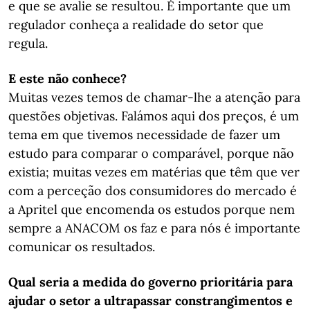
e que se avalie se resultou. É importante que um
regulador conheça a realidade do setor que
regula.
E este não conhece?
Muitas vezes temos de chamar-lhe a atenção para
questões objetivas. Falámos aqui dos preços, é um
tema em que tivemos necessidade de fazer um
estudo para comparar o comparável, porque não
existia; muitas vezes em matérias que têm que ver
com a perceção dos consumidores do mercado é
a Apritel que encomenda os estudos porque nem
sempre a ANACOM os faz e para nós é importante
comunicar os resultados.
Qual seria a medida do governo prioritária para
ajudar o setor a ultrapassar constrangimentos e