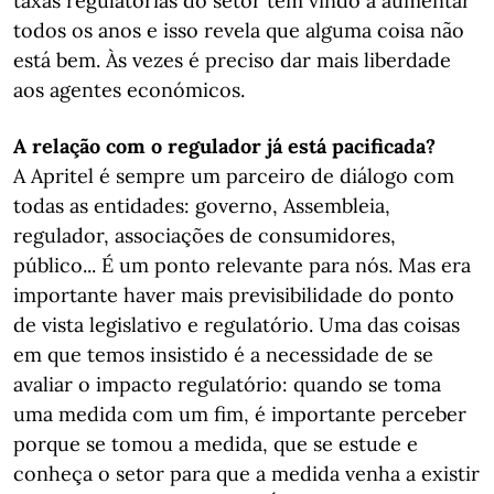
taxas regulatórias do setor têm vindo a aumentar
todos os anos e isso revela que alguma coisa não
está bem. Às vezes é preciso dar mais liberdade
aos agentes económicos.
A relação com o regulador já está pacificada?
A Apritel é sempre um parceiro de diálogo com
todas as entidades: governo, Assembleia,
regulador, associações de consumidores,
público... É um ponto relevante para nós. Mas era
importante haver mais previsibilidade do ponto
de vista legislativo e regulatório. Uma das coisas
em que temos insistido é a necessidade de se
avaliar o impacto regulatório: quando se toma
uma medida com um fim, é importante perceber
porque se tomou a medida, que se estude e
conheça o setor para que a medida venha a existir