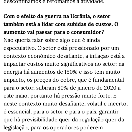
desconfinámos e retomámos a atividade.
Com o efeito da guerra na Ucrânia, o setor
também está a lidar com subidas de custos. O
aumento vai passar para o consumidor?
Não queria falar sobre algo que é ainda
especulativo. O setor está pressionado por um
contexto económico desafiante, a inflação está a
impactar custos muito significativos no setor: na
energia há aumentos de 150% e isso tem muito
impacto, os preços do cobre, que é fundamental
para o setor, subiram 80% de janeiro de 2020 a
este maio, portanto há pressão muito forte. E
neste contexto muito desafiante, volátil e incerto,
é essencial, para o setor e para o país, garantir
que há previsibilidade quer da regulação quer da
legislação, para os operadores poderem