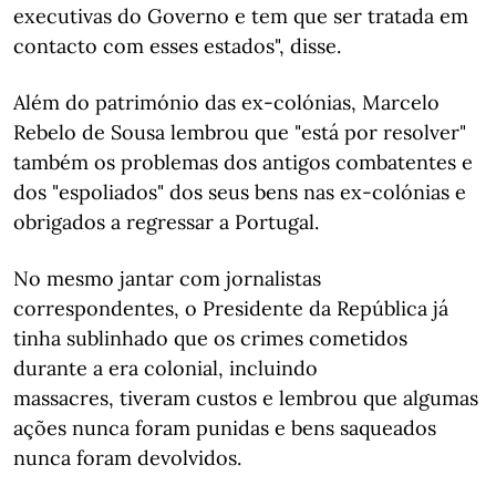
executivas do Governo e tem que ser tratada em
contacto com esses estados", disse.
Além do património das ex-colónias, Marcelo
Rebelo de Sousa lembrou que "está por resolver"
também os problemas dos antigos combatentes e
dos "espoliados" dos seus bens nas ex-colónias e
obrigados a regressar a Portugal.
No mesmo jantar com jornalistas
correspondentes, o Presidente da República já
tinha sublinhado que os crimes cometidos
durante a era colonial, incluindo
massacres, tiveram custos e lembrou que algumas
ações nunca foram punidas e bens saqueados
nunca foram devolvidos.