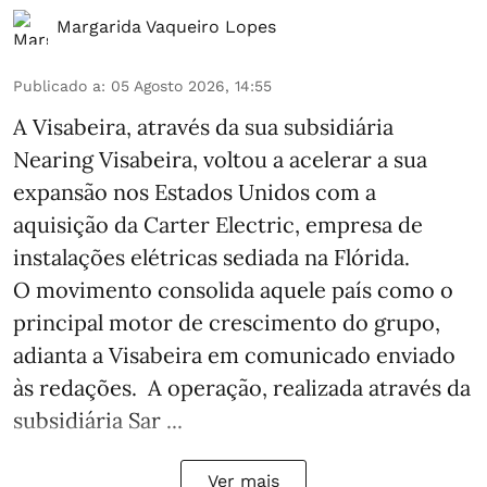
Margarida Vaqueiro Lopes
Publicado a
:
05 Agosto 2026, 14:55
A Visabeira, através da sua subsidiária
Nearing Visabeira, voltou a acelerar a sua
expansão nos Estados Unidos com a
aquisição da Carter Electric, empresa de
instalações elétricas sediada na Flórida.
O movimento consolida aquele país como o
principal motor de crescimento do grupo,
adianta a Visabeira em comunicado enviado
às redações. A operação, realizada através da
subsidiária Sar ...
Ver mais