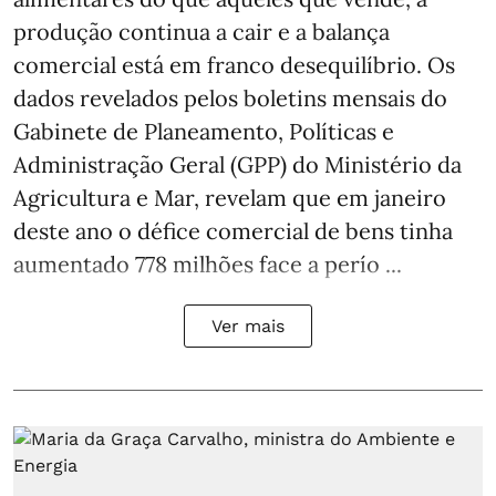
produção continua a cair e a balança
comercial está em franco desequilíbrio. Os
dados revelados pelos boletins mensais do
Gabinete de Planeamento, Políticas e
Administração Geral (GPP) do Ministério da
Agricultura e Mar, revelam que em janeiro
deste ano o défice comercial de bens tinha
aumentado 778 milhões face a perío ...
Ver mais