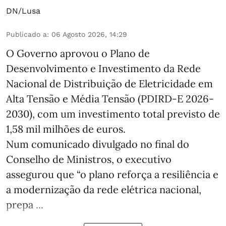
DN/Lusa
Publicado a
:
06 Agosto 2026, 14:29
O Governo aprovou o Plano de
Desenvolvimento e Investimento da Rede
Nacional de Distribuição de Eletricidade em
Alta Tensão e Média Tensão (PDIRD-E 2026-
2030), com um investimento total previsto de
1,58 mil milhões de euros.
Num comunicado divulgado no final do
Conselho de Ministros, o executivo
assegurou que “o plano reforça a resiliência e
a modernização da rede elétrica nacional,
prepa ...