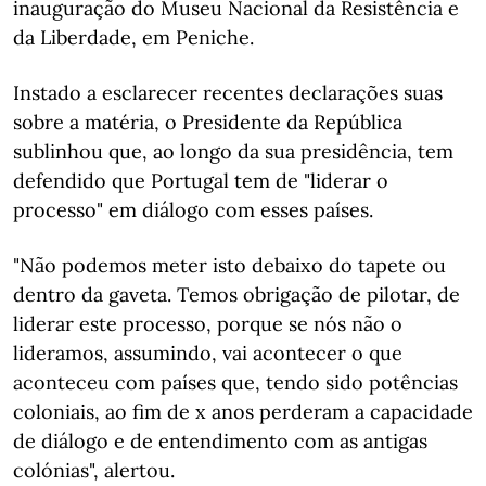
inauguração do Museu Nacional da Resistência e
da Liberdade, em Peniche.
Instado a esclarecer recentes declarações suas
sobre a matéria, o Presidente da República
sublinhou que, ao longo da sua presidência, tem
defendido que Portugal tem de "liderar o
processo" em diálogo com esses países.
"Não podemos meter isto debaixo do tapete ou
dentro da gaveta. Temos obrigação de pilotar, de
liderar este processo, porque se nós não o
lideramos, assumindo, vai acontecer o que
aconteceu com países que, tendo sido potências
coloniais, ao fim de x anos perderam a capacidade
de diálogo e de entendimento com as antigas
colónias", alertou.