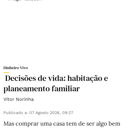
Dinheiro Vivo
Decisões de vida: habitação e
planeamento familiar
Vítor Norinha
Publicado a
:
07 Agosto 2026, 09:27
Mas comprar uma casa tem de ser algo bem