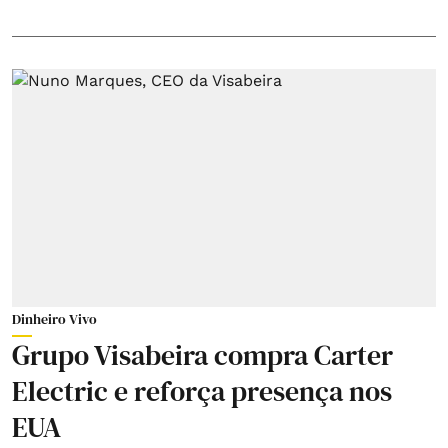
Dinheiro Vivo
Grupo Visabeira compra Carter
Electric e reforça presença nos
EUA