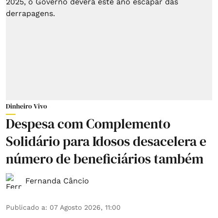
Dinheiro Vivo
Despesa com Complemento
Solidário para Idosos desacelera e
número de beneficiários também
Fernanda Câncio
Publicado a
:
07 Agosto 2026, 11:00