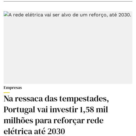
Empresas
Na ressaca das tempestades,
Portugal vai investir 1,58 mil
milhões para reforçar rede
elétrica até 2030