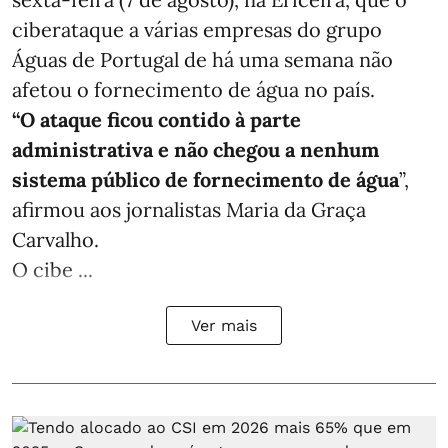
ciberataque a várias empresas do grupo
Águas de Portugal de há uma semana não
afetou o fornecimento de água no país.
“O ataque ficou contido à parte
administrativa e não chegou a nenhum
sistema público de fornecimento de água
”,
afirmou aos jornalistas Maria da Graça
Carvalho.
O cibe ...
Ver mais