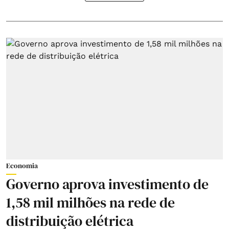
Economia
Governo aprova investimento de
1,58 mil milhões na rede de
distribuição elétrica