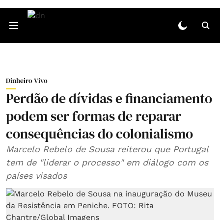
Dinheiro Vivo
Perdão de dívidas e financiamento
podem ser formas de reparar
consequências do colonialismo
Marcelo Rebelo de Sousa reiterou que Portugal
tem de "liderar o processo" em diálogo com os
países visados