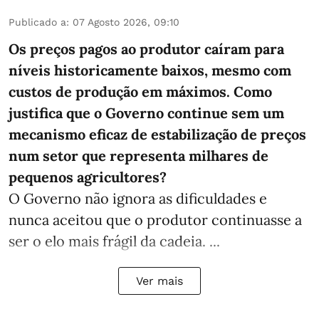
Publicado a
:
07 Agosto 2026, 09:10
Os preços pagos ao produtor caíram para
níveis historicamente baixos, mesmo com
custos de produção em máximos. Como
justifica que o Governo continue sem um
mecanismo eficaz de estabilização de preços
num setor que representa milhares de
pequenos agricultores?
O Governo não ignora as dificuldades e
nunca aceitou que o produtor continuasse a
ser o elo mais frágil da cadeia. ...
Ver mais