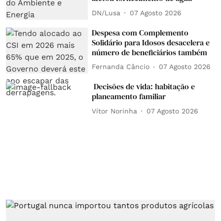
DN/Lusa
07 Agosto 2026
Despesa com Complemento
Solidário para Idosos desacelera e
número de beneficiários também
Fernanda Câncio
07 Agosto 2026
Decisões de vida: habitação e
planeamento familiar
Vítor Norinha
07 Agosto 2026