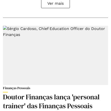
Ver mais
Finanças Pessoais
Doutor Finanças lança 'personal
trainer' das Finanças Pessoais