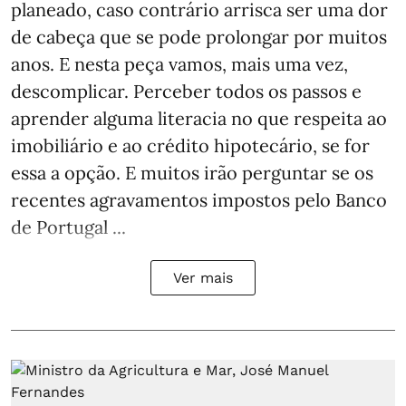
planeado, caso contrário arrisca ser uma dor
de cabeça que se pode prolongar por muitos
anos. E nesta peça vamos, mais uma vez,
descomplicar. Perceber todos os passos e
aprender alguma literacia no que respeita ao
imobiliário e ao crédito hipotecário, se for
essa a opção. E muitos irão perguntar se os
recentes agravamentos impostos pelo Banco
de Portugal ...
Ver mais