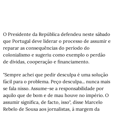
O Presidente da República defendeu neste sábado
que Portugal deve liderar o processo de assumir e
reparar as consequências do período do
colonialismo e sugeriu como exemplo o perdão
de dívidas, cooperação e financiamento.
"Sempre achei que pedir desculpa é uma solução
fácil para o problema. Peço desculpa... nunca mais
se fala nisso. Assume-se a responsabilidade por
aquilo que de bom e de mau houve no império. O
assumir significa, de facto, isso", disse Marcelo
Rebelo de Sousa aos jornalistas, à margem da