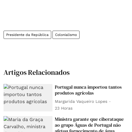
Presidente da República
Colonialismo
Artigos Relacionados
Portugal nunca importou tantos
produtos agrícolas
Margarida Vaqueiro Lopes
23 Horas
Ministra garante que ciberataque
ao grupo Águas de Portugal não
afetou fornecimento de água