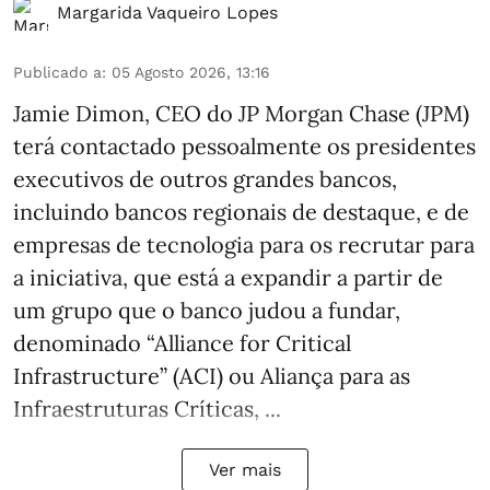
Margarida Vaqueiro Lopes
Publicado a
:
05 Agosto 2026, 13:16
Jamie Dimon, CEO do JP Morgan Chase (JPM)
terá contactado pessoalmente os presidentes
executivos de outros grandes bancos,
incluindo bancos regionais de destaque, e de
empresas de tecnologia para os recrutar para
a iniciativa, que está a expandir a partir de
um grupo que o banco judou a fundar,
denominado “Alliance for Critical
Infrastructure” (ACI) ou Aliança para as
Infraestruturas Críticas, ...
Ver mais