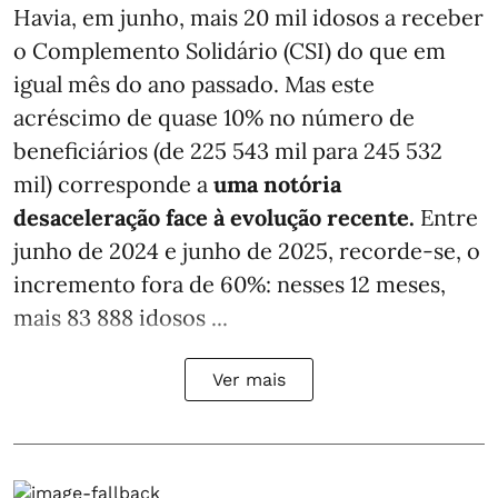
Havia, em junho, mais 20 mil idosos a receber
o Complemento Solidário (CSI) do que em
igual mês do ano passado. Mas este
acréscimo de quase 10% no número de
beneficiários (de 225 543 mil para 245 532
mil) corresponde a
uma notória
desaceleração face à evolução recente.
Entre
junho de 2024 e junho de 2025, recorde-se, o
incremento fora de 60%: nesses 12 meses,
mais 83 888 idosos ...
Ver mais