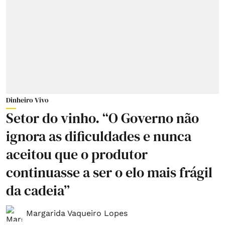
Dinheiro Vivo
Setor do vinho. “O Governo não
ignora as dificuldades e nunca
aceitou que o produtor
continuasse a ser o elo mais frágil
da cadeia”
Margarida Vaqueiro Lopes