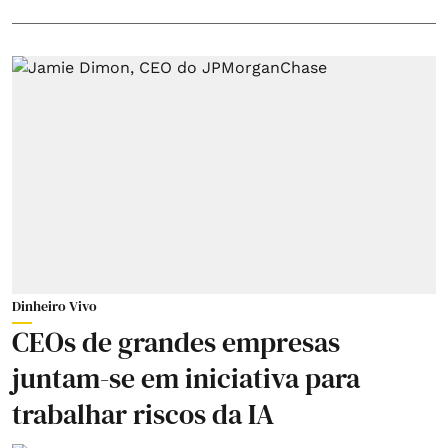
Dinheiro Vivo
CEOs de grandes empresas
juntam-se em iniciativa para
trabalhar riscos da IA