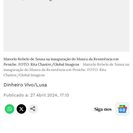
Marcelo Rebelo de Sousa na inauguração do Museu da Resistência em
Peniche. FOTO: Rita Chantre/Global Imagens
Marcelo Rebelo de Sousa na
inauguração do Museu da Resistência em Peniche. FOTO: Rita
Chantre/Global Imagens
Dinheiro Vivo/Lusa
Publicado a
:
27 Abril 2024, 17:13
Siga-nos