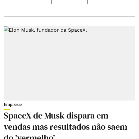
Empresas
SpaceX de Musk dispara em
vendas mas resultados não saem
do 'vermelho'