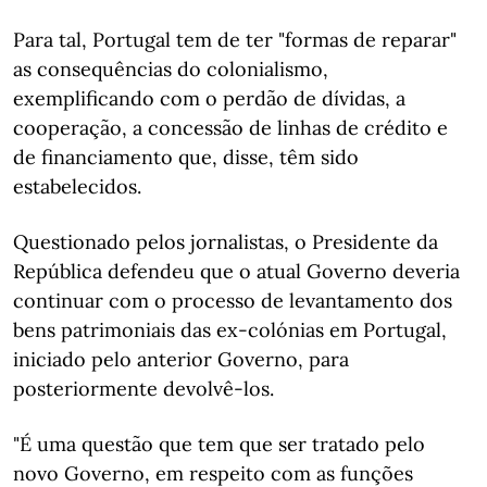
Para tal, Portugal tem de ter "formas de reparar"
as consequências do colonialismo,
exemplificando com o perdão de dívidas, a
cooperação, a concessão de linhas de crédito e
de financiamento que, disse, têm sido
estabelecidos.
Questionado pelos jornalistas, o Presidente da
República defendeu que o atual Governo deveria
continuar com o processo de levantamento dos
bens patrimoniais das ex-colónias em Portugal,
iniciado pelo anterior Governo, para
posteriormente devolvê-los.
"É uma questão que tem que ser tratado pelo
novo Governo, em respeito com as funções