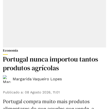
Economia
Portugal nunca importou tantos
produtos agrícolas
Margarida Vaqueiro Lopes
Publicado a
:
08 Agosto 2026, 11:01
Portugal compra muito mais produtos
alimentares do que aqueles que vende, a