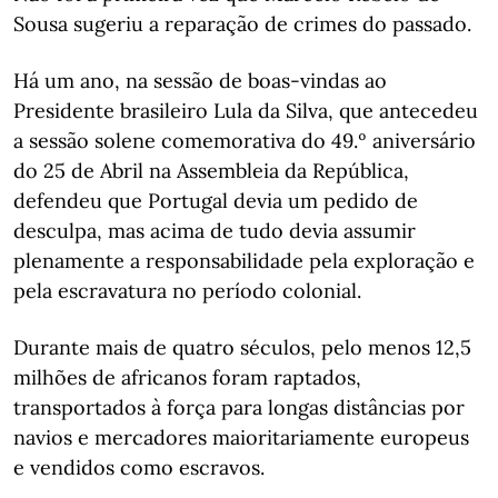
Sousa sugeriu a reparação de crimes do passado.
Há um ano, na sessão de boas-vindas ao
Presidente brasileiro Lula da Silva, que antecedeu
a sessão solene comemorativa do 49.º aniversário
do 25 de Abril na Assembleia da República,
defendeu que Portugal devia um pedido de
desculpa, mas acima de tudo devia assumir
plenamente a responsabilidade pela exploração e
pela escravatura no período colonial.
Durante mais de quatro séculos, pelo menos 12,5
milhões de africanos foram raptados,
transportados à força para longas distâncias por
navios e mercadores maioritariamente europeus
e vendidos como escravos.