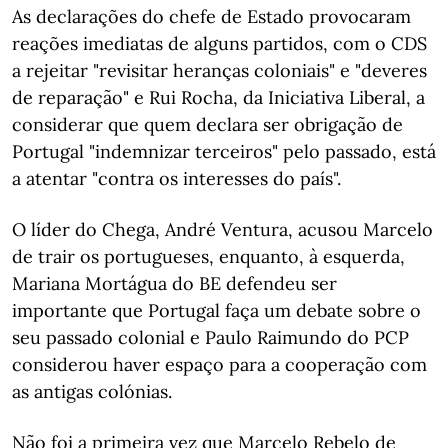
As declarações do chefe de Estado provocaram
reações imediatas de alguns partidos, com o CDS
a rejeitar "revisitar heranças coloniais" e "deveres
de reparação" e Rui Rocha, da Iniciativa Liberal, a
considerar que quem declara ser obrigação de
Portugal "indemnizar terceiros" pelo passado, está
a atentar "contra os interesses do país".
O líder do Chega, André Ventura, acusou Marcelo
de trair os portugueses, enquanto, à esquerda,
Mariana Mortágua do BE defendeu ser
importante que Portugal faça um debate sobre o
seu passado colonial e Paulo Raimundo do PCP
considerou haver espaço para a cooperação com
as antigas colónias.
Não foi a primeira vez que Marcelo Rebelo de