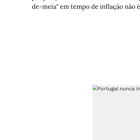
de-meia" em tempo de inflação não é t