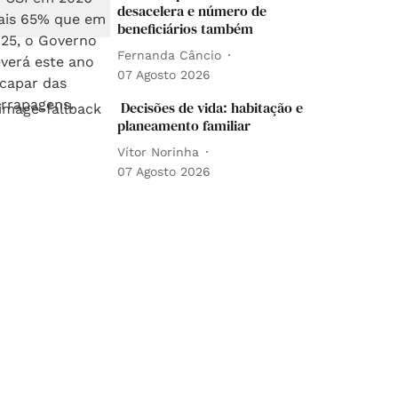
desacelera e número de
beneficiários também
Fernanda Câncio
07 Agosto 2026
Decisões de vida: habitação e
planeamento familiar
Vítor Norinha
07 Agosto 2026