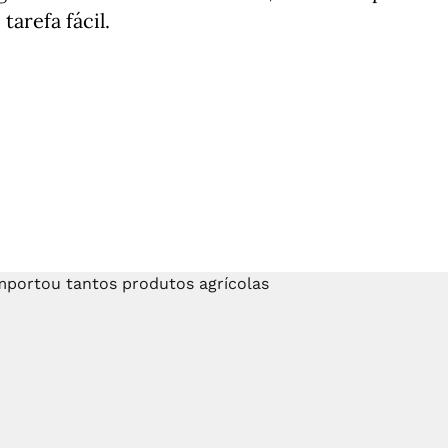
arefa fácil.