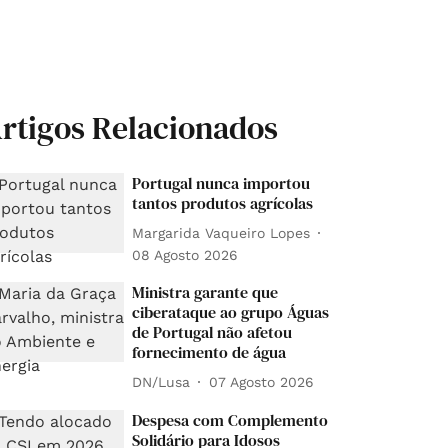
rtigos Relacionados
Portugal nunca importou
tantos produtos agrícolas
Margarida Vaqueiro Lopes
08 Agosto 2026
Ministra garante que
ciberataque ao grupo Águas
de Portugal não afetou
fornecimento de água
DN/Lusa
07 Agosto 2026
Despesa com Complemento
Solidário para Idosos