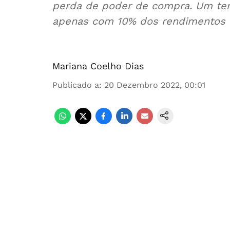
perda de poder de compra. Um ter
apenas com 10% dos rendimentos d
Mariana Coelho Dias
Publicado a
:
20 Dezembro 2022, 00:01