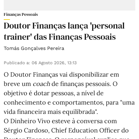
Finanças Pessoais
Doutor Finanças lança 'personal
trainer' das Finanças Pessoais
Tomás Gonçalves Pereira
Publicado a
:
06 Agosto 2026, 13:13
O Doutor Finanças vai disponibilizar em
breve um
coach
de finanças pessoais. O
objetivo é dotar pessoas, a nível de
conhecimento e comportamentos, para "uma
vida financeira mais equilibrada".
O Dinheiro Vivo esteve à conversa com
Sérgio Cardoso, Chief Education Officer do