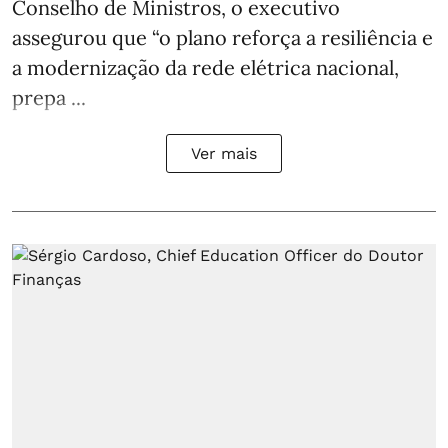
Conselho de Ministros, o executivo
assegurou que “o plano reforça a resiliência e
a modernização da rede elétrica nacional,
prepa ...
Ver mais