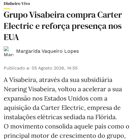
Dinheiro Vivo
Grupo Visabeira compra Carter
Electric e reforça presença nos
EUA
Margarida Vaqueiro Lopes
Publicado a
:
05 Agosto 2026, 14:55
A Visabeira, através da sua subsidiária
Nearing Visabeira, voltou a acelerar a sua
expansão nos Estados Unidos com a
aquisição da Carter Electric, empresa de
instalações elétricas sediada na Flórida.
O movimento consolida aquele país como o
principal motor de crescimento do grupo,