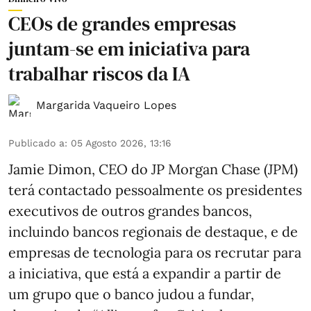
CEOs de grandes empresas
juntam-se em iniciativa para
trabalhar riscos da IA
Margarida Vaqueiro Lopes
Publicado a
:
05 Agosto 2026, 13:16
Jamie Dimon, CEO do JP Morgan Chase (JPM)
terá contactado pessoalmente os presidentes
executivos de outros grandes bancos,
incluindo bancos regionais de destaque, e de
empresas de tecnologia para os recrutar para
a iniciativa, que está a expandir a partir de
um grupo que o banco judou a fundar,