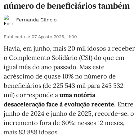
número de beneficiários também
Fernanda Câncio
Publicado a
:
07 Agosto 2026, 11:00
Havia, em junho, mais 20 mil idosos a receber
o Complemento Solidário (CSI) do que em
igual mês do ano passado. Mas este
acréscimo de quase 10% no número de
beneficiários (de 225 543 mil para 245 532
mil) corresponde a
uma notória
desaceleração face à evolução recente.
Entre
junho de 2024 e junho de 2025, recorde-se, o
incremento fora de 60%: nesses 12 meses,
mais 83 888 idosos ...