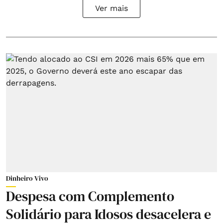
Ver mais
Dinheiro Vivo
Despesa com Complemento
Solidário para Idosos desacelera e