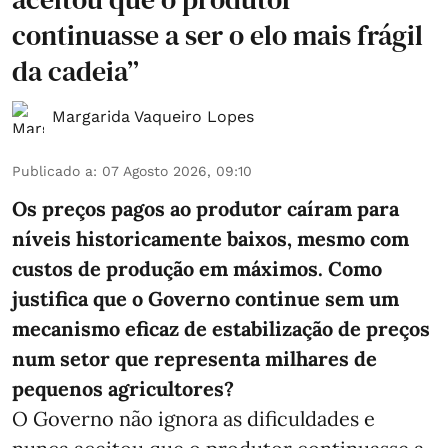
continuasse a ser o elo mais frágil
da cadeia”
Margarida Vaqueiro Lopes
Publicado a
:
07 Agosto 2026, 09:10
Os preços pagos ao produtor caíram para
níveis historicamente baixos, mesmo com
custos de produção em máximos. Como
justifica que o Governo continue sem um
mecanismo eficaz de estabilização de preços
num setor que representa milhares de
pequenos agricultores?
O Governo não ignora as dificuldades e