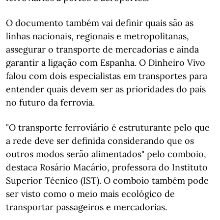
O documento também vai definir quais são as
linhas nacionais, regionais e metropolitanas,
assegurar o transporte de mercadorias e ainda
garantir a ligação com Espanha. O Dinheiro Vivo
falou com dois especialistas em transportes para
entender quais devem ser as prioridades do país
no futuro da ferrovia.
"O transporte ferroviário é estruturante pelo que
a rede deve ser definida considerando que os
outros modos serão alimentados" pelo comboio,
destaca Rosário Macário, professora do Instituto
Superior Técnico (IST). O comboio também pode
ser visto como o meio mais ecológico de
transportar passageiros e mercadorias.