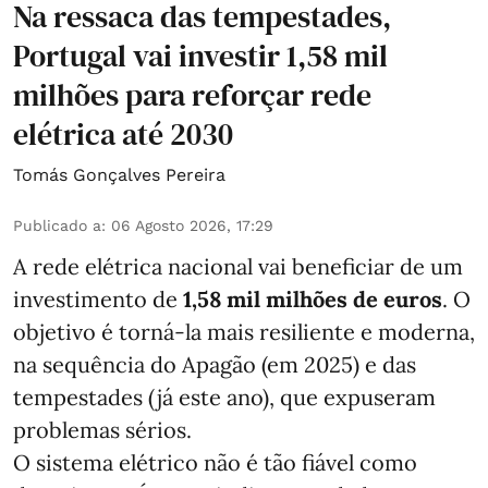
Na ressaca das tempestades,
Portugal vai investir 1,58 mil
milhões para reforçar rede
elétrica até 2030
Tomás Gonçalves Pereira
Publicado a
:
06 Agosto 2026, 17:29
A rede elétrica nacional vai beneficiar de um
investimento de
1,58 mil milhões de euros
. O
objetivo é torná-la mais resiliente e moderna,
na sequência do Apagão (em 2025) e das
tempestades (já este ano), que expuseram
problemas sérios.
O sistema elétrico não é tão fiável como