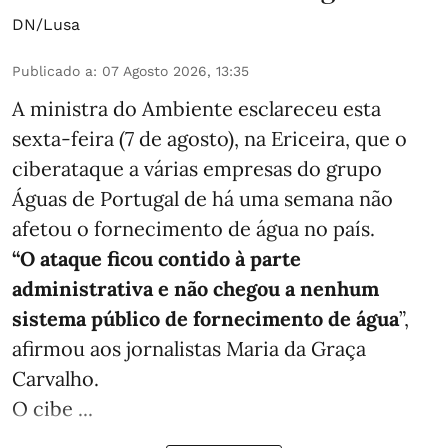
DN/Lusa
Publicado a
:
07 Agosto 2026, 13:35
A ministra do Ambiente esclareceu esta
sexta-feira (7 de agosto), na Ericeira, que o
ciberataque a várias empresas do grupo
Águas de Portugal de há uma semana não
afetou o fornecimento de água no país.
“O ataque ficou contido à parte
administrativa e não chegou a nenhum
sistema público de fornecimento de água
”,
afirmou aos jornalistas Maria da Graça
Carvalho.
O cibe ...