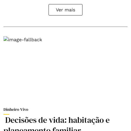
Ver mais
Dinheiro Vivo
Decisões de vida: habitação e
planeamento familiar