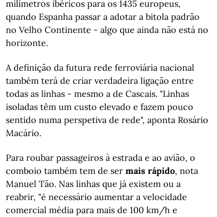
milímetros ibéricos para os 1435 europeus,
quando Espanha passar a adotar a bitola padrão
no Velho Continente - algo que ainda não está no
horizonte.
A definição da futura rede ferroviária nacional
também terá de criar verdadeira ligação entre
todas as linhas - mesmo a de Cascais. "Linhas
isoladas têm um custo elevado e fazem pouco
sentido numa perspetiva de rede", aponta Rosário
Macário.
Para roubar passageiros à estrada e ao avião, o
comboio também tem de ser
mais rápido
, nota
Manuel Tão. Nas linhas que já existem ou a
reabrir, "é necessário aumentar a velocidade
comercial média para mais de 100 km/h e