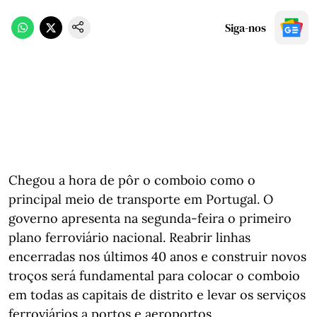
Siga-nos
Chegou a hora de pôr o comboio como o
principal meio de transporte em Portugal. O
governo apresenta na segunda-feira o primeiro
plano ferroviário nacional. Reabrir linhas
encerradas nos últimos 40 anos e construir novos
troços será fundamental para colocar o comboio
em todas as capitais de distrito e levar os serviços
ferroviários a portos e aeroportos.