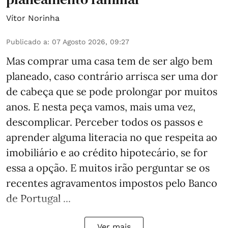
Vítor Norinha
Publicado a
:
07 Agosto 2026, 09:27
Mas comprar uma casa tem de ser algo bem
planeado, caso contrário arrisca ser uma dor
de cabeça que se pode prolongar por muitos
anos. E nesta peça vamos, mais uma vez,
descomplicar. Perceber todos os passos e
aprender alguma literacia no que respeita ao
imobiliário e ao crédito hipotecário, se for
essa a opção. E muitos irão perguntar se os
recentes agravamentos impostos pelo Banco
de Portugal ...
Ver mais