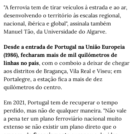
"A ferrovia tem de tirar veículos à estrada e ao ar,
desenvolvendo o território às escalas regional,
nacional, ibérica e global", assinala também
Manuel Tão, da Universidade do Algarve.
Desde a entrada de Portugal na União Europeia
(1986), fecharam mais de mil quilómetros de
linhas no país
, com o comboio a deixar de chegar
aos distritos de Bragança, Vila Real e Viseu; em
Portalegre, a estação fica a mais de dez
quilómetros do centro.
Em 2021, Portugal tem de recuperar o tempo
perdido, mas não de qualquer maneira. "Não vale
a pena ter um plano ferroviário nacional muito
extenso se não existir um plano direto que o