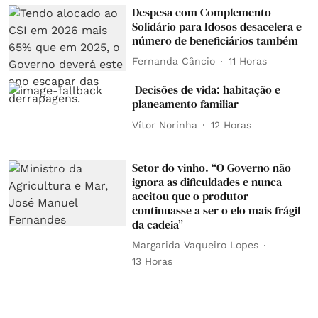
Despesa com Complemento
Solidário para Idosos desacelera e
número de beneficiários também
Fernanda Câncio
11 Horas
Decisões de vida: habitação e
planeamento familiar
Vítor Norinha
12 Horas
Setor do vinho. “O Governo não
ignora as dificuldades e nunca
aceitou que o produtor
continuasse a ser o elo mais frágil
da cadeia”
Margarida Vaqueiro Lopes
13 Horas