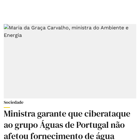
Sociedade
Ministra garante que ciberataque
ao grupo Águas de Portugal não
afetou fornecimento de água