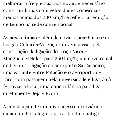
melhorar a frequência; nas novas, é necessário
construir linhas com velocidades comerciais
médias acima dos 200 km/h e refletir a redução
de tempo na rede convencional".
As
novas linhas
- além da nova Lisboa-Porto e da
ligação Celeirós-Valença - devem passar pela
construção da ligação do troço Viseu-
Mangualde-Nelas, para 250 km/h; um novo ramal
de Leixões e ligação ao aeroporto Sá Carneiro;
uma variante entre Patacão e o aeroporto de
Faro, com passagem pela universidade e ligação à
ferroviária local; uma concordância para ligar
diretamente Beja e Évora.
A construção de um novo acesso ferroviário à
cidade de Portalegre, aproveitando o antigo