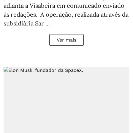
adianta a Visabeira em comunicado enviado
às redações. A operação, realizada através da
subsidiária Sar ...
Ver mais