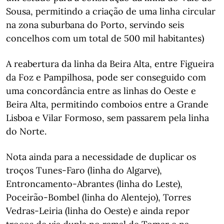
Sousa, permitindo a criação de uma linha circular
na zona suburbana do Porto, servindo seis
concelhos com um total de 500 mil habitantes)
A reabertura da linha da Beira Alta, entre Figueira
da Foz e Pampilhosa, pode ser conseguido com
uma concordância entre as linhas do Oeste e
Beira Alta, permitindo comboios entre a Grande
Lisboa e Vilar Formoso, sem passarem pela linha
do Norte.
Nota ainda para a necessidade de duplicar os
troços Tunes-Faro (linha do Algarve),
Entroncamento-Abrantes (linha do Leste),
Poceirão-Bombel (linha do Alentejo), Torres
Vedras-Leiria (linha do Oeste) e ainda repor