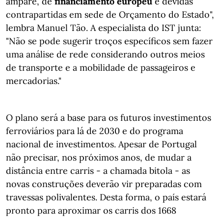
ampare, de
financiamento europeu
e devidas
contrapartidas em sede de Orçamento do Estado",
lembra Manuel Tão. A especialista do IST junta:
"Não se pode sugerir troços específicos sem fazer
uma análise de rede considerando outros meios
de transporte e a mobilidade de passageiros e
mercadorias."
O plano será a base para os futuros investimentos
ferroviários para lá de 2030 e do programa
nacional de investimentos. Apesar de Portugal
não precisar, nos próximos anos, de mudar a
distância entre carris - a chamada bitola - as
novas construções deverão vir preparadas com
travessas polivalentes. Desta forma, o país estará
pronto para aproximar os carris dos 1668