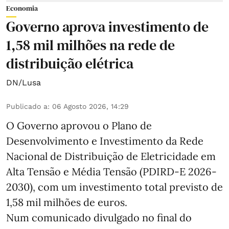
Economia
Governo aprova investimento de
1,58 mil milhões na rede de
distribuição elétrica
DN/Lusa
Publicado a
:
06 Agosto 2026, 14:29
O Governo aprovou o Plano de
Desenvolvimento e Investimento da Rede
Nacional de Distribuição de Eletricidade em
Alta Tensão e Média Tensão (PDIRD-E 2026-
2030), com um investimento total previsto de
1,58 mil milhões de euros.
Num comunicado divulgado no final do