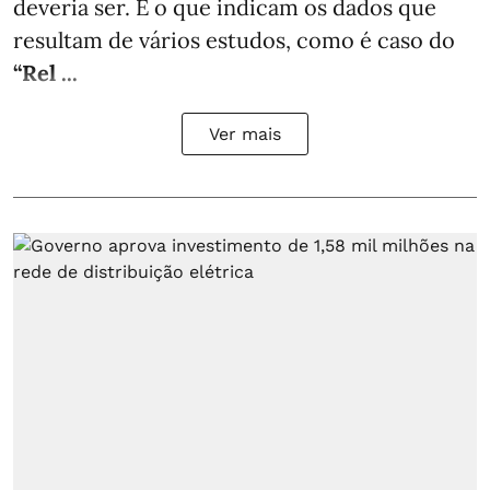
deveria ser. É o que indicam os dados que
resultam de vários estudos, como é caso do
“Rel ...
Ver mais