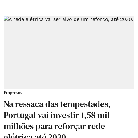
Empresas
Na ressaca das tempestades,
Portugal vai investir 1,58 mil
milhões para reforçar rede
elétrica até 2030