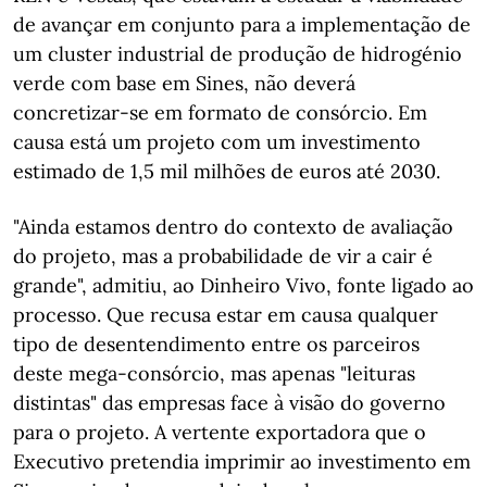
de avançar em conjunto para a implementação de
um cluster industrial de produção de hidrogénio
verde com base em Sines, não deverá
concretizar-se em formato de consórcio. Em
causa está um projeto com um investimento
estimado de 1,5 mil milhões de euros até 2030.
"Ainda estamos dentro do contexto de avaliação
do projeto, mas a probabilidade de vir a cair é
grande", admitiu, ao Dinheiro Vivo, fonte ligado ao
processo. Que recusa estar em causa qualquer
tipo de desentendimento entre os parceiros
deste mega-consórcio, mas apenas "leituras
distintas" das empresas face à visão do governo
para o projeto. A vertente exportadora que o
Executivo pretendia imprimir ao investimento em