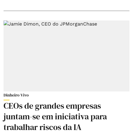
Dinheiro Vivo
CEOs de grandes empresas
juntam-se em iniciativa para
trabalhar riscos da IA