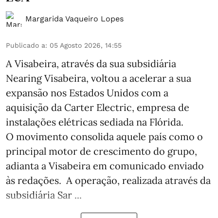
Margarida Vaqueiro Lopes
Publicado a
:
05 Agosto 2026, 14:55
A Visabeira, através da sua subsidiária
Nearing Visabeira, voltou a acelerar a sua
expansão nos Estados Unidos com a
aquisição da Carter Electric, empresa de
instalações elétricas sediada na Flórida.
O movimento consolida aquele país como o
principal motor de crescimento do grupo,
adianta a Visabeira em comunicado enviado
às redações. A operação, realizada através da
subsidiária Sar ...