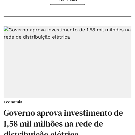
Economia
Governo aprova investimento de
1,58 mil milhões na rede de
distribuição elétrica