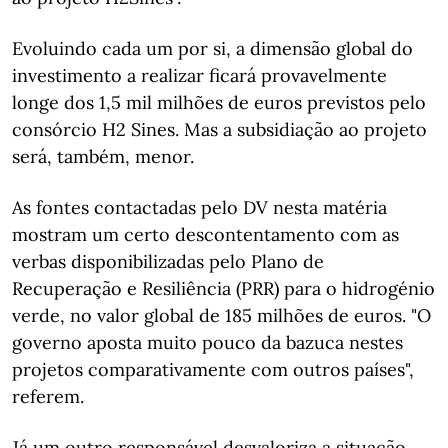
Evoluindo cada um por si, a dimensão global do
investimento a realizar ficará provavelmente
longe dos 1,5 mil milhões de euros previstos pelo
consórcio H2 Sines. Mas a subsidiação ao projeto
será, também, menor.
As fontes contactadas pelo DV nesta matéria
mostram um certo descontentamento com as
verbas disponibilizadas pelo Plano de
Recuperação e Resiliência (PRR) para o hidrogénio
verde, no valor global de 185 milhões de euros. "O
governo aposta muito pouco da bazuca nestes
projetos comparativamente com outros países",
referem.
Já um outro responsável desvaloriza a situação,