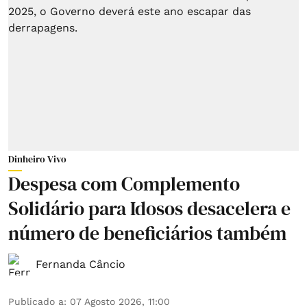
Dinheiro Vivo
Despesa com Complemento
Solidário para Idosos desacelera e
número de beneficiários também
Fernanda Câncio
Publicado a
:
07 Agosto 2026, 11:00