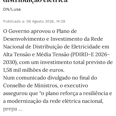
DN/Lusa
Publicado a
:
06 Agosto 2026, 14:29
O Governo aprovou o Plano de
Desenvolvimento e Investimento da Rede
Nacional de Distribuição de Eletricidade em
Alta Tensão e Média Tensão (PDIRD-E 2026-
2030), com um investimento total previsto de
1,58 mil milhões de euros.
Num comunicado divulgado no final do
Conselho de Ministros, o executivo
assegurou que “o plano reforça a resiliência e
a modernização da rede elétrica nacional,
prepa ...