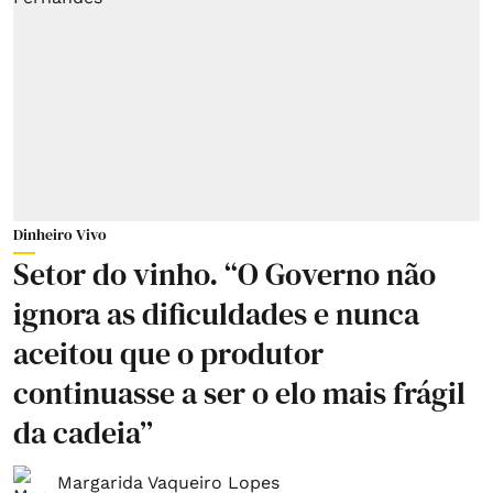
Dinheiro Vivo
Setor do vinho. “O Governo não
ignora as dificuldades e nunca
aceitou que o produtor
continuasse a ser o elo mais frágil
da cadeia”
Margarida Vaqueiro Lopes