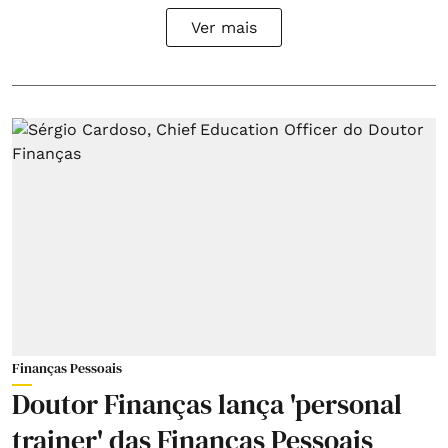
Ver mais
Finanças Pessoais
Doutor Finanças lança 'personal
trainer' das Finanças Pessoais