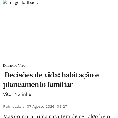
Dinheiro Vivo
Decisões de vida: habitação e
planeamento familiar
Vítor Norinha
Publicado a
:
07 Agosto 2026, 09:27
Mas comprar uma casa tem de ser algo bem