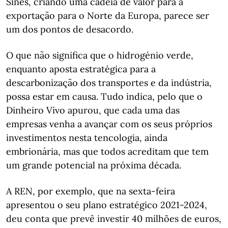
Sines, criando uma cadeia de valor para a
exportação para o Norte da Europa, parece ser
um dos pontos de desacordo.
O que não significa que o hidrogénio verde,
enquanto aposta estratégica para a
descarbonização dos transportes e da indústria,
possa estar em causa. Tudo indica, pelo que o
Dinheiro Vivo apurou, que cada uma das
empresas venha a avançar com os seus próprios
investimentos nesta tencologia, ainda
embrionária, mas que todos acreditam que tem
um grande potencial na próxima década.
A REN, por exemplo, que na sexta-feira
apresentou o seu plano estratégico 2021-2024,
deu conta que prevê investir 40 milhões de euros,