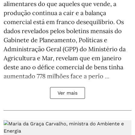
alimentares do que aqueles que vende, a
produção continua a cair e a balança
comercial está em franco desequilíbrio. Os
dados revelados pelos boletins mensais do
Gabinete de Planeamento, Políticas e
Administração Geral (GPP) do Ministério da
Agricultura e Mar, revelam que em janeiro
deste ano o défice comercial de bens tinha
aumentado 778 milhões face a perío ...
Ver mais