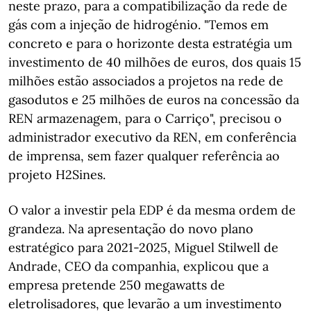
neste prazo, para a compatibilização da rede de
gás com a injeção de hidrogénio. "Temos em
concreto e para o horizonte desta estratégia um
investimento de 40 milhões de euros, dos quais 15
milhões estão associados a projetos na rede de
gasodutos e 25 milhões de euros na concessão da
REN armazenagem, para o Carriço", precisou o
administrador executivo da REN, em conferência
de imprensa, sem fazer qualquer referência ao
projeto H2Sines.
O valor a investir pela EDP é da mesma ordem de
grandeza. Na apresentação do novo plano
estratégico para 2021-2025, Miguel Stilwell de
Andrade, CEO da companhia, explicou que a
empresa pretende 250 megawatts de
eletrolisadores, que levarão a um investimento