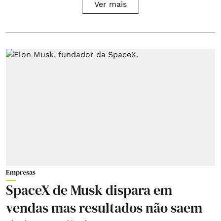
Ver mais
Empresas
SpaceX de Musk dispara em
vendas mas resultados não saem