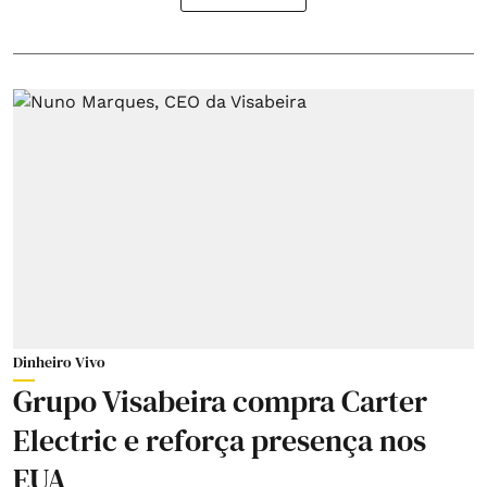
Dinheiro Vivo
Grupo Visabeira compra Carter
Electric e reforça presença nos
EUA