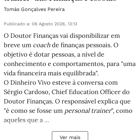
Tomás Gonçalves Pereira
Publicado a
:
06 Agosto 2026, 13:13
O Doutor Finanças vai disponibilizar em
breve um
coach
de finanças pessoais. O
objetivo é dotar pessoas, a nível de
conhecimento e comportamentos, para "uma
vida financeira mais equilibrada".
O Dinheiro Vivo esteve à conversa com
Sérgio Cardoso, Chief Education Officer do
Doutor Finanças. O responsável explica que
"é como se fosse um
personal trainer
", como
aqueles que a ...
Ver mais