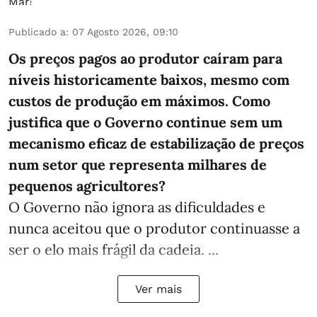
Publicado a
:
07 Agosto 2026, 09:10
Os preços pagos ao produtor caíram para
níveis historicamente baixos, mesmo com
custos de produção em máximos. Como
justifica que o Governo continue sem um
mecanismo eficaz de estabilização de preços
num setor que representa milhares de
pequenos agricultores?
O Governo não ignora as dificuldades e
nunca aceitou que o produtor continuasse a
ser o elo mais frágil da cadeia. ...
Ver mais