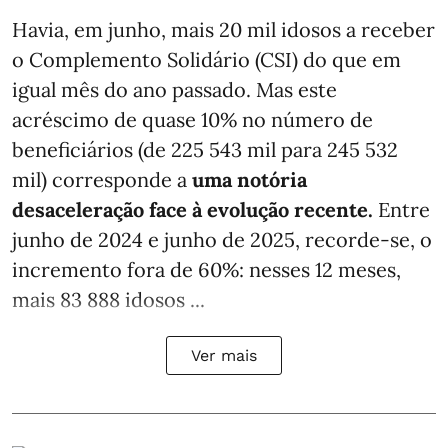
Havia, em junho, mais 20 mil idosos a receber
o Complemento Solidário (CSI) do que em
igual mês do ano passado. Mas este
acréscimo de quase 10% no número de
beneficiários (de 225 543 mil para 245 532
mil) corresponde a
uma notória
desaceleração face à evolução recente.
Entre
junho de 2024 e junho de 2025, recorde-se, o
incremento fora de 60%: nesses 12 meses,
mais 83 888 idosos ...
Ver mais