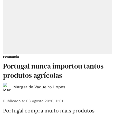
Economia
Portugal nunca importou tantos
produtos agrícolas
Margarida Vaqueiro Lopes
Publicado a
:
08 Agosto 2026, 11:01
Portugal compra muito mais produtos