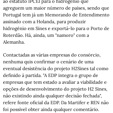
ao estatuto IPCEI para o hidrogénio que
agreguem um maior número de países, sendo que
Portugal tem já um Memorando de Entendimento
assinado com a Holanda, para produzir
hidrogénio em Sines e exportá-lo para o Porto de
Roterdão. Há, ainda, um "namoro" com a
Alemanha.
Contactadas as várias empresas do consórcio,
nenhuma quis confirmar o cenário de uma
eventual desistência do projeto H2Sines tal como
definido à partida. "A EDP integra o grupo de
empresas que tem estado a avaliar a viabilidade e
opções de desenvolvimento do projeto H2 Sines,
não existindo ainda qualquer decisão fechada",
refere fonte oficial da EDP. Da Martifer e REN não
foi possível obter ainda qualquer comentário.