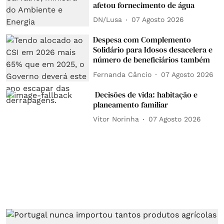
afetou fornecimento de água
DN/Lusa
07 Agosto 2026
Despesa com Complemento
Solidário para Idosos desacelera e
número de beneficiários também
Fernanda Câncio
07 Agosto 2026
Decisões de vida: habitação e
planeamento familiar
Vítor Norinha
07 Agosto 2026