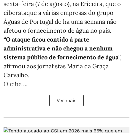
sexta-feira (7 de agosto), na Ericeira, que o
ciberataque a várias empresas do grupo
Águas de Portugal de há uma semana não
afetou o fornecimento de água no país.
“O ataque ficou contido à parte
administrativa e não chegou a nenhum
sistema público de fornecimento de água
”,
afirmou aos jornalistas Maria da Graça
Carvalho.
O cibe ...
Ver mais