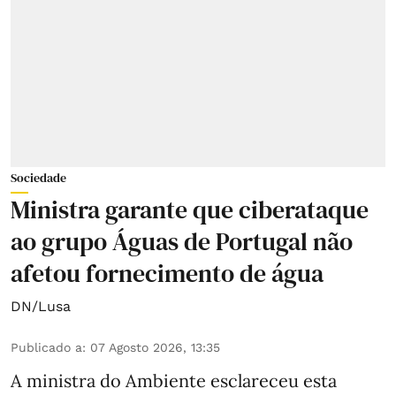
Sociedade
Ministra garante que ciberataque
ao grupo Águas de Portugal não
afetou fornecimento de água
DN/Lusa
Publicado a
:
07 Agosto 2026, 13:35
A ministra do Ambiente esclareceu esta