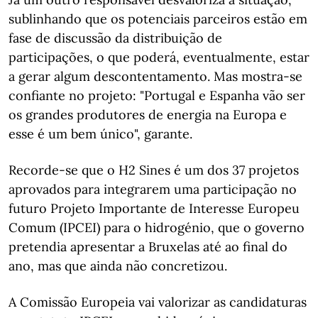
sublinhando que os potenciais parceiros estão em
fase de discussão da distribuição de
participações, o que poderá, eventualmente, estar
a gerar algum descontentamento. Mas mostra-se
confiante no projeto: "Portugal e Espanha vão ser
os grandes produtores de energia na Europa e
esse é um bem único", garante.
Recorde-se que o H2 Sines é um dos 37 projetos
aprovados para integrarem uma participação no
futuro Projeto Importante de Interesse Europeu
Comum (IPCEI) para o hidrogénio, que o governo
pretendia apresentar a Bruxelas até ao final do
ano, mas que ainda não concretizou.
A Comissão Europeia vai valorizar as candidaturas