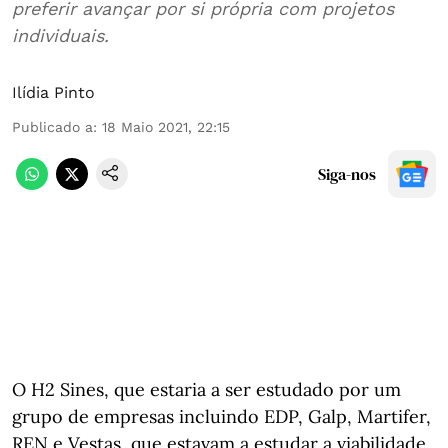
preferir avançar por si própria com projetos
individuais.
Ilídia Pinto
Publicado a
:
18 Maio 2021, 22:15
Siga-nos
O H2 Sines, que estaria a ser estudado por um
grupo de empresas incluindo EDP, Galp, Martifer,
REN e Vestas, que estavam a estudar a viabilidade