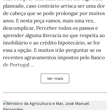
planeado, caso contrário arrisca ser uma dor
de cabeça que se pode prolongar por muitos
anos. E nesta peça vamos, mais uma vez,
descomplicar. Perceber todos os passos e
aprender alguma literacia no que respeita ao
imobiliário e ao crédito hipotecário, se for
essa a opção. E muitos irão perguntar se os
recentes agravamentos impostos pelo Banco
de Portugal ...
Ver mais