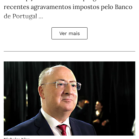
recentes agravamentos impostos pelo Banco
de Portugal ...
Ver mais