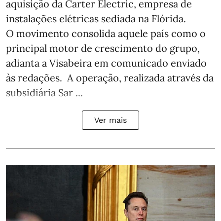
aquisição da Carter Electric, empresa de
instalações elétricas sediada na Flórida.
O movimento consolida aquele país como o
principal motor de crescimento do grupo,
adianta a Visabeira em comunicado enviado
às redações. A operação, realizada através da
subsidiária Sar ...
Ver mais