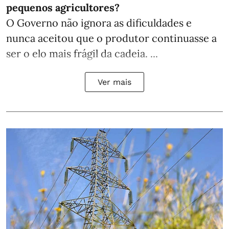
pequenos agricultores?
O Governo não ignora as dificuldades e
nunca aceitou que o produtor continuasse a
ser o elo mais frágil da cadeia. ...
Ver mais