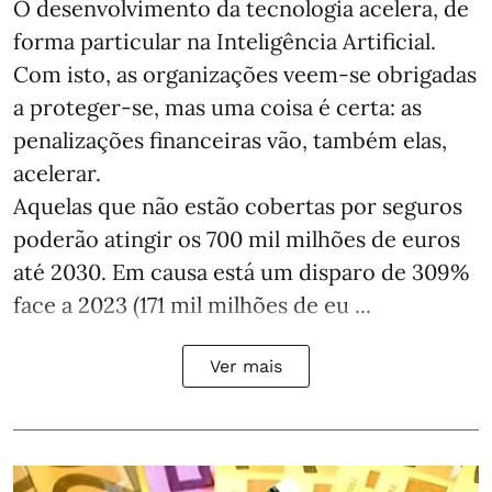
O desenvolvimento da tecnologia acelera, de
forma particular na Inteligência Artificial.
Com isto, as organizações veem-se obrigadas
a proteger-se, mas uma coisa é certa: as
penalizações financeiras vão, também elas,
acelerar.
Aquelas que não estão cobertas por seguros
poderão atingir os 700 mil milhões de euros
até 2030. Em causa está um disparo de 309%
face a 2023 (171 mil milhões de eu ...
Ver mais