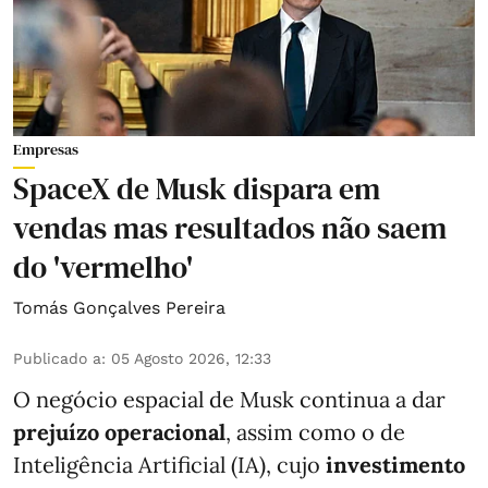
Empresas
SpaceX de Musk dispara em
vendas mas resultados não saem
do 'vermelho'
Tomás Gonçalves Pereira
Publicado a
:
05 Agosto 2026, 12:33
O negócio espacial de Musk continua a dar
prejuízo operacional
, assim como o de
Inteligência Artificial (IA), cujo
investimento