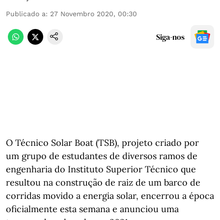
Publicado a
:
27 Novembro 2020, 00:30
Siga-nos
O Técnico Solar Boat (TSB), projeto criado por
um grupo de estudantes de diversos ramos de
engenharia do Instituto Superior Técnico que
resultou na construção de raiz de um barco de
corridas movido a energia solar, encerrou a época
oficialmente esta semana e anunciou uma