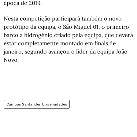
época de 2019.
Nesta competição participará também o novo
protótipo da equipa, o São Miguel 01, o primeiro
barco a hidrogénio criado pela equipa, que deverá
estar completamente montado em finais de
janeiro, segundo avançou o líder da equipa João
Novo.
Campus Santander Universidades