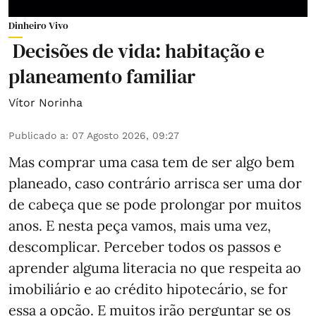
Dinheiro Vivo
Decisões de vida: habitação e
planeamento familiar
Vítor Norinha
Publicado a
:
07 Agosto 2026, 09:27
Mas comprar uma casa tem de ser algo bem
planeado, caso contrário arrisca ser uma dor
de cabeça que se pode prolongar por muitos
anos. E nesta peça vamos, mais uma vez,
descomplicar. Perceber todos os passos e
aprender alguma literacia no que respeita ao
imobiliário e ao crédito hipotecário, se for
essa a opção. E muitos irão perguntar se os