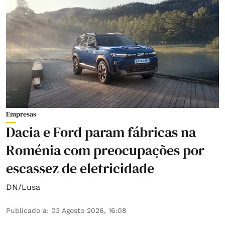
Empresas
Dacia e Ford param fábricas na
Roménia com preocupações por
escassez de eletricidade
DN/Lusa
Publicado a
:
03 Agosto 2026, 16:08