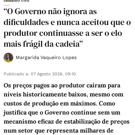
Dinheiro Vivo
“O Governo não ignora as
dificuldades e nunca aceitou que o
produtor continuasse a ser o elo
mais frágil da cadeia”
Margarida Vaqueiro Lopes
Publicado a
:
07 Agosto 2026, 09:10
Os preços pagos ao produtor caíram para
níveis historicamente baixos, mesmo com
custos de produção em máximos. Como
justifica que o Governo continue sem um
mecanismo eficaz de estabilização de preços
num setor que representa milhares de