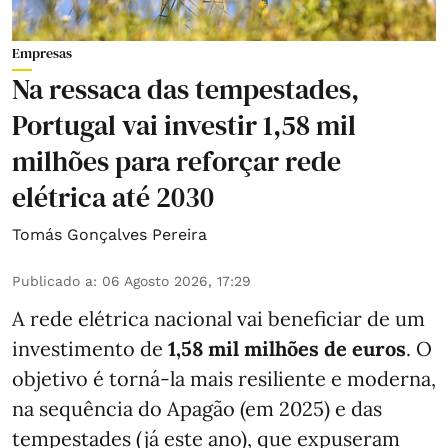
Empresas
Na ressaca das tempestades,
Portugal vai investir 1,58 mil
milhões para reforçar rede
elétrica até 2030
Tomás Gonçalves Pereira
Publicado a
:
06 Agosto 2026, 17:29
A rede elétrica nacional vai beneficiar de um
investimento de
1,58 mil milhões de euros
. O
objetivo é torná-la mais resiliente e moderna,
na sequência do Apagão (em 2025) e das
tempestades (já este ano), que expuseram