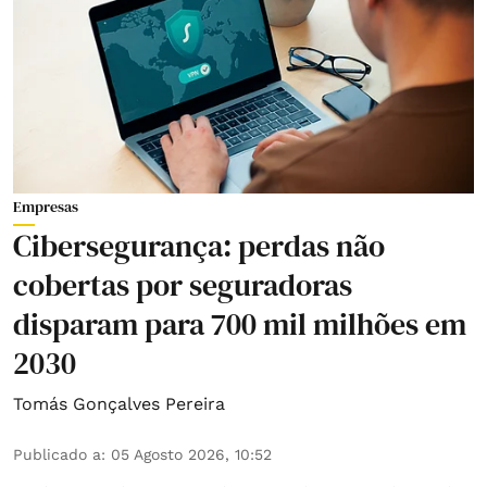
Empresas
Cibersegurança: perdas não
cobertas por seguradoras
disparam para 700 mil milhões em
2030
Tomás Gonçalves Pereira
Publicado a
:
05 Agosto 2026, 10:52