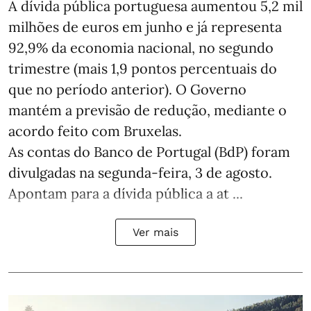
A dívida pública portuguesa aumentou 5,2 mil
milhões de euros em junho e já representa
92,9% da economia nacional, no segundo
trimestre (mais 1,9 pontos percentuais do
que no período anterior). O Governo
mantém a previsão de redução, mediante o
acordo feito com Bruxelas.
As contas do Banco de Portugal (BdP) foram
divulgadas na segunda-feira, 3 de agosto.
Apontam para a dívida pública a at ...
Ver mais