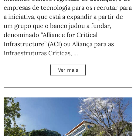
empresas de tecnologia para os recrutar para
a iniciativa, que está a expandir a partir de
um grupo que o banco judou a fundar,
denominado “Alliance for Critical
Infrastructure” (ACI) ou Aliança para as
Infraestruturas Críticas, ...
Ver mais