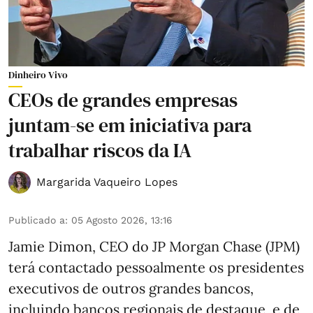
Dinheiro Vivo
CEOs de grandes empresas
juntam-se em iniciativa para
trabalhar riscos da IA
Margarida Vaqueiro Lopes
Publicado a
:
05 Agosto 2026, 13:16
Jamie Dimon, CEO do JP Morgan Chase (JPM)
terá contactado pessoalmente os presidentes
executivos de outros grandes bancos,
incluindo bancos regionais de destaque, e de