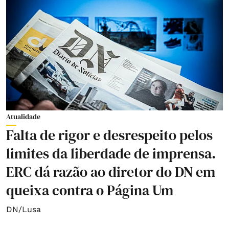
Atualidade
Falta de rigor e desrespeito pelos
limites da liberdade de imprensa.
ERC dá razão ao diretor do DN em
queixa contra o Página Um
DN/Lusa