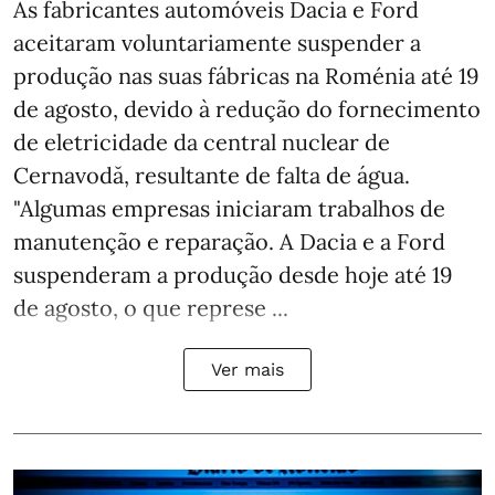
As fabricantes automóveis Dacia e Ford
aceitaram voluntariamente suspender a
produção nas suas fábricas na Roménia até 19
de agosto, devido à redução do fornecimento
de eletricidade da central nuclear de
Cernavodă, resultante de falta de água.
"Algumas empresas iniciaram trabalhos de
manutenção e reparação. A Dacia e a Ford
suspenderam a produção desde hoje até 19
de agosto, o que represe ...
Ver mais