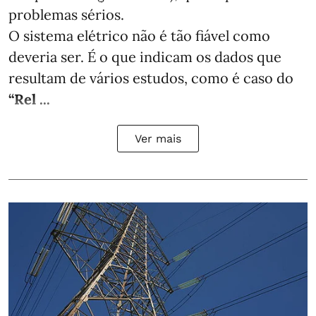
problemas sérios.
O sistema elétrico não é tão fiável como
deveria ser. É o que indicam os dados que
resultam de vários estudos, como é caso do
“Rel ...
Ver mais