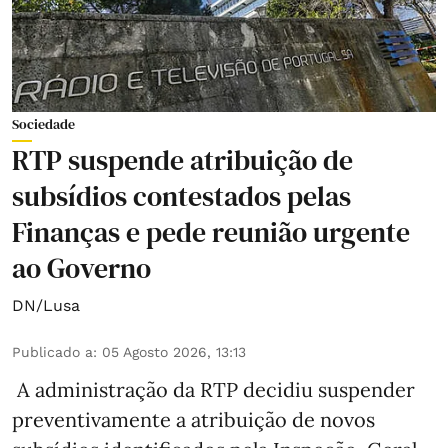
Sociedade
RTP suspende atribuição de
subsídios contestados pelas
Finanças e pede reunião urgente
ao Governo
DN/Lusa
Publicado a
:
05 Agosto 2026, 13:13
A administração da RTP decidiu suspender
preventivamente a atribuição de novos