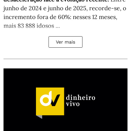
junho de 2024 e junho de 2025, recorde-se, o
incremento fora de 60%: nesses 12 meses,
mais 83 888 idosos ...
Ver mais