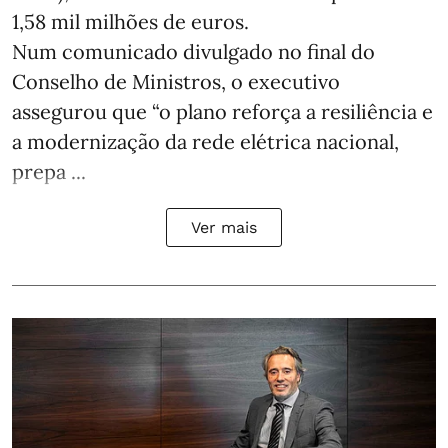
1,58 mil milhões de euros.
Num comunicado divulgado no final do
Conselho de Ministros, o executivo
assegurou que “o plano reforça a resiliência e
a modernização da rede elétrica nacional,
prepa ...
Ver mais