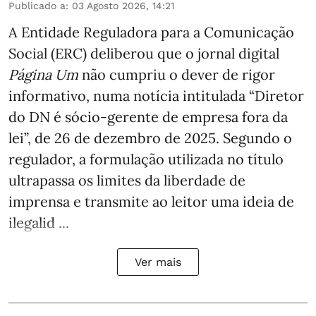
Publicado a
:
03 Agosto 2026, 14:21
A Entidade Reguladora para a Comunicação
Social (ERC) deliberou que o jornal digital
Página Um
não cumpriu o dever de rigor
informativo, numa notícia intitulada “Diretor
do DN é sócio‑gerente de empresa fora da
lei”, de 26 de dezembro de 2025. Segundo o
regulador, a formulação utilizada no título
ultrapassa os limites da liberdade de
imprensa e transmite ao leitor uma ideia de
ilegalid ...
Ver mais