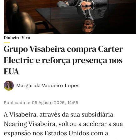
Dinheiro Vivo
Grupo Visabeira compra Carter
Electric e reforça presença nos
EUA
Margarida Vaqueiro Lopes
Publicado a
:
05 Agosto 2026, 14:55
A Visabeira, através da sua subsidiária
Nearing Visabeira, voltou a acelerar a sua
expansão nos Estados Unidos com a