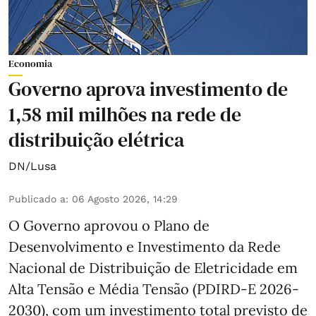
Economia
Governo aprova investimento de
1,58 mil milhões na rede de
distribuição elétrica
DN/Lusa
Publicado a
:
06 Agosto 2026, 14:29
O Governo aprovou o Plano de
Desenvolvimento e Investimento da Rede
Nacional de Distribuição de Eletricidade em
Alta Tensão e Média Tensão (PDIRD-E 2026-
2030), com um investimento total previsto de