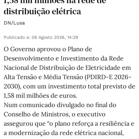
distribuição elétrica
DN/Lusa
Publicado a
:
06 Agosto 2026, 14:29
O Governo aprovou o Plano de
Desenvolvimento e Investimento da Rede
Nacional de Distribuição de Eletricidade em
Alta Tensão e Média Tensão (PDIRD-E 2026-
2030), com um investimento total previsto de
1,58 mil milhões de euros.
Num comunicado divulgado no final do
Conselho de Ministros, o executivo
assegurou que “o plano reforça a resiliência e
a modernização da rede elétrica nacional,