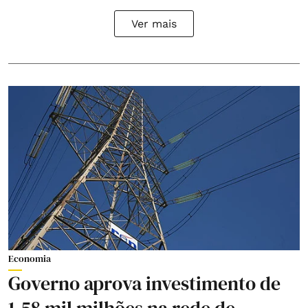
Ver mais
Economia
Governo aprova investimento de
1,58 mil milhões na rede de