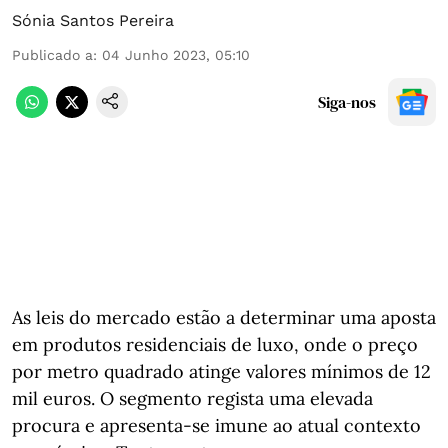
Sónia Santos Pereira
Publicado a
:
04 Junho 2023, 05:10
Siga-nos
As leis do mercado estão a determinar uma aposta
em produtos residenciais de luxo, onde o preço
por metro quadrado atinge valores mínimos de 12
mil euros. O segmento regista uma elevada
procura e apresenta-se imune ao atual contexto