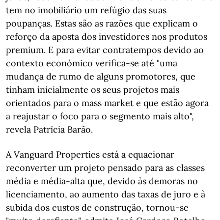
tem no imobiliário um refúgio das suas
poupanças. Estas são as razões que explicam o
reforço da aposta dos investidores nos produtos
premium. E para evitar contratempos devido ao
contexto económico verifica-se até "uma
mudança de rumo de alguns promotores, que
tinham inicialmente os seus projetos mais
orientados para o mass market e que estão agora
a reajustar o foco para o segmento mais alto",
revela Patrícia Barão.
A Vanguard Properties está a equacionar
reconverter um projeto pensado para as classes
média e média-alta que, devido às demoras no
licenciamento, ao aumento das taxas de juro e à
subida dos custos de construção, tornou-se