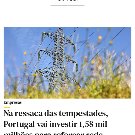
Empresas
Na ressaca das tempestades,
Portugal vai investir 1,58 mil
milhões para reforçar rede