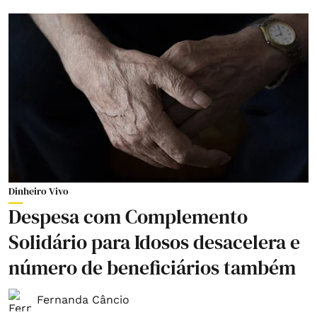
Dinheiro Vivo
Despesa com Complemento
Solidário para Idosos desacelera e
número de beneficiários também
Fernanda Câncio