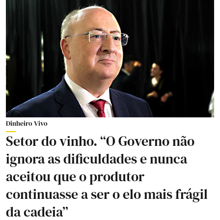
Dinheiro Vivo
Setor do vinho. “O Governo não
ignora as dificuldades e nunca
aceitou que o produtor
continuasse a ser o elo mais frágil
da cadeia”