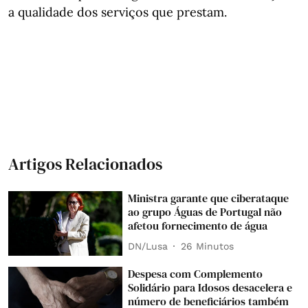
a qualidade dos serviços que prestam.
Artigos Relacionados
Ministra garante que ciberataque
ao grupo Águas de Portugal não
afetou fornecimento de água
DN/Lusa
26 Minutos
Despesa com Complemento
Solidário para Idosos desacelera e
número de beneficiários também