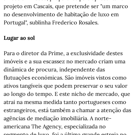
projeto em Cascais, que pretende ser "um marco
no desenvolvimento de habitação de luxo em
Portugal", sublinha Frederico Rosales.
Lugar ao sol
Para o diretor da Príme, a exclusividade destes
imóveis e a sua escassez no mercado criam uma
dinâmica de procura, independente das
flutuações económicas. São imóveis vistos como
ativos tangíveis que podem preservar o seu valor
ao longo do tempo. E este nicho de mercado, que
atrai na mesma medida tanto portugueses como
estrangeiros, está também a chamar a atenção das
agências de mediação imobiliária. A norte-
americana The Agency, especializada no
segmento de luxo, foi a última grande estreia no