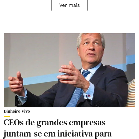
Ver mais
Dinheiro Vivo
CEOs de grandes empresas
juntam-se em iniciativa para