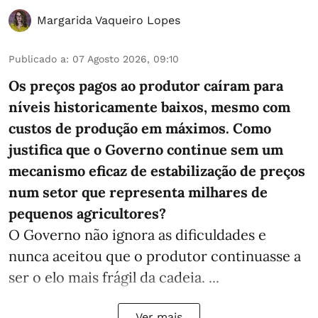
Margarida Vaqueiro Lopes
Publicado a
:
07 Agosto 2026, 09:10
Os preços pagos ao produtor caíram para
níveis historicamente baixos, mesmo com
custos de produção em máximos. Como
justifica que o Governo continue sem um
mecanismo eficaz de estabilização de preços
num setor que representa milhares de
pequenos agricultores?
O Governo não ignora as dificuldades e
nunca aceitou que o produtor continuasse a
ser o elo mais frágil da cadeia. ...
Ver mais