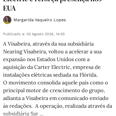
EUA
Margarida Vaqueiro Lopes
Publicado a
:
05 Agosto 2026, 14:55
A Visabeira, através da sua subsidiária
Nearing Visabeira, voltou a acelerar a sua
expansão nos Estados Unidos com a
aquisição da Carter Electric, empresa de
instalações elétricas sediada na Flórida.
O movimento consolida aquele país como o
principal motor de crescimento do grupo,
adianta a Visabeira em comunicado enviado
às redações. A operação, realizada através da
subsidiária Sar ...