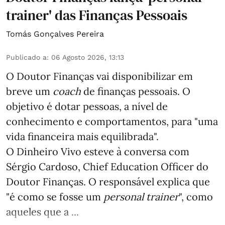
trainer' das Finanças Pessoais
Tomás Gonçalves Pereira
Publicado a
:
06 Agosto 2026, 13:13
O Doutor Finanças vai disponibilizar em
breve um
coach
de finanças pessoais. O
objetivo é dotar pessoas, a nível de
conhecimento e comportamentos, para "uma
vida financeira mais equilibrada".
O Dinheiro Vivo esteve à conversa com
Sérgio Cardoso, Chief Education Officer do
Doutor Finanças. O responsável explica que
"é como se fosse um
personal trainer
", como
aqueles que a ...