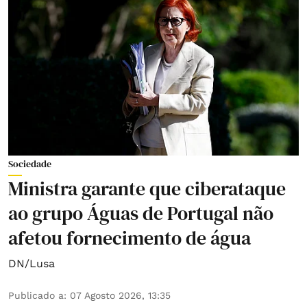
Sociedade
Ministra garante que ciberataque
ao grupo Águas de Portugal não
afetou fornecimento de água
DN/Lusa
Publicado a
:
07 Agosto 2026, 13:35