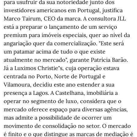
para usufruir da sua notoriedade junto dos
investidores americanos em Portugal, justifica
Marco Tairum, CEO da marca. A consultora JLL
está a preparar o lançamento de um serviço
premium para imóveis especiais, quer ao nível da
angariação quer da comercialização. "Este será
um patamar acima de tudo o que existe
atualmente no mercado", garante Patrícia Barão.
Já a Luximos Christie"s, cuja operação estava
centrada no Porto, Norte de Portugal e
Vilamoura, decidiu este ano estender a sua
presença a Lagos. A Castelhana, imobiliária a
operar no segmento de luxo, considera que o
mercado oferece espaço para diversas agências,
mas admite a possibilidade de ocorrer um
movimento de consolidação no setor. O mercado
é finito e o que distingue as marcas de mediação é