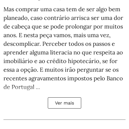
Mas comprar uma casa tem de ser algo bem
planeado, caso contrário arrisca ser uma dor
de cabeça que se pode prolongar por muitos
anos. E nesta peça vamos, mais uma vez,
descomplicar. Perceber todos os passos e
aprender alguma literacia no que respeita ao
imobiliário e ao crédito hipotecário, se for
essa a opção. E muitos irão perguntar se os
recentes agravamentos impostos pelo Banco
de Portugal ...
Ver mais