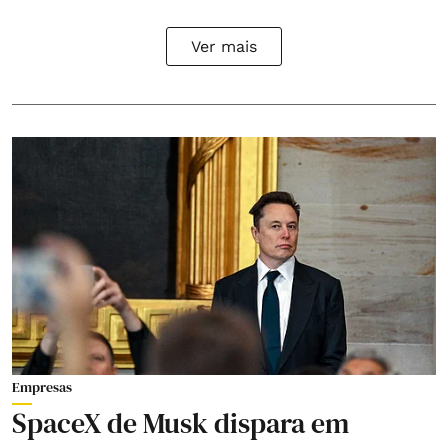
Ver mais
Empresas
SpaceX de Musk dispara em