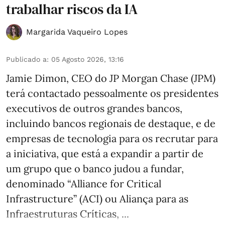
trabalhar riscos da IA
Margarida Vaqueiro Lopes
Publicado a
:
05 Agosto 2026, 13:16
Jamie Dimon, CEO do JP Morgan Chase (JPM)
terá contactado pessoalmente os presidentes
executivos de outros grandes bancos,
incluindo bancos regionais de destaque, e de
empresas de tecnologia para os recrutar para
a iniciativa, que está a expandir a partir de
um grupo que o banco judou a fundar,
denominado “Alliance for Critical
Infrastructure” (ACI) ou Aliança para as
Infraestruturas Críticas, ...