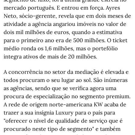
mercado português. E entrou em força. Ayres
Neto, sócio-gerente, revela que em dois meses de
atividade a agência angariou imóveis no valor de
dois mil milhões de euros, quando a estimativa
para o primeiro ano era de 500 milhões. O ticket
médio ronda os 1,6 milhões, mas o portefólio
integra ativos de mais de 20 milhões.
A concorrência no setor da mediação é elevada e
todos procuram o seu lugar ao sol. São inúmeras
as agências, sendo que se verifica agora uma
procura de especialização no segmento premium.
A rede de origem norte-americana KW acaba de
trazer a sua insígnia Luxury para o país para
"oferecer o nível de qualidade de serviço que é
procurado neste tipo de segmento" e também