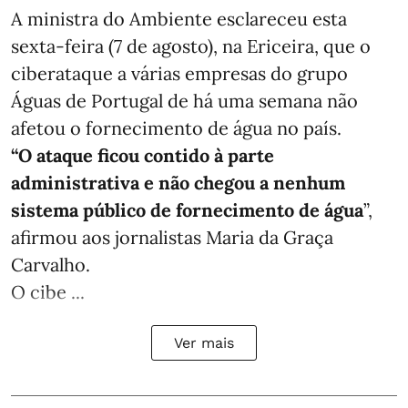
A ministra do Ambiente esclareceu esta
sexta-feira (7 de agosto), na Ericeira, que o
ciberataque a várias empresas do grupo
Águas de Portugal de há uma semana não
afetou o fornecimento de água no país.
“O ataque ficou contido à parte
administrativa e não chegou a nenhum
sistema público de fornecimento de água
”,
afirmou aos jornalistas Maria da Graça
Carvalho.
O cibe ...
Ver mais