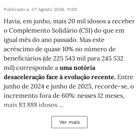
Publicado a
:
07 Agosto 2026, 11:00
Havia, em junho, mais 20 mil idosos a receber
o Complemento Solidário (CSI) do que em
igual mês do ano passado. Mas este
acréscimo de quase 10% no número de
beneficiários (de 225 543 mil para 245 532
mil) corresponde a
uma notória
desaceleração face à evolução recente.
Entre
junho de 2024 e junho de 2025, recorde-se, o
incremento fora de 60%: nesses 12 meses,
mais 83 888 idosos ...
Ver mais