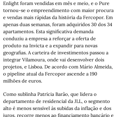
Enlight foram vendidas em mês e meio, e o Pure
tornou-se o empreendimento com maior procura
e vendas mais rápidas da história da Fercopor. Em
apenas duas semanas, foram adquiridos 30 dos 34
apartamentos. Esta significativa demanda
conduziu a empresa a reforçar a oferta de
produto na Invicta e a expandir para novas
geografias. A carteira de investimentos passou a
integrar Vilamoura, onde vai desenvolver dois
projetos, e Lisboa. De acordo com Mário Almeida,
o pipeline atual da Fercopor ascende a 190
milhões de euros.
Como sublinha Patrícia Barão, que lidera o
departamento de residencial da JLL, o segmento
alto é menos sensível às subidas da inflação e dos
juros, recorre menos ao financiamento bancário e