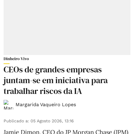
Dinheiro Vivo
CEOs de grandes empresas
juntam-se em iniciativa para
trabalhar riscos da IA
Margarida Vaqueiro Lopes
Publicado a
:
05 Agosto 2026, 13:16
Jamie Dimon, CEO do JP Morgan Chase (JPM)