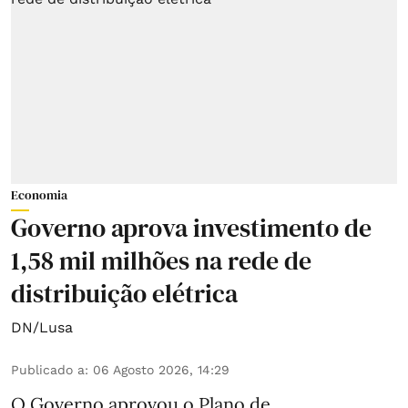
Economia
Governo aprova investimento de
1,58 mil milhões na rede de
distribuição elétrica
DN/Lusa
Publicado a
:
06 Agosto 2026, 14:29
O Governo aprovou o Plano de