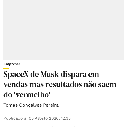
Empresas
SpaceX de Musk dispara em
vendas mas resultados não saem
do 'vermelho'
Tomás Gonçalves Pereira
Publicado a
:
05 Agosto 2026, 12:33