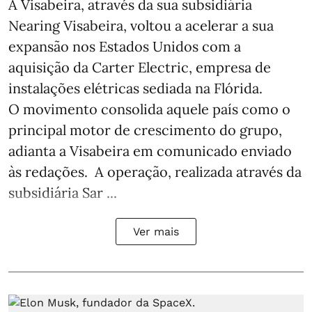
A Visabeira, através da sua subsidiária
Nearing Visabeira, voltou a acelerar a sua
expansão nos Estados Unidos com a
aquisição da Carter Electric, empresa de
instalações elétricas sediada na Flórida.
O movimento consolida aquele país como o
principal motor de crescimento do grupo,
adianta a Visabeira em comunicado enviado
às redações. A operação, realizada através da
subsidiária Sar ...
Ver mais