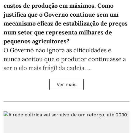
custos de produção em máximos. Como
justifica que o Governo continue sem um
mecanismo eficaz de estabilização de preços
num setor que representa milhares de
pequenos agricultores?
O Governo não ignora as dificuldades e
nunca aceitou que o produtor continuasse a
ser o elo mais frágil da cadeia. ...
Ver mais