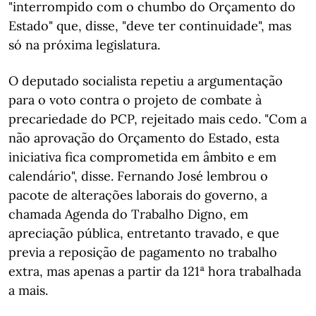
"interrompido com o chumbo do Orçamento do
Estado" que, disse, "deve ter continuidade", mas
só na próxima legislatura.
O deputado socialista repetiu a argumentação
para o voto contra o projeto de combate à
precariedade do PCP, rejeitado mais cedo. "Com a
não aprovação do Orçamento do Estado, esta
iniciativa fica comprometida em âmbito e em
calendário", disse. Fernando José lembrou o
pacote de alterações laborais do governo, a
chamada Agenda do Trabalho Digno, em
apreciação pública, entretanto travado, e que
previa a reposição de pagamento no trabalho
extra, mas apenas a partir da 121ª hora trabalhada
a mais.