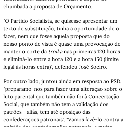
chumbada a proposta de Orçamento.
"O Partido Socialista, se quisesse apresentar um
texto de substituição, tinha a oportunidade de o
fazer, nem que fosse aquela proposta que do
nosso ponto de vista é quase uma provocação de
manter o corte da
troika
nas primeiras 120 horas
e eliminá-lo entre a hora 120 e a hora 150 (limite
legal às horas extra)", defendeu José Soeiro.
Por outro lado, juntou ainda em resposta ao PSD,
"preparamo-nos para fazer uma alteração sobre o
luto parental que também não foi à Concertação
Social, que também não tem a validação dos
patrões - aliás, tem até oposição das
confederações patronais". "Vamos fazê-lo contra a