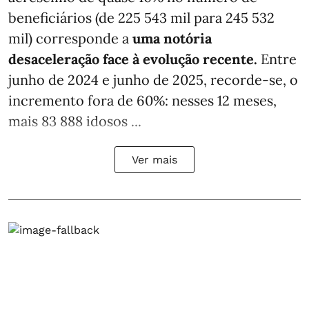
beneficiários (de 225 543 mil para 245 532
mil) corresponde a
uma notória
desaceleração face à evolução recente.
Entre
junho de 2024 e junho de 2025, recorde-se, o
incremento fora de 60%: nesses 12 meses,
mais 83 888 idosos ...
Ver mais