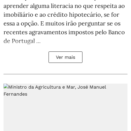
aprender alguma literacia no que respeita ao
imobiliário e ao crédito hipotecário, se for
essa a opção. E muitos irão perguntar se os
recentes agravamentos impostos pelo Banco
de Portugal ...
Ver mais