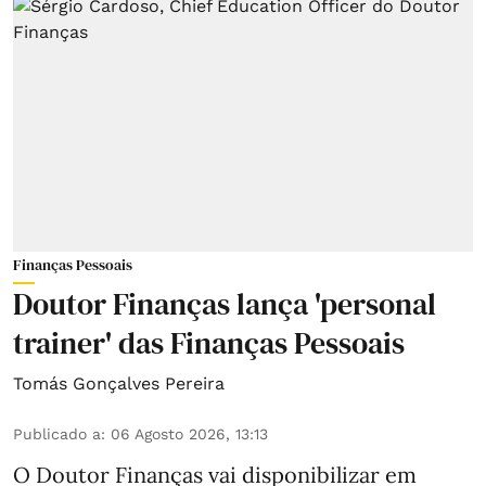
Finanças Pessoais
Doutor Finanças lança 'personal
trainer' das Finanças Pessoais
Tomás Gonçalves Pereira
Publicado a
:
06 Agosto 2026, 13:13
O Doutor Finanças vai disponibilizar em