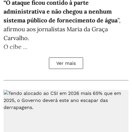
“O ataque ficou contido à parte
administrativa e não chegou a nenhum
sistema público de fornecimento de água
”,
afirmou aos jornalistas Maria da Graça
Carvalho.
O cibe ...
Ver mais