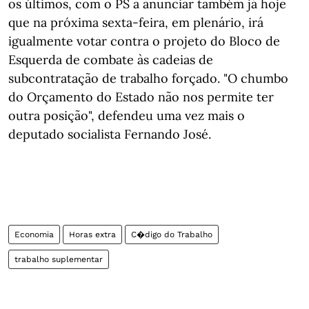
os últimos, com o PS a anunciar também já hoje
que na próxima sexta-feira, em plenário, irá
igualmente votar contra o projeto do Bloco de
Esquerda de combate às cadeias de
subcontratação de trabalho forçado. "O chumbo
do Orçamento do Estado não nos permite ter
outra posição", defendeu uma vez mais o
deputado socialista Fernando José.
Economia
Horas extra
C�digo do Trabalho
trabalho suplementar