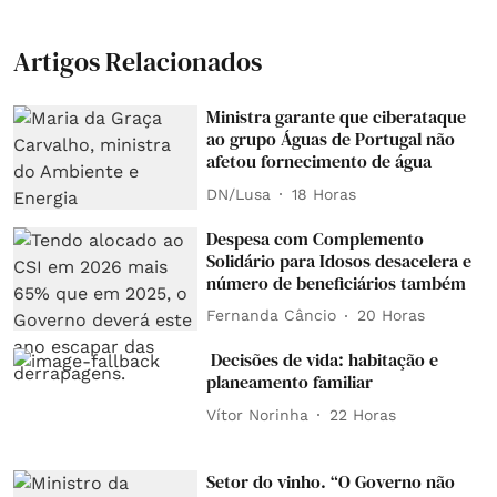
Artigos Relacionados
Ministra garante que ciberataque
ao grupo Águas de Portugal não
afetou fornecimento de água
DN/Lusa
18 Horas
Despesa com Complemento
Solidário para Idosos desacelera e
número de beneficiários também
Fernanda Câncio
20 Horas
Decisões de vida: habitação e
planeamento familiar
Vítor Norinha
22 Horas
Setor do vinho. “O Governo não