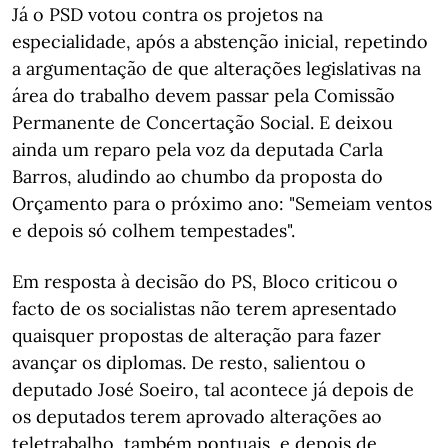
Já o PSD votou contra os projetos na
especialidade, após a abstenção inicial, repetindo
a argumentação de que alterações legislativas na
área do trabalho devem passar pela Comissão
Permanente de Concertação Social. E deixou
ainda um reparo pela voz da deputada Carla
Barros, aludindo ao chumbo da proposta do
Orçamento para o próximo ano: "Semeiam ventos
e depois só colhem tempestades".
Em resposta à decisão do PS, Bloco criticou o
facto de os socialistas não terem apresentado
quaisquer propostas de alteração para fazer
avançar os diplomas. De resto, salientou o
deputado José Soeiro, tal acontece já depois de
os deputados terem aprovado alterações ao
teletrabalho, também pontuais, e depois de