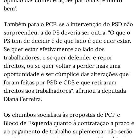
opinião das confederações patronais, e muito
bem".
Também para o PCP, se a intervenção do PSD não
surpreendeu, a do PS deveria ser outra. "O que o
PS tem de decidir é de que lado é que quer estar.
Se quer estar efetivamente ao lado dos
trabalhadores, e se quer defender e repor
direitos, ou se quer voltar a perder mais uma
oportunidade e ser cúmplice das alterações que
foram feitas por PSD e CDS e que retiraram
direitos aos trabalhadores", afirmou a deputada
Diana Ferreira.
Os chumbos socialista às propostas de PCP e
Bloco de Esquerda quanto à contratação a prazo e
ao pagamento de trabalho suplementar não serão