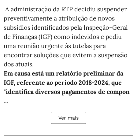
A administração da RTP decidiu suspender
preventivamente a atribuição de novos
subsídios identificados pela Inspeção-Geral
de Finanças (IGF) como indevidos e pediu
uma reunião urgente às tutelas para
encontrar soluções que evitem a suspensão
dos atuais.
Em causa está um relatório preliminar da
IGF, referente ao período 2018-2024, que
"identifica diversos pagamentos de compon
...
Ver mais