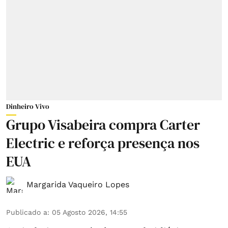
Dinheiro Vivo
Grupo Visabeira compra Carter
Electric e reforça presença nos
EUA
Margarida Vaqueiro Lopes
Publicado a
:
05 Agosto 2026, 14:55