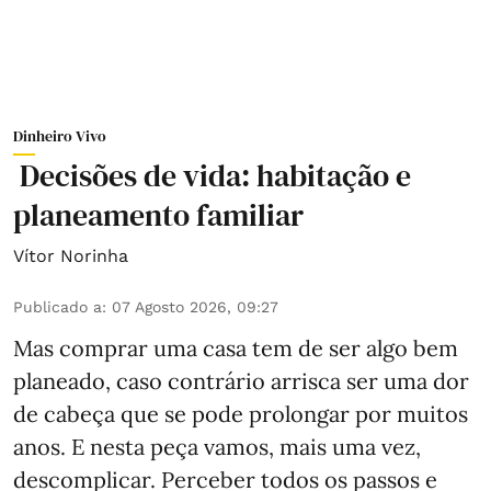
Dinheiro Vivo
Decisões de vida: habitação e
planeamento familiar
Vítor Norinha
Publicado a
:
07 Agosto 2026, 09:27
Mas comprar uma casa tem de ser algo bem
planeado, caso contrário arrisca ser uma dor
de cabeça que se pode prolongar por muitos
anos. E nesta peça vamos, mais uma vez,
descomplicar. Perceber todos os passos e