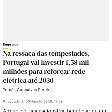
Empresas
Na ressaca das tempestades,
Portugal vai investir 1,58 mil
milhões para reforçar rede
elétrica até 2030
Tomás Gonçalves Pereira
Publicado a
:
06 Agosto 2026, 17:29
A rede elétrica nacional vai beneficiar de um