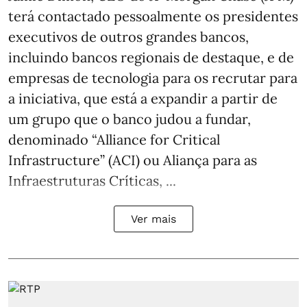
terá contactado pessoalmente os presidentes
executivos de outros grandes bancos,
incluindo bancos regionais de destaque, e de
empresas de tecnologia para os recrutar para
a iniciativa, que está a expandir a partir de
um grupo que o banco judou a fundar,
denominado “Alliance for Critical
Infrastructure” (ACI) ou Aliança para as
Infraestruturas Críticas, ...
Ver mais