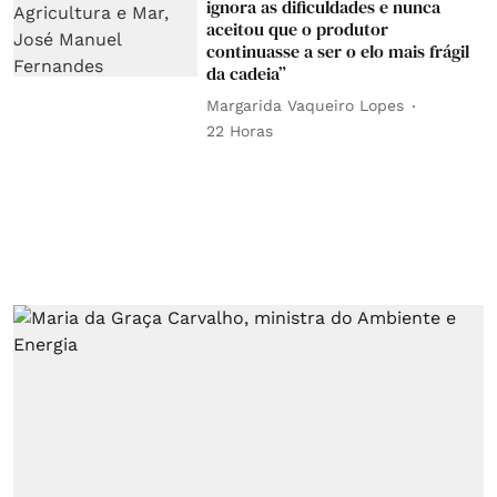
ignora as dificuldades e nunca
aceitou que o produtor
continuasse a ser o elo mais frágil
da cadeia”
Margarida Vaqueiro Lopes
22 Horas