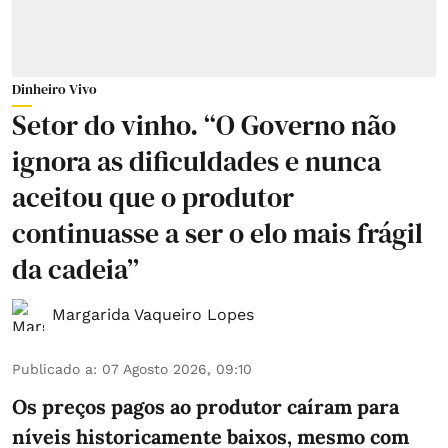
Dinheiro Vivo
Setor do vinho. “O Governo não
ignora as dificuldades e nunca
aceitou que o produtor
continuasse a ser o elo mais frágil
da cadeia”
Margarida Vaqueiro Lopes
Publicado a
:
07 Agosto 2026, 09:10
Os preços pagos ao produtor caíram para
níveis historicamente baixos, mesmo com