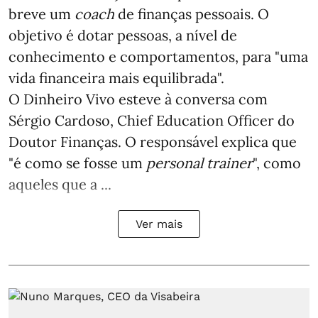
breve um
coach
de finanças pessoais. O
objetivo é dotar pessoas, a nível de
conhecimento e comportamentos, para "uma
vida financeira mais equilibrada".
O Dinheiro Vivo esteve à conversa com
Sérgio Cardoso, Chief Education Officer do
Doutor Finanças. O responsável explica que
"é como se fosse um
personal trainer
", como
aqueles que a ...
Ver mais