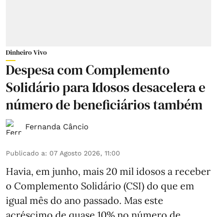
Dinheiro Vivo
Despesa com Complemento
Solidário para Idosos desacelera e
número de beneficiários também
Fernanda Câncio
Publicado a
:
07 Agosto 2026, 11:00
Havia, em junho, mais 20 mil idosos a receber
o Complemento Solidário (CSI) do que em
igual mês do ano passado. Mas este
acréscimo de quase 10% no número de