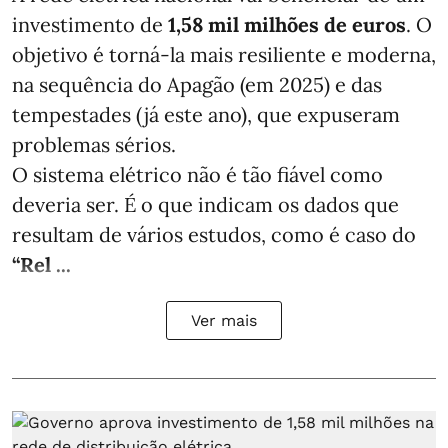
investimento de
1,58 mil milhões de euros
. O
objetivo é torná-la mais resiliente e moderna,
na sequência do Apagão (em 2025) e das
tempestades (já este ano), que expuseram
problemas sérios.
O sistema elétrico não é tão fiável como
deveria ser. É o que indicam os dados que
resultam de vários estudos, como é caso do
“Rel ...
Ver mais