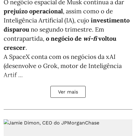
O negócio espacial de Musk continua a dar
prejuízo operacional
, assim como o de
Inteligência Artificial (IA), cujo
investimento
disparou
no segundo trimestre. Em
contrapartida,
o negócio de
wi-fi
voltou
crescer
.
A SpaceX conta com os negócios da xAI
(desenvolve o Grok, motor de Inteligência
Artif ...
Ver mais