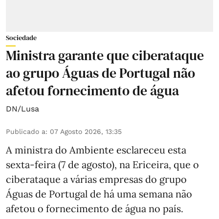
Sociedade
Ministra garante que ciberataque
ao grupo Águas de Portugal não
afetou fornecimento de água
DN/Lusa
Publicado a
:
07 Agosto 2026, 13:35
A ministra do Ambiente esclareceu esta
sexta-feira (7 de agosto), na Ericeira, que o
ciberataque a várias empresas do grupo
Águas de Portugal de há uma semana não
afetou o fornecimento de água no país.