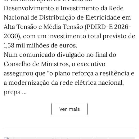
Desenvolvimento e Investimento da Rede
Nacional de Distribuição de Eletricidade em
Alta Tensão e Média Tensão (PDIRD-E 2026-
2030), com um investimento total previsto de
1,58 mil milhões de euros.
Num comunicado divulgado no final do
Conselho de Ministros, o executivo
assegurou que “o plano reforça a resiliência e
a modernização da rede elétrica nacional,
prepa ...
Ver mais