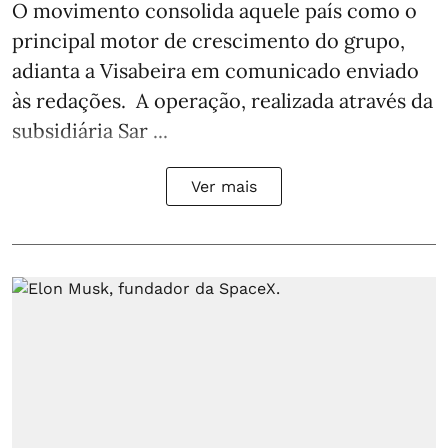
O movimento consolida aquele país como o
principal motor de crescimento do grupo,
adianta a Visabeira em comunicado enviado
às redações. A operação, realizada através da
subsidiária Sar ...
Ver mais