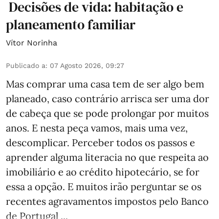
Decisões de vida: habitação e
planeamento familiar
Vítor Norinha
Publicado a
:
07 Agosto 2026, 09:27
Mas comprar uma casa tem de ser algo bem
planeado, caso contrário arrisca ser uma dor
de cabeça que se pode prolongar por muitos
anos. E nesta peça vamos, mais uma vez,
descomplicar. Perceber todos os passos e
aprender alguma literacia no que respeita ao
imobiliário e ao crédito hipotecário, se for
essa a opção. E muitos irão perguntar se os
recentes agravamentos impostos pelo Banco
de Portugal ...