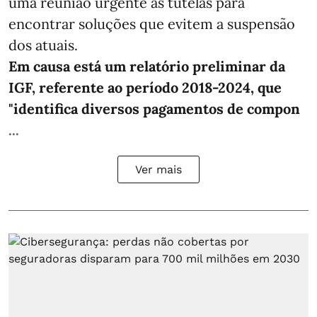
uma reunião urgente às tutelas para
encontrar soluções que evitem a suspensão
dos atuais.
Em causa está um relatório preliminar da
IGF, referente ao período 2018-2024, que
"identifica diversos pagamentos de compon
...
Ver mais