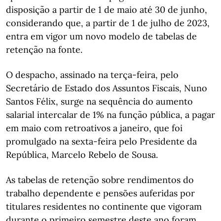
disposição a partir de 1 de maio até 30 de junho,
considerando que, a partir de 1 de julho de 2023,
entra em vigor um novo modelo de tabelas de
retenção na fonte.
O despacho, assinado na terça-feira, pelo
Secretário de Estado dos Assuntos Fiscais, Nuno
Santos Félix, surge na sequência do aumento
salarial intercalar de 1% na função pública, a pagar
em maio com retroativos a janeiro, que foi
promulgado na sexta-feira pelo Presidente da
República, Marcelo Rebelo de Sousa.
As tabelas de retenção sobre rendimentos do
trabalho dependente e pensões auferidas por
titulares residentes no continente que vigoram
durante o primeiro semestre deste ano foram