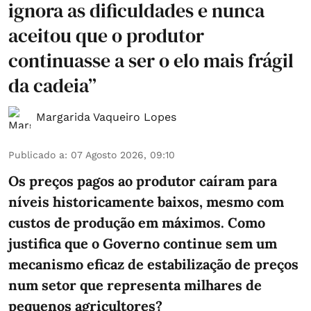
ignora as dificuldades e nunca
aceitou que o produtor
continuasse a ser o elo mais frágil
da cadeia”
Margarida Vaqueiro Lopes
Publicado a
:
07 Agosto 2026, 09:10
Os preços pagos ao produtor caíram para
níveis historicamente baixos, mesmo com
custos de produção em máximos. Como
justifica que o Governo continue sem um
mecanismo eficaz de estabilização de preços
num setor que representa milhares de
pequenos agricultores?