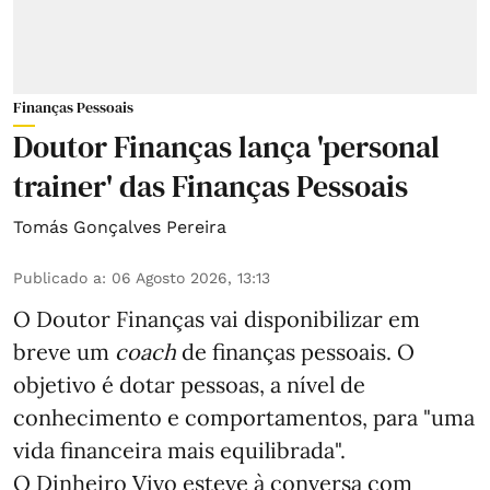
Finanças Pessoais
Doutor Finanças lança 'personal
trainer' das Finanças Pessoais
Tomás Gonçalves Pereira
Publicado a
:
06 Agosto 2026, 13:13
O Doutor Finanças vai disponibilizar em
breve um
coach
de finanças pessoais. O
objetivo é dotar pessoas, a nível de
conhecimento e comportamentos, para "uma
vida financeira mais equilibrada".
O Dinheiro Vivo esteve à conversa com