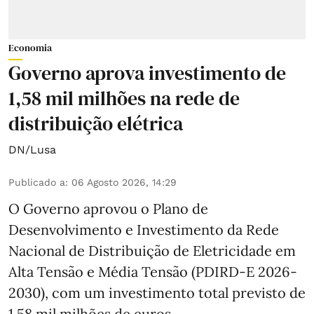
Economia
Governo aprova investimento de
1,58 mil milhões na rede de
distribuição elétrica
DN/Lusa
Publicado a
:
06 Agosto 2026, 14:29
O Governo aprovou o Plano de
Desenvolvimento e Investimento da Rede
Nacional de Distribuição de Eletricidade em
Alta Tensão e Média Tensão (PDIRD-E 2026-
2030), com um investimento total previsto de
1,58 mil milhões de euros.