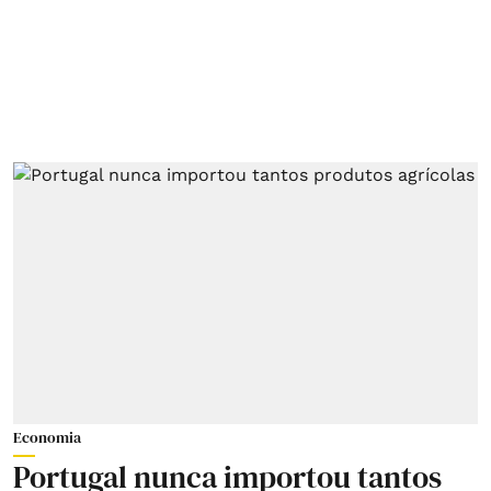
Economia
Portugal nunca importou tantos