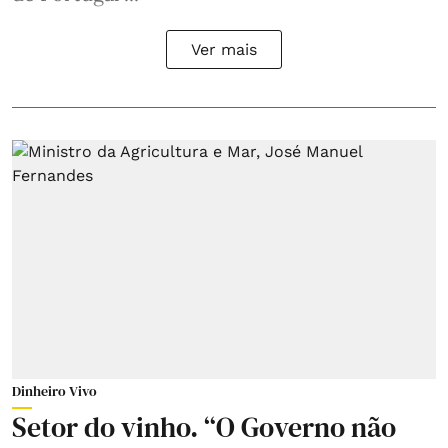
Ver mais
Dinheiro Vivo
Setor do vinho. “O Governo não