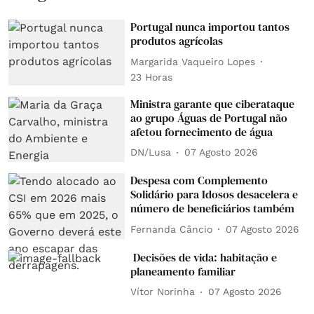
Portugal nunca importou tantos
produtos agrícolas
Margarida Vaqueiro Lopes
23 Horas
Ministra garante que ciberataque
ao grupo Águas de Portugal não
afetou fornecimento de água
DN/Lusa
07 Agosto 2026
Despesa com Complemento
Solidário para Idosos desacelera e
número de beneficiários também
Fernanda Câncio
07 Agosto 2026
Decisões de vida: habitação e
planeamento familiar
Vítor Norinha
07 Agosto 2026