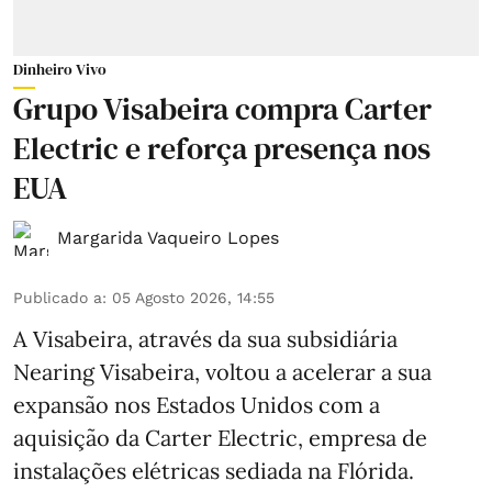
Dinheiro Vivo
Grupo Visabeira compra Carter
Electric e reforça presença nos
EUA
Margarida Vaqueiro Lopes
Publicado a
:
05 Agosto 2026, 14:55
A Visabeira, através da sua subsidiária
Nearing Visabeira, voltou a acelerar a sua
expansão nos Estados Unidos com a
aquisição da Carter Electric, empresa de
instalações elétricas sediada na Flórida.