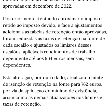
aprovadas em dezembro de 2022.
Posteriormente, tentando aproximar o imposto
retido ao imposto devido, e face a ajustamentos
adicionais às tabelas de retenção então aprovadas,
foram reduzidas as taxas de retenção na fonte de
cada escalão e ajustados os limiares desses
escalões, aplicáveis rendimentos de trabalho
dependente até aos 964 euros mensais, sem
dependentes.
Esta alteração, por outro lado, atualizou o limite
de isenção de retenção na fonte para 762 euros,
por via da aplicação do mínimo de existência,
assim como as demais atualizações nos limites e
taxas de retenção.