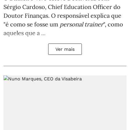
Sérgio Cardoso, Chief Education Officer do
Doutor Finanças. O responsável explica que
"é como se fosse um
personal trainer
", como
aqueles que a ...
Ver mais