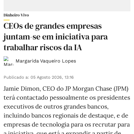
Dinheiro Vivo
CEOs de grandes empresas
juntam-se em iniciativa para
trabalhar riscos da IA
Margarida Vaqueiro Lopes
Publicado a
:
05 Agosto 2026, 13:16
Jamie Dimon, CEO do JP Morgan Chase (JPM)
terá contactado pessoalmente os presidentes
executivos de outros grandes bancos,
incluindo bancos regionais de destaque, e de
empresas de tecnologia para os recrutar para
a iniciativa, que está a expandir a partir de