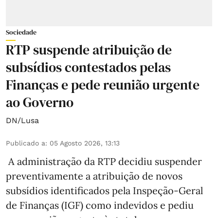
Sociedade
RTP suspende atribuição de
subsídios contestados pelas
Finanças e pede reunião urgente
ao Governo
DN/Lusa
Publicado a
:
05 Agosto 2026, 13:13
A administração da RTP decidiu suspender
preventivamente a atribuição de novos
subsídios identificados pela Inspeção-Geral
de Finanças (IGF) como indevidos e pediu