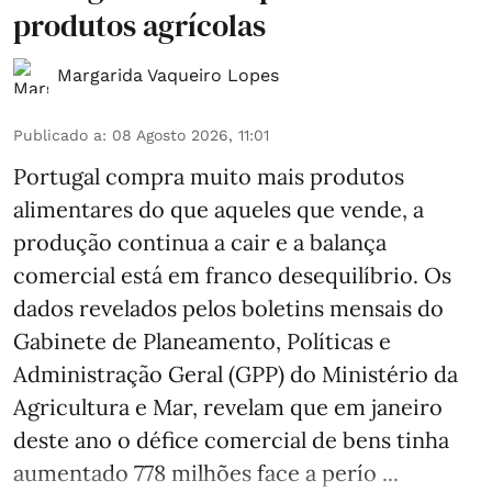
produtos agrícolas
Margarida Vaqueiro Lopes
Publicado a
:
08 Agosto 2026, 11:01
Portugal compra muito mais produtos
alimentares do que aqueles que vende, a
produção continua a cair e a balança
comercial está em franco desequilíbrio. Os
dados revelados pelos boletins mensais do
Gabinete de Planeamento, Políticas e
Administração Geral (GPP) do Ministério da
Agricultura e Mar, revelam que em janeiro
deste ano o défice comercial de bens tinha
aumentado 778 milhões face a perío ...