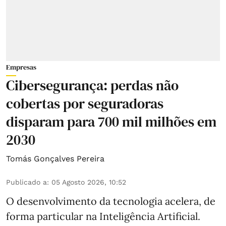
Empresas
Cibersegurança: perdas não
cobertas por seguradoras
disparam para 700 mil milhões em
2030
Tomás Gonçalves Pereira
Publicado a
:
05 Agosto 2026, 10:52
O desenvolvimento da tecnologia acelera, de
forma particular na Inteligência Artificial.