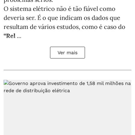
O sistema elétrico não é tão fiável como
deveria ser. É o que indicam os dados que
resultam de vários estudos, como é caso do
“Rel ...
Ver mais