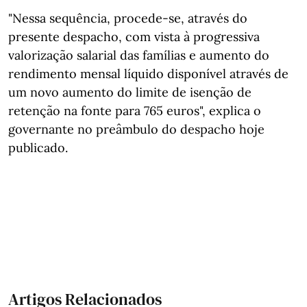
"Nessa sequência, procede-se, através do
presente despacho, com vista à progressiva
valorização salarial das famílias e aumento do
rendimento mensal líquido disponível através de
um novo aumento do limite de isenção de
retenção na fonte para 765 euros", explica o
governante no preâmbulo do despacho hoje
publicado.
Artigos Relacionados