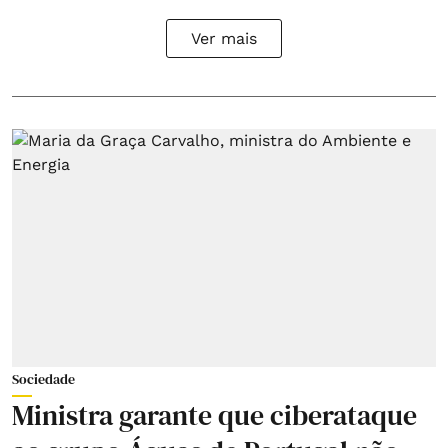
Ver mais
Sociedade
Ministra garante que ciberataque