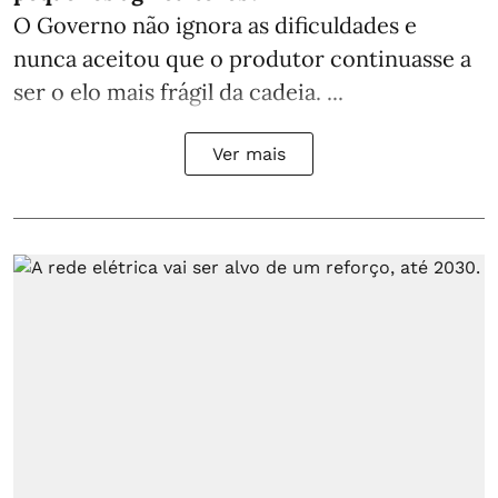
O Governo não ignora as dificuldades e
nunca aceitou que o produtor continuasse a
ser o elo mais frágil da cadeia. ...
Ver mais