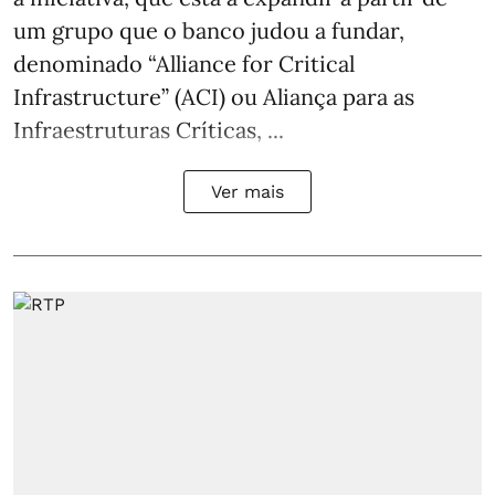
um grupo que o banco judou a fundar,
denominado “Alliance for Critical
Infrastructure” (ACI) ou Aliança para as
Infraestruturas Críticas, ...
Ver mais