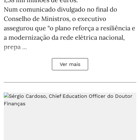
Num comunicado divulgado no final do
Conselho de Ministros, o executivo
assegurou que “o plano reforça a resiliência e
a modernização da rede elétrica nacional,
prepa ...
Ver mais