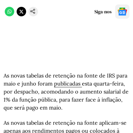
Siga-nos
As novas tabelas de retenção na fonte de IRS para
maio e junho foram
publicadas
esta quarta-feira,
por despacho, acomodando o aumento salarial de
1% da função pública, para fazer face à inflação,
que será pago em maio.
As novas tabelas de retenção na fonte aplicam-se
apenas aos rendimentos pagos ou colocados à