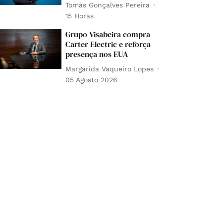
Tomás Gonçalves Pereira
15 Horas
Grupo Visabeira compra
Carter Electric e reforça
presença nos EUA
Margarida Vaqueiro Lopes
05 Agosto 2026