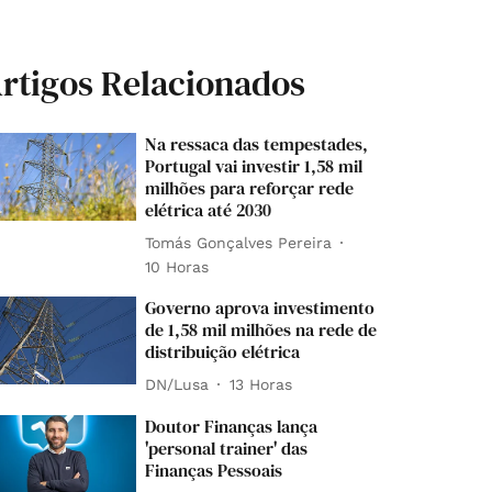
rtigos Relacionados
Na ressaca das tempestades,
Portugal vai investir 1,58 mil
milhões para reforçar rede
elétrica até 2030
Tomás Gonçalves Pereira
10 Horas
Governo aprova investimento
de 1,58 mil milhões na rede de
distribuição elétrica
DN/Lusa
13 Horas
Doutor Finanças lança
'personal trainer' das
Finanças Pessoais