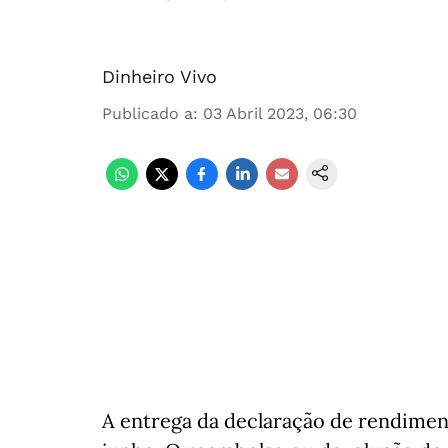
Dinheiro Vivo
Publicado a
:
03 Abril 2023, 06:30
A entrega da declaração de rendimen