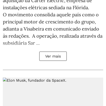
aquisição da Carter Electric, empresa de
instalações elétricas sediada na Flórida.
O movimento consolida aquele país como o
principal motor de crescimento do grupo,
adianta a Visabeira em comunicado enviado
às redações. A operação, realizada através da
subsidiária Sar ...
Ver mais