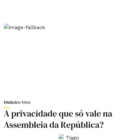
Dinheiro Vivo
A privacidade que só vale na
Assembleia da República?