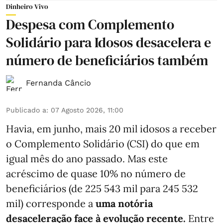
Dinheiro Vivo
Despesa com Complemento
Solidário para Idosos desacelera e
número de beneficiários também
Fernanda Câncio
Publicado a
:
07 Agosto 2026, 11:00
Havia, em junho, mais 20 mil idosos a receber
o Complemento Solidário (CSI) do que em
igual mês do ano passado. Mas este
acréscimo de quase 10% no número de
beneficiários (de 225 543 mil para 245 532
mil) corresponde a
uma notória
desaceleração face à evolução recente.
Entre