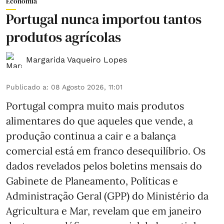
Economia
Portugal nunca importou tantos
produtos agrícolas
Margarida Vaqueiro Lopes
Publicado a
:
08 Agosto 2026, 11:01
Portugal compra muito mais produtos
alimentares do que aqueles que vende, a
produção continua a cair e a balança
comercial está em franco desequilíbrio. Os
dados revelados pelos boletins mensais do
Gabinete de Planeamento, Políticas e
Administração Geral (GPP) do Ministério da
Agricultura e Mar, revelam que em janeiro