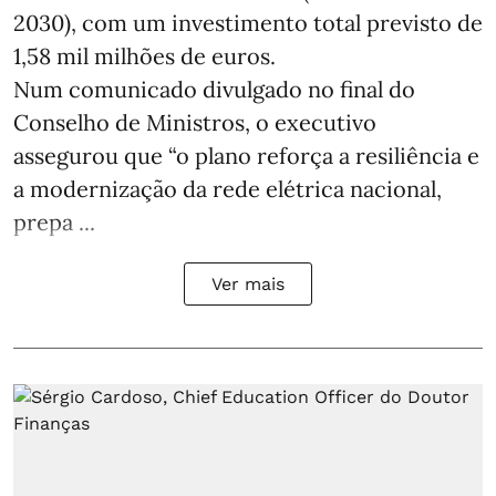
2030), com um investimento total previsto de
1,58 mil milhões de euros.
Num comunicado divulgado no final do
Conselho de Ministros, o executivo
assegurou que “o plano reforça a resiliência e
a modernização da rede elétrica nacional,
prepa ...
Ver mais