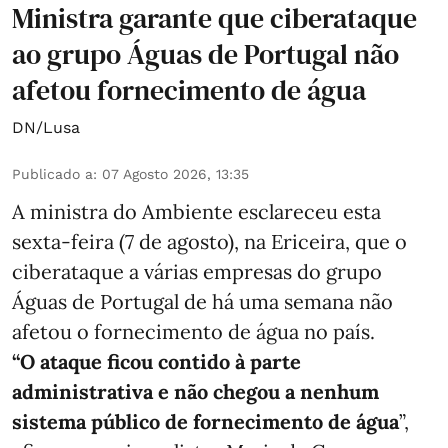
Ministra garante que ciberataque
ao grupo Águas de Portugal não
afetou fornecimento de água
DN/Lusa
Publicado a
:
07 Agosto 2026, 13:35
A ministra do Ambiente esclareceu esta
sexta-feira (7 de agosto), na Ericeira, que o
ciberataque a várias empresas do grupo
Águas de Portugal de há uma semana não
afetou o fornecimento de água no país.
“O ataque ficou contido à parte
administrativa e não chegou a nenhum
sistema público de fornecimento de água
”,