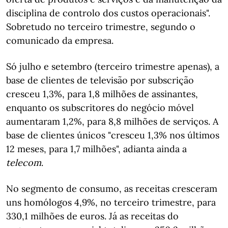
disciplina de controlo dos custos operacionais".
Sobretudo no terceiro trimestre, segundo o
comunicado da empresa.
Só julho e setembro (terceiro trimestre apenas), a
base de clientes de televisão por subscrição
cresceu 1,3%, para 1,8 milhões de assinantes,
enquanto os subscritores do negócio móvel
aumentaram 1,2%, para 8,8 milhões de serviços. A
base de clientes únicos "cresceu 1,3% nos últimos
12 meses, para 1,7 milhões", adianta ainda a
telecom
.
No segmento de consumo, as receitas cresceram
uns homólogos 4,9%, no terceiro trimestre, para
330,1 milhões de euros. Já as receitas do