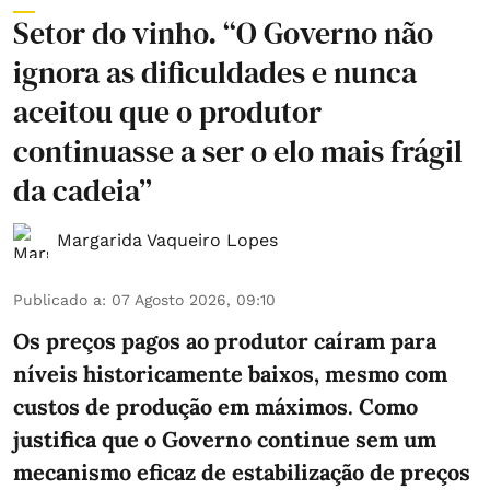
Setor do vinho. “O Governo não
ignora as dificuldades e nunca
aceitou que o produtor
continuasse a ser o elo mais frágil
da cadeia”
Margarida Vaqueiro Lopes
Publicado a
:
07 Agosto 2026, 09:10
Os preços pagos ao produtor caíram para
níveis historicamente baixos, mesmo com
custos de produção em máximos. Como
justifica que o Governo continue sem um
mecanismo eficaz de estabilização de preços