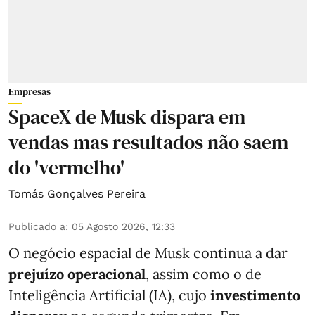
Empresas
SpaceX de Musk dispara em
vendas mas resultados não saem
do 'vermelho'
Tomás Gonçalves Pereira
Publicado a
:
05 Agosto 2026, 12:33
O negócio espacial de Musk continua a dar
prejuízo operacional
, assim como o de
Inteligência Artificial (IA), cujo
investimento