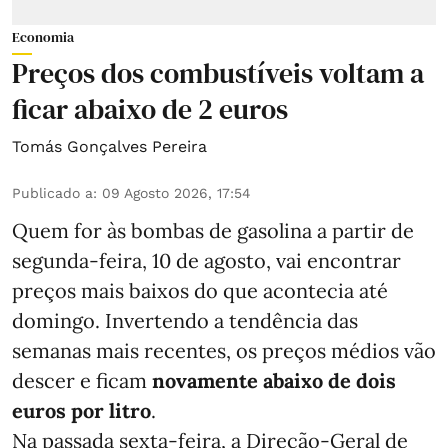
Economia
Preços dos combustíveis voltam a
ficar abaixo de 2 euros
Tomás Gonçalves Pereira
Publicado a
:
09 Agosto 2026, 17:54
Quem for às bombas de gasolina a partir de
segunda-feira, 10 de agosto, vai encontrar
preços mais baixos do que acontecia até
domingo. Invertendo a tendência das
semanas mais recentes, os preços médios vão
descer e ficam
novamente abaixo de dois
euros por litro
.
Na passada sexta-feira, a Direção-Geral de