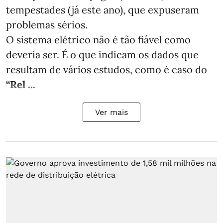
tempestades (já este ano), que expuseram
problemas sérios.
O sistema elétrico não é tão fiável como
deveria ser. É o que indicam os dados que
resultam de vários estudos, como é caso do
“Rel ...
Ver mais