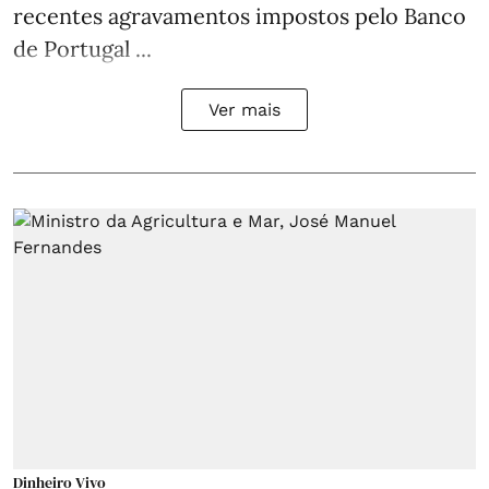
recentes agravamentos impostos pelo Banco
de Portugal ...
Ver mais
Dinheiro Vivo