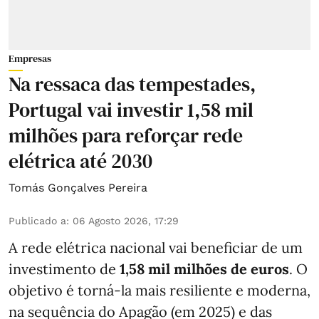
Empresas
Na ressaca das tempestades,
Portugal vai investir 1,58 mil
milhões para reforçar rede
elétrica até 2030
Tomás Gonçalves Pereira
Publicado a
:
06 Agosto 2026, 17:29
A rede elétrica nacional vai beneficiar de um
investimento de
1,58 mil milhões de euros
. O
objetivo é torná-la mais resiliente e moderna,
na sequência do Apagão (em 2025) e das