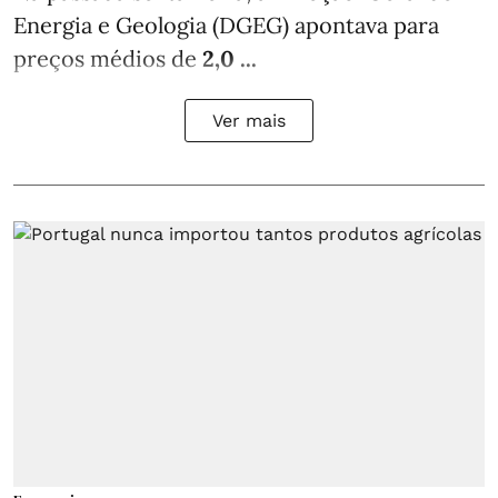
Energia e Geologia (DGEG) apontava para
preços médios de
2,0 ...
Ver mais