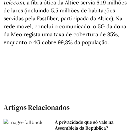
telecom
, a fibra ótica da Altice servia 6,19 milhões
de lares (incluindo 5,5 milhões de habitações
servidas pela Fastfiber, participada da Altice). Na
rede móvel, conclui o comunicado, o 5G da dona
da Meo regista uma taxa de cobertura de 85%,
enquanto o 4G cobre 99,8% da população.
Artigos Relacionados
A privacidade que só vale na
Assembleia da República?