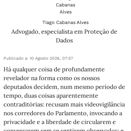
Tiago Cabanas Alves
Advogado, especialista em Proteção de
Dados
Publicado a
:
10 Agosto 2026, 07:57
Há qualquer coisa de profundamente
revelador na forma como os nossos
deputados decidem, num mesmo período de
tempo, duas coisas aparentemente
contraditórias: recusam mais videovigilância
nos corredores do Parlamento, invocando a
privacidade e a liberdade de circularem e
conversarem sem se sentirem observados; e,