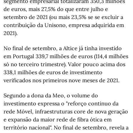
segmento empresarial totalizaram 350,3 milhões
de euros, mais 27,5% do que entre julho e
setembro de 2021 (ou mais 23,5% se se excluir a
contribuição da Unisono, empresa adquirida em
2021).
No final de setembro, a Altice já tinha investido
em Portugal 339,7 milhões de euros (114,4 milhões
só no terceiro trimestre). Valor pouco acima dos
338,1 milhões de euros de investimento
verificados nos primeiros nove meses de 2021.
Segundo a dona da Meo, o volume do
investimento expressa o "reforço continuo da
rede Móvel, infraestruturas core de nova geração
e expansão da maior rede de fibra ótica em
território nacional". No final de setembro, revela a