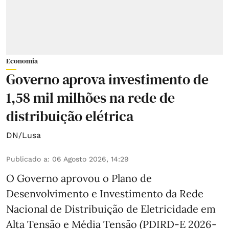
Economia
Governo aprova investimento de
1,58 mil milhões na rede de
distribuição elétrica
DN/Lusa
Publicado a
:
06 Agosto 2026, 14:29
O Governo aprovou o Plano de
Desenvolvimento e Investimento da Rede
Nacional de Distribuição de Eletricidade em
Alta Tensão e Média Tensão (PDIRD-E 2026-