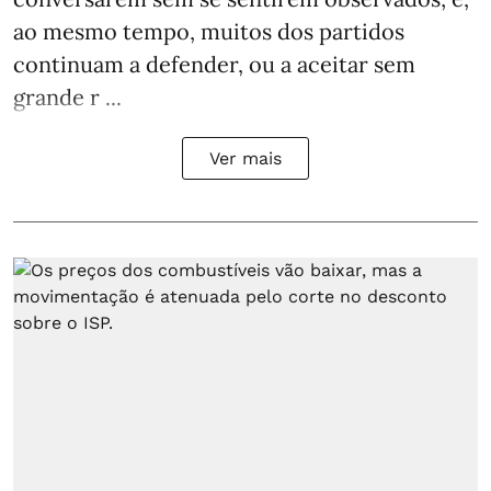
ao mesmo tempo, muitos dos partidos
continuam a defender, ou a aceitar sem
grande r ...
Ver mais