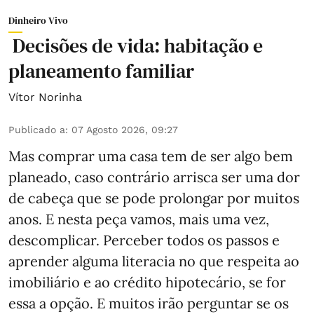
Dinheiro Vivo
Decisões de vida: habitação e
planeamento familiar
Vítor Norinha
Publicado a
:
07 Agosto 2026, 09:27
Mas comprar uma casa tem de ser algo bem
planeado, caso contrário arrisca ser uma dor
de cabeça que se pode prolongar por muitos
anos. E nesta peça vamos, mais uma vez,
descomplicar. Perceber todos os passos e
aprender alguma literacia no que respeita ao
imobiliário e ao crédito hipotecário, se for
essa a opção. E muitos irão perguntar se os