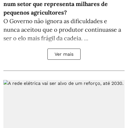
num setor que representa milhares de
pequenos agricultores?
O Governo não ignora as dificuldades e
nunca aceitou que o produtor continuasse a
ser o elo mais frágil da cadeia. ...
Ver mais