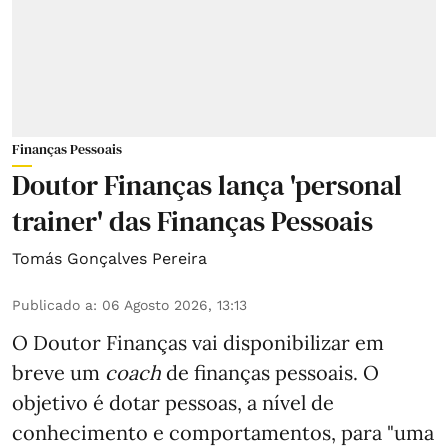
Finanças Pessoais
Doutor Finanças lança 'personal
trainer' das Finanças Pessoais
Tomás Gonçalves Pereira
Publicado a
:
06 Agosto 2026, 13:13
O Doutor Finanças vai disponibilizar em
breve um
coach
de finanças pessoais. O
objetivo é dotar pessoas, a nível de
conhecimento e comportamentos, para "uma