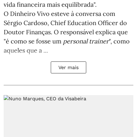
vida financeira mais equilibrada".
O Dinheiro Vivo esteve à conversa com
Sérgio Cardoso, Chief Education Officer do
Doutor Finanças. O responsável explica que
"é como se fosse um
personal trainer
", como
aqueles que a ...
Ver mais