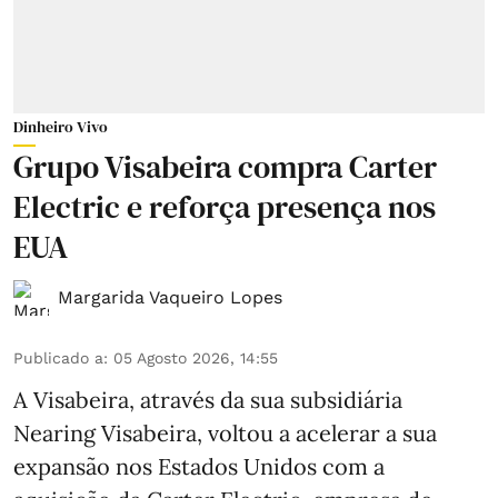
Dinheiro Vivo
Grupo Visabeira compra Carter
Electric e reforça presença nos
EUA
Margarida Vaqueiro Lopes
Publicado a
:
05 Agosto 2026, 14:55
A Visabeira, através da sua subsidiária
Nearing Visabeira, voltou a acelerar a sua
expansão nos Estados Unidos com a