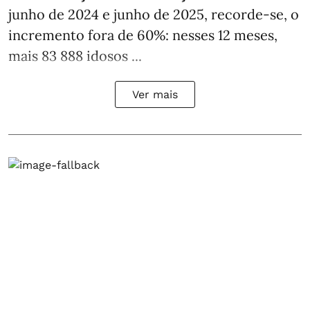
junho de 2024 e junho de 2025, recorde-se, o
incremento fora de 60%: nesses 12 meses,
mais 83 888 idosos ...
Ver mais