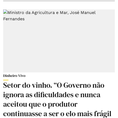
Dinheiro Vivo
Setor do vinho. “O Governo não
ignora as dificuldades e nunca
aceitou que o produtor
continuasse a ser o elo mais frágil