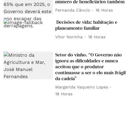
número de beneficiários também
Fernanda Câncio
16 Horas
Decisões de vida: habitação e
planeamento familiar
Vítor Norinha
18 Horas
Setor do vinho. “O Governo não
ignora as dificuldades e nunca
aceitou que o produtor
continuasse a ser o elo mais frágil
da cadeia”
Margarida Vaqueiro Lopes
18 Horas