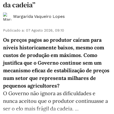
da cadeia”
Margarida Vaqueiro Lopes
Publicado a
:
07 Agosto 2026, 09:10
Os preços pagos ao produtor caíram para
níveis historicamente baixos, mesmo com
custos de produção em máximos. Como
justifica que o Governo continue sem um
mecanismo eficaz de estabilização de preços
num setor que representa milhares de
pequenos agricultores?
O Governo não ignora as dificuldades e
nunca aceitou que o produtor continuasse a
ser o elo mais frágil da cadeia. ...