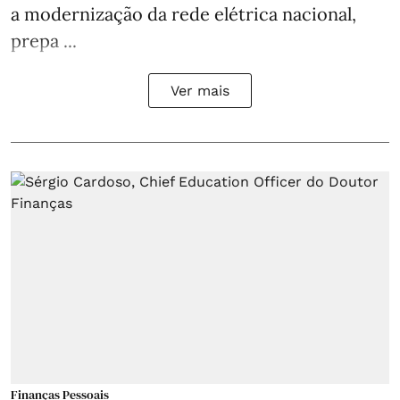
a modernização da rede elétrica nacional,
prepa ...
Ver mais
Finanças Pessoais