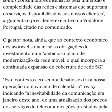
somos consumidores intensivos pela dimensão e
complexidade das redes e sistemas que suportam
os serviços disponibilizados aos nossos clientes",
argumenta o presidente executivo da Vodafone
Portugal, citado no comunicado.
O gestor nota, ainda, que ao contexto económico
desfavorável somam-se as obrigações de
investimento num "ambicioso plano de
modernização da rede móvel, o qual incorpora a
continuada expansão de cobertura de rede 5G".
"Este contexto acrescenta desafios extra à nossa
operação no novo ano de calendário", realça,
indicando "a inevitabilidade da comunicação em
janeiro deste ano, de uma atualização dos preços
dos serviços de telecomunicações prestados pela