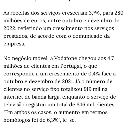
As receitas dos serviços cresceram 3,7%, para 280
milhões de euros, entre outubro e dezembro de
2022, refletindo um crescimento nos serviços
prestados, de acordo com o comunicado da
empresa.
No negócio móvel, a Vodafone chegou aos 4,7
milhões de clientes em Portugal, o que
corresponde a um crescimento de 0,4% face a
outubro e dezembro de 2021. Já o número de
clientes no serviço fixo totalizou 919 mil na
internet de banda larga, enquanto o serviço de
televisão registou um total de 846 mil clientes.
"Em ambos os casos, o aumento em termos
homólogos foi de 6,3%", lê-se.