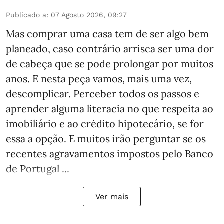
Publicado a
:
07 Agosto 2026, 09:27
Mas comprar uma casa tem de ser algo bem
planeado, caso contrário arrisca ser uma dor
de cabeça que se pode prolongar por muitos
anos. E nesta peça vamos, mais uma vez,
descomplicar. Perceber todos os passos e
aprender alguma literacia no que respeita ao
imobiliário e ao crédito hipotecário, se for
essa a opção. E muitos irão perguntar se os
recentes agravamentos impostos pelo Banco
de Portugal ...
Ver mais