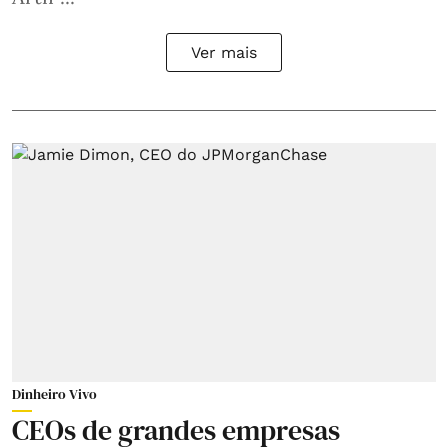
Ver mais
Dinheiro Vivo
CEOs de grandes empresas