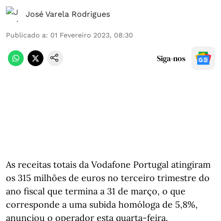
José Varela Rodrigues
Publicado a
:
01 Fevereiro 2023, 08:30
Siga-nos
As receitas totais da Vodafone Portugal atingiram
os 315 milhões de euros no terceiro trimestre do
ano fiscal que termina a 31 de março, o que
corresponde a uma subida homóloga de 5,8%,
anunciou o operador esta quarta-feira.