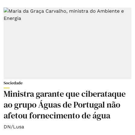
Sociedade
Ministra garante que ciberataque
ao grupo Águas de Portugal não
afetou fornecimento de água
DN/Lusa