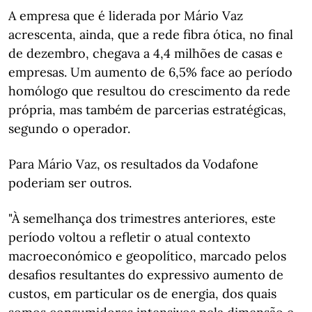
A empresa que é liderada por Mário Vaz
acrescenta, ainda, que a rede fibra ótica, no final
de dezembro, chegava a 4,4 milhões de casas e
empresas. Um aumento de 6,5% face ao período
homólogo que resultou do crescimento da rede
própria, mas também de parcerias estratégicas,
segundo o operador.
Para Mário Vaz, os resultados da Vodafone
poderiam ser outros.
"À semelhança dos trimestres anteriores, este
período voltou a refletir o atual contexto
macroeconómico e geopolítico, marcado pelos
desafios resultantes do expressivo aumento de
custos, em particular os de energia, dos quais