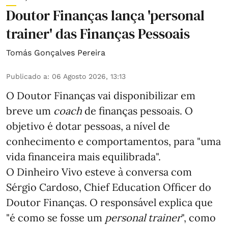
Doutor Finanças lança 'personal
trainer' das Finanças Pessoais
Tomás Gonçalves Pereira
Publicado a
:
06 Agosto 2026, 13:13
O Doutor Finanças vai disponibilizar em
breve um
coach
de finanças pessoais. O
objetivo é dotar pessoas, a nível de
conhecimento e comportamentos, para "uma
vida financeira mais equilibrada".
O Dinheiro Vivo esteve à conversa com
Sérgio Cardoso, Chief Education Officer do
Doutor Finanças. O responsável explica que
"é como se fosse um
personal trainer
", como