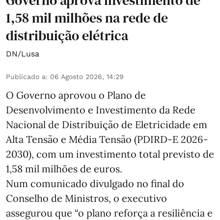
1,58 mil milhões na rede de
distribuição elétrica
DN/Lusa
Publicado a
:
06 Agosto 2026, 14:29
O Governo aprovou o Plano de
Desenvolvimento e Investimento da Rede
Nacional de Distribuição de Eletricidade em
Alta Tensão e Média Tensão (PDIRD-E 2026-
2030), com um investimento total previsto de
1,58 mil milhões de euros.
Num comunicado divulgado no final do
Conselho de Ministros, o executivo
assegurou que “o plano reforça a resiliência e