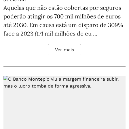
Aquelas que não estão cobertas por seguros
poderão atingir os 700 mil milhões de euros
até 2030. Em causa está um disparo de 309%
face a 2023 (171 mil milhões de eu ...
Ver mais