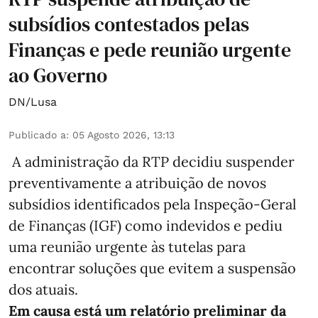
subsídios contestados pelas
Finanças e pede reunião urgente
ao Governo
DN/Lusa
Publicado a
:
05 Agosto 2026, 13:13
A administração da RTP decidiu suspender
preventivamente a atribuição de novos
subsídios identificados pela Inspeção-Geral
de Finanças (IGF) como indevidos e pediu
uma reunião urgente às tutelas para
encontrar soluções que evitem a suspensão
dos atuais.
Em causa está um relatório preliminar da