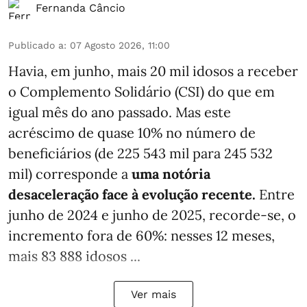
Fernanda Câncio
Publicado a
:
07 Agosto 2026, 11:00
Havia, em junho, mais 20 mil idosos a receber
o Complemento Solidário (CSI) do que em
igual mês do ano passado. Mas este
acréscimo de quase 10% no número de
beneficiários (de 225 543 mil para 245 532
mil) corresponde a
uma notória
desaceleração face à evolução recente.
Entre
junho de 2024 e junho de 2025, recorde-se, o
incremento fora de 60%: nesses 12 meses,
mais 83 888 idosos ...
Ver mais