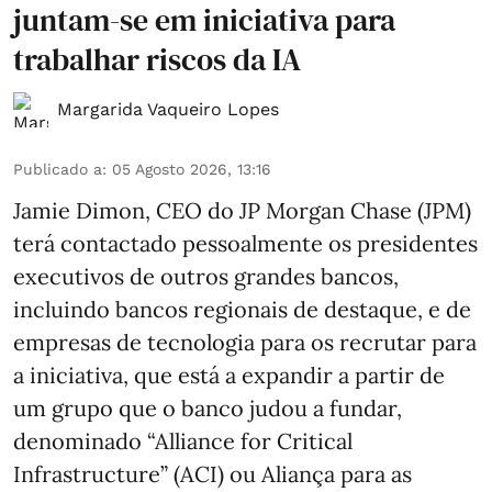
juntam-se em iniciativa para
trabalhar riscos da IA
Margarida Vaqueiro Lopes
Publicado a
:
05 Agosto 2026, 13:16
Jamie Dimon, CEO do JP Morgan Chase (JPM)
terá contactado pessoalmente os presidentes
executivos de outros grandes bancos,
incluindo bancos regionais de destaque, e de
empresas de tecnologia para os recrutar para
a iniciativa, que está a expandir a partir de
um grupo que o banco judou a fundar,
denominado “Alliance for Critical
Infrastructure” (ACI) ou Aliança para as