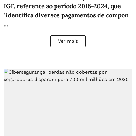
IGF, referente ao período 2018-2024, que
"identifica diversos pagamentos de compon
...
Ver mais