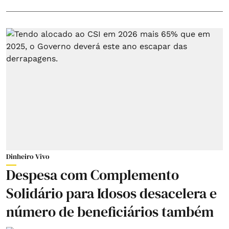
Dinheiro Vivo
Despesa com Complemento
Solidário para Idosos desacelera e
número de beneficiários também