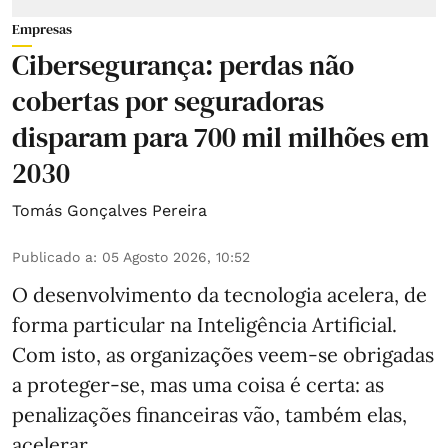
Empresas
Cibersegurança: perdas não
cobertas por seguradoras
disparam para 700 mil milhões em
2030
Tomás Gonçalves Pereira
Publicado a
:
05 Agosto 2026, 10:52
O desenvolvimento da tecnologia acelera, de
forma particular na Inteligência Artificial.
Com isto, as organizações veem-se obrigadas
a proteger-se, mas uma coisa é certa: as
penalizações financeiras vão, também elas,
acelerar.