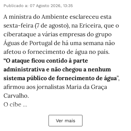
Publicado a
:
07 Agosto 2026, 13:35
A ministra do Ambiente esclareceu esta
sexta-feira (7 de agosto), na Ericeira, que o
ciberataque a várias empresas do grupo
Águas de Portugal de há uma semana não
afetou o fornecimento de água no país.
“O ataque ficou contido à parte
administrativa e não chegou a nenhum
sistema público de fornecimento de água
”,
afirmou aos jornalistas Maria da Graça
Carvalho.
O cibe ...
Ver mais