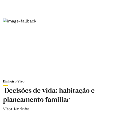
Dinheiro Vivo
Decisões de vida: habitação e
planeamento familiar
Vítor Norinha