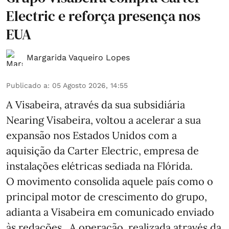
Electric e reforça presença nos
EUA
Margarida Vaqueiro Lopes
Publicado a
:
05 Agosto 2026, 14:55
A Visabeira, através da sua subsidiária
Nearing Visabeira, voltou a acelerar a sua
expansão nos Estados Unidos com a
aquisição da Carter Electric, empresa de
instalações elétricas sediada na Flórida.
O movimento consolida aquele país como o
principal motor de crescimento do grupo,
adianta a Visabeira em comunicado enviado
às redações. A operação, realizada através da