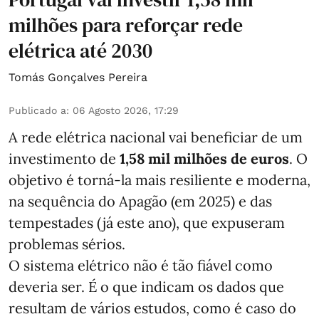
milhões para reforçar rede
elétrica até 2030
Tomás Gonçalves Pereira
Publicado a
:
06 Agosto 2026, 17:29
A rede elétrica nacional vai beneficiar de um
investimento de
1,58 mil milhões de euros
. O
objetivo é torná-la mais resiliente e moderna,
na sequência do Apagão (em 2025) e das
tempestades (já este ano), que expuseram
problemas sérios.
O sistema elétrico não é tão fiável como
deveria ser. É o que indicam os dados que
resultam de vários estudos, como é caso do