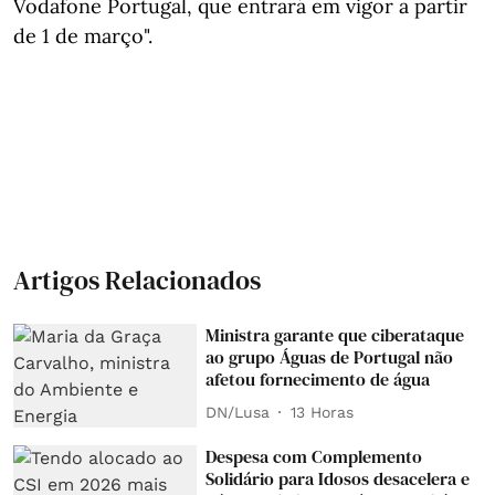
Vodafone Portugal, que entrará em vigor a partir
de 1 de março".
Artigos Relacionados
Ministra garante que ciberataque
ao grupo Águas de Portugal não
afetou fornecimento de água
DN/Lusa
13 Horas
Despesa com Complemento
Solidário para Idosos desacelera e