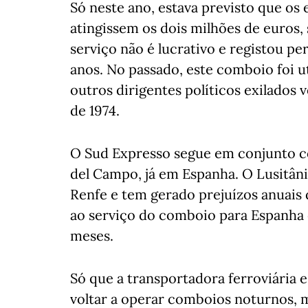
Só neste ano, estava previsto que o
atingissem os dois milhões de euros
serviço não é lucrativo e registou pe
anos. No passado, este comboio foi u
outros dirigentes políticos exilados v
de 1974.
O Sud Expresso segue em conjunto c
del Campo, já em Espanha. O Lusitâni
Renfe e tem gerado prejuízos anuais
ao serviço do comboio para Espanha 
meses.
Só que a transportadora ferroviária
voltar a operar comboios noturnos, 