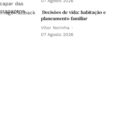
07 Agosto 2026
Decisões de vida: habitação e
planeamento familiar
Vítor Norinha
07 Agosto 2026