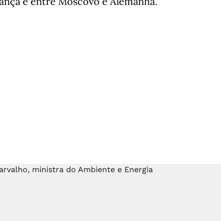
rança e entre Moscovo e Alemanha.