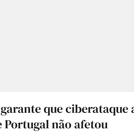
 garante que ciberataque
 Portugal não afetou