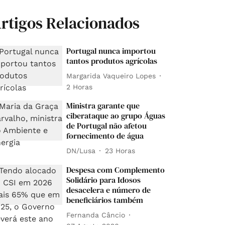
rtigos Relacionados
Portugal nunca importou
tantos produtos agrícolas
Margarida Vaqueiro Lopes
2 Horas
Ministra garante que
ciberataque ao grupo Águas
de Portugal não afetou
fornecimento de água
DN/Lusa
23 Horas
Despesa com Complemento
Solidário para Idosos
desacelera e número de
beneficiários também
Fernanda Câncio