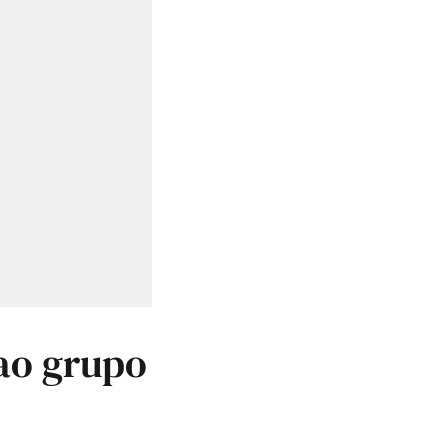
 ao grupo