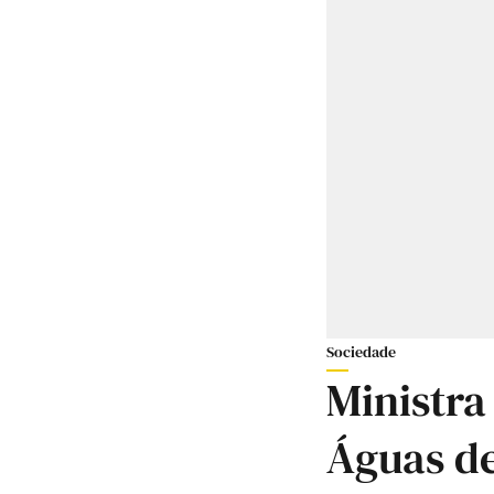
Sociedade
Ministra
Águas de