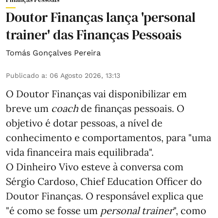
Doutor Finanças lança 'personal
trainer' das Finanças Pessoais
Tomás Gonçalves Pereira
Publicado a
:
06 Agosto 2026, 13:13
O Doutor Finanças vai disponibilizar em
breve um
coach
de finanças pessoais. O
objetivo é dotar pessoas, a nível de
conhecimento e comportamentos, para "uma
vida financeira mais equilibrada".
O Dinheiro Vivo esteve à conversa com
Sérgio Cardoso, Chief Education Officer do
Doutor Finanças. O responsável explica que
"é como se fosse um
personal trainer
", como