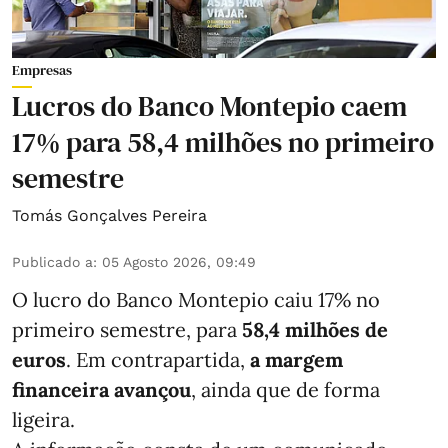
Empresas
Lucros do Banco Montepio caem
17% para 58,4 milhões no primeiro
semestre
Tomás Gonçalves Pereira
Publicado a
:
05 Agosto 2026, 09:49
O lucro do Banco Montepio caiu 17% no
primeiro semestre, para
58,4 milhões de
euros
. Em contrapartida,
a margem
financeira avançou
, ainda que de forma
ligeira.