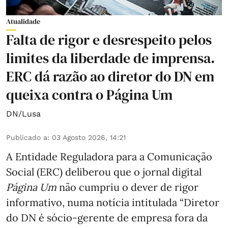
Atualidade
Falta de rigor e desrespeito pelos
limites da liberdade de imprensa.
ERC dá razão ao diretor do DN em
queixa contra o Página Um
DN/Lusa
Publicado a
:
03 Agosto 2026, 14:21
A Entidade Reguladora para a Comunicação
Social (ERC) deliberou que o jornal digital
Página Um
não cumpriu o dever de rigor
informativo, numa notícia intitulada “Diretor
do DN é sócio‑gerente de empresa fora da