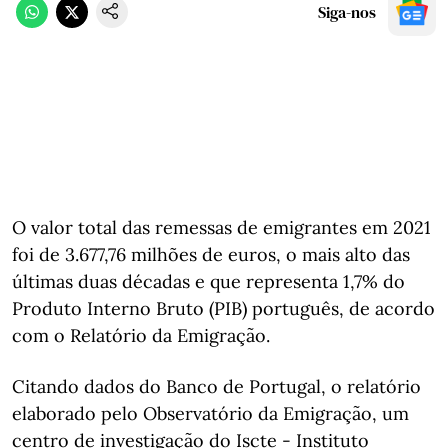
Siga-nos
O valor total das remessas de emigrantes em 2021
foi de 3.677,76 milhões de euros, o mais alto das
últimas duas décadas e que representa 1,7% do
Produto Interno Bruto (PIB) português, de acordo
com o Relatório da Emigração.
Citando dados do Banco de Portugal, o relatório
elaborado pelo Observatório da Emigração, um
centro de investigação do Iscte - Instituto