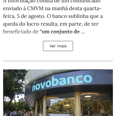
A informação consta de um comunicado
enviado à CMVM na manhã desta quarta-
feira, 5 de agosto. O banco sublinha que a
queda do lucro resulta, em parte, de ter
beneficiado de
"um conjunto de ...
Ver mais