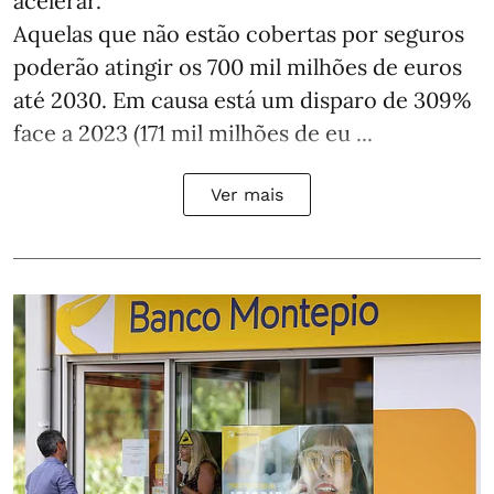
acelerar.
Aquelas que não estão cobertas por seguros
poderão atingir os 700 mil milhões de euros
até 2030. Em causa está um disparo de 309%
face a 2023 (171 mil milhões de eu ...
Ver mais