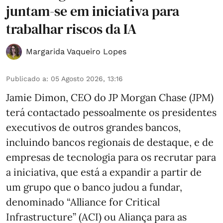
juntam-se em iniciativa para
trabalhar riscos da IA
Margarida Vaqueiro Lopes
Publicado a
:
05 Agosto 2026, 13:16
Jamie Dimon, CEO do JP Morgan Chase (JPM)
terá contactado pessoalmente os presidentes
executivos de outros grandes bancos,
incluindo bancos regionais de destaque, e de
empresas de tecnologia para os recrutar para
a iniciativa, que está a expandir a partir de
um grupo que o banco judou a fundar,
denominado “Alliance for Critical
Infrastructure” (ACI) ou Aliança para as