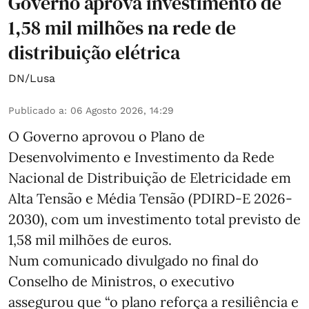
Governo aprova investimento de
1,58 mil milhões na rede de
distribuição elétrica
DN/Lusa
Publicado a
:
06 Agosto 2026, 14:29
O Governo aprovou o Plano de
Desenvolvimento e Investimento da Rede
Nacional de Distribuição de Eletricidade em
Alta Tensão e Média Tensão (PDIRD-E 2026-
2030), com um investimento total previsto de
1,58 mil milhões de euros.
Num comunicado divulgado no final do
Conselho de Ministros, o executivo
assegurou que “o plano reforça a resiliência e