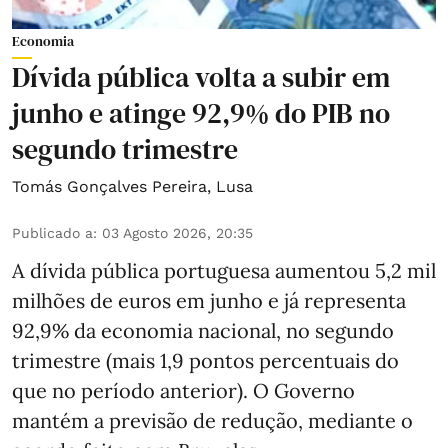
Economia
Dívida pública volta a subir em
junho e atinge 92,9% do PIB no
segundo trimestre
Tomás Gonçalves Pereira
,
Lusa
Publicado a
:
03 Agosto 2026, 20:35
A dívida pública portuguesa aumentou 5,2 mil
milhões de euros em junho e já representa
92,9% da economia nacional, no segundo
trimestre (mais 1,9 pontos percentuais do
que no período anterior). O Governo
mantém a previsão de redução, mediante o