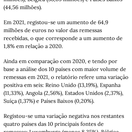
(44,56 milhões).
Em 2021, registou-se um aumento de 64,9
milhões de euros no valor das remessas
recebidas, o que corresponde a um aumento de
1,8% em relação a 2020.
Ainda em comparação com 2020, e tendo por
base a análise dos 10 países com maior volume de
remessas em 2021, o relatório refere uma variação
positiva em seis: Reino Unido (13,19%), Espanha
(11,33%), Angola (2,56%), Estados Unidos (2,37%),
Suíça (1,37%) e Países Baixos (0,20%).
Registou-se uma variação negativa nos restantes
quatro países das 10 principais fontes de
remessas: Luxemburgo (menos 8,35%), Bélgica