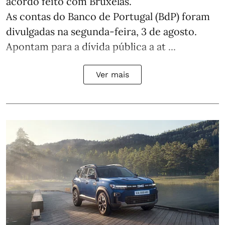
acordo feito com Bruxelas.
As contas do Banco de Portugal (BdP) foram
divulgadas na segunda-feira, 3 de agosto.
Apontam para a dívida pública a at ...
Ver mais