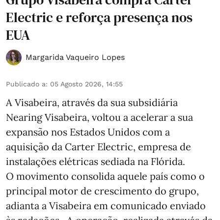
Electric e reforça presença nos
EUA
Margarida Vaqueiro Lopes
Publicado a
:
05 Agosto 2026, 14:55
A Visabeira, através da sua subsidiária
Nearing Visabeira, voltou a acelerar a sua
expansão nos Estados Unidos com a
aquisição da Carter Electric, empresa de
instalações elétricas sediada na Flórida.
O movimento consolida aquele país como o
principal motor de crescimento do grupo,
adianta a Visabeira em comunicado enviado