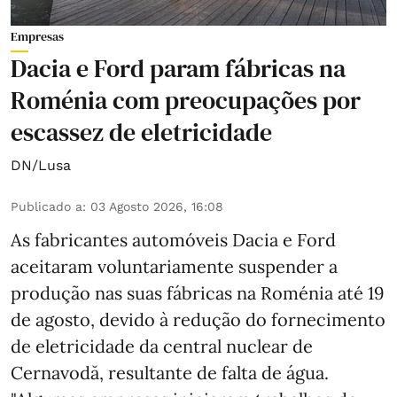
Empresas
Dacia e Ford param fábricas na
Roménia com preocupações por
escassez de eletricidade
DN/Lusa
Publicado a
:
03 Agosto 2026, 16:08
As fabricantes automóveis Dacia e Ford
aceitaram voluntariamente suspender a
produção nas suas fábricas na Roménia até 19
de agosto, devido à redução do fornecimento
de eletricidade da central nuclear de
Cernavodă, resultante de falta de água.