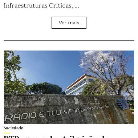
Infraestruturas Críticas, ...
Ver mais
Sociedade