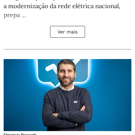
a modernização da rede elétrica nacional,
prepa ...
Ver mais
Finanças Pessoais