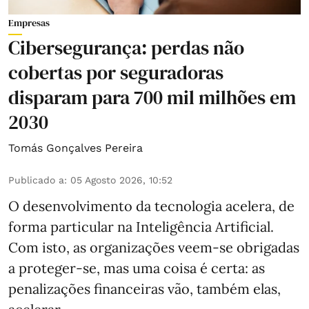
Empresas
Cibersegurança: perdas não
cobertas por seguradoras
disparam para 700 mil milhões em
2030
Tomás Gonçalves Pereira
Publicado a
:
05 Agosto 2026, 10:52
O desenvolvimento da tecnologia acelera, de
forma particular na Inteligência Artificial.
Com isto, as organizações veem-se obrigadas
a proteger-se, mas uma coisa é certa: as
penalizações financeiras vão, também elas,