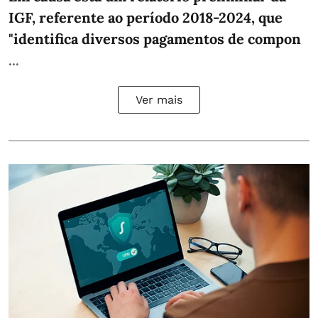
IGF, referente ao período 2018-2024, que
"identifica diversos pagamentos de compon
...
Ver mais