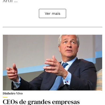
Artif ...
Ver mais
Dinheiro Vivo
CEOs de grandes empresas