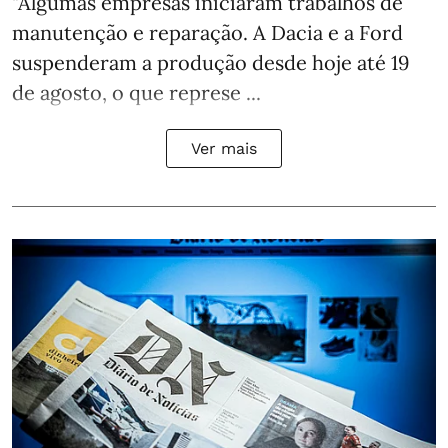
"Algumas empresas iniciaram trabalhos de
manutenção e reparação. A Dacia e a Ford
suspenderam a produção desde hoje até 19
de agosto, o que represe ...
Ver mais