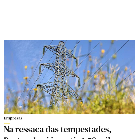
Empresas
Na ressaca das tempestades,