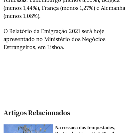
(menos 1,44%), França (menos 1,27%) e Alemanha
(menos 1,08%).
O Relatório da Emigração 2021 será hoje
apresentado no Ministério dos Negócios
Estrangeiros, em Lisboa.
Artigos Relacionados
Na ressaca das tempestades,