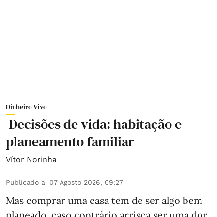
Dinheiro Vivo
Decisões de vida: habitação e
planeamento familiar
Vítor Norinha
Publicado a
:
07 Agosto 2026, 09:27
Mas comprar uma casa tem de ser algo bem
planeado, caso contrário arrisca ser uma dor