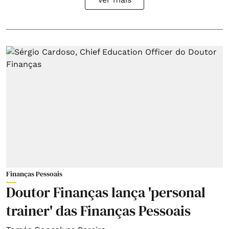
Finanças Pessoais
Doutor Finanças lança 'personal
trainer' das Finanças Pessoais