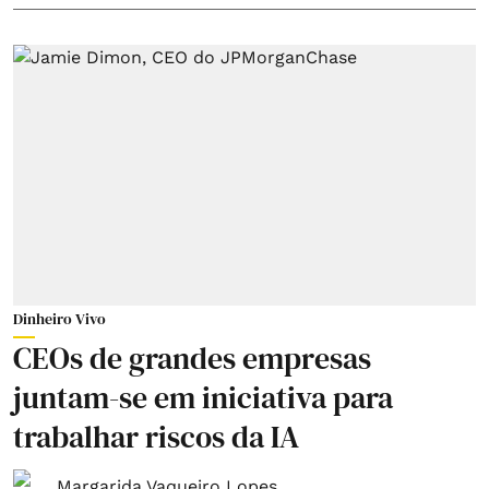
Dinheiro Vivo
CEOs de grandes empresas
juntam-se em iniciativa para
trabalhar riscos da IA
Margarida Vaqueiro Lopes