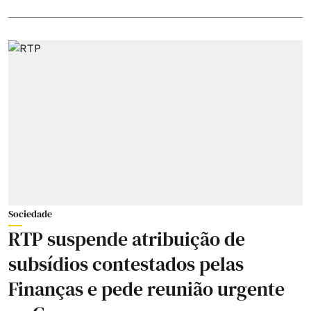
Sociedade
RTP suspende atribuição de
subsídios contestados pelas
Finanças e pede reunião urgente