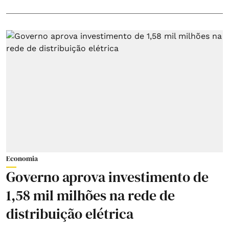
Economia
Governo aprova investimento de
1,58 mil milhões na rede de
distribuição elétrica