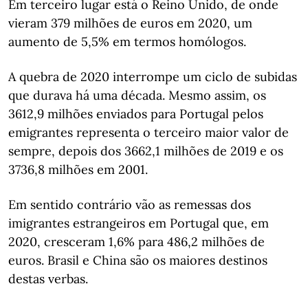
Em terceiro lugar está o Reino Unido, de onde
vieram 379 milhões de euros em 2020, um
aumento de 5,5% em termos homólogos.
A quebra de 2020 interrompe um ciclo de subidas
que durava há uma década. Mesmo assim, os
3612,9 milhões enviados para Portugal pelos
emigrantes representa o terceiro maior valor de
sempre, depois dos 3662,1 milhões de 2019 e os
3736,8 milhões em 2001.
Em sentido contrário vão as remessas dos
imigrantes estrangeiros em Portugal que, em
2020, cresceram 1,6% para 486,2 milhões de
euros. Brasil e China são os maiores destinos
destas verbas.