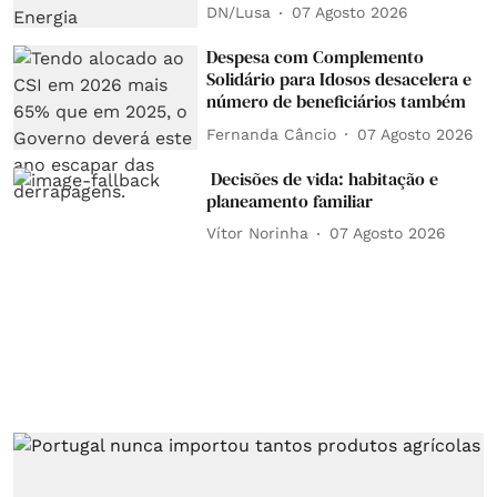
DN/Lusa
07 Agosto 2026
Despesa com Complemento
Solidário para Idosos desacelera e
número de beneficiários também
Fernanda Câncio
07 Agosto 2026
Decisões de vida: habitação e
planeamento familiar
Vítor Norinha
07 Agosto 2026