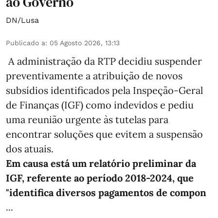
ao Governo
DN/Lusa
Publicado a
:
05 Agosto 2026, 13:13
A administração da RTP decidiu suspender
preventivamente a atribuição de novos
subsídios identificados pela Inspeção-Geral
de Finanças (IGF) como indevidos e pediu
uma reunião urgente às tutelas para
encontrar soluções que evitem a suspensão
dos atuais.
Em causa está um relatório preliminar da
IGF, referente ao período 2018-2024, que
"identifica diversos pagamentos de compon
...