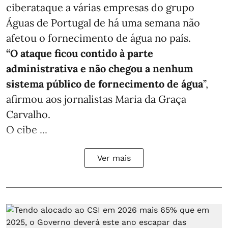
ciberataque a várias empresas do grupo
Águas de Portugal de há uma semana não
afetou o fornecimento de água no país.
“O ataque ficou contido à parte
administrativa e não chegou a nenhum
sistema público de fornecimento de água
”,
afirmou aos jornalistas Maria da Graça
Carvalho.
O cibe ...
Ver mais