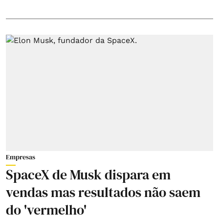
Empresas
SpaceX de Musk dispara em
vendas mas resultados não saem
do 'vermelho'