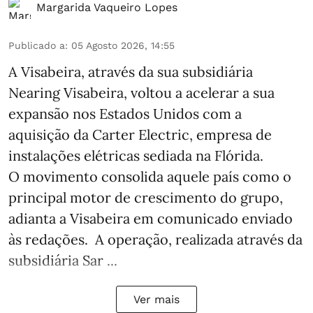
Margarida Vaqueiro Lopes
Publicado a
:
05 Agosto 2026, 14:55
A Visabeira, através da sua subsidiária
Nearing Visabeira, voltou a acelerar a sua
expansão nos Estados Unidos com a
aquisição da Carter Electric, empresa de
instalações elétricas sediada na Flórida.
O movimento consolida aquele país como o
principal motor de crescimento do grupo,
adianta a Visabeira em comunicado enviado
às redações. A operação, realizada através da
subsidiária Sar ...
Ver mais