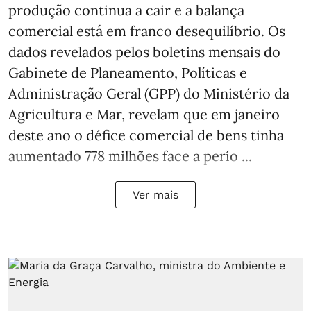
produção continua a cair e a balança
comercial está em franco desequilíbrio. Os
dados revelados pelos boletins mensais do
Gabinete de Planeamento, Políticas e
Administração Geral (GPP) do Ministério da
Agricultura e Mar, revelam que em janeiro
deste ano o défice comercial de bens tinha
aumentado 778 milhões face a perío ...
Ver mais