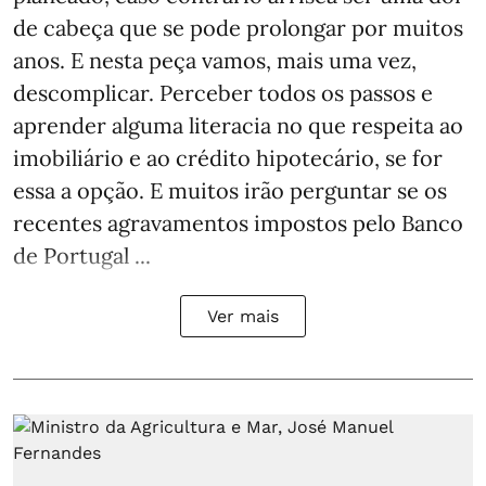
de cabeça que se pode prolongar por muitos
anos. E nesta peça vamos, mais uma vez,
descomplicar. Perceber todos os passos e
aprender alguma literacia no que respeita ao
imobiliário e ao crédito hipotecário, se for
essa a opção. E muitos irão perguntar se os
recentes agravamentos impostos pelo Banco
de Portugal ...
Ver mais