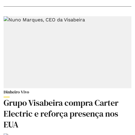
Dinheiro Vivo
Grupo Visabeira compra Carter
Electric e reforça presença nos
EUA