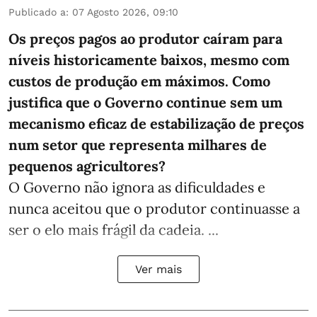
Publicado a
:
07 Agosto 2026, 09:10
Os preços pagos ao produtor caíram para
níveis historicamente baixos, mesmo com
custos de produção em máximos. Como
justifica que o Governo continue sem um
mecanismo eficaz de estabilização de preços
num setor que representa milhares de
pequenos agricultores?
O Governo não ignora as dificuldades e
nunca aceitou que o produtor continuasse a
ser o elo mais frágil da cadeia. ...
Ver mais