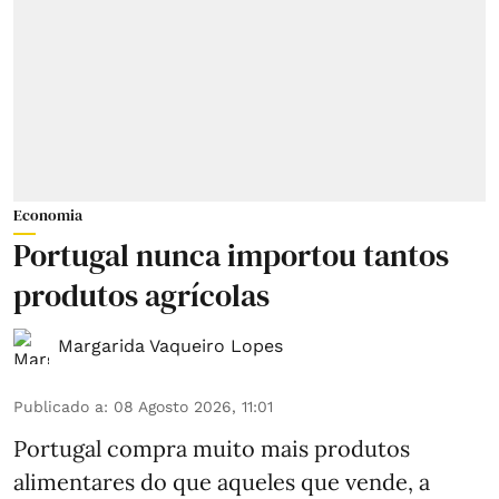
Economia
Portugal nunca importou tantos
produtos agrícolas
Margarida Vaqueiro Lopes
Publicado a
:
08 Agosto 2026, 11:01
Portugal compra muito mais produtos
alimentares do que aqueles que vende, a