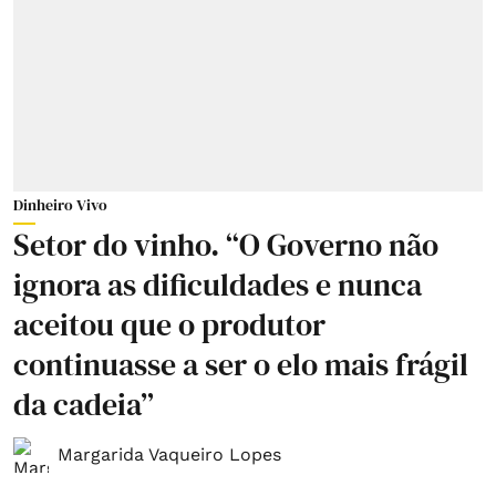
Dinheiro Vivo
Setor do vinho. “O Governo não
ignora as dificuldades e nunca
aceitou que o produtor
continuasse a ser o elo mais frágil
da cadeia”
Margarida Vaqueiro Lopes