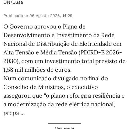
DN/Lusa
Publicado a
:
06 Agosto 2026, 14:29
O Governo aprovou o Plano de
Desenvolvimento e Investimento da Rede
Nacional de Distribuição de Eletricidade em
Alta Tensão e Média Tensão (PDIRD-E 2026-
2030), com um investimento total previsto de
1,58 mil milhões de euros.
Num comunicado divulgado no final do
Conselho de Ministros, o executivo
assegurou que “o plano reforça a resiliência e
a modernização da rede elétrica nacional,
prepa ...
Ver mais