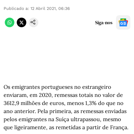
Publicado a
:
12 Abril 2021, 06:36
Siga-nos
Os emigrantes portugueses no estrangeiro
enviaram, em 2020, remessas totais no valor de
3612,9 milhões de euros, menos 1,3% do que no
ano anterior. Pela primeira, as remessas enviadas
pelos emigrantes na Suíça ultrapassou, mesmo
que ligeiramente, as remetidas a partir de França.