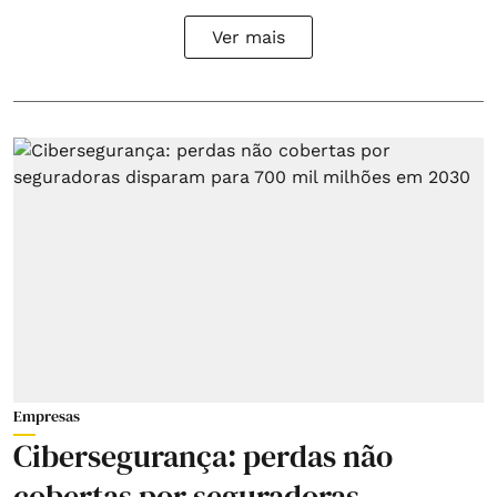
Ver mais
Empresas
Cibersegurança: perdas não
cobertas por seguradoras