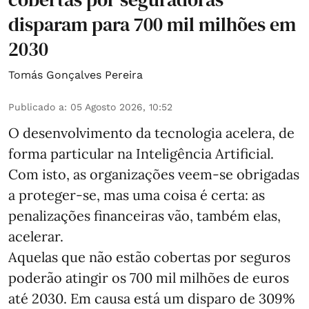
disparam para 700 mil milhões em
2030
Tomás Gonçalves Pereira
Publicado a
:
05 Agosto 2026, 10:52
O desenvolvimento da tecnologia acelera, de
forma particular na Inteligência Artificial.
Com isto, as organizações veem-se obrigadas
a proteger-se, mas uma coisa é certa: as
penalizações financeiras vão, também elas,
acelerar.
Aquelas que não estão cobertas por seguros
poderão atingir os 700 mil milhões de euros
até 2030. Em causa está um disparo de 309%