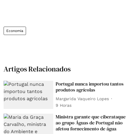
Economia
Artigos Relacionados
Portugal nunca importou tantos
produtos agrícolas
Margarida Vaqueiro Lopes
9 Horas
Ministra garante que ciberataque
ao grupo Águas de Portugal não
afetou fornecimento de água