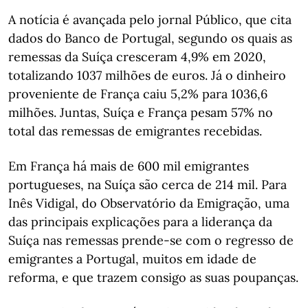
A notícia é avançada pelo jornal Público, que cita
dados do Banco de Portugal, segundo os quais as
remessas da Suíça cresceram 4,9% em 2020,
totalizando 1037 milhões de euros. Já o dinheiro
proveniente de França caiu 5,2% para 1036,6
milhões. Juntas, Suíça e França pesam 57% no
total das remessas de emigrantes recebidas.
Em França há mais de 600 mil emigrantes
portugueses, na Suíça são cerca de 214 mil. Para
Inês Vidigal, do Observatório da Emigração, uma
das principais explicações para a liderança da
Suíça nas remessas prende-se com o regresso de
emigrantes a Portugal, muitos em idade de
reforma, e que trazem consigo as suas poupanças.