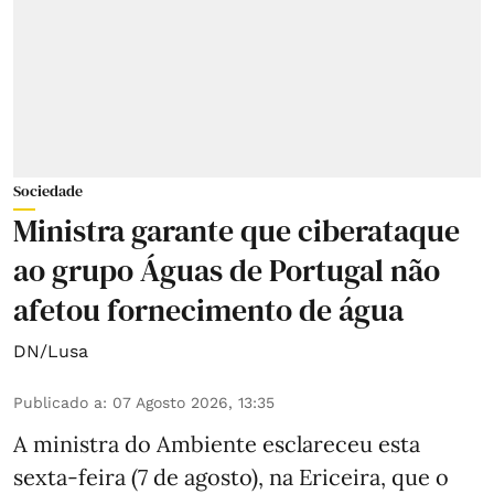
Sociedade
Ministra garante que ciberataque
ao grupo Águas de Portugal não
afetou fornecimento de água
DN/Lusa
Publicado a
:
07 Agosto 2026, 13:35
A ministra do Ambiente esclareceu esta
sexta-feira (7 de agosto), na Ericeira, que o