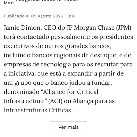
Publicado a
:
05 Agosto 2026, 13:16
Jamie Dimon, CEO do JP Morgan Chase (JPM)
terá contactado pessoalmente os presidentes
executivos de outros grandes bancos,
incluindo bancos regionais de destaque, e de
empresas de tecnologia para os recrutar para
a iniciativa, que está a expandir a partir de
um grupo que o banco judou a fundar,
denominado “Alliance for Critical
Infrastructure” (ACI) ou Aliança para as
Infraestruturas Críticas, ...
Ver mais