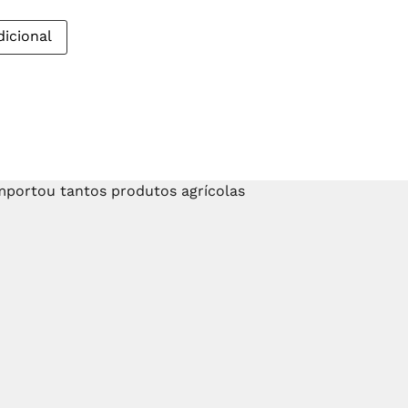
icional