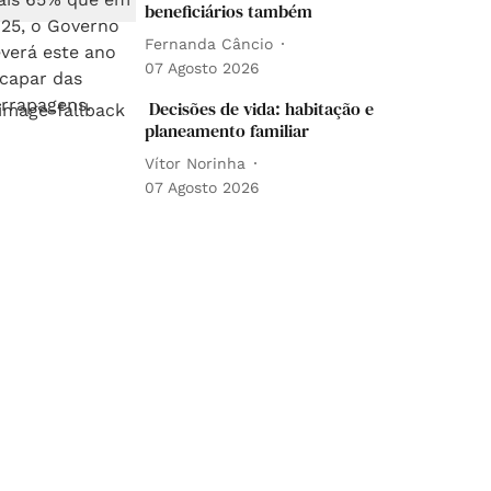
beneficiários também
Fernanda Câncio
07 Agosto 2026
Decisões de vida: habitação e
planeamento familiar
Vítor Norinha
07 Agosto 2026