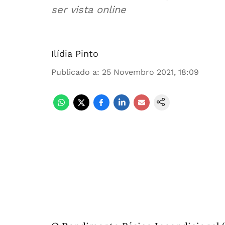
ser vista online
Ilídia Pinto
Publicado a
:
25 Novembro 2021, 18:09