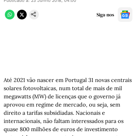
Publicado a
:
23 Junho 2018, 04:00
Siga-nos
Até 2021 vão nascer em Portugal 31 novas centrais
solares fotovoltaicas, num total de mais de mil
megawatts (MW) de licenças que o governo já
aprovou em regime de mercado, ou seja, sem
direito a tarifas subsidiadas. Nacionais e
internacionais, não faltam interessados para os
quase 800 milhões de euros de investimento