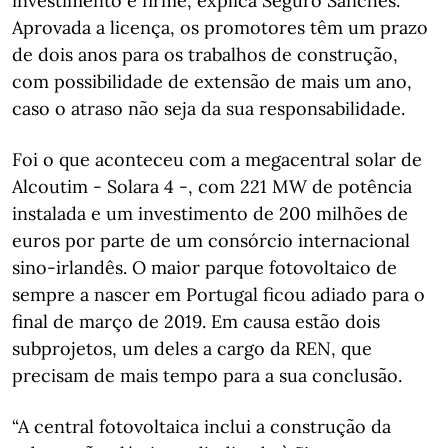
investimento é firme, explica Seguro Sanches.
Aprovada a licença, os promotores têm um prazo
de dois anos para os trabalhos de construção,
com possibilidade de extensão de mais um ano,
caso o atraso não seja da sua responsabilidade.
Foi o que aconteceu com a megacentral solar de
Alcoutim - Solara 4 -, com 221 MW de potência
instalada e um investimento de 200 milhões de
euros por parte de um consórcio internacional
sino-irlandês. O maior parque fotovoltaico de
sempre a nascer em Portugal ficou adiado para o
final de março de 2019. Em causa estão dois
subprojetos, um deles a cargo da REN, que
precisam de mais tempo para a sua conclusão.
“A central fotovoltaica inclui a construção da