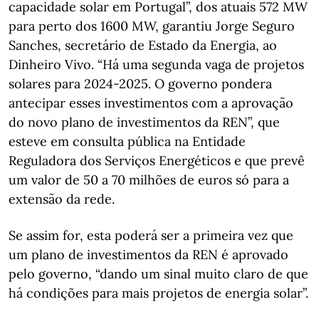
capacidade solar em Portugal”, dos atuais 572 MW
para perto dos 1600 MW, garantiu Jorge Seguro
Sanches, secretário de Estado da Energia, ao
Dinheiro Vivo. “Há uma segunda vaga de projetos
solares para 2024-2025. O governo pondera
antecipar esses investimentos com a aprovação
do novo plano de investimentos da REN”, que
esteve em consulta pública na Entidade
Reguladora dos Serviços Energéticos e que prevê
um valor de 50 a 70 milhões de euros só para a
extensão da rede.
Se assim for, esta poderá ser a primeira vez que
um plano de investimentos da REN é aprovado
pelo governo, “dando um sinal muito claro de que
há condições para mais projetos de energia solar”.