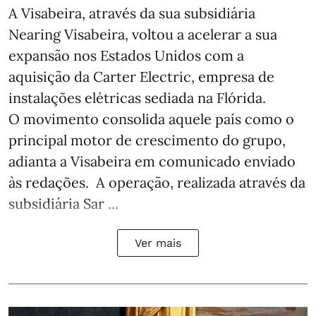
A Visabeira, através da sua subsidiária
Nearing Visabeira, voltou a acelerar a sua
expansão nos Estados Unidos com a
aquisição da Carter Electric, empresa de
instalações elétricas sediada na Flórida.
O movimento consolida aquele país como o
principal motor de crescimento do grupo,
adianta a Visabeira em comunicado enviado
às redações. A operação, realizada através da
subsidiária Sar ...
Ver mais