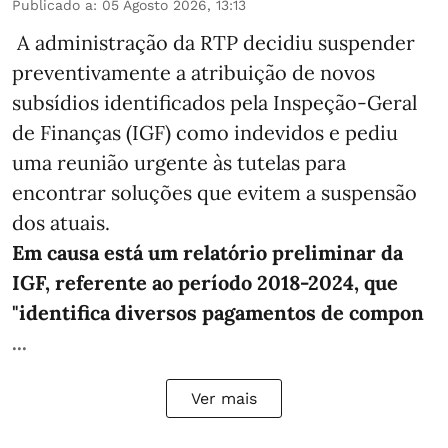
Publicado a
:
05 Agosto 2026, 13:13
A administração da RTP decidiu suspender
preventivamente a atribuição de novos
subsídios identificados pela Inspeção-Geral
de Finanças (IGF) como indevidos e pediu
uma reunião urgente às tutelas para
encontrar soluções que evitem a suspensão
dos atuais.
Em causa está um relatório preliminar da
IGF, referente ao período 2018-2024, que
"identifica diversos pagamentos de compon
...
Ver mais