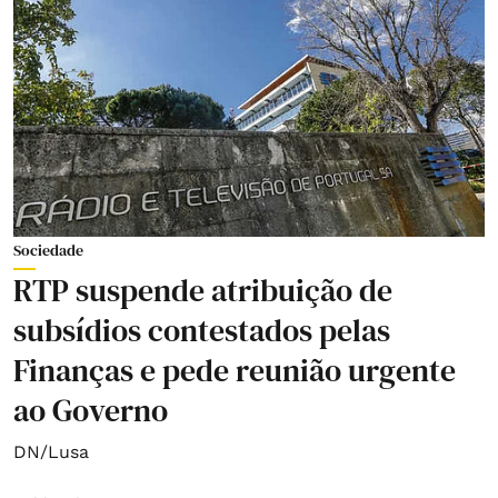
Sociedade
RTP suspende atribuição de
subsídios contestados pelas
Finanças e pede reunião urgente
ao Governo
DN/Lusa