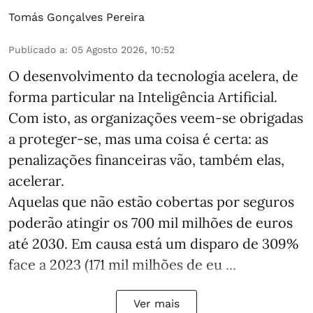
Tomás Gonçalves Pereira
Publicado a
:
05 Agosto 2026, 10:52
O desenvolvimento da tecnologia acelera, de
forma particular na Inteligência Artificial.
Com isto, as organizações veem-se obrigadas
a proteger-se, mas uma coisa é certa: as
penalizações financeiras vão, também elas,
acelerar.
Aquelas que não estão cobertas por seguros
poderão atingir os 700 mil milhões de euros
até 2030. Em causa está um disparo de 309%
face a 2023 (171 mil milhões de eu ...
Ver mais