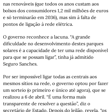
nas renováveis (que todos os anos custam aos
bolsos dos consumidores 1,2 mil milhões de euros
e só terminarão em 2036), mas sim à falta de
pontos de ligação à rede elétrica.
O governo reconhece a lacuna. “A grande
dificuldade no desenvolvimento destes parques
solares é a capacidade de ter uma rede disponível
para que se possam ligar”, tinha já admitido
Seguro Sanches.
Por ser impossível ligar todas as centrais aos
mesmos sítios na rede, o governo optou por fazer
um sorteio (o primeiro e único até agora), que se
realizou a 6 de abril. “É uma forma mais
transparente de resolver a questão”, diz o
secretário de Estado. Depois do leilão, revela, “os