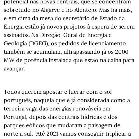
potencial nas novas centrais, que se concentram
sobretudo no Algarve e no Alentejo. Mas há mais,
e em cima da mesa do secretário de Estado da
Energia estão já novos projetos à espera de serem
assinados. Na Direção-Geral de Energia e
Geologia (DGEG), os pedidos de licenciamento
também se acumulam, ultrapassando já os 2000
MW de potência instalada que estão na calha para
avançar.
Todos querem apostar e lucrar com o sol
português, naquela que é já considerada como a
terceira vaga das energias renováveis em
Portugal, depois das centrais hídricas e dos
parques eólicos que mudaram a paisagem de
norte a sul. “Até 2021 vamos conseguir triplicar a