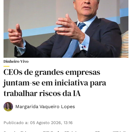
Dinheiro Vivo
CEOs de grandes empresas
juntam-se em iniciativa para
trabalhar riscos da IA
Margarida Vaqueiro Lopes
Publicado a
:
05 Agosto 2026, 13:16