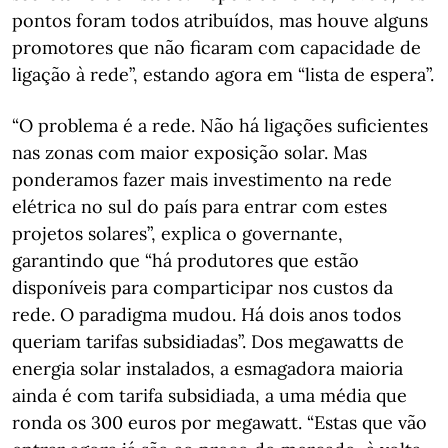
pontos foram todos atribuídos, mas houve alguns
promotores que não ficaram com capacidade de
ligação à rede”, estando agora em “lista de espera”.
“O problema é a rede. Não há ligações suficientes
nas zonas com maior exposição solar. Mas
ponderamos fazer mais investimento na rede
elétrica no sul do país para entrar com estes
projetos solares”, explica o governante,
garantindo que “há produtores que estão
disponíveis para comparticipar nos custos da
rede. O paradigma mudou. Há dois anos todos
queriam tarifas subsidiadas”. Dos megawatts de
energia solar instalados, a esmagadora maioria
ainda é com tarifa subsidiada, a uma média que
ronda os 300 euros por megawatt. “Estas que vão