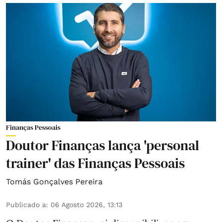
Finanças Pessoais
Doutor Finanças lança 'personal
trainer' das Finanças Pessoais
Tomás Gonçalves Pereira
Publicado a
:
06 Agosto 2026, 13:13