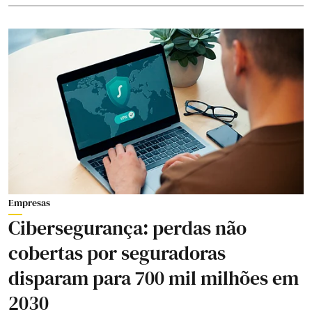
Empresas
Cibersegurança: perdas não
cobertas por seguradoras
disparam para 700 mil milhões em
2030