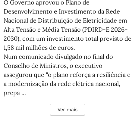
O Governo aprovou o Plano de
Desenvolvimento e Investimento da Rede
Nacional de Distribuição de Eletricidade em
Alta Tensão e Média Tensão (PDIRD-E 2026-
2030), com um investimento total previsto de
1,58 mil milhões de euros.
Num comunicado divulgado no final do
Conselho de Ministros, o executivo
assegurou que “o plano reforça a resiliência e
a modernização da rede elétrica nacional,
prepa ...
Ver mais