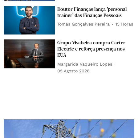
Doutor Finanças lança 'personal
trainer' das Finanças Pessoais
Tomás Gonçalves Pereira
15 Horas
Grupo Visabeira compra Carter
Electric e reforça presença nos
EUA
Margarida Vaqueiro Lopes
05 Agosto 2026