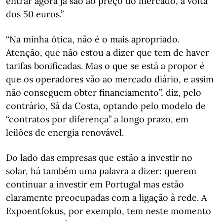
entrar agora já são ao preço do mercado, à volta
dos 50 euros.”
“Na minha ótica, não é o mais apropriado.
Atenção, que não estou a dizer que tem de haver
tarifas bonificadas. Mas o que se está a propor é
que os operadores vão ao mercado diário, e assim
não conseguem obter financiamento”, diz, pelo
contrário, Sá da Costa, optando pelo modelo de
“contratos por diferença” a longo prazo, em
leilões de energia renovável.
Do lado das empresas que estão a investir no
solar, há também uma palavra a dizer: querem
continuar a investir em Portugal mas estão
claramente preocupadas com a ligação à rede. A
Expoentfokus, por exemplo, tem neste momento