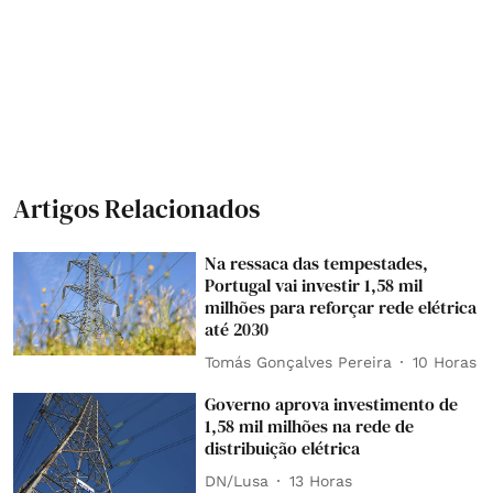
Artigos Relacionados
Na ressaca das tempestades,
Portugal vai investir 1,58 mil
milhões para reforçar rede elétrica
até 2030
Tomás Gonçalves Pereira
10 Horas
Governo aprova investimento de
1,58 mil milhões na rede de
distribuição elétrica
DN/Lusa
13 Horas