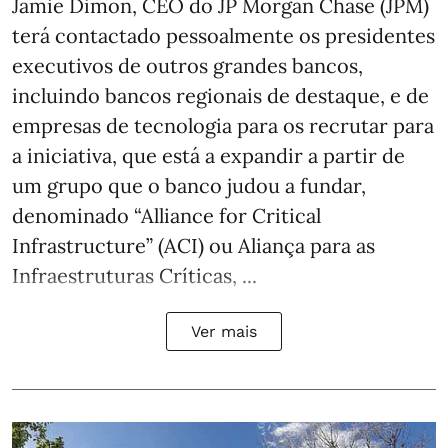
Jamie Dimon, CEO do JP Morgan Chase (JPM)
terá contactado pessoalmente os presidentes
executivos de outros grandes bancos,
incluindo bancos regionais de destaque, e de
empresas de tecnologia para os recrutar para
a iniciativa, que está a expandir a partir de
um grupo que o banco judou a fundar,
denominado “Alliance for Critical
Infrastructure” (ACI) ou Aliança para as
Infraestruturas Críticas, ...
Ver mais