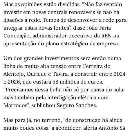
Mas as opiniões estão divididas. “Não faz sentido
investir em novas centrais renováveis se não há
ligações à rede. Temos de desenvolver a rede para
integrar estas novas fontes”, disse João Faria
Conceição, administrador executivo da REN na
apresentação do plano estratégico da empresa.
Um dos grandes investimentos será então numa
linha de muito alta tensão entre Ferreira do
Alentejo, Ourique e Tavira, a construir entre 2024
e 2026, que custará 58 milhões de euros.
“Precisamos dessa linha não só por causa do solar
mas também pela interligação elétrica com
Marrocos”, sublinhou Seguro Sanches.
Mas para já, no terreno, “de construção há ainda
muito pouca coisa” a acontecer, alerta António Sá