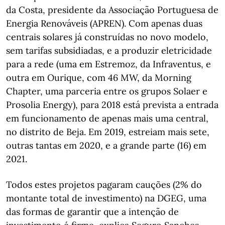
da Costa, presidente da Associação Portuguesa de
Energia Renováveis (APREN). Com apenas duas
centrais solares já construídas no novo modelo,
sem tarifas subsidiadas, e a produzir eletricidade
para a rede (uma em Estremoz, da Infraventus, e
outra em Ourique, com 46 MW, da Morning
Chapter, uma parceria entre os grupos Solaer e
Prosolia Energy), para 2018 está prevista a entrada
em funcionamento de apenas mais uma central,
no distrito de Beja. Em 2019, estreiam mais sete,
outras tantas em 2020, e a grande parte (16) em
2021.
Todos estes projetos pagaram cauções (2% do
montante total de investimento) na DGEG, uma
das formas de garantir que a intenção de