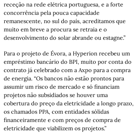
receção na rede elétrica portuguesa, e a forte
concorrência pela pouca capacidade
remanescente, no sul do país, acreditamos que
muito em breve a procura se retraia e o
desenvolvimento do solar abrande ou estagne.”
Para o projeto de Évora, a Hyperion recebeu um
empréstimo bancário do BPI, muito por conta do
contrato já celebrado com a Axpo para a compra
de energia. “Os bancos não estão prontos para
assumir um risco de mercado e só financiam
projetos não subsidiados se houver uma
cobertura do preço da eletricidade a longo prazo,
os chamados PPA, com entidades sólidas
financeiramente e com preços de compra de
eletricidade que viabilizem os projetos.”