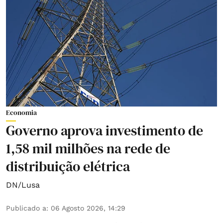
Economia
Governo aprova investimento de
1,58 mil milhões na rede de
distribuição elétrica
DN/Lusa
Publicado a
:
06 Agosto 2026, 14:29