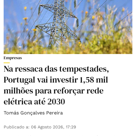
Empresas
Na ressaca das tempestades,
Portugal vai investir 1,58 mil
milhões para reforçar rede
elétrica até 2030
Tomás Gonçalves Pereira
Publicado a
:
06 Agosto 2026, 17:29