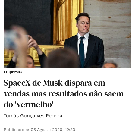
Empresas
SpaceX de Musk dispara em
vendas mas resultados não saem
do 'vermelho'
Tomás Gonçalves Pereira
Publicado a
:
05 Agosto 2026, 12:33