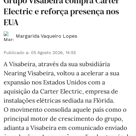
Grupo Visabeira compra Carter
Electric e reforça presença nos
EUA
Margarida Vaqueiro Lopes
Publicado a
:
05 Agosto 2026, 14:55
A Visabeira, através da sua subsidiária
Nearing Visabeira, voltou a acelerar a sua
expansão nos Estados Unidos com a
aquisição da Carter Electric, empresa de
instalações elétricas sediada na Flórida.
O movimento consolida aquele país como o
principal motor de crescimento do grupo,
adianta a Visabeira em comunicado enviado