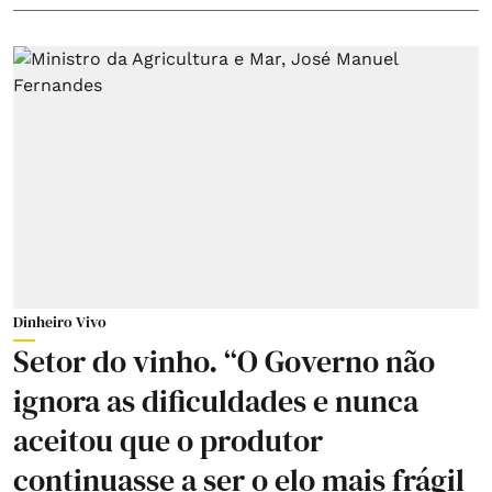
Dinheiro Vivo
Setor do vinho. “O Governo não
ignora as dificuldades e nunca
aceitou que o produtor
continuasse a ser o elo mais frágil