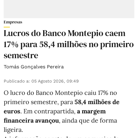
Empresas
Lucros do Banco Montepio caem
17% para 58,4 milhões no primeiro
semestre
Tomás Gonçalves Pereira
Publicado a
:
05 Agosto 2026, 09:49
O lucro do Banco Montepio caiu 17% no
primeiro semestre, para
58,4 milhões de
euros
. Em contrapartida,
a margem
financeira avançou
, ainda que de forma
ligeira.