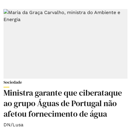
Sociedade
Ministra garante que ciberataque
ao grupo Águas de Portugal não
afetou fornecimento de água
DN/Lusa