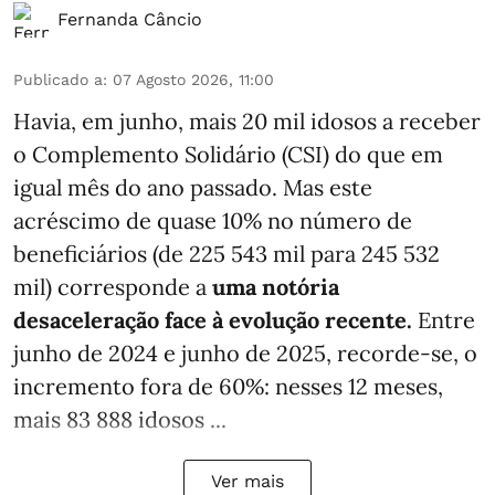
Fernanda Câncio
Publicado a
:
07 Agosto 2026, 11:00
Havia, em junho, mais 20 mil idosos a receber
o Complemento Solidário (CSI) do que em
igual mês do ano passado. Mas este
acréscimo de quase 10% no número de
beneficiários (de 225 543 mil para 245 532
mil) corresponde a
uma notória
desaceleração face à evolução recente.
Entre
junho de 2024 e junho de 2025, recorde-se, o
incremento fora de 60%: nesses 12 meses,
mais 83 888 idosos ...
Ver mais