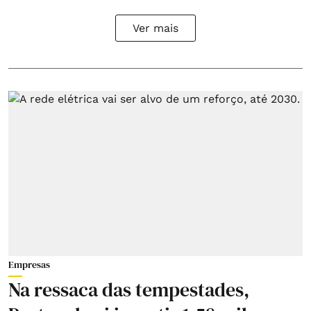
Ver mais
Empresas
Na ressaca das tempestades,