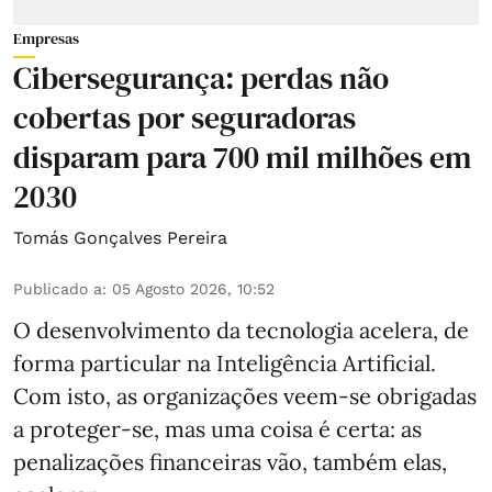
Empresas
Cibersegurança: perdas não
cobertas por seguradoras
disparam para 700 mil milhões em
2030
Tomás Gonçalves Pereira
Publicado a
:
05 Agosto 2026, 10:52
O desenvolvimento da tecnologia acelera, de
forma particular na Inteligência Artificial.
Com isto, as organizações veem-se obrigadas
a proteger-se, mas uma coisa é certa: as
penalizações financeiras vão, também elas,