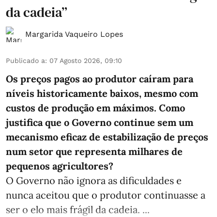
da cadeia”
Margarida Vaqueiro Lopes
Publicado a
:
07 Agosto 2026, 09:10
Os preços pagos ao produtor caíram para
níveis historicamente baixos, mesmo com
custos de produção em máximos. Como
justifica que o Governo continue sem um
mecanismo eficaz de estabilização de preços
num setor que representa milhares de
pequenos agricultores?
O Governo não ignora as dificuldades e
nunca aceitou que o produtor continuasse a
ser o elo mais frágil da cadeia. ...