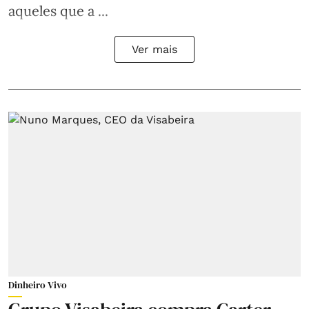
aqueles que a ...
Ver mais
Dinheiro Vivo