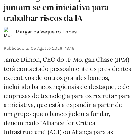
juntam-se em iniciativa para
trabalhar riscos da IA
Margarida Vaqueiro Lopes
Publicado a
:
05 Agosto 2026, 13:16
Jamie Dimon, CEO do JP Morgan Chase (JPM)
terá contactado pessoalmente os presidentes
executivos de outros grandes bancos,
incluindo bancos regionais de destaque, e de
empresas de tecnologia para os recrutar para
a iniciativa, que está a expandir a partir de
um grupo que o banco judou a fundar,
denominado “Alliance for Critical
Infrastructure” (ACI) ou Aliança para as