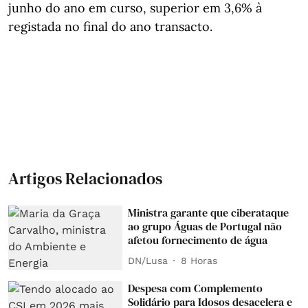
junho do ano em curso, superior em 3,6% à
registada no final do ano transacto.
Artigos Relacionados
Ministra garante que ciberataque
ao grupo Águas de Portugal não
afetou fornecimento de água
DN/Lusa
8 Horas
Despesa com Complemento
Solidário para Idosos desacelera e