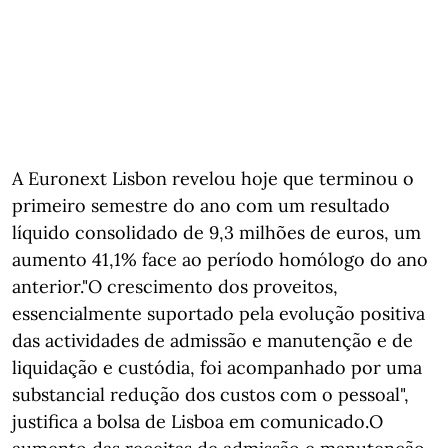
A Euronext Lisbon revelou hoje que terminou o
primeiro semestre do ano com um resultado
líquido consolidado de 9,3 milhões de euros, um
aumento 41,1% face ao período homólogo do ano
anterior."O crescimento dos proveitos,
essencialmente suportado pela evolução positiva
das actividades de admissão e manutenção e de
liquidação e custódia, foi acompanhado por uma
substancial redução dos custos com o pessoal",
justifica a bolsa de Lisboa em comunicado.O