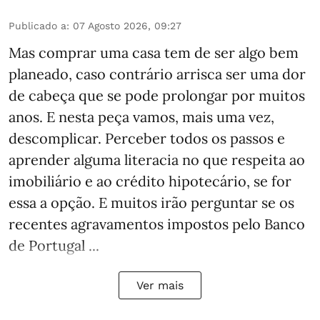
Publicado a
:
07 Agosto 2026, 09:27
Mas comprar uma casa tem de ser algo bem
planeado, caso contrário arrisca ser uma dor
de cabeça que se pode prolongar por muitos
anos. E nesta peça vamos, mais uma vez,
descomplicar. Perceber todos os passos e
aprender alguma literacia no que respeita ao
imobiliário e ao crédito hipotecário, se for
essa a opção. E muitos irão perguntar se os
recentes agravamentos impostos pelo Banco
de Portugal ...
Ver mais