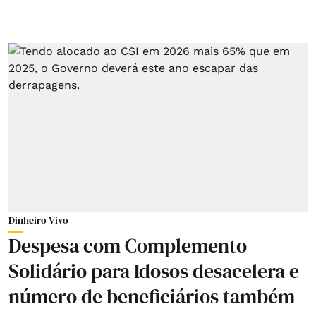
Dinheiro Vivo
Despesa com Complemento
Solidário para Idosos desacelera e
número de beneficiários também