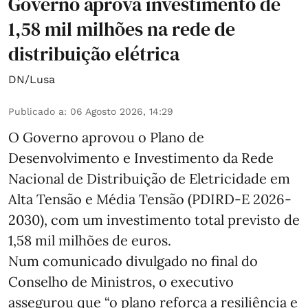
Governo aprova investimento de
1,58 mil milhões na rede de
distribuição elétrica
DN/Lusa
Publicado a
:
06 Agosto 2026, 14:29
O Governo aprovou o Plano de
Desenvolvimento e Investimento da Rede
Nacional de Distribuição de Eletricidade em
Alta Tensão e Média Tensão (PDIRD-E 2026-
2030), com um investimento total previsto de
1,58 mil milhões de euros.
Num comunicado divulgado no final do
Conselho de Ministros, o executivo
assegurou que “o plano reforça a resiliência e