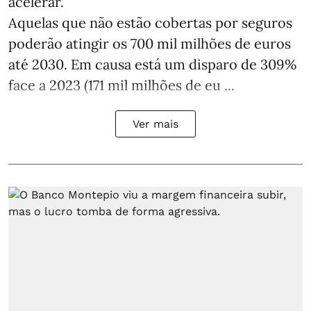
acelerar.
Aquelas que não estão cobertas por seguros
poderão atingir os 700 mil milhões de euros
até 2030. Em causa está um disparo de 309%
face a 2023 (171 mil milhões de eu ...
Ver mais