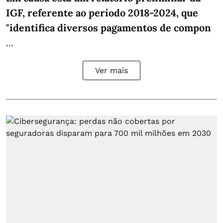
IGF, referente ao período 2018-2024, que
"identifica diversos pagamentos de compon
...
Ver mais