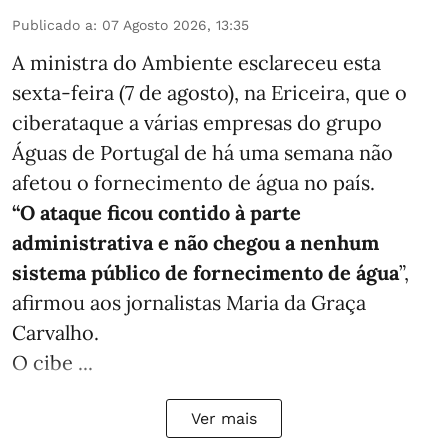
Publicado a
:
07 Agosto 2026, 13:35
A ministra do Ambiente esclareceu esta
sexta-feira (7 de agosto), na Ericeira, que o
ciberataque a várias empresas do grupo
Águas de Portugal de há uma semana não
afetou o fornecimento de água no país.
“O ataque ficou contido à parte
administrativa e não chegou a nenhum
sistema público de fornecimento de água
”,
afirmou aos jornalistas Maria da Graça
Carvalho.
O cibe ...
Ver mais