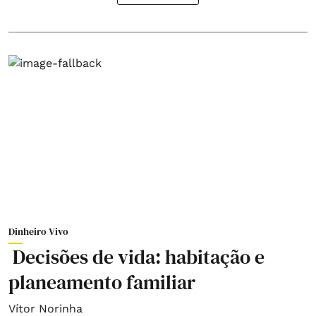
Dinheiro Vivo
Decisões de vida: habitação e
planeamento familiar
Vítor Norinha