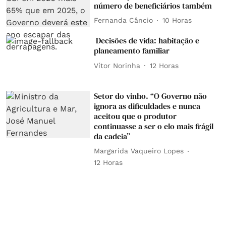
número de beneficiários também
Fernanda Câncio
10 Horas
Decisões de vida: habitação e
planeamento familiar
Vítor Norinha
12 Horas
Setor do vinho. “O Governo não
ignora as dificuldades e nunca
aceitou que o produtor
continuasse a ser o elo mais frágil
da cadeia”
Margarida Vaqueiro Lopes
12 Horas