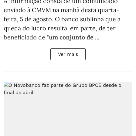
A informação consta de um comunicado
enviado à CMVM na manhã desta quarta-
feira, 5 de agosto. O banco sublinha que a
queda do lucro resulta, em parte, de ter
beneficiado de
"um conjunto de ...
Ver mais