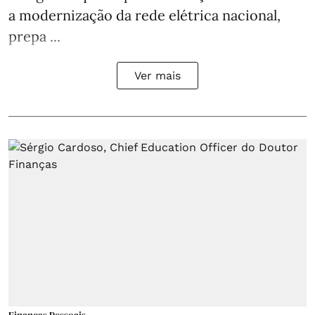
a modernização da rede elétrica nacional,
prepa ...
Ver mais