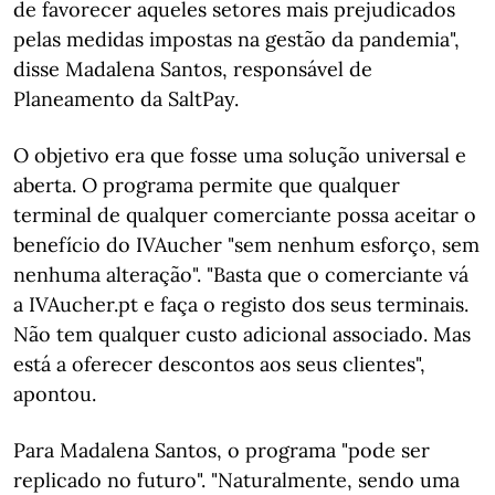
de favorecer aqueles setores mais prejudicados
pelas medidas impostas na gestão da pandemia",
disse Madalena Santos, responsável de
Planeamento da SaltPay.
O objetivo era que fosse uma solução universal e
aberta. O programa permite que qualquer
terminal de qualquer comerciante possa aceitar o
benefício do IVAucher "sem nenhum esforço, sem
nenhuma alteração". "Basta que o comerciante vá
a IVAucher.pt e faça o registo dos seus terminais.
Não tem qualquer custo adicional associado. Mas
está a oferecer descontos aos seus clientes",
apontou.
Para Madalena Santos, o programa "pode ser
replicado no futuro". "Naturalmente, sendo uma