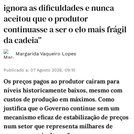
ignora as dificuldades e nunca
aceitou que o produtor
continuasse a ser o elo mais frágil
da cadeia”
Margarida Vaqueiro Lopes
Publicado a
:
07 Agosto 2026, 09:10
Os preços pagos ao produtor caíram para
níveis historicamente baixos, mesmo com
custos de produção em máximos. Como
justifica que o Governo continue sem um
mecanismo eficaz de estabilização de preços
num setor que representa milhares de