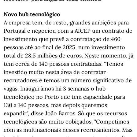
Novo hub tecnológico
A empresa tem, de resto, grandes ambições para
Portugal e negociou com a AICEP um contrato de
investimento que prevê a contratação de 460
pessoas até ao final de 2025, num investimento
total de 28,5 milhões de euros. Neste momento, já
tem cerca de 140 pessoas contratadas. "Temos
investido muito nesta área de contratar
recrutadores e temos um número significativo de
vagas. Inaugurámos há 3 semanas o hub
tecnológico no Porto que tem capacidade para
130 a 140 pessoas, mas depois queremos
expandir", disse João Barros. Só que os recursos
tecnológicos são muito cobiçados. "Competimos
com as multinacionais nesses recrutamentos. Mas