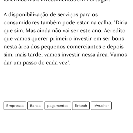
A disponibilização de serviços para os
consumidores também pode estar na calha. "Diria
que sim. Mas ainda não vai ser este ano. Acredito
que vamos querer primeiro investir em ser bons
nesta área dos pequenos comerciantes e depois
sim, mais tarde, vamos investir nessa área. Vamos
dar um passo de cada vez".
Empresas
Banca
pagamentos
fintech
IVAucher