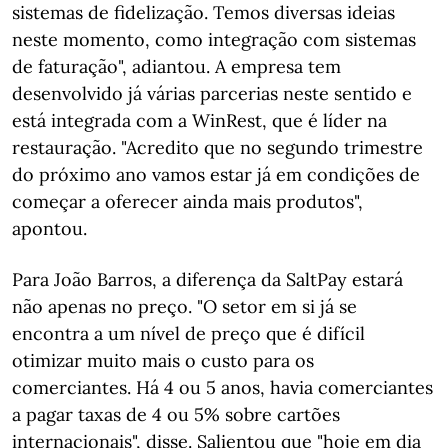
sistemas de fidelização. Temos diversas ideias
neste momento, como integração com sistemas
de faturação", adiantou. A empresa tem
desenvolvido já várias parcerias neste sentido e
está integrada com a WinRest, que é líder na
restauração. "Acredito que no segundo trimestre
do próximo ano vamos estar já em condições de
começar a oferecer ainda mais produtos",
apontou.
Para João Barros, a diferença da SaltPay estará
não apenas no preço. "O setor em si já se
encontra a um nível de preço que é difícil
otimizar muito mais o custo para os
comerciantes. Há 4 ou 5 anos, havia comerciantes
a pagar taxas de 4 ou 5% sobre cartões
internacionais", disse. Salientou que "hoje em dia