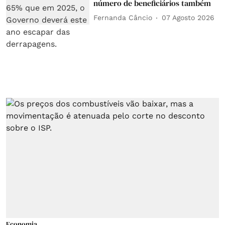
número de beneficiários também
Fernanda Câncio
07 Agosto 2026
Economia