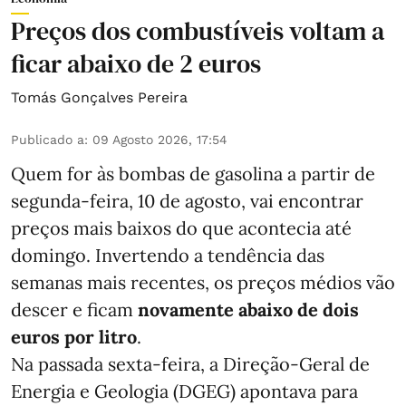
Preços dos combustíveis voltam a
ficar abaixo de 2 euros
Tomás Gonçalves Pereira
Publicado a
:
09 Agosto 2026, 17:54
Quem for às bombas de gasolina a partir de
segunda-feira, 10 de agosto, vai encontrar
preços mais baixos do que acontecia até
domingo. Invertendo a tendência das
semanas mais recentes, os preços médios vão
descer e ficam
novamente abaixo de dois
euros por litro
.
Na passada sexta-feira, a Direção-Geral de
Energia e Geologia (DGEG) apontava para