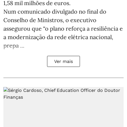
1,58 mil milhões de euros.
Num comunicado divulgado no final do
Conselho de Ministros, o executivo
assegurou que “o plano reforça a resiliência e
a modernização da rede elétrica nacional,
prepa ...
Ver mais