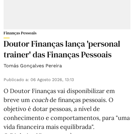
Finanças Pessoais
Doutor Finanças lança 'personal
trainer' das Finanças Pessoais
Tomás Gonçalves Pereira
Publicado a
:
06 Agosto 2026, 13:13
O Doutor Finanças vai disponibilizar em
breve um
coach
de finanças pessoais. O
objetivo é dotar pessoas, a nível de
conhecimento e comportamentos, para "uma
vida financeira mais equilibrada".