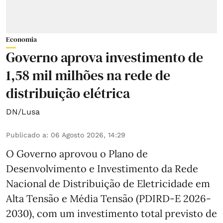
Economia
Governo aprova investimento de
1,58 mil milhões na rede de
distribuição elétrica
DN/Lusa
Publicado a
:
06 Agosto 2026, 14:29
O Governo aprovou o Plano de
Desenvolvimento e Investimento da Rede
Nacional de Distribuição de Eletricidade em
Alta Tensão e Média Tensão (PDIRD-E 2026-
2030), com um investimento total previsto de