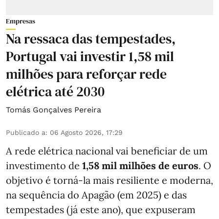
Empresas
Na ressaca das tempestades,
Portugal vai investir 1,58 mil
milhões para reforçar rede
elétrica até 2030
Tomás Gonçalves Pereira
Publicado a
:
06 Agosto 2026, 17:29
A rede elétrica nacional vai beneficiar de um
investimento de
1,58 mil milhões de euros
. O
objetivo é torná-la mais resiliente e moderna,
na sequência do Apagão (em 2025) e das
tempestades (já este ano), que expuseram