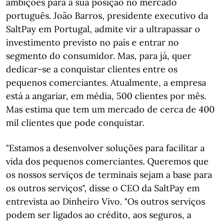
ambições para a sua posição no mercado
português. João Barros, presidente executivo da
SaltPay em Portugal, admite vir a ultrapassar o
investimento previsto no país e entrar no
segmento do consumidor. Mas, para já, quer
dedicar-se a conquistar clientes entre os
pequenos comerciantes. Atualmente, a empresa
está a angariar, em média, 500 clientes por mês.
Mas estima que tem um mercado de cerca de 400
mil clientes que pode conquistar.
"Estamos a desenvolver soluções para facilitar a
vida dos pequenos comerciantes. Queremos que
os nossos serviços de terminais sejam a base para
os outros serviços", disse o CEO da SaltPay em
entrevista ao Dinheiro Vivo. "Os outros serviços
podem ser ligados ao crédito, aos seguros, a