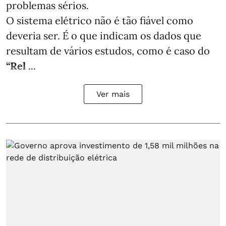
problemas sérios.
O sistema elétrico não é tão fiável como
deveria ser. É o que indicam os dados que
resultam de vários estudos, como é caso do
“Rel ...
Ver mais