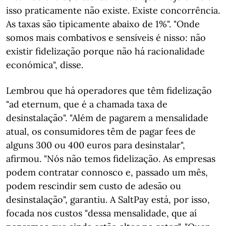
isso praticamente não existe. Existe concorrência.
As taxas são tipicamente abaixo de 1%". "Onde
somos mais combativos e sensíveis é nisso: não
existir fidelização porque não há racionalidade
económica", disse.
Lembrou que há operadores que têm fidelização
"ad eternum, que é a chamada taxa de
desinstalação". "Além de pagarem a mensalidade
atual, os consumidores têm de pagar fees de
alguns 300 ou 400 euros para desinstalar",
afirmou. "Nós não temos fidelização. As empresas
podem contratar connosco e, passado um mês,
podem rescindir sem custo de adesão ou
desinstalação", garantiu. A SaltPay está, por isso,
focada nos custos "dessa mensalidade, que aí