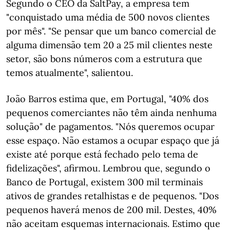
Segundo o CEO da SaltPay, a empresa tem
"conquistado uma média de 500 novos clientes
por mês". "Se pensar que um banco comercial de
alguma dimensão tem 20 a 25 mil clientes neste
setor, são bons números com a estrutura que
temos atualmente", salientou.
João Barros estima que, em Portugal, "40% dos
pequenos comerciantes não têm ainda nenhuma
solução" de pagamentos. "Nós queremos ocupar
esse espaço. Não estamos a ocupar espaço que já
existe até porque está fechado pelo tema de
fidelizações", afirmou. Lembrou que, segundo o
Banco de Portugal, existem 300 mil terminais
ativos de grandes retalhistas e de pequenos. "Dos
pequenos haverá menos de 200 mil. Destes, 40%
não aceitam esquemas internacionais. Estimo que