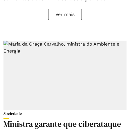
Ver mais
Sociedade
Ministra garante que ciberataque