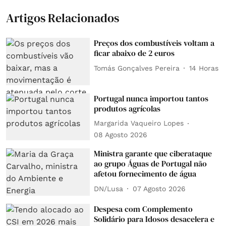
Artigos Relacionados
Preços dos combustíveis voltam a
ficar abaixo de 2 euros
Tomás Gonçalves Pereira
14 Horas
Portugal nunca importou tantos
produtos agrícolas
Margarida Vaqueiro Lopes
08 Agosto 2026
Ministra garante que ciberataque
ao grupo Águas de Portugal não
afetou fornecimento de água
DN/Lusa
07 Agosto 2026
Despesa com Complemento
Solidário para Idosos desacelera e