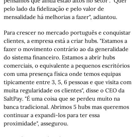
pensamos que ainda estão altos no setor". "Quer
pelo lado da fidelização e pelo valor de
mensalidade há melhorias a fazer", adiantou.
Para crescer no mercado português e conquistar
clientes, a empresa está a criar hubs. "Estamos a
fazer o movimento contrário ao da generalidade
do sistema financeiro. Estamos a abrir hubs
comerciais, o equivalente a pequenos escritórios
com uma presença física onde temos equipas
tipicamente entre 3, 5, 6 pessoas e que visita com
muita regularidade os clientes", disse o CEO da
SaltPay. "É uma coisa que se perdeu muito na
banca tradicional. Abrimos 5 hubs mas queremos
continuar a expandi-los para ter essa
proximidade", assegurou.