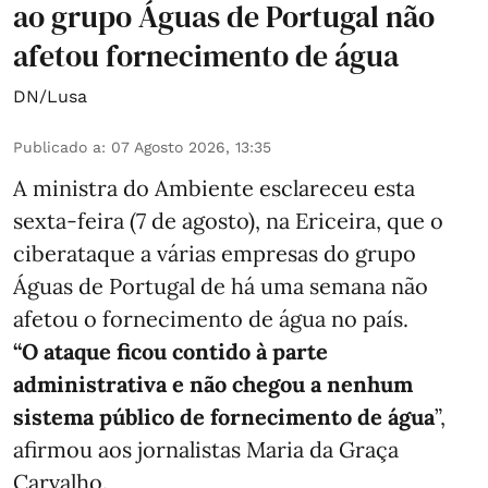
ao grupo Águas de Portugal não
afetou fornecimento de água
DN/Lusa
Publicado a
:
07 Agosto 2026, 13:35
A ministra do Ambiente esclareceu esta
sexta-feira (7 de agosto), na Ericeira, que o
ciberataque a várias empresas do grupo
Águas de Portugal de há uma semana não
afetou o fornecimento de água no país.
“O ataque ficou contido à parte
administrativa e não chegou a nenhum
sistema público de fornecimento de água
”,
afirmou aos jornalistas Maria da Graça
Carvalho.