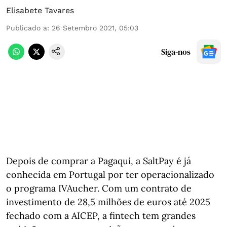
Elisabete Tavares
Publicado a
:
26 Setembro 2021, 05:03
Siga-nos
Depois de comprar a Pagaqui, a SaltPay é já
conhecida em Portugal por ter operacionalizado
o programa IVAucher. Com um contrato de
investimento de 28,5 milhões de euros até 2025
fechado com a AICEP, a fintech tem grandes