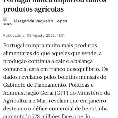
produtos agrícolas
Margarida Vaqueiro Lopes
Publicado a
:
08 Agosto 2026, 11:01
Portugal compra muito mais produtos
alimentares do que aqueles que vende, a
produção continua a cair e a balança
comercial está em franco desequilíbrio. Os
dados revelados pelos boletins mensais do
Gabinete de Planeamento, Políticas e
Administração Geral (GPP) do Ministério da
Agricultura e Mar, revelam que em janeiro
deste ano o défice comercial de bens tinha
aumentado 778 milhões face a perío ...