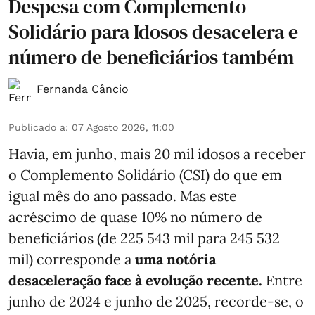
Despesa com Complemento
Solidário para Idosos desacelera e
número de beneficiários também
Fernanda Câncio
Publicado a
:
07 Agosto 2026, 11:00
Havia, em junho, mais 20 mil idosos a receber
o Complemento Solidário (CSI) do que em
igual mês do ano passado. Mas este
acréscimo de quase 10% no número de
beneficiários (de 225 543 mil para 245 532
mil) corresponde a
uma notória
desaceleração face à evolução recente.
Entre
junho de 2024 e junho de 2025, recorde-se, o