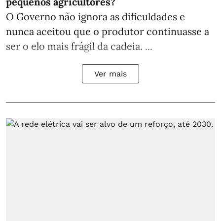
pequenos agricultores?
O Governo não ignora as dificuldades e
nunca aceitou que o produtor continuasse a
ser o elo mais frágil da cadeia. ...
Ver mais