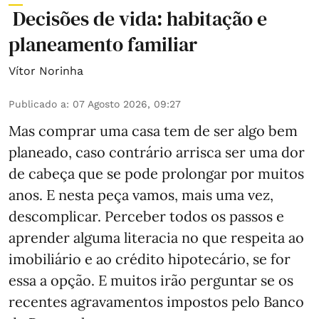
Decisões de vida: habitação e
planeamento familiar
Vítor Norinha
Publicado a
:
07 Agosto 2026, 09:27
Mas comprar uma casa tem de ser algo bem
planeado, caso contrário arrisca ser uma dor
de cabeça que se pode prolongar por muitos
anos. E nesta peça vamos, mais uma vez,
descomplicar. Perceber todos os passos e
aprender alguma literacia no que respeita ao
imobiliário e ao crédito hipotecário, se for
essa a opção. E muitos irão perguntar se os
recentes agravamentos impostos pelo Banco