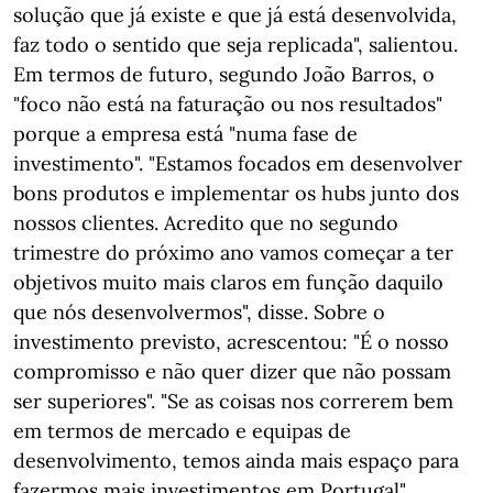
solução que já existe e que já está desenvolvida,
faz todo o sentido que seja replicada", salientou.
Em termos de futuro, segundo João Barros, o
"foco não está na faturação ou nos resultados"
porque a empresa está "numa fase de
investimento". "Estamos focados em desenvolver
bons produtos e implementar os hubs junto dos
nossos clientes. Acredito que no segundo
trimestre do próximo ano vamos começar a ter
objetivos muito mais claros em função daquilo
que nós desenvolvermos", disse. Sobre o
investimento previsto, acrescentou: "É o nosso
compromisso e não quer dizer que não possam
ser superiores". "Se as coisas nos correrem bem
em termos de mercado e equipas de
desenvolvimento, temos ainda mais espaço para
fazermos mais investimentos em Portugal".