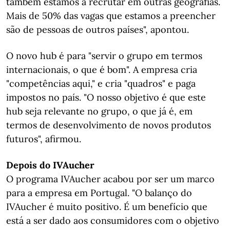
também estamos a recrutar em outras geografias.
Mais de 50% das vagas que estamos a preencher
são de pessoas de outros países", apontou.
O novo hub é para "servir o grupo em termos
internacionais, o que é bom". A empresa cria
"competências aqui," e cria "quadros" e paga
impostos no país. "O nosso objetivo é que este
hub seja relevante no grupo, o que já é, em
termos de desenvolvimento de novos produtos
futuros", afirmou.
Depois do IVAucher
O programa IVAucher acabou por ser um marco
para a empresa em Portugal. "O balanço do
IVAucher é muito positivo. É um benefício que
está a ser dado aos consumidores com o objetivo