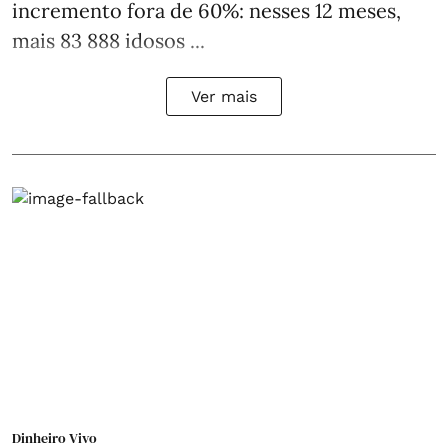
incremento fora de 60%: nesses 12 meses,
mais 83 888 idosos ...
Ver mais
Dinheiro Vivo