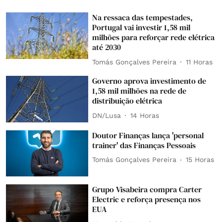
Na ressaca das tempestades,
Portugal vai investir 1,58 mil
milhões para reforçar rede elétrica
até 2030
Tomás Gonçalves Pereira
11 Horas
Governo aprova investimento de
1,58 mil milhões na rede de
distribuição elétrica
DN/Lusa
14 Horas
Doutor Finanças lança 'personal
trainer' das Finanças Pessoais
Tomás Gonçalves Pereira
15 Horas
Grupo Visabeira compra Carter
Electric e reforça presença nos
EUA