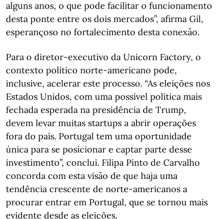
alguns anos, o que pode facilitar o funcionamento
desta ponte entre os dois mercados”, afirma Gil,
esperançoso no fortalecimento desta conexão.
Para o diretor-executivo da Unicorn Factory, o
contexto político norte-americano pode,
inclusive, acelerar este processo. “As eleições nos
Estados Unidos, com uma possível política mais
fechada esperada na presidência de Trump,
devem levar muitas startups a abrir operações
fora do país. Portugal tem uma oportunidade
única para se posicionar e captar parte desse
investimento”, conclui. Filipa Pinto de Carvalho
concorda com esta visão de que haja uma
tendência crescente de norte-americanos a
procurar entrar em Portugal, que se tornou mais
evidente desde as eleições.