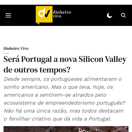
Dinheiro Vivo
Será Portugal a nova Silicon Valley
de outros tempos?
Desde sempre, os portugueses alimentaram o
sonho americano. Mas o que leva, hoje, os
americanos a sentirem-se atraídos pelo
ecossistema de empreendedorismo português?
Não há uma única razão, mas todos destacam
o fervilhar criativo que dá vida a Portugal.