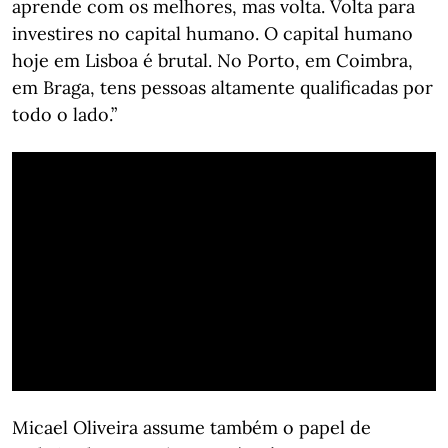
aprende com os melhores, mas volta. Volta para
investires no capital humano. O capital humano
hoje em Lisboa é brutal. No Porto, em Coimbra,
em Braga, tens pessoas altamente qualificadas por
todo o lado.”
Micael Oliveira assume também o papel de