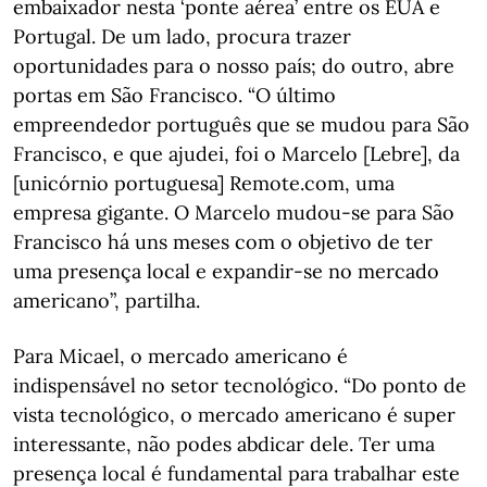
embaixador nesta ‘ponte aérea’ entre os EUA e
Portugal. De um lado, procura trazer
oportunidades para o nosso país; do outro, abre
portas em São Francisco. “O último
empreendedor português que se mudou para São
Francisco, e que ajudei, foi o Marcelo [Lebre], da
[unicórnio portuguesa] Remote.com, uma
empresa gigante. O Marcelo mudou-se para São
Francisco há uns meses com o objetivo de ter
uma presença local e expandir-se no mercado
americano”, partilha.
Para Micael, o mercado americano é
indispensável no setor tecnológico. “Do ponto de
vista tecnológico, o mercado americano é super
interessante, não podes abdicar dele. Ter uma
presença local é fundamental para trabalhar este