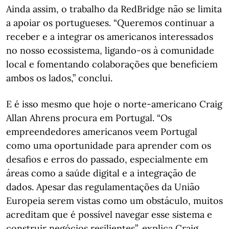
Ainda assim, o trabalho da RedBridge não se limita
a apoiar os portugueses. “Queremos continuar a
receber e a integrar os americanos interessados
no nosso ecossistema, ligando-os à comunidade
local e fomentando colaborações que beneficiem
ambos os lados,” conclui.
E é isso mesmo que hoje o norte-americano Craig
Allan Ahrens procura em Portugal. “Os
empreendedores americanos veem Portugal
como uma oportunidade para aprender com os
desafios e erros do passado, especialmente em
áreas como a saúde digital e a integração de
dados. Apesar das regulamentações da União
Europeia serem vistas como um obstáculo, muitos
acreditam que é possível navegar esse sistema e
construir negócios resilientes”, explica Craig.