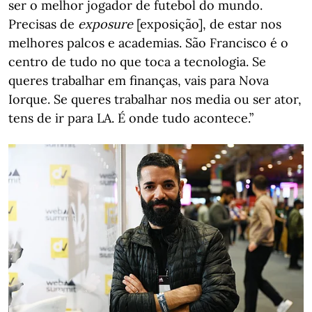
ser o melhor jogador de futebol do mundo.
Precisas de
exposure
[exposição], de estar nos
melhores palcos e academias. São Francisco é o
centro de tudo no que toca a tecnologia. Se
queres trabalhar em finanças, vais para Nova
Iorque. Se queres trabalhar nos media ou ser ator,
tens de ir para LA. É onde tudo acontece.”