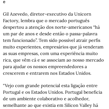
e
Gil Azevedo, diretor-executivo da Unicorn
Factory, lembra que o mercado português
despertou a atenção dos norte-americanos “há
um par de anos e desde então o passa-palavra
tem funcionado”. Tem sido possível atrair perfis
muito experientes, empresários que já venderam
as suas empresas, com uma experiência muito
rica, que vêm cá e se associam ao nosso mercado
para ajudar os nossos empreendedores a
crescerem e entrarem nos Estados Unidos.
“Vejo com grande potencial esta ligação entre
Portugal e os Estados Unidos. Portugal beneficia
de um ambiente colaborativo e acolhedor,
semelhante ao que existia em Silicon Valley há