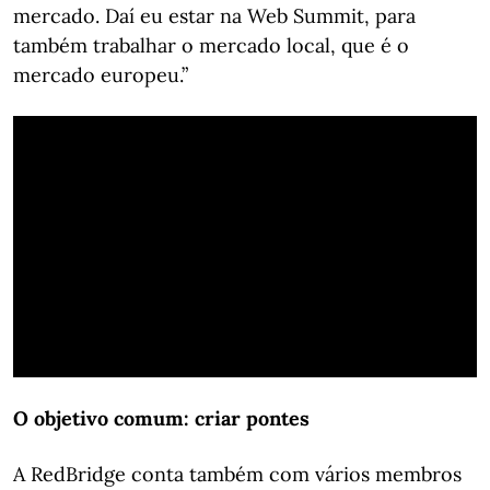
mercado. Daí eu estar na Web Summit, para
também trabalhar o mercado local, que é o
mercado europeu.”
O objetivo comum: criar pontes
A RedBridge conta também com vários membros