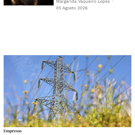
Margarida Vaqueiro Lopes
05 Agosto 2026
Empresas