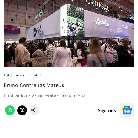
Foto: Carlos Pimentel
Bruno Contreiras Mateus
Publicado a
:
23 Novembro 2024, 07:03
Siga-nos