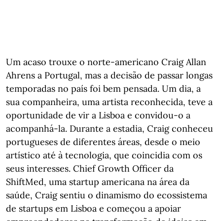
Um acaso trouxe o norte-americano Craig Allan
Ahrens a Portugal, mas a decisão de passar longas
temporadas no país foi bem pensada. Um dia, a
sua companheira, uma artista reconhecida, teve a
oportunidade de vir a Lisboa e convidou-o a
acompanhá-la. Durante a estadia, Craig conheceu
portugueses de diferentes áreas, desde o meio
artístico até à tecnologia, que coincidia com os
seus interesses. Chief Growth Officer da
ShiftMed, uma startup americana na área da
saúde, Craig sentiu o dinamismo do ecossistema
de startups em Lisboa e começou a apoiar