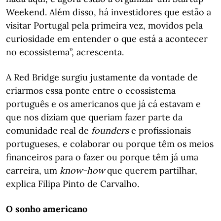
Weekend. Além disso, há investidores que estão a
visitar Portugal pela primeira vez, movidos pela
curiosidade em entender o que está a acontecer
no ecossistema”, acrescenta.
A Red Bridge surgiu justamente da vontade de
criarmos essa ponte entre o ecossistema
português e os americanos que já cá estavam e
que nos diziam que queriam fazer parte da
comunidade real de
founders
e profissionais
portugueses, e colaborar ou porque têm os meios
financeiros para o fazer ou porque têm já uma
carreira, um
know-how
que querem partilhar,
explica Filipa Pinto de Carvalho.
O sonho americano