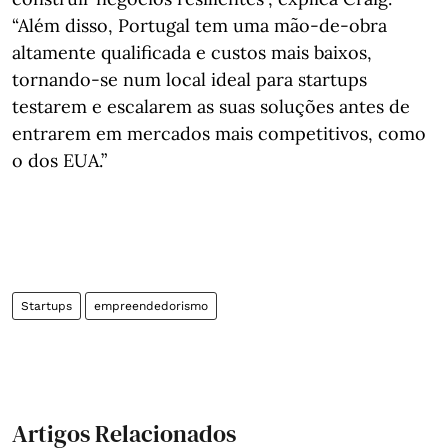
“Além disso, Portugal tem uma mão-de-obra
altamente qualificada e custos mais baixos,
tornando-se num local ideal para startups
testarem e escalarem as suas soluções antes de
entrarem em mercados mais competitivos, como
o dos EUA.”
Startups
empreendedorismo
Artigos Relacionados