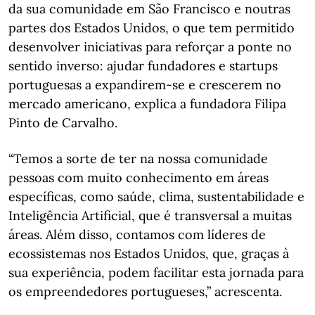
da sua comunidade em São Francisco e noutras
partes dos Estados Unidos, o que tem permitido
desenvolver iniciativas para reforçar a ponte no
sentido inverso: ajudar fundadores e startups
portuguesas a expandirem-se e crescerem no
mercado americano, explica a fundadora Filipa
Pinto de Carvalho.
“Temos a sorte de ter na nossa comunidade
pessoas com muito conhecimento em áreas
específicas, como saúde, clima, sustentabilidade e
Inteligência Artificial, que é transversal a muitas
áreas. Além disso, contamos com líderes de
ecossistemas nos Estados Unidos, que, graças à
sua experiência, podem facilitar esta jornada para
os empreendedores portugueses,” acrescenta.