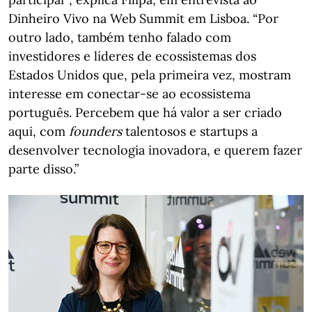
Dinheiro Vivo na Web Summit em Lisboa. “Por
outro lado, também tenho falado com
investidores e líderes de ecossistemas dos
Estados Unidos que, pela primeira vez, mostram
interesse em conectar-se ao ecossistema
português. Percebem que há valor a ser criado
aqui, com
founders
talentosos e startups a
desenvolver tecnologia inovadora, e querem fazer
parte disso.”