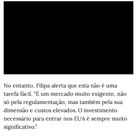
No entanto, Filipa alerta que esta não é uma
tarefa fácil. “É um mercado muito exigente, não
só pela regulamentação, mas também pela sua
dimensão e custos elevados. O investimento
necessário para entrar nos EUA é sempre muito
significativo.”