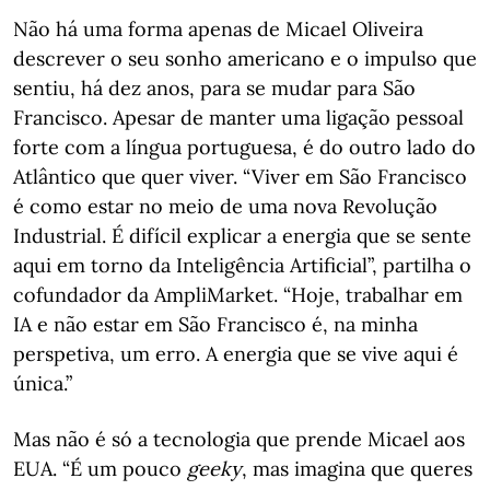
Não há uma forma apenas de Micael Oliveira
descrever o seu sonho americano e o impulso que
sentiu, há dez anos, para se mudar para São
Francisco. Apesar de manter uma ligação pessoal
forte com a língua portuguesa, é do outro lado do
Atlântico que quer viver. “Viver em São Francisco
é como estar no meio de uma nova Revolução
Industrial. É difícil explicar a energia que se sente
aqui em torno da Inteligência Artificial”, partilha o
cofundador da AmpliMarket. “Hoje, trabalhar em
IA e não estar em São Francisco é, na minha
perspetiva, um erro. A energia que se vive aqui é
única.”
Mas não é só a tecnologia que prende Micael aos
EUA. “É um pouco
geeky
, mas imagina que queres