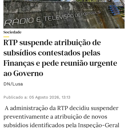
Sociedade
RTP suspende atribuição de
subsídios contestados pelas
Finanças e pede reunião urgente
ao Governo
DN/Lusa
Publicado a
:
05 Agosto 2026, 13:13
A administração da RTP decidiu suspender
preventivamente a atribuição de novos
subsídios identificados pela Inspeção-Geral