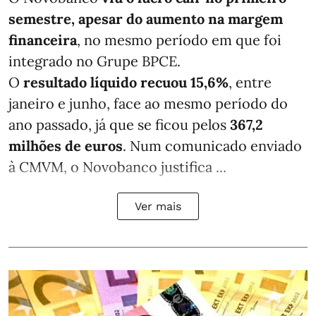
semestre, apesar do aumento na margem
financeira
, no mesmo período em que foi
integrado no Grupe BPCE.
O
resultado líquido recuou 15,6%
, entre
janeiro e junho, face ao mesmo período do
ano passado, já que se ficou pelos
367,2
milhões de euros
. Num comunicado enviado
à CMVM, o Novobanco justifica ...
Ver mais