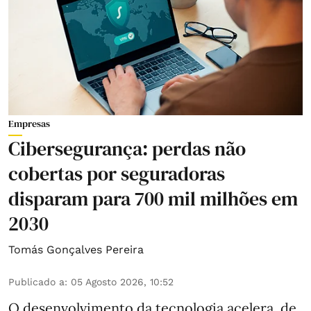
Empresas
Cibersegurança: perdas não
cobertas por seguradoras
disparam para 700 mil milhões em
2030
Tomás Gonçalves Pereira
Publicado a
:
05 Agosto 2026, 10:52
O desenvolvimento da tecnologia acelera, de