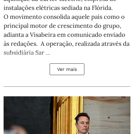
instalações elétricas sediada na Flórida.
O movimento consolida aquele país como o
principal motor de crescimento do grupo,
adianta a Visabeira em comunicado enviado
às redações. A operação, realizada através da
subsidiária Sar ...
Ver mais