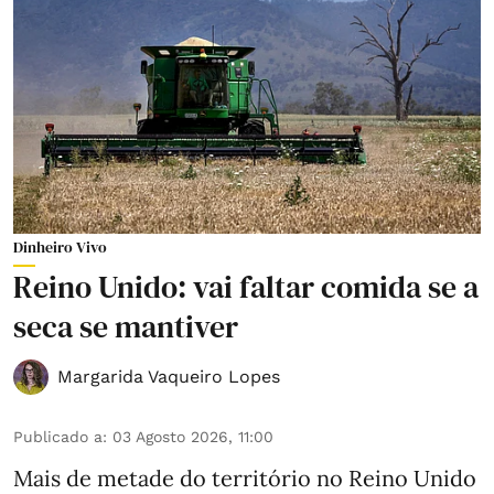
Dinheiro Vivo
Reino Unido: vai faltar comida se a
seca se mantiver
Margarida Vaqueiro Lopes
Publicado a
:
03 Agosto 2026, 11:00
Mais de metade do território no Reino Unido