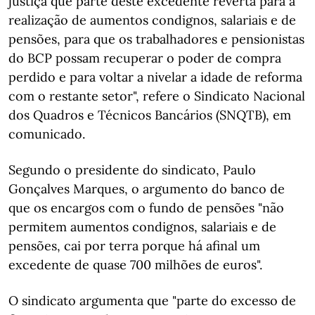
justiça que parte deste excedente reverta para a
realização de aumentos condignos, salariais e de
pensões, para que os trabalhadores e pensionistas
do BCP possam recuperar o poder de compra
perdido e para voltar a nivelar a idade de reforma
com o restante setor", refere o Sindicato Nacional
dos Quadros e Técnicos Bancários (SNQTB), em
comunicado.
Segundo o presidente do sindicato, Paulo
Gonçalves Marques, o argumento do banco de
que os encargos com o fundo de pensões "não
permitem aumentos condignos, salariais e de
pensões, cai por terra porque há afinal um
excedente de quase 700 milhões de euros".
O sindicato argumenta que "parte do excesso de