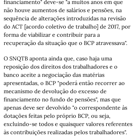
financiamento" deve-se "a muitos anos em que
não houve aumentos de salários e pensões, na
sequência de alterações introduzidas na revisão
do ACT [acordo coletivo de trabalho] de 2017, por
forma de viabilizar e contribuir para a
recuperação da situação que o BCP atravessava".
O SNQTB aponta ainda que, caso haja uma
reposição dos direitos dos trabalhadores e o
banco aceite a negociação das matérias
apresentadas, o BCP "poderá então recorrer ao
mecanismo de devolução do excesso de
financiamento no fundo de pensões", mas que
apenas deve ser devolvido "o correspondente às
dotações feitas pelo próprio BCP, ou seja,
excluindo-se todos e quaisquer valores referentes
às contribuições realizadas pelos trabalhadores".