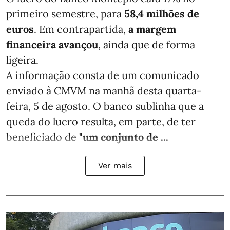
primeiro semestre, para
58,4 milhões de
euros
. Em contrapartida,
a margem
financeira avançou
, ainda que de forma
ligeira.
A informação consta de um comunicado
enviado à CMVM na manhã desta quarta-
feira, 5 de agosto. O banco sublinha que a
queda do lucro resulta, em parte, de ter
beneficiado de
"um conjunto de ...
Ver mais