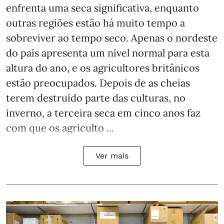
enfrenta uma seca significativa, enquanto
outras regiões estão há muito tempo a
sobreviver ao tempo seco. Apenas o nordeste
do país apresenta um nível normal para esta
altura do ano, e os agricultores britânicos
estão preocupados. Depois de as cheias
terem destruído parte das culturas, no
inverno, a terceira seca em cinco anos faz
com que os agriculto ...
Ver mais