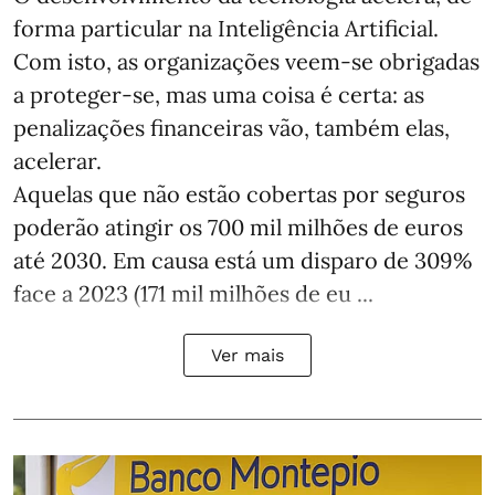
forma particular na Inteligência Artificial.
Com isto, as organizações veem-se obrigadas
a proteger-se, mas uma coisa é certa: as
penalizações financeiras vão, também elas,
acelerar.
Aquelas que não estão cobertas por seguros
poderão atingir os 700 mil milhões de euros
até 2030. Em causa está um disparo de 309%
face a 2023 (171 mil milhões de eu ...
Ver mais