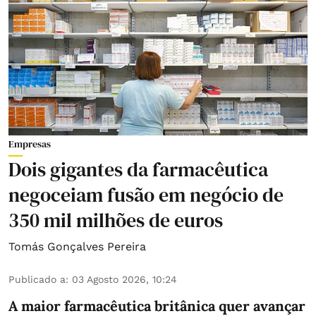
Empresas
Dois gigantes da farmacêutica
negoceiam fusão em negócio de
350 mil milhões de euros
Tomás Gonçalves Pereira
Publicado a
:
03 Agosto 2026, 10:24
A maior farmacêutica britânica quer avançar