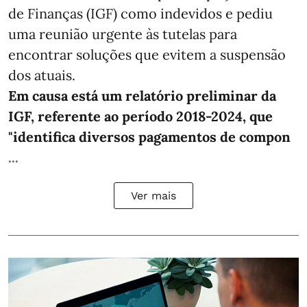
de Finanças (IGF) como indevidos e pediu
uma reunião urgente às tutelas para
encontrar soluções que evitem a suspensão
dos atuais.
Em causa está um relatório preliminar da
IGF, referente ao período 2018-2024, que
"identifica diversos pagamentos de compon
...
Ver mais