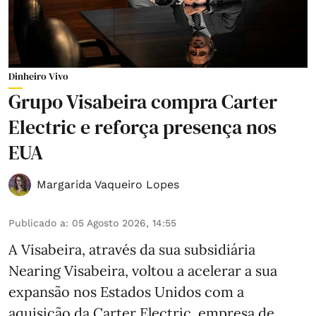
Dinheiro Vivo
Grupo Visabeira compra Carter
Electric e reforça presença nos
EUA
Margarida Vaqueiro Lopes
Publicado a
:
05 Agosto 2026, 14:55
A Visabeira, através da sua subsidiária
Nearing Visabeira, voltou a acelerar a sua
expansão nos Estados Unidos com a
aquisição da Carter Electric, empresa de