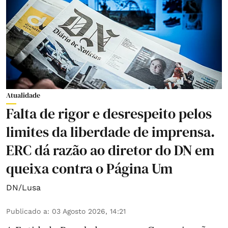
Atualidade
Falta de rigor e desrespeito pelos
limites da liberdade de imprensa.
ERC dá razão ao diretor do DN em
queixa contra o Página Um
DN/Lusa
Publicado a
:
03 Agosto 2026, 14:21