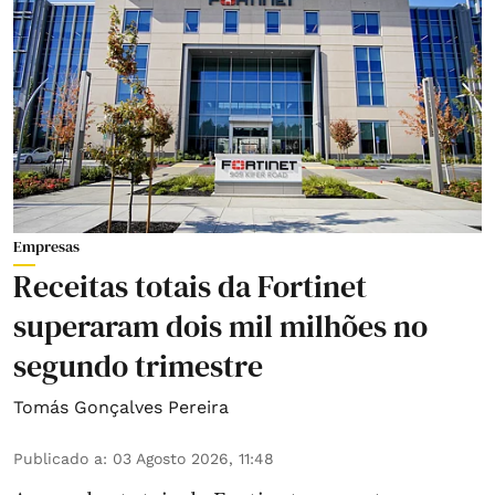
Empresas
Receitas totais da Fortinet
superaram dois mil milhões no
segundo trimestre
Tomás Gonçalves Pereira
Publicado a
:
03 Agosto 2026, 11:48