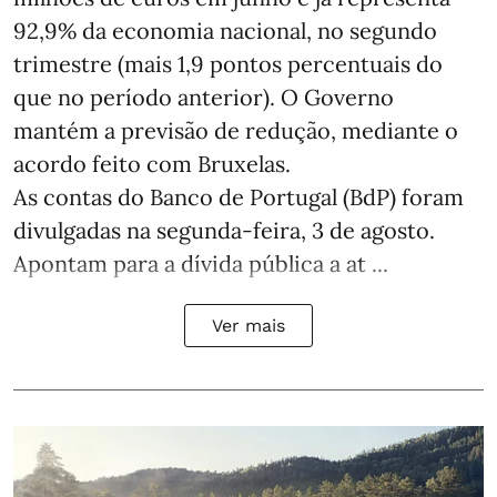
92,9% da economia nacional, no segundo
trimestre (mais 1,9 pontos percentuais do
que no período anterior). O Governo
mantém a previsão de redução, mediante o
acordo feito com Bruxelas.
As contas do Banco de Portugal (BdP) foram
divulgadas na segunda-feira, 3 de agosto.
Apontam para a dívida pública a at ...
Ver mais