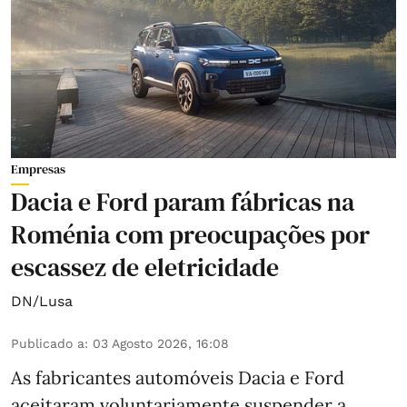
Empresas
Dacia e Ford param fábricas na
Roménia com preocupações por
escassez de eletricidade
DN/Lusa
Publicado a
:
03 Agosto 2026, 16:08
As fabricantes automóveis Dacia e Ford
aceitaram voluntariamente suspender a