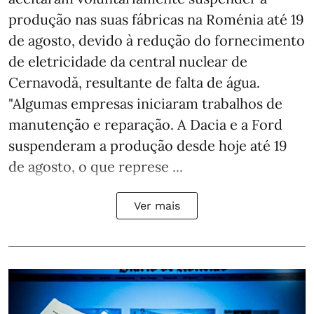
produção nas suas fábricas na Roménia até 19
de agosto, devido à redução do fornecimento
de eletricidade da central nuclear de
Cernavodă, resultante de falta de água.
"Algumas empresas iniciaram trabalhos de
manutenção e reparação. A Dacia e a Ford
suspenderam a produção desde hoje até 19
de agosto, o que represe ...
Ver mais