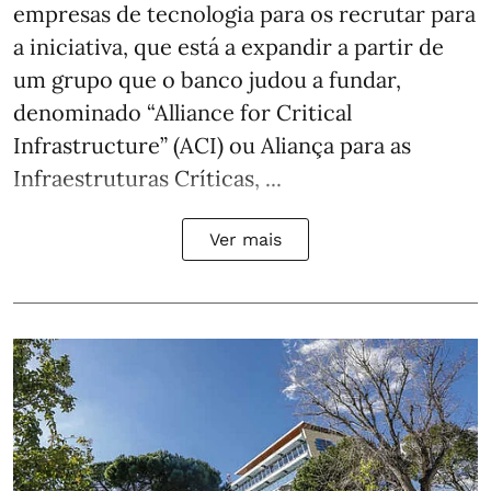
empresas de tecnologia para os recrutar para
a iniciativa, que está a expandir a partir de
um grupo que o banco judou a fundar,
denominado “Alliance for Critical
Infrastructure” (ACI) ou Aliança para as
Infraestruturas Críticas, ...
Ver mais