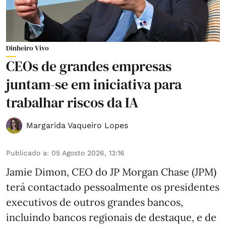
Dinheiro Vivo
CEOs de grandes empresas
juntam-se em iniciativa para
trabalhar riscos da IA
Margarida Vaqueiro Lopes
Publicado a
:
05 Agosto 2026, 13:16
Jamie Dimon, CEO do JP Morgan Chase (JPM)
terá contactado pessoalmente os presidentes
executivos de outros grandes bancos,
incluindo bancos regionais de destaque, e de