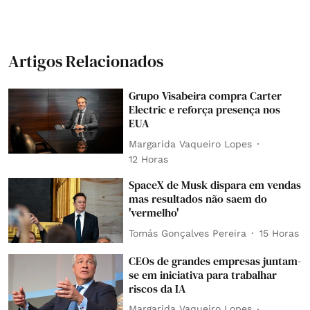
Artigos Relacionados
Grupo Visabeira compra Carter
Electric e reforça presença nos
EUA
Margarida Vaqueiro Lopes
12 Horas
SpaceX de Musk dispara em vendas
mas resultados não saem do
'vermelho'
Tomás Gonçalves Pereira
15 Horas
CEOs de grandes empresas juntam-
se em iniciativa para trabalhar
riscos da IA
Margarida Vaqueiro Lopes