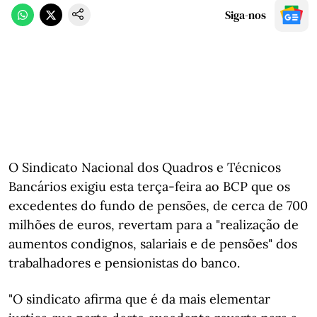
Siga-nos
O Sindicato Nacional dos Quadros e Técnicos
Bancários exigiu esta terça-feira ao BCP que os
excedentes do fundo de pensões, de cerca de 700
milhões de euros, revertam para a "realização de
aumentos condignos, salariais e de pensões" dos
trabalhadores e pensionistas do banco.
"O sindicato afirma que é da mais elementar