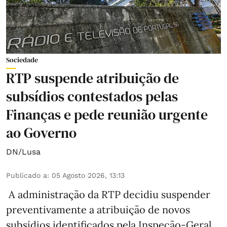
Sociedade
RTP suspende atribuição de
subsídios contestados pelas
Finanças e pede reunião urgente
ao Governo
DN/Lusa
Publicado a
:
05 Agosto 2026, 13:13
A administração da RTP decidiu suspender
preventivamente a atribuição de novos
subsídios identificados pela Inspeção-Geral