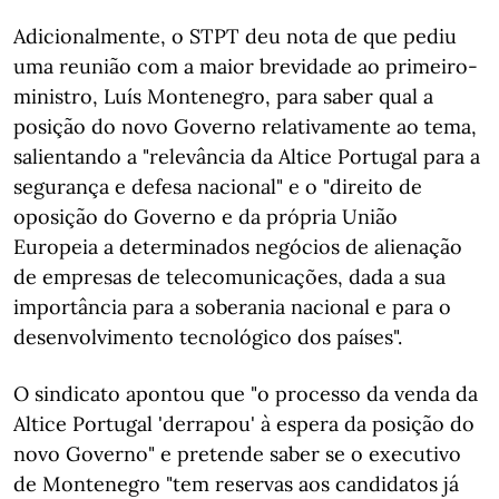
Adicionalmente, o STPT deu nota de que pediu
uma reunião com a maior brevidade ao primeiro-
ministro, Luís Montenegro, para saber qual a
posição do novo Governo relativamente ao tema,
salientando a "relevância da Altice Portugal para a
segurança e defesa nacional" e o "direito de
oposição do Governo e da própria União
Europeia a determinados negócios de alienação
de empresas de telecomunicações, dada a sua
importância para a soberania nacional e para o
desenvolvimento tecnológico dos países".
O sindicato apontou que "o processo da venda da
Altice Portugal 'derrapou' à espera da posição do
novo Governo" e pretende saber se o executivo
de Montenegro "tem reservas aos candidatos já