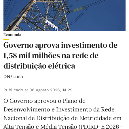
Economia
Governo aprova investimento de
1,58 mil milhões na rede de
distribuição elétrica
DN/Lusa
Publicado a
:
06 Agosto 2026, 14:29
O Governo aprovou o Plano de
Desenvolvimento e Investimento da Rede
Nacional de Distribuição de Eletricidade em
Alta Tensão e Média Tensão (PDIRD-E 2026-