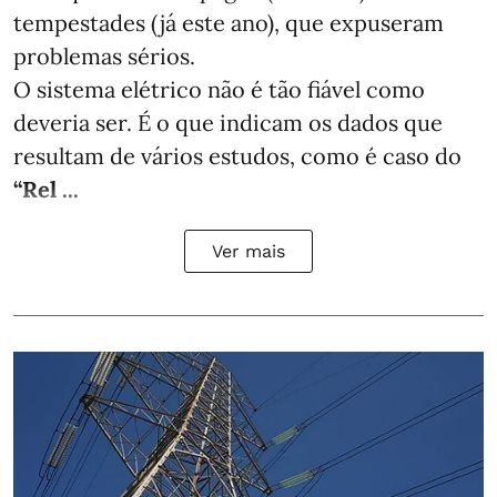
tempestades (já este ano), que expuseram
problemas sérios.
O sistema elétrico não é tão fiável como
deveria ser. É o que indicam os dados que
resultam de vários estudos, como é caso do
“Rel ...
Ver mais