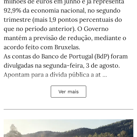
milhões de euros em junho e já representa
92,9% da economia nacional, no segundo
trimestre (mais 1,9 pontos percentuais do
que no período anterior). O Governo
mantém a previsão de redução, mediante o
acordo feito com Bruxelas.
As contas do Banco de Portugal (BdP) foram
divulgadas na segunda-feira, 3 de agosto.
Apontam para a dívida pública a at ...
Ver mais