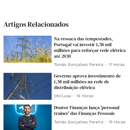
Artigos Relacionados
Na ressaca das tempestades,
Portugal vai investir 1,58 mil
milhões para reforçar rede elétrica
até 2030
Tomás Gonçalves Pereira
11 Horas
Governo aprova investimento de
1,58 mil milhões na rede de
distribuição elétrica
DN/Lusa
14 Horas
Doutor Finanças lança 'personal
trainer' das Finanças Pessoais
Tomás Gonçalves Pereira
15 Horas