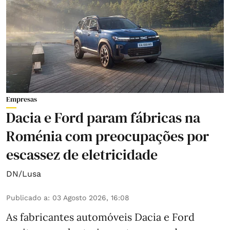
Empresas
Dacia e Ford param fábricas na
Roménia com preocupações por
escassez de eletricidade
DN/Lusa
Publicado a
:
03 Agosto 2026, 16:08
As fabricantes automóveis Dacia e Ford