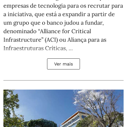
empresas de tecnologia para os recrutar para
a iniciativa, que está a expandir a partir de
um grupo que o banco judou a fundar,
denominado “Alliance for Critical
Infrastructure” (ACI) ou Aliança para as
Infraestruturas Críticas, ...
Ver mais