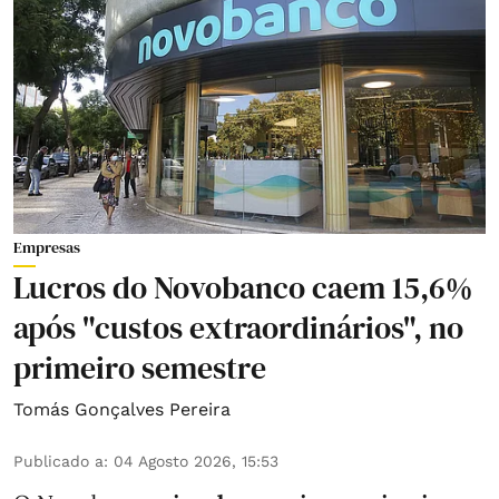
Empresas
Lucros do Novobanco caem 15,6%
após "custos extraordinários", no
primeiro semestre
Tomás Gonçalves Pereira
Publicado a
:
04 Agosto 2026, 15:53