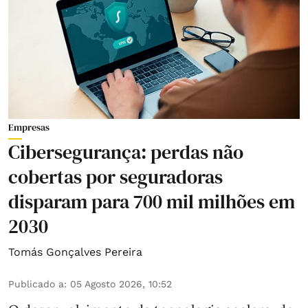
Empresas
Cibersegurança: perdas não
cobertas por seguradoras
disparam para 700 mil milhões em
2030
Tomás Gonçalves Pereira
Publicado a
:
05 Agosto 2026, 10:52