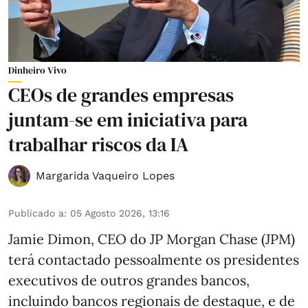
Dinheiro Vivo
CEOs de grandes empresas
juntam-se em iniciativa para
trabalhar riscos da IA
Margarida Vaqueiro Lopes
Publicado a
:
05 Agosto 2026, 13:16
Jamie Dimon, CEO do JP Morgan Chase (JPM)
terá contactado pessoalmente os presidentes
executivos de outros grandes bancos,
incluindo bancos regionais de destaque, e de