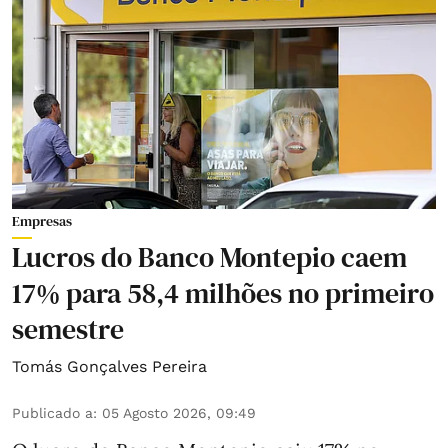
Empresas
Lucros do Banco Montepio caem
17% para 58,4 milhões no primeiro
semestre
Tomás Gonçalves Pereira
Publicado a
:
05 Agosto 2026, 09:49