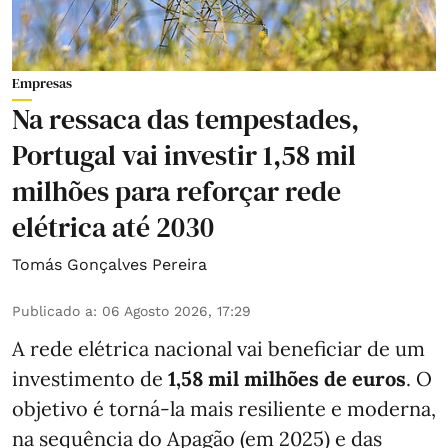
Empresas
Na ressaca das tempestades,
Portugal vai investir 1,58 mil
milhões para reforçar rede
elétrica até 2030
Tomás Gonçalves Pereira
Publicado a
:
06 Agosto 2026, 17:29
A rede elétrica nacional vai beneficiar de um
investimento de
1,58 mil milhões de euros
. O
objetivo é torná-la mais resiliente e moderna,
na sequência do Apagão (em 2025) e das