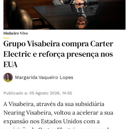
Dinheiro Vivo
Grupo Visabeira compra Carter
Electric e reforça presença nos
EUA
Margarida Vaqueiro Lopes
Publicado a
:
05 Agosto 2026, 14:55
A Visabeira, através da sua subsidiária
Nearing Visabeira, voltou a acelerar a sua
expansão nos Estados Unidos com a