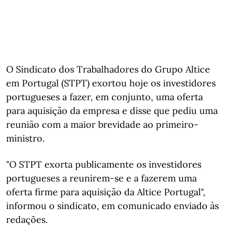
O Sindicato dos Trabalhadores do Grupo Altice
em Portugal (STPT) exortou hoje os investidores
portugueses a fazer, em conjunto, uma oferta
para aquisição da empresa e disse que pediu uma
reunião com a maior brevidade ao primeiro-
ministro.
"O STPT exorta publicamente os investidores
portugueses a reunirem-se e a fazerem uma
oferta firme para aquisição da Altice Portugal",
informou o sindicato, em comunicado enviado às
redações.