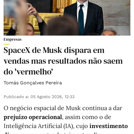
Empresas
SpaceX de Musk dispara em
vendas mas resultados não saem
do 'vermelho'
Tomás Gonçalves Pereira
Publicado a
:
05 Agosto 2026, 12:33
O negócio espacial de Musk continua a dar
prejuízo operacional
, assim como o de
Inteligência Artificial (IA), cujo
investimento