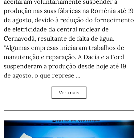
aceitaram voluntariamente suspender a
produção nas suas fábricas na Roménia até 19
de agosto, devido à redução do fornecimento
de eletricidade da central nuclear de
Cernavodă, resultante de falta de água.
"Algumas empresas iniciaram trabalhos de
manutenção e reparação. A Dacia e a Ford
suspenderam a produção desde hoje até 19
de agosto, o que represe ...
Ver mais