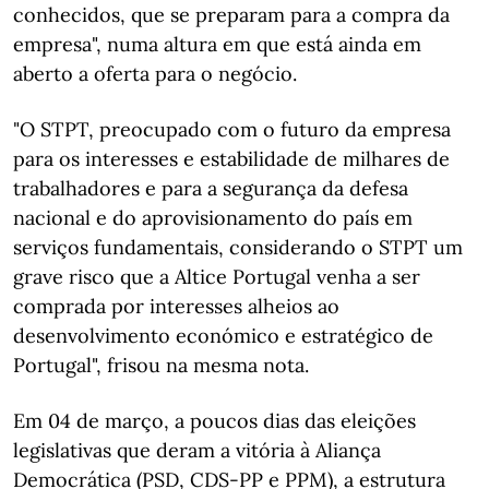
conhecidos, que se preparam para a compra da
empresa", numa altura em que está ainda em
aberto a oferta para o negócio.
"O STPT, preocupado com o futuro da empresa
para os interesses e estabilidade de milhares de
trabalhadores e para a segurança da defesa
nacional e do aprovisionamento do país em
serviços fundamentais, considerando o STPT um
grave risco que a Altice Portugal venha a ser
comprada por interesses alheios ao
desenvolvimento económico e estratégico de
Portugal", frisou na mesma nota.
Em 04 de março, a poucos dias das eleições
legislativas que deram a vitória à Aliança
Democrática (PSD, CDS-PP e PPM), a estrutura