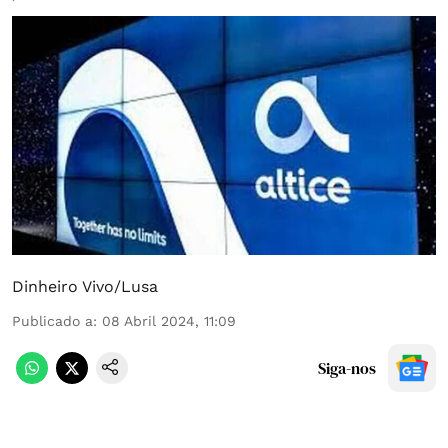
Dinheiro Vivo/Lusa
Publicado a
:
08 Abril 2024, 11:09
Siga-nos