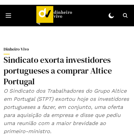
Dinheiro Vivo
Sindicato exorta investidores
portugueses a comprar Altice
Portugal
O Sindicato dos Trabalhadores do Grupo Altice
em Portugal (STPT) exortou hoje os investidores
portugueses a fazer, em conjunto, uma oferta
para aquisição da empresa e disse que pediu
uma reunião com a maior brevidade ao
primeiro-ministro.