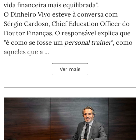
vida financeira mais equilibrada".
O Dinheiro Vivo esteve à conversa com
Sérgio Cardoso, Chief Education Officer do
Doutor Finanças. O responsável explica que
"é como se fosse um
personal trainer
", como
aqueles que a ...
Ver mais