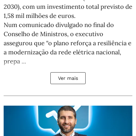
2030), com um investimento total previsto de
1,58 mil milhões de euros.
Num comunicado divulgado no final do
Conselho de Ministros, o executivo
assegurou que “o plano reforça a resiliência e
a modernização da rede elétrica nacional,
prepa ...
Ver mais