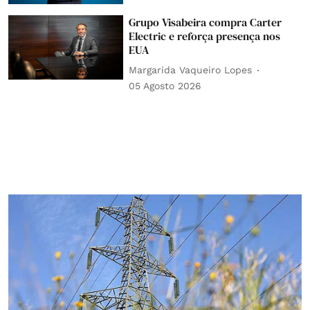
Grupo Visabeira compra Carter
Electric e reforça presença nos
EUA
Margarida Vaqueiro Lopes
05 Agosto 2026