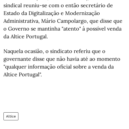
sindical reuniu-se com o então secretário de
Estado da Digitalização e Modernização
Administrativa, Mário Campolargo, que disse que
o Governo se mantinha "atento" à possível venda
da Altice Portugal.
Naquela ocasião, o sindicato referiu que o
governante disse que não havia até ao momento
"qualquer informação oficial sobre a venda da
Altice Portugal".
Altice