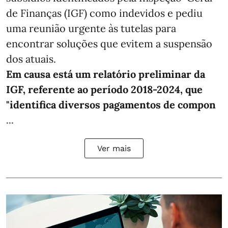
de Finanças (IGF) como indevidos e pediu
uma reunião urgente às tutelas para
encontrar soluções que evitem a suspensão
dos atuais.
Em causa está um relatório preliminar da
IGF, referente ao período 2018-2024, que
"identifica diversos pagamentos de compon
...
Ver mais