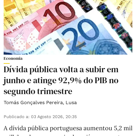
Economia
Dívida pública volta a subir em
junho e atinge 92,9% do PIB no
segundo trimestre
Tomás Gonçalves Pereira
,
Lusa
Publicado a
:
03 Agosto 2026, 20:35
A dívida pública portuguesa aumentou 5,2 mil