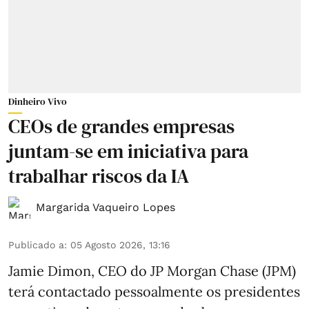
Dinheiro Vivo
CEOs de grandes empresas
juntam-se em iniciativa para
trabalhar riscos da IA
Margarida Vaqueiro Lopes
Publicado a
:
05 Agosto 2026, 13:16
Jamie Dimon, CEO do JP Morgan Chase (JPM)
terá contactado pessoalmente os presidentes