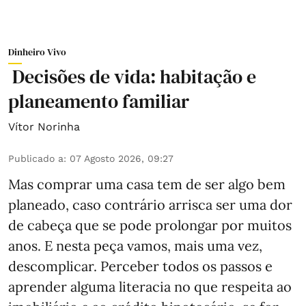
Dinheiro Vivo
Decisões de vida: habitação e
planeamento familiar
Vítor Norinha
Publicado a
:
07 Agosto 2026, 09:27
Mas comprar uma casa tem de ser algo bem
planeado, caso contrário arrisca ser uma dor
de cabeça que se pode prolongar por muitos
anos. E nesta peça vamos, mais uma vez,
descomplicar. Perceber todos os passos e
aprender alguma literacia no que respeita ao