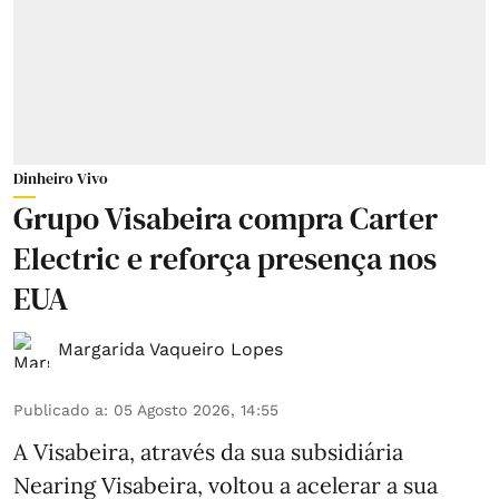
Dinheiro Vivo
Grupo Visabeira compra Carter
Electric e reforça presença nos
EUA
Margarida Vaqueiro Lopes
Publicado a
:
05 Agosto 2026, 14:55
A Visabeira, através da sua subsidiária
Nearing Visabeira, voltou a acelerar a sua