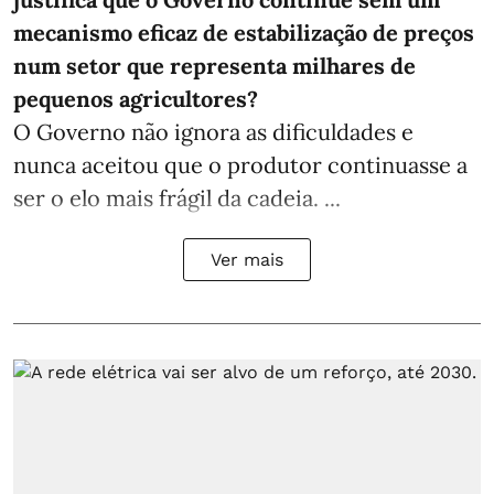
mecanismo eficaz de estabilização de preços
num setor que representa milhares de
pequenos agricultores?
O Governo não ignora as dificuldades e
nunca aceitou que o produtor continuasse a
ser o elo mais frágil da cadeia. ...
Ver mais