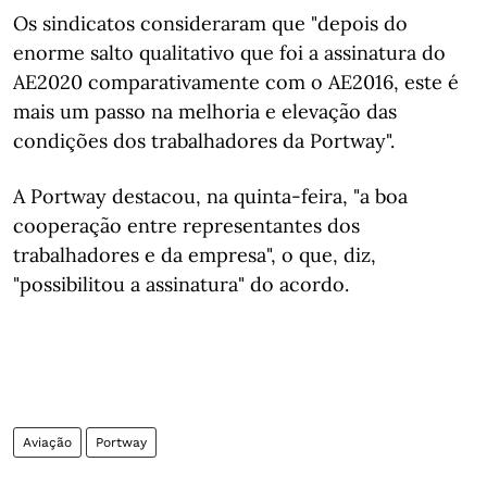
Os sindicatos consideraram que "depois do
enorme salto qualitativo que foi a assinatura do
AE2020 comparativamente com o AE2016, este é
mais um passo na melhoria e elevação das
condições dos trabalhadores da Portway".
A Portway destacou, na quinta-feira, "a boa
cooperação entre representantes dos
trabalhadores e da empresa", o que, diz,
"possibilitou a assinatura" do acordo.
Aviação
Portway