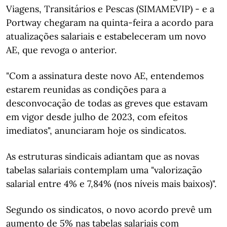
Viagens, Transitários e Pescas (SIMAMEVIP) - e a
Portway chegaram na quinta-feira a acordo para
atualizações salariais e estabeleceram um novo
AE, que revoga o anterior.
"Com a assinatura deste novo AE, entendemos
estarem reunidas as condições para a
desconvocação de todas as greves que estavam
em vigor desde julho de 2023, com efeitos
imediatos", anunciaram hoje os sindicatos.
As estruturas sindicais adiantam que as novas
tabelas salariais contemplam uma "valorização
salarial entre 4% e 7,84% (nos níveis mais baixos)".
Segundo os sindicatos, o novo acordo prevê um
aumento de 5% nas tabelas salariais com