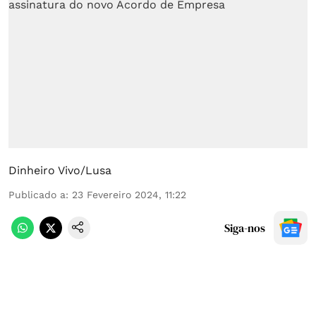
Dinheiro Vivo/Lusa
Publicado a
:
23 Fevereiro 2024, 11:22
Siga-nos