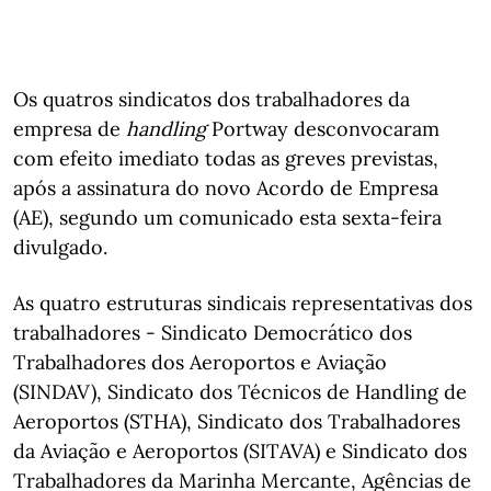
Os quatros sindicatos dos trabalhadores da
empresa de
handling
Portway desconvocaram
com efeito imediato todas as greves previstas,
após a assinatura do novo Acordo de Empresa
(AE), segundo um comunicado esta sexta-feira
divulgado.
As quatro estruturas sindicais representativas dos
trabalhadores - Sindicato Democrático dos
Trabalhadores dos Aeroportos e Aviação
(SINDAV), Sindicato dos Técnicos de Handling de
Aeroportos (STHA), Sindicato dos Trabalhadores
da Aviação e Aeroportos (SITAVA) e Sindicato dos
Trabalhadores da Marinha Mercante, Agências de