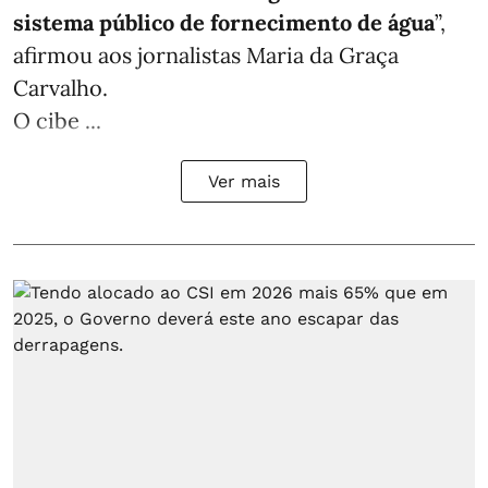
sistema público de fornecimento de água
”,
afirmou aos jornalistas Maria da Graça
Carvalho.
O cibe ...
Ver mais