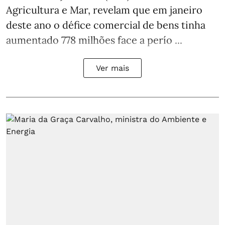
Agricultura e Mar, revelam que em janeiro
deste ano o défice comercial de bens tinha
aumentado 778 milhões face a perío ...
Ver mais