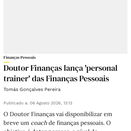
Finanças Pessoais
Doutor Finanças lança 'personal
trainer' das Finanças Pessoais
Tomás Gonçalves Pereira
Publicado a
:
06 Agosto 2026, 13:13
O Doutor Finanças vai disponibilizar em
breve um
coach
de finanças pessoais. O