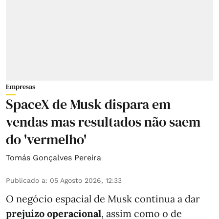
Empresas
SpaceX de Musk dispara em
vendas mas resultados não saem
do 'vermelho'
Tomás Gonçalves Pereira
Publicado a
:
05 Agosto 2026, 12:33
O negócio espacial de Musk continua a dar
prejuízo operacional
, assim como o de