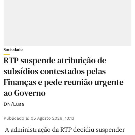
Sociedade
RTP suspende atribuição de
subsídios contestados pelas
Finanças e pede reunião urgente
ao Governo
DN/Lusa
Publicado a
:
05 Agosto 2026, 13:13
A administração da RTP decidiu suspender