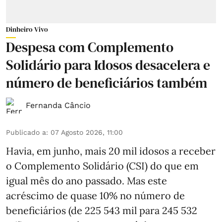
Dinheiro Vivo
Despesa com Complemento
Solidário para Idosos desacelera e
número de beneficiários também
Fernanda Câncio
Publicado a
:
07 Agosto 2026, 11:00
Havia, em junho, mais 20 mil idosos a receber
o Complemento Solidário (CSI) do que em
igual mês do ano passado. Mas este
acréscimo de quase 10% no número de
beneficiários (de 225 543 mil para 245 532