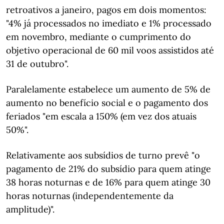
retroativos a janeiro, pagos em dois momentos:
"4% já processados no imediato e 1% processado
em novembro, mediante o cumprimento do
objetivo operacional de 60 mil voos assistidos até
31 de outubro".
Paralelamente estabelece um aumento de 5% de
aumento no benefício social e o pagamento dos
feriados "em escala a 150% (em vez dos atuais
50%".
Relativamente aos subsídios de turno prevê "o
pagamento de 21% do subsídio para quem atinge
38 horas noturnas e de 16% para quem atinge 30
horas noturnas (independentemente da
amplitude)".