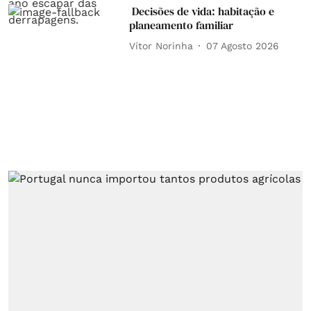
Decisões de vida: habitação e
planeamento familiar
Vítor Norinha
07 Agosto 2026