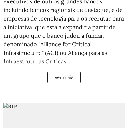
executivos de outros grandes bancos,
incluindo bancos regionais de destaque, e de
empresas de tecnologia para os recrutar para
a iniciativa, que está a expandir a partir de
um grupo que o banco judou a fundar,
denominado “Alliance for Critical
Infrastructure” (ACI) ou Aliança para as
Infraestruturas Críticas, ...
Ver mais