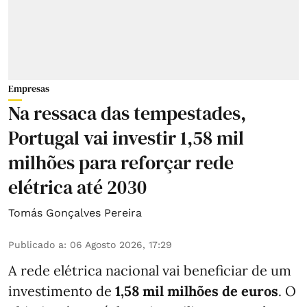
Empresas
Na ressaca das tempestades,
Portugal vai investir 1,58 mil
milhões para reforçar rede
elétrica até 2030
Tomás Gonçalves Pereira
Publicado a
:
06 Agosto 2026, 17:29
A rede elétrica nacional vai beneficiar de um
investimento de
1,58 mil milhões de euros
. O