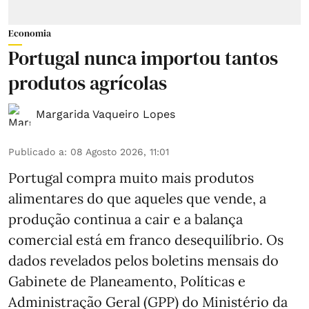
Economia
Portugal nunca importou tantos
produtos agrícolas
Margarida Vaqueiro Lopes
Publicado a
:
08 Agosto 2026, 11:01
Portugal compra muito mais produtos
alimentares do que aqueles que vende, a
produção continua a cair e a balança
comercial está em franco desequilíbrio. Os
dados revelados pelos boletins mensais do
Gabinete de Planeamento, Políticas e
Administração Geral (GPP) do Ministério da