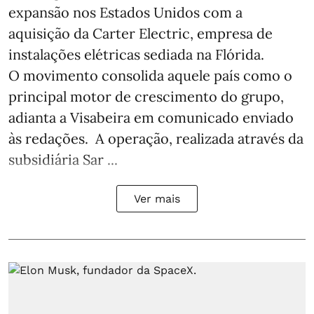
expansão nos Estados Unidos com a
aquisição da Carter Electric, empresa de
instalações elétricas sediada na Flórida.
O movimento consolida aquele país como o
principal motor de crescimento do grupo,
adianta a Visabeira em comunicado enviado
às redações. A operação, realizada através da
subsidiária Sar ...
Ver mais