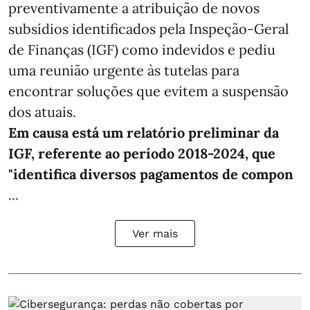
preventivamente a atribuição de novos
subsídios identificados pela Inspeção-Geral
de Finanças (IGF) como indevidos e pediu
uma reunião urgente às tutelas para
encontrar soluções que evitem a suspensão
dos atuais.
Em causa está um relatório preliminar da
IGF, referente ao período 2018-2024, que
"identifica diversos pagamentos de compon
...
Ver mais