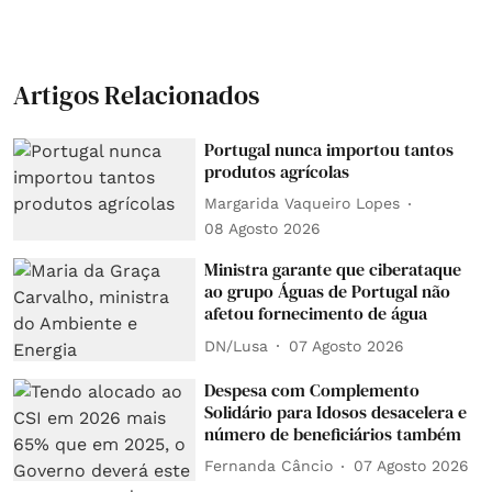
Artigos Relacionados
Portugal nunca importou tantos
produtos agrícolas
Margarida Vaqueiro Lopes
08 Agosto 2026
Ministra garante que ciberataque
ao grupo Águas de Portugal não
afetou fornecimento de água
DN/Lusa
07 Agosto 2026
Despesa com Complemento
Solidário para Idosos desacelera e
número de beneficiários também
Fernanda Câncio
07 Agosto 2026