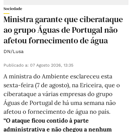
Sociedade
Ministra garante que ciberataque
ao grupo Águas de Portugal não
afetou fornecimento de água
DN/Lusa
Publicado a
:
07 Agosto 2026, 13:35
A ministra do Ambiente esclareceu esta
sexta-feira (7 de agosto), na Ericeira, que o
ciberataque a várias empresas do grupo
Águas de Portugal de há uma semana não
afetou o fornecimento de água no país.
“O ataque ficou contido à parte
administrativa e não chegou a nenhum