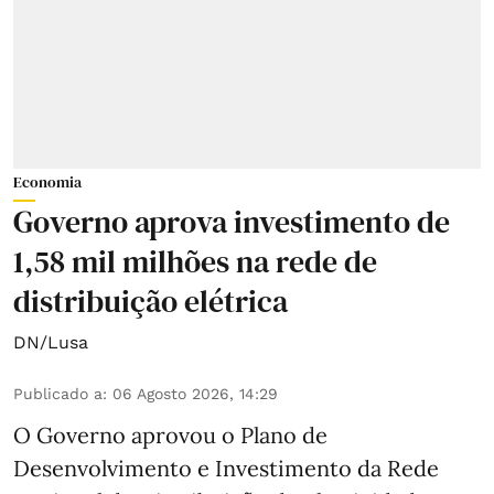
Economia
Governo aprova investimento de
1,58 mil milhões na rede de
distribuição elétrica
DN/Lusa
Publicado a
:
06 Agosto 2026, 14:29
O Governo aprovou o Plano de
Desenvolvimento e Investimento da Rede