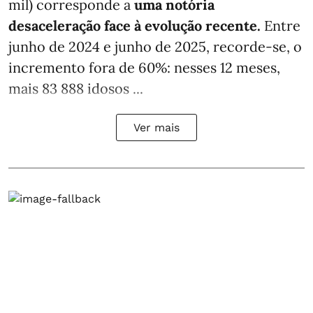
mil) corresponde a
uma notória
desaceleração face à evolução recente.
Entre
junho de 2024 e junho de 2025, recorde-se, o
incremento fora de 60%: nesses 12 meses,
mais 83 888 idosos ...
Ver mais