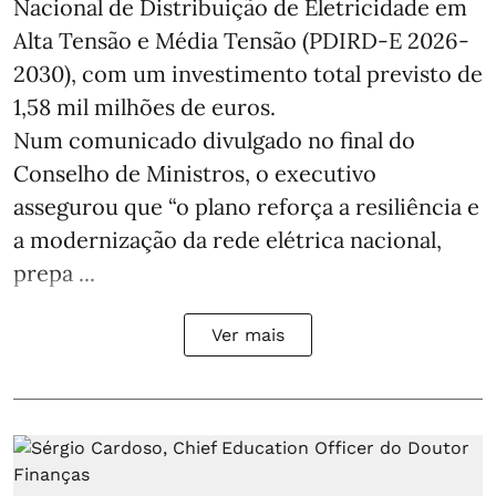
Nacional de Distribuição de Eletricidade em
Alta Tensão e Média Tensão (PDIRD-E 2026-
2030), com um investimento total previsto de
1,58 mil milhões de euros.
Num comunicado divulgado no final do
Conselho de Ministros, o executivo
assegurou que “o plano reforça a resiliência e
a modernização da rede elétrica nacional,
prepa ...
Ver mais