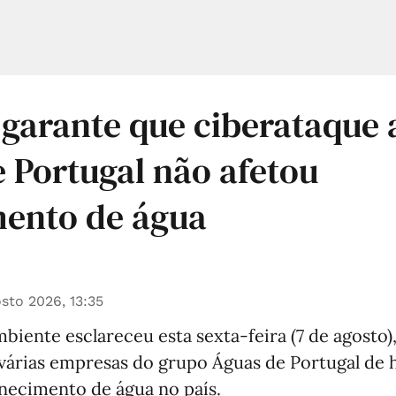
 garante que ciberataque
 Portugal não afetou
mento de água
sto 2026, 13:35
biente esclareceu esta sexta-feira (7 de agosto),
 várias empresas do grupo Águas de Portugal de
rnecimento de água no país.