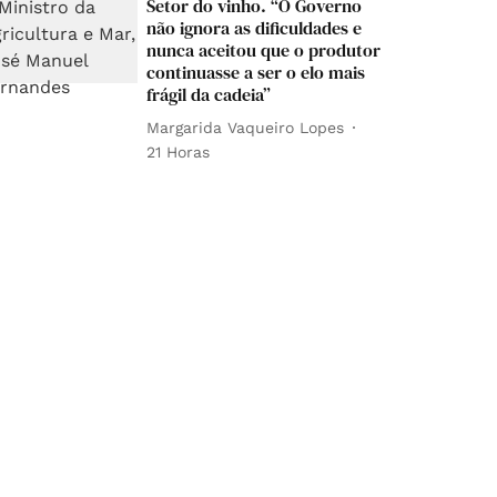
Setor do vinho. “O Governo
não ignora as dificuldades e
nunca aceitou que o produtor
continuasse a ser o elo mais
frágil da cadeia”
Margarida Vaqueiro Lopes
21 Horas