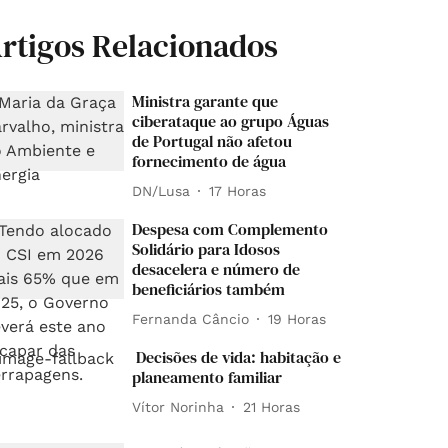
rtigos Relacionados
Ministra garante que
ciberataque ao grupo Águas
de Portugal não afetou
fornecimento de água
DN/Lusa
17 Horas
Despesa com Complemento
Solidário para Idosos
desacelera e número de
beneficiários também
Fernanda Câncio
19 Horas
Decisões de vida: habitação e
planeamento familiar
Vítor Norinha
21 Horas