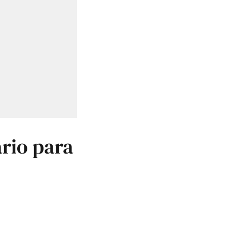
rio para