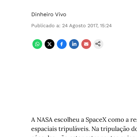
Dinheiro Vivo
Publicado a
:
24 Agosto 2017, 15:24
A NASA escolheu a SpaceX como a re
espaciais tripuláveis. Na tripulação 