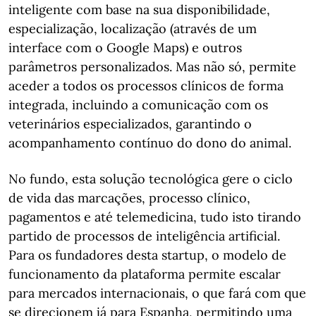
inteligente com base na sua disponibilidade,
especialização, localização (através de um
interface com o Google Maps) e outros
parâmetros personalizados. Mas não só, permite
aceder a todos os processos clínicos de forma
integrada, incluindo a comunicação com os
veterinários especializados, garantindo o
acompanhamento contínuo do dono do animal.
No fundo, esta solução tecnológica gere o ciclo
de vida das marcações, processo clínico,
pagamentos e até telemedicina, tudo isto tirando
partido de processos de inteligência artificial.
Para os fundadores desta startup, o modelo de
funcionamento da plataforma permite escalar
para mercados internacionais, o que fará com que
se direcionem já para Espanha, permitindo uma