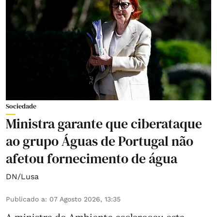
Sociedade
Ministra garante que ciberataque
ao grupo Águas de Portugal não
afetou fornecimento de água
DN/Lusa
Publicado a
:
07 Agosto 2026, 13:35