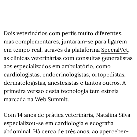
Dois veterinários com perfis muito diferentes,
mas complementares, juntaram-se para ligarem
em tempo real, através da plataforma
SpecialVet
,
as clínicas veterinárias com consultas generalistas
aos especializados em ambulatório, como
cardiologistas, endocrinologistas, ortopedistas,
dermatologistas, anestesistas e tantos outros. A
primeira versão desta tecnologia tem estreia
marcada na Web Summit.
Com 14 anos de prática veterinária, Natalina Silva
especializou-se em cardiologia e ecografia
abdominal. Há cerca de três anos, ao aperceber-