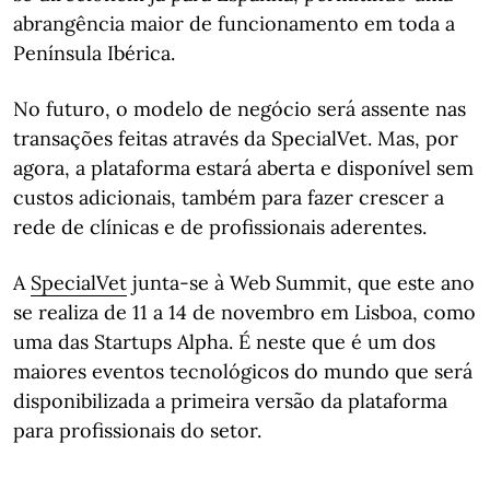
abrangência maior de funcionamento em toda a
Península Ibérica.
No futuro, o modelo de negócio será assente nas
transações feitas através da SpecialVet. Mas, por
agora, a plataforma estará aberta e disponível sem
custos adicionais, também para fazer crescer a
rede de clínicas e de profissionais aderentes.
A
SpecialVet
junta-se à Web Summit, que este ano
se realiza de 11 a 14 de novembro em Lisboa, como
uma das Startups Alpha. É neste que é um dos
maiores eventos tecnológicos do mundo que será
disponibilizada a primeira versão da plataforma
para profissionais do setor.