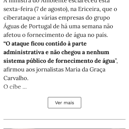
A ministra do Ambiente esclareceu esta
sexta-feira (7 de agosto), na Ericeira, que o
ciberataque a várias empresas do grupo
Águas de Portugal de há uma semana não
afetou o fornecimento de água no país.
“O ataque ficou contido à parte
administrativa e não chegou a nenhum
sistema público de fornecimento de água
”,
afirmou aos jornalistas Maria da Graça
Carvalho.
O cibe ...
Ver mais