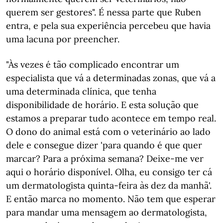
querem ser gestores". É nessa parte que Ruben
entra, e pela sua experiência percebeu que havia
uma lacuna por preencher.
"Às vezes é tão complicado encontrar um
especialista que vá a determinadas zonas, que vá a
uma determinada clínica, que tenha
disponibilidade de horário. E esta solução que
estamos a preparar tudo acontece em tempo real.
O dono do animal está com o veterinário ao lado
dele e consegue dizer 'para quando é que quer
marcar? Para a próxima semana? Deixe-me ver
aqui o horário disponível. Olha, eu consigo ter cá
um dermatologista quinta-feira às dez da manhã'.
E então marca no momento. Não tem que esperar
para mandar uma mensagem ao dermatologista,