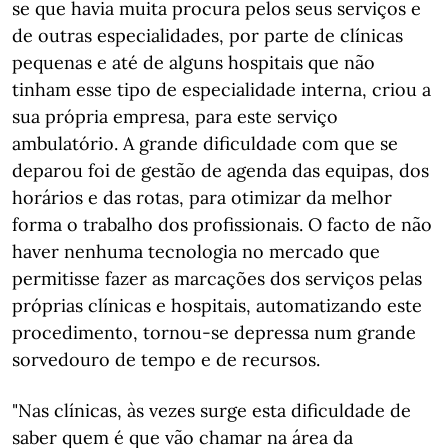
se que havia muita procura pelos seus serviços e
de outras especialidades, por parte de clínicas
pequenas e até de alguns hospitais que não
tinham esse tipo de especialidade interna, criou a
sua própria empresa, para este serviço
ambulatório. A grande dificuldade com que se
deparou foi de gestão de agenda das equipas, dos
horários e das rotas, para otimizar da melhor
forma o trabalho dos profissionais. O facto de não
haver nenhuma tecnologia no mercado que
permitisse fazer as marcações dos serviços pelas
próprias clínicas e hospitais, automatizando este
procedimento, tornou-se depressa num grande
sorvedouro de tempo e de recursos.
"Nas clínicas, às vezes surge esta dificuldade de
saber quem é que vão chamar na área da