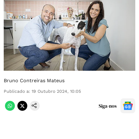
Bruno Contreiras Mateus
Publicado a
:
19 Outubro 2024, 10:05
Siga-nos