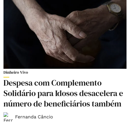
Dinheiro Vivo
Despesa com Complemento
Solidário para Idosos desacelera e
número de beneficiários também
Fernanda Câncio