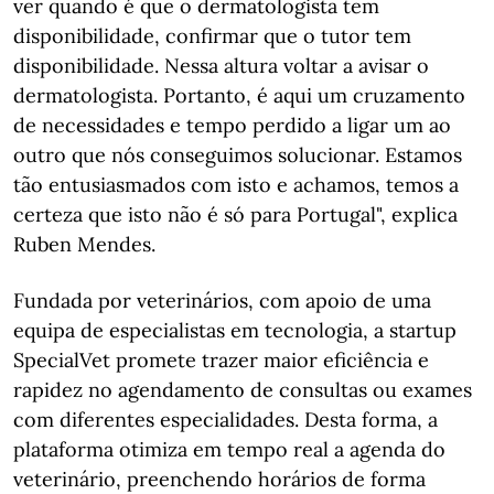
ver quando é que o dermatologista tem
disponibilidade, confirmar que o tutor tem
disponibilidade. Nessa altura voltar a avisar o
dermatologista. Portanto, é aqui um cruzamento
de necessidades e tempo perdido a ligar um ao
outro que nós conseguimos solucionar. Estamos
tão entusiasmados com isto e achamos, temos a
certeza que isto não é só para Portugal", explica
Ruben Mendes.
Fundada por veterinários, com apoio de uma
equipa de especialistas em tecnologia, a startup
SpecialVet promete trazer maior eficiência e
rapidez no agendamento de consultas ou exames
com diferentes especialidades. Desta forma, a
plataforma otimiza em tempo real a agenda do
veterinário, preenchendo horários de forma