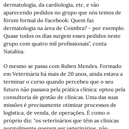
dermatologia, da cardiologia, etc, e vão
aparecendo pedidos no grupo que nós temos de
fórum formal do Facebook: Quem faz
dermatologia na área de Coimbra? - por exemplo.
Quase todos os dias surgem esses pedidos neste
grupo com quatro mil profissionais", conta
Natalina.
O mesmo se passa com Ruben Mendes. Formado
em Veterinária há mais de 20 anos, ainda estava a
terminar o curso quando percebeu que o seu
futuro não passava pela prática clínica: optou pela
consultoria de gestão de clínicas. Uma das suas
missões é precisamente otimizar processos de
logística, de venda, de operações. É como o
próprio diz: "os veterinários que têm as clínicas
normalmente querem ser veterinários, não