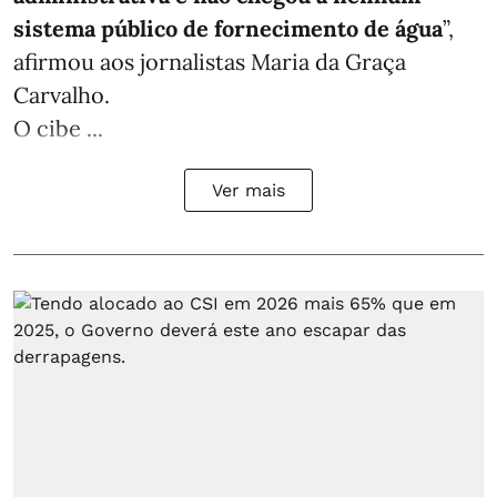
sistema público de fornecimento de água
”,
afirmou aos jornalistas Maria da Graça
Carvalho.
O cibe ...
Ver mais