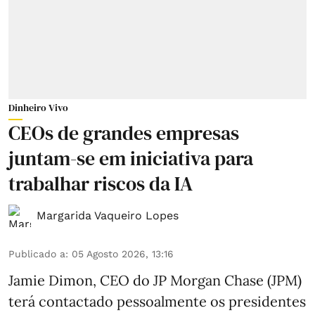
Dinheiro Vivo
CEOs de grandes empresas
juntam-se em iniciativa para
trabalhar riscos da IA
Margarida Vaqueiro Lopes
Publicado a
:
05 Agosto 2026, 13:16
Jamie Dimon, CEO do JP Morgan Chase (JPM)
terá contactado pessoalmente os presidentes