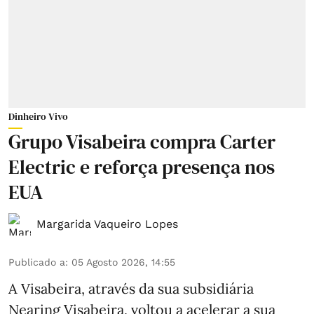
Dinheiro Vivo
Grupo Visabeira compra Carter
Electric e reforça presença nos
EUA
Margarida Vaqueiro Lopes
Publicado a
:
05 Agosto 2026, 14:55
A Visabeira, através da sua subsidiária
Nearing Visabeira, voltou a acelerar a sua