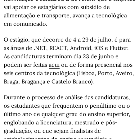
vai apoiar os estagiários com subsídio de
alimentação e transporte, avança a tecnológica
em comunicado.
O estágio, que decorre de 4 a 29 de julho, é para
as áreas de .NET, REACT, Android, iOS e Flutter.
As candidaturas terminam dia 23 de junho e
podem ser feitas
aqui
ou de forma presencial nos
seis centros da tecnológica (Lisboa, Porto, Aveiro,
Braga, Bragança e Castelo Branco).
Durante o processo de análise das candidaturas,
os estudantes que frequentem o penúltimo ou o
último ano de qualquer grau do ensino superior,
englobando a licenciatura, mestrado e pós-
graduação, ou que sejam finalistas de