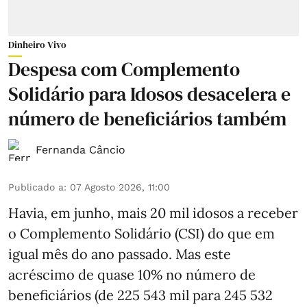
Dinheiro Vivo
Despesa com Complemento
Solidário para Idosos desacelera e
número de beneficiários também
Fernanda Câncio
Publicado a
:
07 Agosto 2026, 11:00
Havia, em junho, mais 20 mil idosos a receber
o Complemento Solidário (CSI) do que em
igual mês do ano passado. Mas este
acréscimo de quase 10% no número de
beneficiários (de 225 543 mil para 245 532