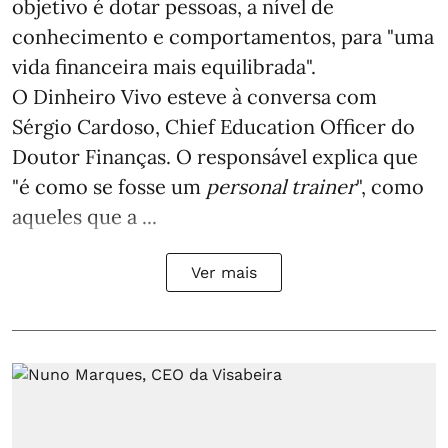
objetivo é dotar pessoas, a nível de
conhecimento e comportamentos, para "uma
vida financeira mais equilibrada".
O Dinheiro Vivo esteve à conversa com
Sérgio Cardoso, Chief Education Officer do
Doutor Finanças. O responsável explica que
"é como se fosse um
personal trainer
", como
aqueles que a ...
Ver mais