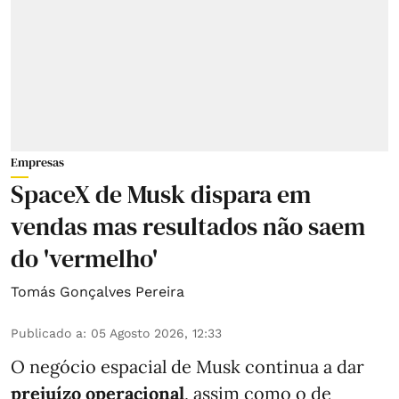
Empresas
SpaceX de Musk dispara em
vendas mas resultados não saem
do 'vermelho'
Tomás Gonçalves Pereira
Publicado a
:
05 Agosto 2026, 12:33
O negócio espacial de Musk continua a dar
prejuízo operacional
, assim como o de