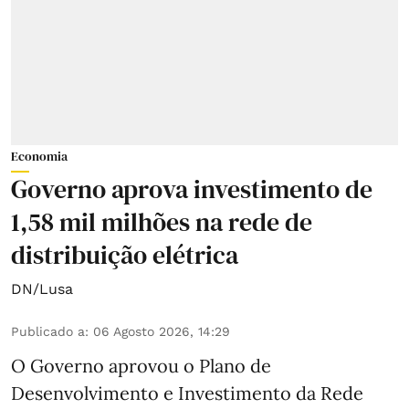
Economia
Governo aprova investimento de
1,58 mil milhões na rede de
distribuição elétrica
DN/Lusa
Publicado a
:
06 Agosto 2026, 14:29
O Governo aprovou o Plano de
Desenvolvimento e Investimento da Rede