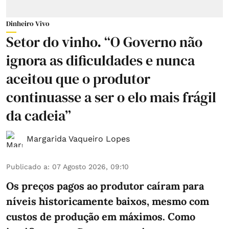
Dinheiro Vivo
Setor do vinho. “O Governo não
ignora as dificuldades e nunca
aceitou que o produtor
continuasse a ser o elo mais frágil
da cadeia”
Margarida Vaqueiro Lopes
Publicado a
:
07 Agosto 2026, 09:10
Os preços pagos ao produtor caíram para
níveis historicamente baixos, mesmo com
custos de produção em máximos. Como