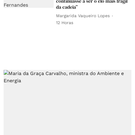
continuasse a ser o elo mais frágil
da cadeia”
Margarida Vaqueiro Lopes
12 Horas