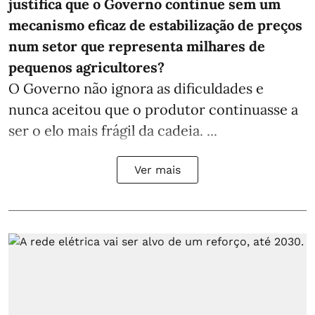
justifica que o Governo continue sem um
mecanismo eficaz de estabilização de preços
num setor que representa milhares de
pequenos agricultores?
O Governo não ignora as dificuldades e
nunca aceitou que o produtor continuasse a
ser o elo mais frágil da cadeia. ...
Ver mais