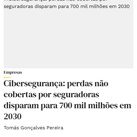
Empresas
Cibersegurança: perdas não
cobertas por seguradoras
disparam para 700 mil milhões em
2030
Tomás Gonçalves Pereira