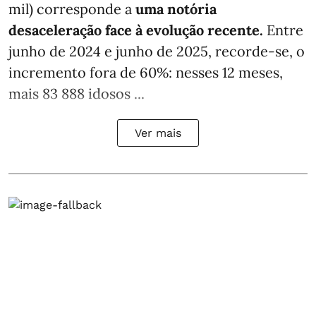
mil) corresponde a
uma notória
desaceleração face à evolução recente.
Entre
junho de 2024 e junho de 2025, recorde-se, o
incremento fora de 60%: nesses 12 meses,
mais 83 888 idosos ...
Ver mais