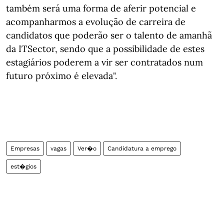
também será uma forma de aferir potencial e
acompanharmos a evolução de carreira de
candidatos que poderão ser o talento de amanhã
da ITSector, sendo que a possibilidade de estes
estagiários poderem a vir ser contratados num
futuro próximo é elevada".
Empresas
vagas
Ver�o
Candidatura a emprego
est�gios