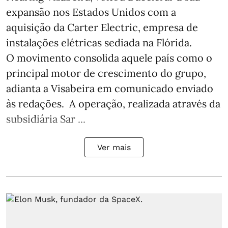
expansão nos Estados Unidos com a
aquisição da Carter Electric, empresa de
instalações elétricas sediada na Flórida.
O movimento consolida aquele país como o
principal motor de crescimento do grupo,
adianta a Visabeira em comunicado enviado
às redações. A operação, realizada através da
subsidiária Sar ...
Ver mais