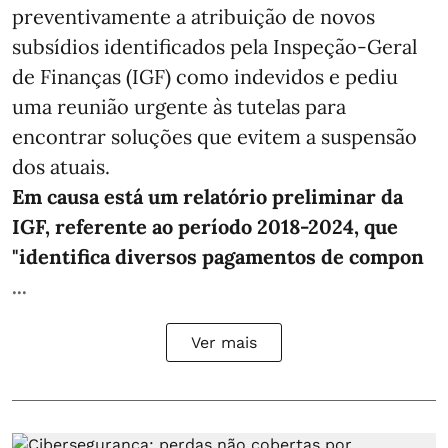
preventivamente a atribuição de novos
subsídios identificados pela Inspeção-Geral
de Finanças (IGF) como indevidos e pediu
uma reunião urgente às tutelas para
encontrar soluções que evitem a suspensão
dos atuais.
Em causa está um relatório preliminar da
IGF, referente ao período 2018-2024, que
"identifica diversos pagamentos de compon
...
Ver mais