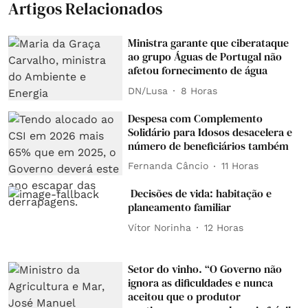
Artigos Relacionados
Ministra garante que ciberataque
ao grupo Águas de Portugal não
afetou fornecimento de água
DN/Lusa
8 Horas
Despesa com Complemento
Solidário para Idosos desacelera e
número de beneficiários também
Fernanda Câncio
11 Horas
Decisões de vida: habitação e
planeamento familiar
Vítor Norinha
12 Horas
Setor do vinho. “O Governo não
ignora as dificuldades e nunca
aceitou que o produtor