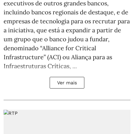
executivos de outros grandes bancos,
incluindo bancos regionais de destaque, e de
empresas de tecnologia para os recrutar para
a iniciativa, que está a expandir a partir de
um grupo que o banco judou a fundar,
denominado “Alliance for Critical
Infrastructure” (ACI) ou Aliança para as
Infraestruturas Críticas, ...
Ver mais