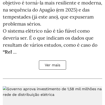
objetivo é torná-la mais resiliente e moderna,
na sequência do Apagão (em 2025) e das
tempestades (já este ano), que expuseram
problemas sérios.
O sistema elétrico não é tão fiável como
deveria ser. É o que indicam os dados que
resultam de vários estudos, como é caso do
“Rel ...
Ver mais