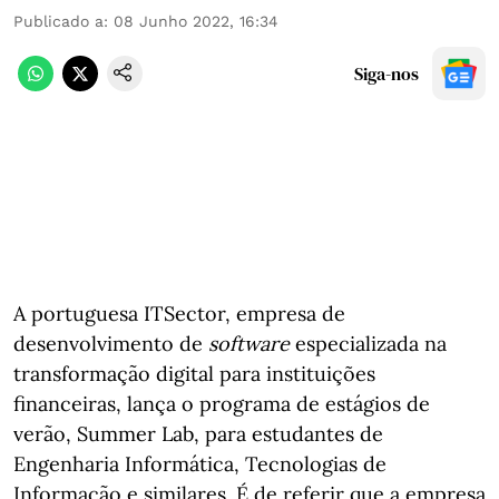
Publicado a
:
08 Junho 2022, 16:34
Siga-nos
A portuguesa ITSector, empresa de
desenvolvimento de
software
especializada na
transformação digital para instituições
financeiras, lança o programa de estágios de
verão, Summer Lab, para estudantes de
Engenharia Informática, Tecnologias de
Informação e similares. É de referir que a empresa