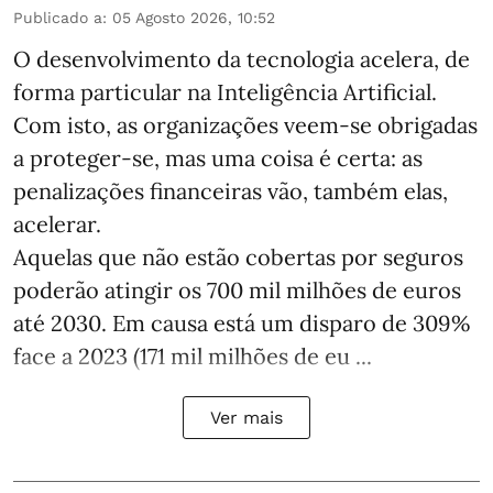
Publicado a
:
05 Agosto 2026, 10:52
O desenvolvimento da tecnologia acelera, de
forma particular na Inteligência Artificial.
Com isto, as organizações veem-se obrigadas
a proteger-se, mas uma coisa é certa: as
penalizações financeiras vão, também elas,
acelerar.
Aquelas que não estão cobertas por seguros
poderão atingir os 700 mil milhões de euros
até 2030. Em causa está um disparo de 309%
face a 2023 (171 mil milhões de eu ...
Ver mais