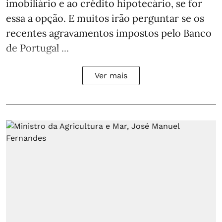
imobiliário e ao crédito hipotecário, se for
essa a opção. E muitos irão perguntar se os
recentes agravamentos impostos pelo Banco
de Portugal ...
Ver mais