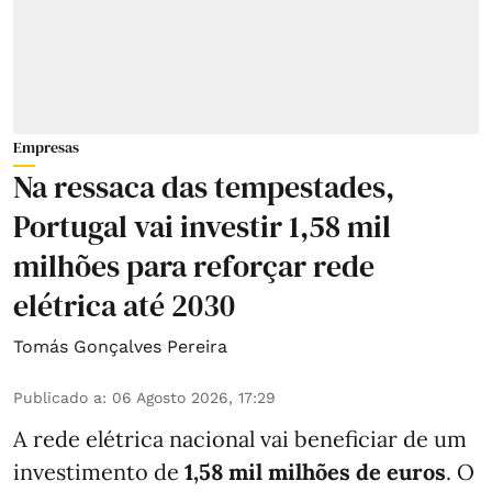
Empresas
Na ressaca das tempestades,
Portugal vai investir 1,58 mil
milhões para reforçar rede
elétrica até 2030
Tomás Gonçalves Pereira
Publicado a
:
06 Agosto 2026, 17:29
A rede elétrica nacional vai beneficiar de um
investimento de
1,58 mil milhões de euros
. O