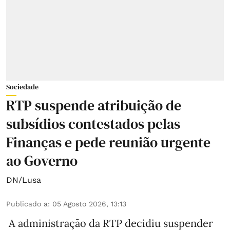
Sociedade
RTP suspende atribuição de
subsídios contestados pelas
Finanças e pede reunião urgente
ao Governo
DN/Lusa
Publicado a
:
05 Agosto 2026, 13:13
A administração da RTP decidiu suspender