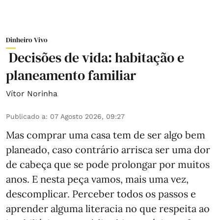
Dinheiro Vivo
Decisões de vida: habitação e
planeamento familiar
Vítor Norinha
Publicado a
:
07 Agosto 2026, 09:27
Mas comprar uma casa tem de ser algo bem
planeado, caso contrário arrisca ser uma dor
de cabeça que se pode prolongar por muitos
anos. E nesta peça vamos, mais uma vez,
descomplicar. Perceber todos os passos e
aprender alguma literacia no que respeita ao