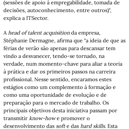
(sessões de apoio à empregabilidade, tomada de
decisões, autoconhecimento, entre outros)",
explica a ITSector.
A
head of talent acquisition
da empresa,
Stéphanie Dermagne, afirma que "a ideia de que as
férias de verão são apenas para descansar tem
vindo a desvanecer, tendo-se tornado, na
verdade, num momento-chave para aliar a teoria
à prática e dar os primeiros passos na carreira
profissional. Nesse sentido, encaramos estes
estágios como um complemento à formação e
como uma oportunidade de evolução e de
preparação para o mercado de trabalho. Os
principais objetivos desta iniciativa passam por
transmitir
know-how
e promover o
desenvolvimento das
soft
e das
hard skills.
Esta