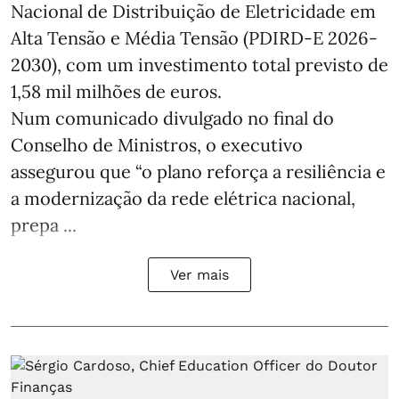
Nacional de Distribuição de Eletricidade em
Alta Tensão e Média Tensão (PDIRD-E 2026-
2030), com um investimento total previsto de
1,58 mil milhões de euros.
Num comunicado divulgado no final do
Conselho de Ministros, o executivo
assegurou que “o plano reforça a resiliência e
a modernização da rede elétrica nacional,
prepa ...
Ver mais