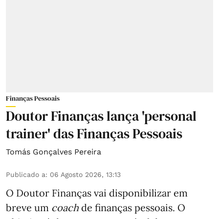
Finanças Pessoais
Doutor Finanças lança 'personal
trainer' das Finanças Pessoais
Tomás Gonçalves Pereira
Publicado a
:
06 Agosto 2026, 13:13
O Doutor Finanças vai disponibilizar em
breve um
coach
de finanças pessoais. O