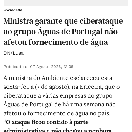
Sociedade
Ministra garante que ciberataque
ao grupo Águas de Portugal não
afetou fornecimento de água
DN/Lusa
Publicado a
:
07 Agosto 2026, 13:35
A ministra do Ambiente esclareceu esta
sexta-feira (7 de agosto), na Ericeira, que o
ciberataque a várias empresas do grupo
Águas de Portugal de há uma semana não
afetou o fornecimento de água no país.
“O ataque ficou contido à parte
administrativa e não chegou a nenhum