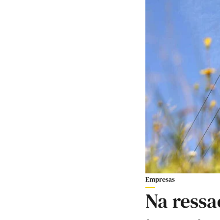
Empresas
Na ressa