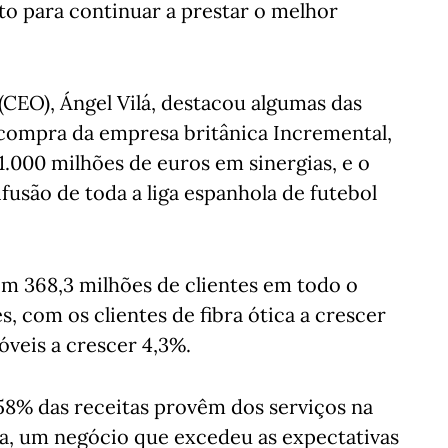
to para continuar a prestar o melhor
(CEO), Ángel Vilá, destacou algumas das
 compra da empresa britânica Incremental,
 1.000 milhões de euros em sinergias, e o
fusão de toda a liga espanhola de futebol
om 368,3 milhões de clientes em todo o
, com os clientes de fibra ótica a crescer
óveis a crescer 4,3%.
58% das receitas provêm dos serviços na
a, um negócio que excedeu as expectativas