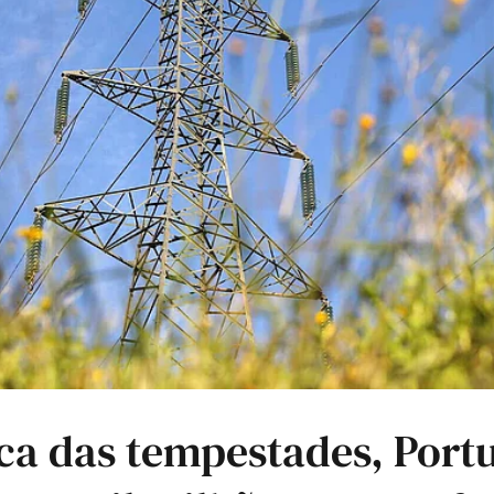
ca das tempestades, Portu