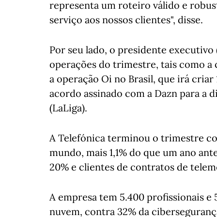
representa um roteiro válido e robus
serviço aos nossos clientes", disse.
Por seu lado, o presidente executivo 
operações do trimestre, tais como a
a operação Oi no Brasil, que irá criar
acordo assinado com a Dazn para a di
(LaLiga).
A Telefónica terminou o trimestre c
mundo, mais 1,1% do que um ano antes
20% e clientes de contratos de telem
A empresa tem 5.400 profissionais e 
nuvem, contra 32% da ciberseguranç