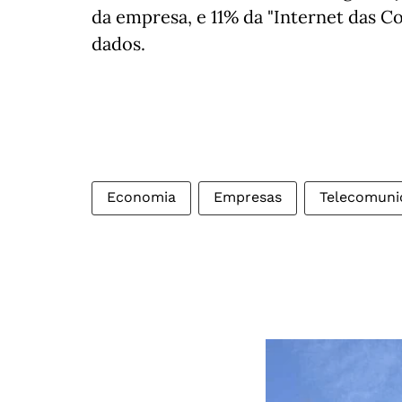
da empresa, e 11% da "Internet das Co
dados.
Economia
Empresas
Telecomun