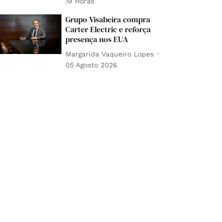
19 Horas
Grupo Visabeira compra
Carter Electric e reforça
presença nos EUA
Margarida Vaqueiro Lopes
05 Agosto 2026