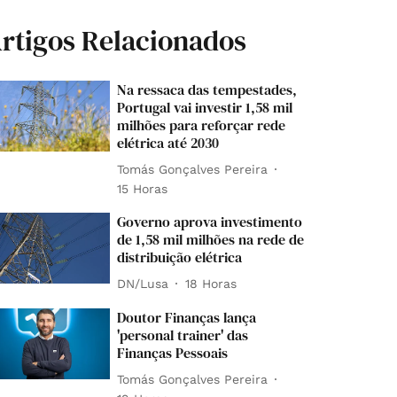
rtigos Relacionados
Na ressaca das tempestades,
Portugal vai investir 1,58 mil
milhões para reforçar rede
elétrica até 2030
Tomás Gonçalves Pereira
15 Horas
Governo aprova investimento
de 1,58 mil milhões na rede de
distribuição elétrica
DN/Lusa
18 Horas
Doutor Finanças lança
'personal trainer' das
Finanças Pessoais
Tomás Gonçalves Pereira