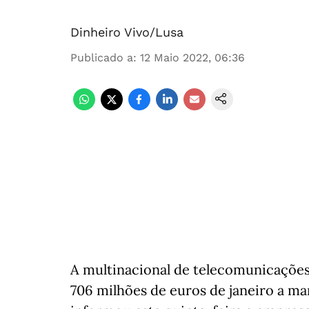
Dinheiro Vivo/Lusa
Publicado a
:
12 Maio 2022, 06:36
A multinacional de telecomunicações
706 milhões de euros de janeiro a m