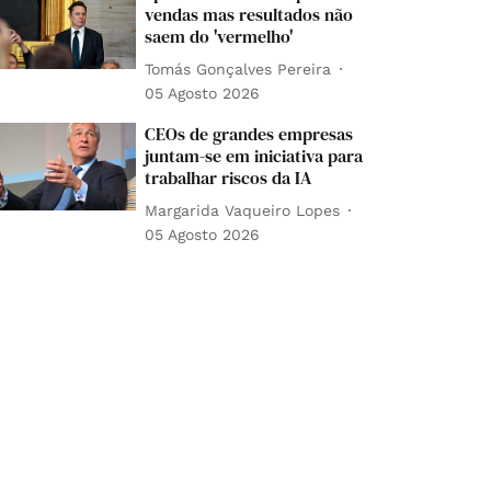
vendas mas resultados não
saem do 'vermelho'
Tomás Gonçalves Pereira
05 Agosto 2026
CEOs de grandes empresas
juntam-se em iniciativa para
trabalhar riscos da IA
Margarida Vaqueiro Lopes
05 Agosto 2026