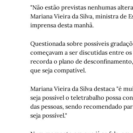
"Não estão previstas nenhumas altera
Mariana Vieira da Silva, ministra de 
imprensa desta manhã.
Questionada sobre possíveis gradaçõe
começavam a ser discutidas entre os 
recorda o plano de desconfinamento,
que seja compatível.
Mariana Vieira da Silva destaca "é m
seja possível o teletrabalho possa con
das pessoas, sendo recomendado para 
seja possível."