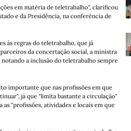
ções em matéria de teletrabalho", clarificou
Estado e da Presidência, na conferência de
s às regras do teletrabalho, que já
parceiros da concertação social, a ministra
 notando a inclusão do teletrabalho sempre
uito importante que nas profissões em que
tinuar", já que "limita bastante a circulação"
as "profissões, atividades e locais em que