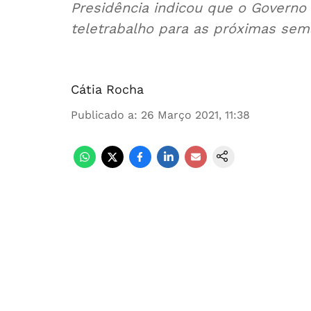
Presidência indicou que o Governo
teletrabalho para as próximas sem
Cátia Rocha
Publicado a
:
26 Março 2021, 11:38