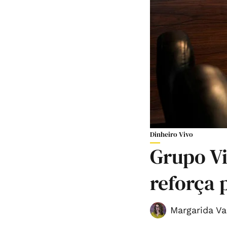
Dinheiro Vivo
Grupo Vi
reforça 
Margarida Va