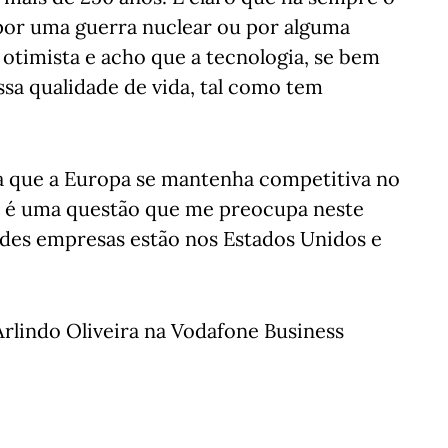
 por uma guerra nuclear ou por alguma
otimista e acho que a tecnologia, se bem
ssa qualidade de vida, tal como tem
a que a Europa se mantenha competitiva no
o é uma questão que me preocupa neste
es empresas estão nos Estados Unidos e
rlindo Oliveira na Vodafone Business