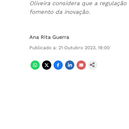
Oliveira considera que a regulação
fomento da inovação.
Ana Rita Guerra
Publicado a
:
21 Outubro 2023, 19:00