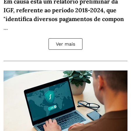
Em causa está um relatório preliminar da
IGF, referente ao período 2018-2024, que
"identifica diversos pagamentos de compon
...
Ver mais