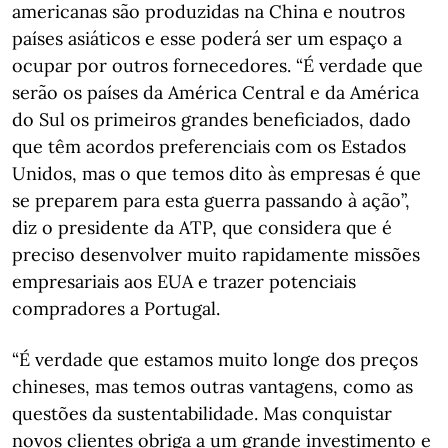
americanas são produzidas na China e noutros
países asiáticos e esse poderá ser um espaço a
ocupar por outros fornecedores. “É verdade que
serão os países da América Central e da América
do Sul os primeiros grandes beneficiados, dado
que têm acordos preferenciais com os Estados
Unidos, mas o que temos dito às empresas é que
se preparem para esta guerra passando à ação”,
diz o presidente da ATP, que considera que é
preciso desenvolver muito rapidamente missões
empresariais aos EUA e trazer potenciais
compradores a Portugal.
“É verdade que estamos muito longe dos preços
chineses, mas temos outras vantagens, como as
questões da sustentabilidade. Mas conquistar
novos clientes obriga a um grande investimento e