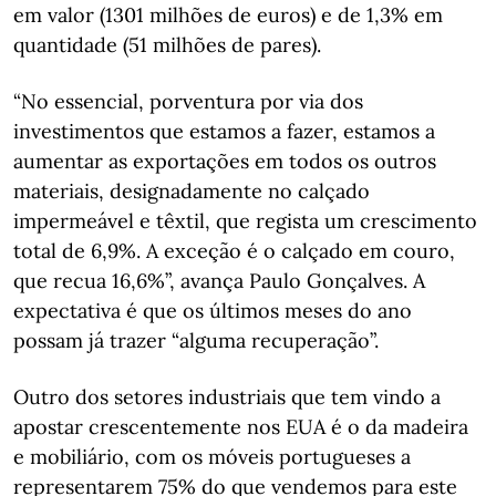
em valor (1301 milhões de euros) e de 1,3% em
quantidade (51 milhões de pares).
“No essencial, porventura por via dos
investimentos que estamos a fazer, estamos a
aumentar as exportações em todos os outros
materiais, designadamente no calçado
impermeável e têxtil, que regista um crescimento
total de 6,9%. A exceção é o calçado em couro,
que recua 16,6%”, avança Paulo Gonçalves. A
expectativa é que os últimos meses do ano
possam já trazer “alguma recuperação”.
Outro dos setores industriais que tem vindo a
apostar crescentemente nos EUA é o da madeira
e mobiliário, com os móveis portugueses a
representarem 75% do que vendemos para este