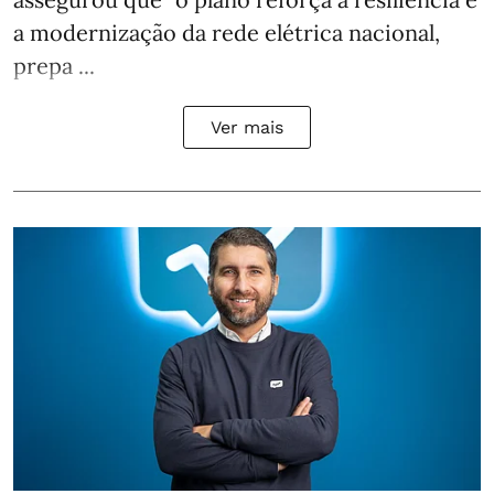
a modernização da rede elétrica nacional,
prepa ...
Ver mais