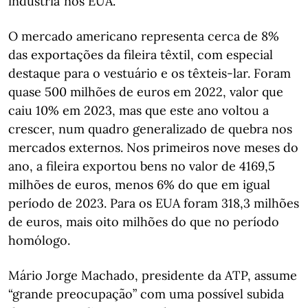
indústria”nos EUA.
O mercado americano representa cerca de 8%
das exportações da fileira têxtil, com especial
destaque para o vestuário e os têxteis-lar. Foram
quase 500 milhões de euros em 2022, valor que
caiu 10% em 2023, mas que este ano voltou a
crescer, num quadro generalizado de quebra nos
mercados externos. Nos primeiros nove meses do
ano, a fileira exportou bens no valor de 4169,5
milhões de euros, menos 6% do que em igual
período de 2023. Para os EUA foram 318,3 milhões
de euros, mais oito milhões do que no período
homólogo.
Mário Jorge Machado, presidente da ATP, assume
“grande preocupação” com uma possível subida