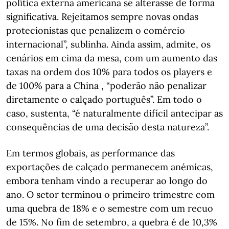
política externa americana se alterasse de forma
significativa. Rejeitamos sempre novas ondas
protecionistas que penalizem o comércio
internacional”, sublinha. Ainda assim, admite, os
cenários em cima da mesa, com um aumento das
taxas na ordem dos 10% para todos os players e
de 100% para a China , “poderão não penalizar
diretamente o calçado português”. Em todo o
caso, sustenta, “é naturalmente difícil antecipar as
consequências de uma decisão desta natureza”.
Em termos globais, as performance das
exportações de calçado permanecem anémicas,
embora tenham vindo a recuperar ao longo do
ano. O setor terminou o primeiro trimestre com
uma quebra de 18% e o semestre com um recuo
de 15%. No fim de setembro, a quebra é de 10,3%