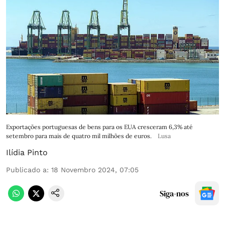
Exportações portuguesas de bens para os EUA cresceram 6,3% até
setembro para mais de quatro mil milhões de euros.
Lusa
Ilídia Pinto
Publicado a
:
18 Novembro 2024, 07:05
Siga-nos