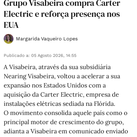
Grupo Visabeira compra Carter
Electric e reforça presença nos
EUA
Margarida Vaqueiro Lopes
Publicado a
:
05 Agosto 2026, 14:55
A Visabeira, através da sua subsidiária
Nearing Visabeira, voltou a acelerar a sua
expansão nos Estados Unidos com a
aquisição da Carter Electric, empresa de
instalações elétricas sediada na Flórida.
O movimento consolida aquele país como o
principal motor de crescimento do grupo,
adianta a Visabeira em comunicado enviado