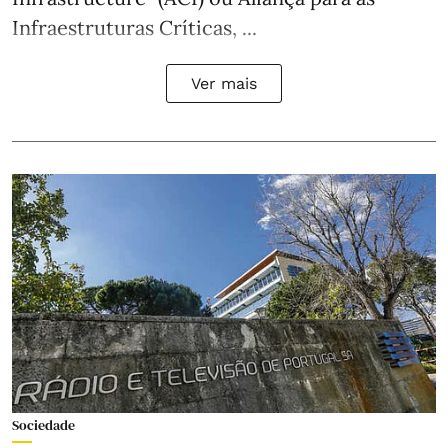
Infraestruturas Críticas, ...
Ver mais
Sociedade