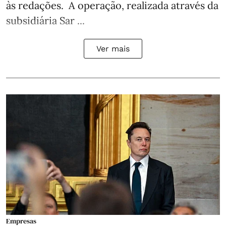
às redações. A operação, realizada através da
subsidiária Sar ...
Ver mais
Empresas