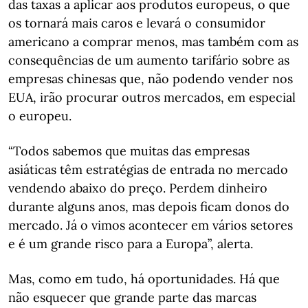
das taxas a aplicar aos produtos europeus, o que
os tornará mais caros e levará o consumidor
americano a comprar menos, mas também com as
consequências de um aumento tarifário sobre as
empresas chinesas que, não podendo vender nos
EUA, irão procurar outros mercados, em especial
o europeu.
“Todos sabemos que muitas das empresas
asiáticas têm estratégias de entrada no mercado
vendendo abaixo do preço. Perdem dinheiro
durante alguns anos, mas depois ficam donos do
mercado. Já o vimos acontecer em vários setores
e é um grande risco para a Europa”, alerta.
Mas, como em tudo, há oportunidades. Há que
não esquecer que grande parte das marcas