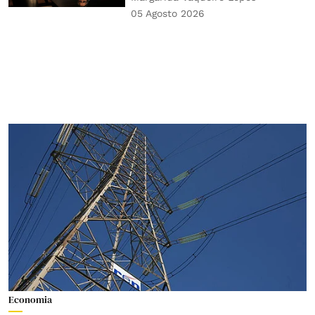
05 Agosto 2026
Economia