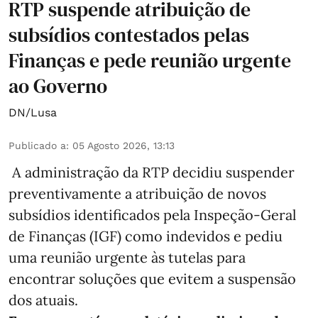
RTP suspende atribuição de
subsídios contestados pelas
Finanças e pede reunião urgente
ao Governo
DN/Lusa
Publicado a
:
05 Agosto 2026, 13:13
A administração da RTP decidiu suspender
preventivamente a atribuição de novos
subsídios identificados pela Inspeção-Geral
de Finanças (IGF) como indevidos e pediu
uma reunião urgente às tutelas para
encontrar soluções que evitem a suspensão
dos atuais.