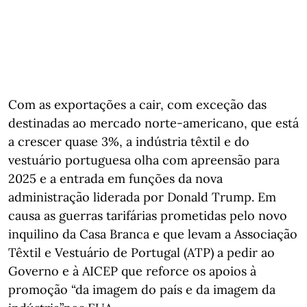
Com as exportações a cair, com exceção das
destinadas ao mercado norte-americano, que está
a crescer quase 3%, a indústria têxtil e do
vestuário portuguesa olha com apreensão para
2025 e a entrada em funções da nova
administração liderada por Donald Trump. Em
causa as guerras tarifárias prometidas pelo novo
inquilino da Casa Branca e que levam a Associação
Têxtil e Vestuário de Portugal (ATP) a pedir ao
Governo e à AICEP que reforce os apoios à
promoção “da imagem do país e da imagem da