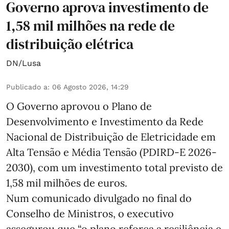
Governo aprova investimento de
1,58 mil milhões na rede de
distribuição elétrica
DN/Lusa
Publicado a
:
06 Agosto 2026, 14:29
O Governo aprovou o Plano de
Desenvolvimento e Investimento da Rede
Nacional de Distribuição de Eletricidade em
Alta Tensão e Média Tensão (PDIRD-E 2026-
2030), com um investimento total previsto de
1,58 mil milhões de euros.
Num comunicado divulgado no final do
Conselho de Ministros, o executivo
assegurou que “o plano reforça a resiliência e