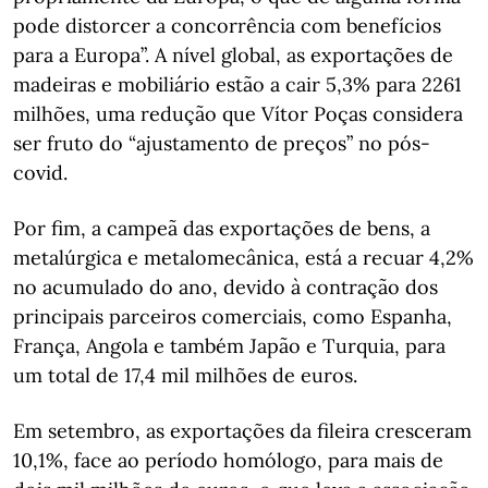
pode distorcer a concorrência com benefícios
para a Europa”. A nível global, as exportações de
madeiras e mobiliário estão a cair 5,3% para 2261
milhões, uma redução que Vítor Poças considera
ser fruto do “ajustamento de preços” no pós-
covid.
Por fim, a campeã das exportações de bens, a
metalúrgica e metalomecânica, está a recuar 4,2%
no acumulado do ano, devido à contração dos
principais parceiros comerciais, como Espanha,
França, Angola e também Japão e Turquia, para
um total de 17,4 mil milhões de euros.
Em setembro, as exportações da fileira cresceram
10,1%, face ao período homólogo, para mais de