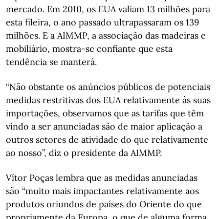
mercado. Em 2010, os EUA valiam 13 milhões para
esta fileira, o ano passado ultrapassaram os 139
milhões. E a AIMMP, a associação das madeiras e
mobiliário, mostra-se confiante que esta
tendência se manterá.
“Não obstante os anúncios públicos de potenciais
medidas restritivas dos EUA relativamente às suas
importações, observamos que as tarifas que têm
vindo a ser anunciadas são de maior aplicação a
outros setores de atividade do que relativamente
ao nosso”, diz o presidente da AIMMP.
Vítor Poças lembra que as medidas anunciadas
são “muito mais impactantes relativamente aos
produtos oriundos de países do Oriente do que
propriamente da Europa, o que de alguma forma