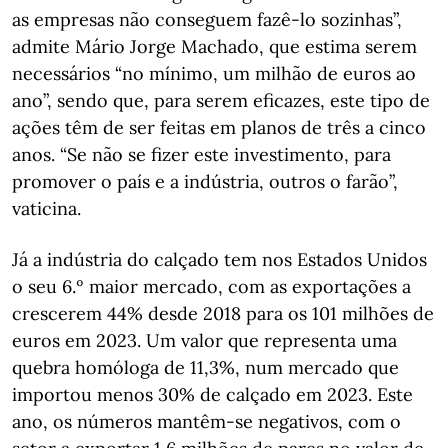
as empresas não conseguem fazê-lo sozinhas”,
admite Mário Jorge Machado, que estima serem
necessários “no mínimo, um milhão de euros ao
ano”, sendo que, para serem eficazes, este tipo de
ações têm de ser feitas em planos de três a cinco
anos. “Se não se fizer este investimento, para
promover o país e a indústria, outros o farão”,
vaticina.
Já a indústria do calçado tem nos Estados Unidos
o seu 6.º maior mercado, com as exportações a
crescerem 44% desde 2018 para os 101 milhões de
euros em 2023. Um valor que representa uma
quebra homóloga de 11,3%, num mercado que
importou menos 30% de calçado em 2023. Este
ano, os números mantêm-se negativos, com o