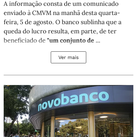
A informação consta de um comunicado
enviado à CMVM na manhã desta quarta-
feira, 5 de agosto. O banco sublinha que a
queda do lucro resulta, em parte, de ter
beneficiado de
"um conjunto de ...
Ver mais