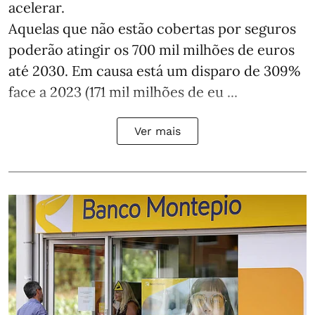
acelerar.
Aquelas que não estão cobertas por seguros
poderão atingir os 700 mil milhões de euros
até 2030. Em causa está um disparo de 309%
face a 2023 (171 mil milhões de eu ...
Ver mais