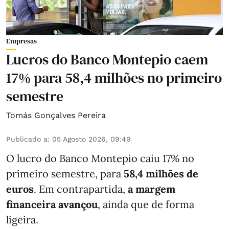
Empresas
Lucros do Banco Montepio caem
17% para 58,4 milhões no primeiro
semestre
Tomás Gonçalves Pereira
Publicado a
:
05 Agosto 2026, 09:49
O lucro do Banco Montepio caiu 17% no
primeiro semestre, para
58,4 milhões de
euros
. Em contrapartida,
a margem
financeira avançou
, ainda que de forma
ligeira.