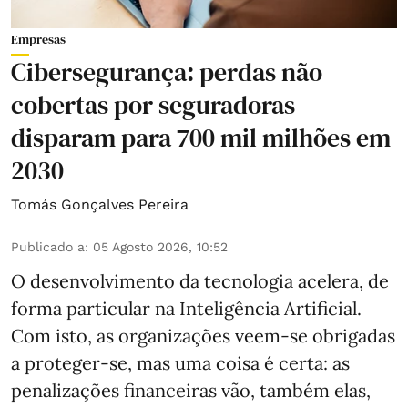
Empresas
Cibersegurança: perdas não
cobertas por seguradoras
disparam para 700 mil milhões em
2030
Tomás Gonçalves Pereira
Publicado a
:
05 Agosto 2026, 10:52
O desenvolvimento da tecnologia acelera, de
forma particular na Inteligência Artificial.
Com isto, as organizações veem-se obrigadas
a proteger-se, mas uma coisa é certa: as
penalizações financeiras vão, também elas,