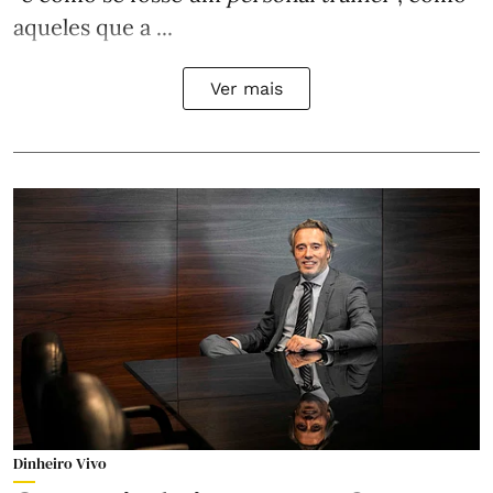
aqueles que a ...
Ver mais
Dinheiro Vivo