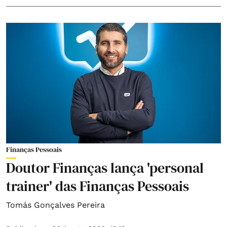
Finanças Pessoais
Doutor Finanças lança 'personal
trainer' das Finanças Pessoais
Tomás Gonçalves Pereira