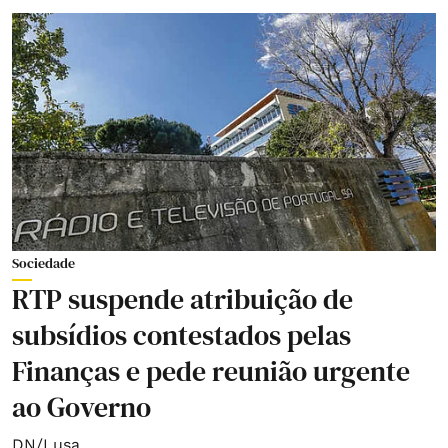
Sociedade
RTP suspende atribuição de
subsídios contestados pelas
Finanças e pede reunião urgente
ao Governo
DN/Lusa