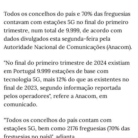
Todos os concelhos do país e 70% das freguesias
contavam com estações 5G no final do primeiro
trimestre, num total de 9.999, de acordo com
dados divulgados esta segunda-feira pela
Autoridade Nacional de Comunicações (Anacom).
"No final do primeiro trimestre de 2024 existiam
em Portugal 9.999 estações de base com
tecnologia 5G, mais 12% do que as existentes no
final de 2023, segundo informação reportada
pelos operadores", refere a Anacom, em
comunicado.
"Todos os concelhos do país contam com
estações 5G, bem como 2176 freguesias (70% das
freguesias no país)", adianta.