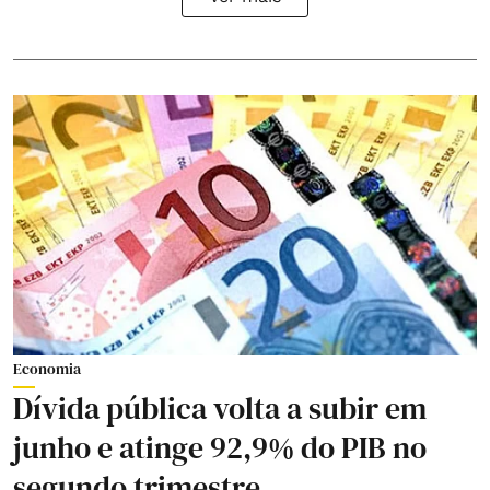
Economia
Dívida pública volta a subir em
junho e atinge 92,9% do PIB no
segundo trimestre