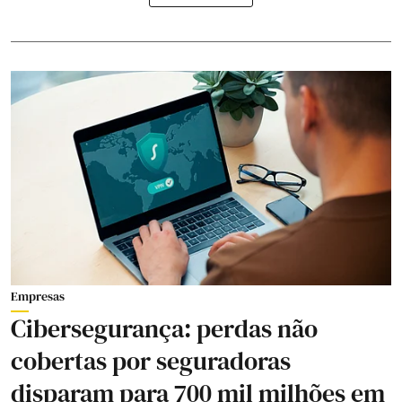
Empresas
Cibersegurança: perdas não
cobertas por seguradoras
disparam para 700 mil milhões em