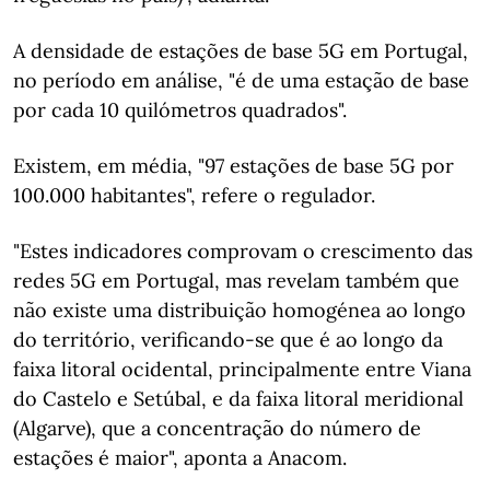
A densidade de estações de base 5G em Portugal,
no período em análise, "é de uma estação de base
por cada 10 quilómetros quadrados".
Existem, em média, "97 estações de base 5G por
100.000 habitantes", refere o regulador.
"Estes indicadores comprovam o crescimento das
redes 5G em Portugal, mas revelam também que
não existe uma distribuição homogénea ao longo
do território, verificando-se que é ao longo da
faixa litoral ocidental, principalmente entre Viana
do Castelo e Setúbal, e da faixa litoral meridional
(Algarve), que a concentração do número de
estações é maior", aponta a Anacom.