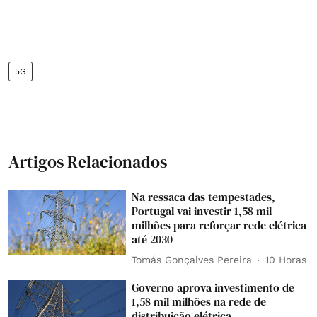
5G
Artigos Relacionados
Na ressaca das tempestades,
Portugal vai investir 1,58 mil
milhões para reforçar rede elétrica
até 2030
Tomás Gonçalves Pereira
10 Horas
Governo aprova investimento de
1,58 mil milhões na rede de
distribuição elétrica