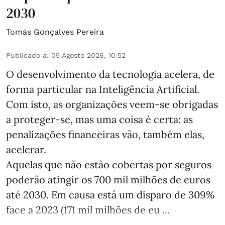
2030
Tomás Gonçalves Pereira
Publicado a
:
05 Agosto 2026, 10:52
O desenvolvimento da tecnologia acelera, de
forma particular na Inteligência Artificial.
Com isto, as organizações veem-se obrigadas
a proteger-se, mas uma coisa é certa: as
penalizações financeiras vão, também elas,
acelerar.
Aquelas que não estão cobertas por seguros
poderão atingir os 700 mil milhões de euros
até 2030. Em causa está um disparo de 309%
face a 2023 (171 mil milhões de eu ...