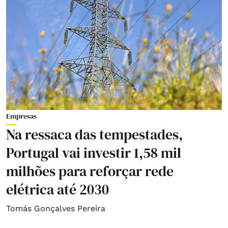
Empresas
Na ressaca das tempestades,
Portugal vai investir 1,58 mil
milhões para reforçar rede
elétrica até 2030
Tomás Gonçalves Pereira