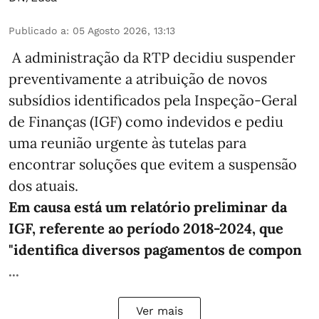
Publicado a
:
05 Agosto 2026, 13:13
A administração da RTP decidiu suspender
preventivamente a atribuição de novos
subsídios identificados pela Inspeção-Geral
de Finanças (IGF) como indevidos e pediu
uma reunião urgente às tutelas para
encontrar soluções que evitem a suspensão
dos atuais.
Em causa está um relatório preliminar da
IGF, referente ao período 2018-2024, que
"identifica diversos pagamentos de compon
...
Ver mais