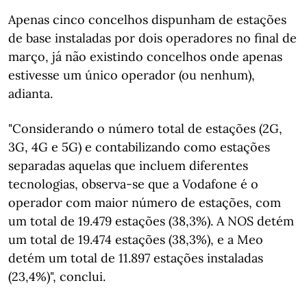
Apenas cinco concelhos dispunham de estações
de base instaladas por dois operadores no final de
março, já não existindo concelhos onde apenas
estivesse um único operador (ou nenhum),
adianta.
"Considerando o número total de estações (2G,
3G, 4G e 5G) e contabilizando como estações
separadas aquelas que incluem diferentes
tecnologias, observa-se que a Vodafone é o
operador com maior número de estações, com
um total de 19.479 estações (38,3%). A NOS detém
um total de 19.474 estações (38,3%), e a Meo
detém um total de 11.897 estações instaladas
(23,4%)", conclui.