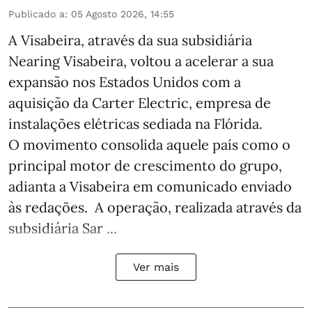
Publicado a
:
05 Agosto 2026, 14:55
A Visabeira, através da sua subsidiária
Nearing Visabeira, voltou a acelerar a sua
expansão nos Estados Unidos com a
aquisição da Carter Electric, empresa de
instalações elétricas sediada na Flórida.
O movimento consolida aquele país como o
principal motor de crescimento do grupo,
adianta a Visabeira em comunicado enviado
às redações. A operação, realizada através da
subsidiária Sar ...
Ver mais