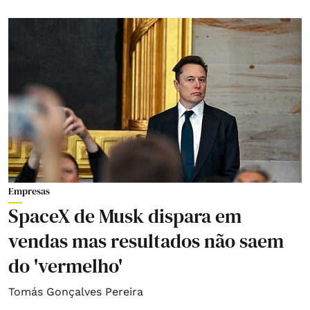
Empresas
SpaceX de Musk dispara em
vendas mas resultados não saem
do 'vermelho'
Tomás Gonçalves Pereira