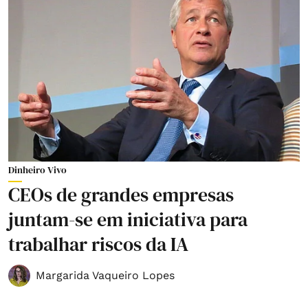
Dinheiro Vivo
CEOs de grandes empresas
juntam-se em iniciativa para
trabalhar riscos da IA
Margarida Vaqueiro Lopes