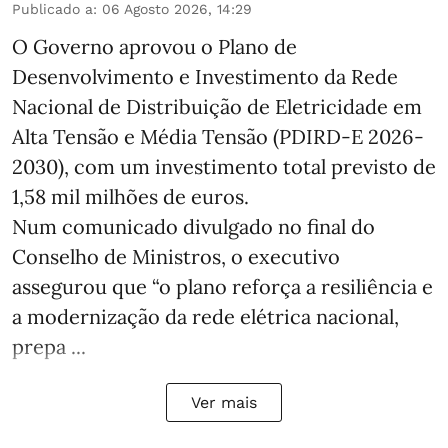
Publicado a
:
06 Agosto 2026, 14:29
O Governo aprovou o Plano de
Desenvolvimento e Investimento da Rede
Nacional de Distribuição de Eletricidade em
Alta Tensão e Média Tensão (PDIRD-E 2026-
2030), com um investimento total previsto de
1,58 mil milhões de euros.
Num comunicado divulgado no final do
Conselho de Ministros, o executivo
assegurou que “o plano reforça a resiliência e
a modernização da rede elétrica nacional,
prepa ...
Ver mais