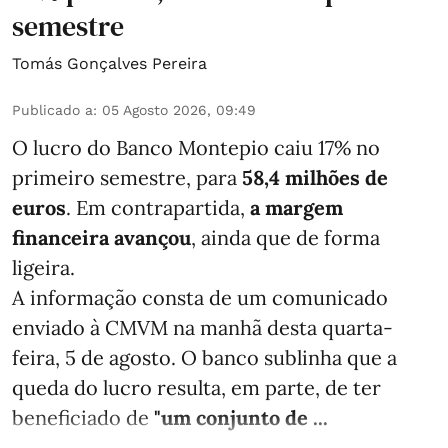
semestre
Tomás Gonçalves Pereira
Publicado a
:
05 Agosto 2026, 09:49
O lucro do Banco Montepio caiu 17% no
primeiro semestre, para
58,4 milhões de
euros
. Em contrapartida,
a margem
financeira avançou
, ainda que de forma
ligeira.
A informação consta de um comunicado
enviado à CMVM na manhã desta quarta-
feira, 5 de agosto. O banco sublinha que a
queda do lucro resulta, em parte, de ter
beneficiado de
"um conjunto de ...