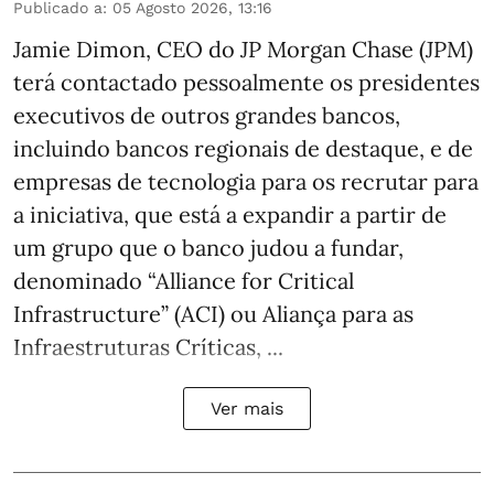
Publicado a
:
05 Agosto 2026, 13:16
Jamie Dimon, CEO do JP Morgan Chase (JPM)
terá contactado pessoalmente os presidentes
executivos de outros grandes bancos,
incluindo bancos regionais de destaque, e de
empresas de tecnologia para os recrutar para
a iniciativa, que está a expandir a partir de
um grupo que o banco judou a fundar,
denominado “Alliance for Critical
Infrastructure” (ACI) ou Aliança para as
Infraestruturas Críticas, ...
Ver mais