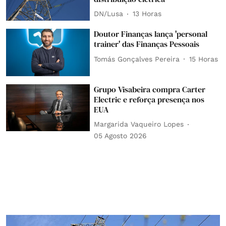
DN/Lusa
13 Horas
Doutor Finanças lança 'personal
trainer' das Finanças Pessoais
Tomás Gonçalves Pereira
15 Horas
Grupo Visabeira compra Carter
Electric e reforça presença nos
EUA
Margarida Vaqueiro Lopes
05 Agosto 2026