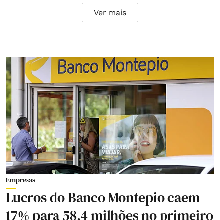
Ver mais
Empresas
Lucros do Banco Montepio caem
17% para 58,4 milhões no primeiro