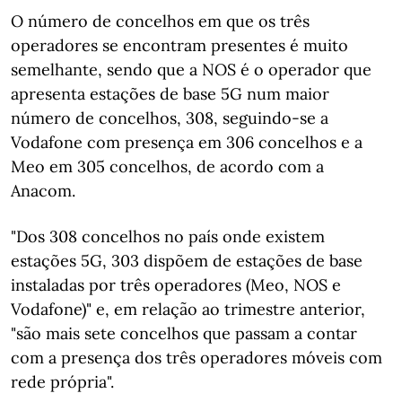
O número de concelhos em que os três
operadores se encontram presentes é muito
semelhante, sendo que a NOS é o operador que
apresenta estações de base 5G num maior
número de concelhos, 308, seguindo-se a
Vodafone com presença em 306 concelhos e a
Meo em 305 concelhos, de acordo com a
Anacom.
"Dos 308 concelhos no país onde existem
estações 5G, 303 dispõem de estações de base
instaladas por três operadores (Meo, NOS e
Vodafone)" e, em relação ao trimestre anterior,
"são mais sete concelhos que passam a contar
com a presença dos três operadores móveis com
rede própria".