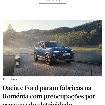
Empresas
Dacia e Ford param fábricas na
Roménia com preocupações por
escassez de eletricidade