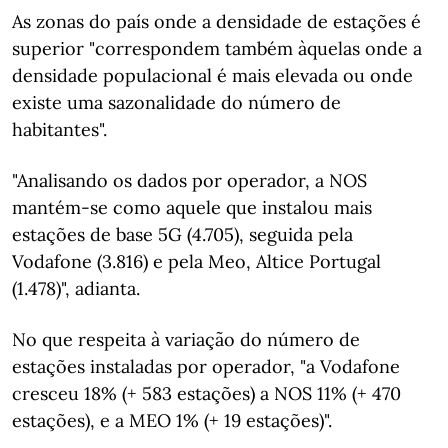
As zonas do país onde a densidade de estações é
superior "correspondem também àquelas onde a
densidade populacional é mais elevada ou onde
existe uma sazonalidade do número de
habitantes".
"Analisando os dados por operador, a NOS
mantém-se como aquele que instalou mais
estações de base 5G (4.705), seguida pela
Vodafone (3.816) e pela Meo, Altice Portugal
(1.478)", adianta.
No que respeita à variação do número de
estações instaladas por operador, "a Vodafone
cresceu 18% (+ 583 estações) a NOS 11% (+ 470
estações), e a MEO 1% (+ 19 estações)".