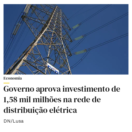
Economia
Governo aprova investimento de
1,58 mil milhões na rede de
distribuição elétrica
DN/Lusa