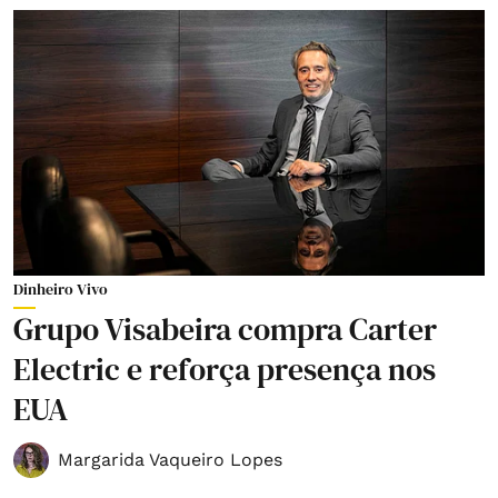
Dinheiro Vivo
Grupo Visabeira compra Carter
Electric e reforça presença nos
EUA
Margarida Vaqueiro Lopes