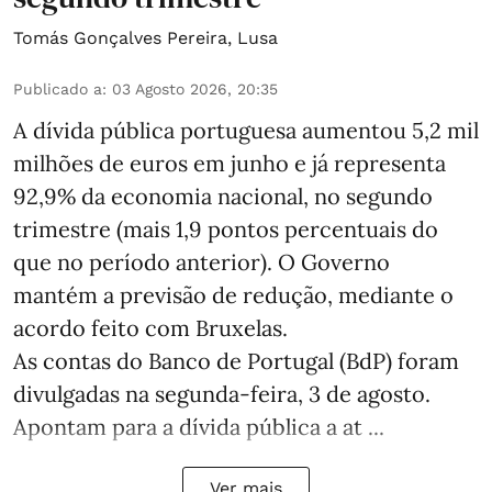
Tomás Gonçalves Pereira
,
Lusa
Publicado a
:
03 Agosto 2026, 20:35
A dívida pública portuguesa aumentou 5,2 mil
milhões de euros em junho e já representa
92,9% da economia nacional, no segundo
trimestre (mais 1,9 pontos percentuais do
que no período anterior). O Governo
mantém a previsão de redução, mediante o
acordo feito com Bruxelas.
As contas do Banco de Portugal (BdP) foram
divulgadas na segunda-feira, 3 de agosto.
Apontam para a dívida pública a at ...
Ver mais