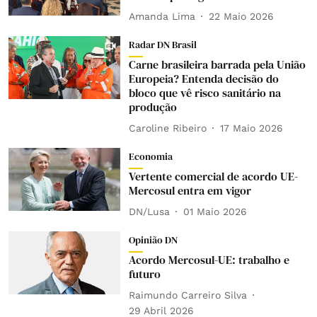
Amanda Lima
22 Maio 2026
Radar DN Brasil
Carne brasileira barrada pela União
Europeia? Entenda decisão do
bloco que vê risco sanitário na
produção
Caroline Ribeiro
17 Maio 2026
Economia
Vertente comercial de acordo UE-
Mercosul entra em vigor
DN/Lusa
01 Maio 2026
Opinião DN
Acordo Mercosul-UE: trabalho e
futuro
Raimundo Carreiro Silva
29 Abril 2026