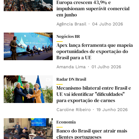
Europa crescem 43,9% e
impulsionam superávit comercial
em junho
Agência Brasil
04 Julho 2026
Negócios BR
Apex lança ferramenta que mapeia
oportunidades de exportação do
Brasil para a UE
Amanda Lima
01 Julho 2026
Radar DN Brasil
Mecanismo bilateral entre Brasil e
UE vai identificar "dificuldades"
para exportação de carnes
Caroline Ribeiro
19 Junho 2026
Economia
Banco do Brasil quer atrair mais
clientes portugueses