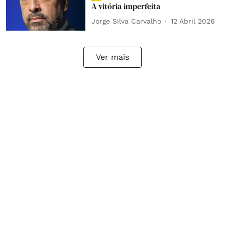
A vitória imperfeita
Jorge Silva Carvalho
12 Abril 2026
Ver mais