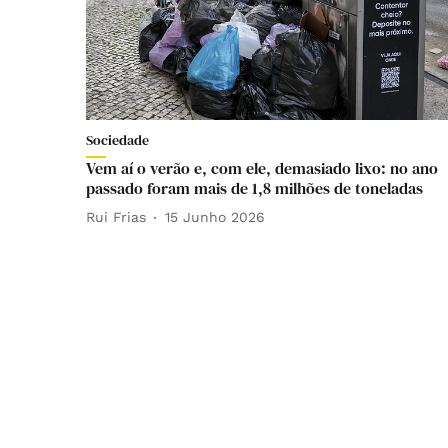
Sociedade
Vem aí o verão e, com ele, demasiado lixo: no ano
passado foram mais de 1,8 milhões de toneladas
Rui Frias
15 Junho 2026