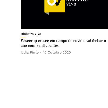
Dinheiro Vivo
Wisecrop cresce em tempo de covid e vai fechar o
ano com 3 mil clientes
Ilídia Pinto
10 Outubro 2020