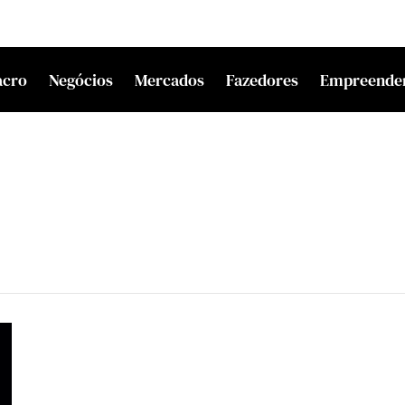
acro
Negócios
Mercados
Fazedores
Empreende