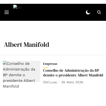
Albert Manifold
Empresas
Conselho de Administração da BP
demite o presidente Albert Manifold
DN/Lusa
26 Maio 2026