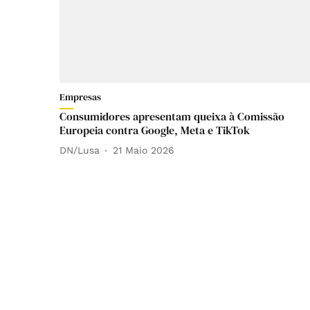
Empresas
Consumidores apresentam queixa à Comissão
Europeia contra Google, Meta e TikTok
DN/Lusa
21 Maio 2026