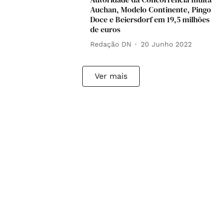
Auchan, Modelo Continente, Pingo
Doce e Beiersdorf em 19,5 milhões
de euros
Redação DN
20 Junho 2022
Ver mais