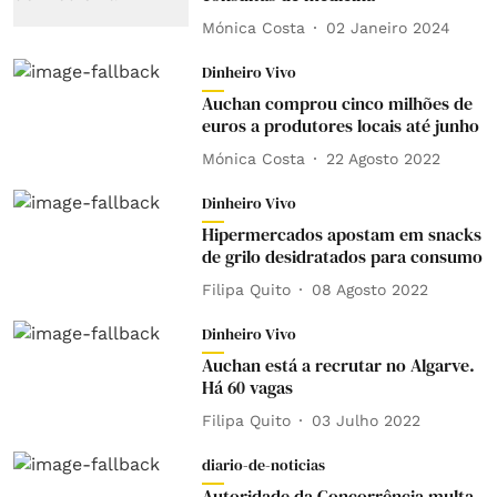
Mónica Costa
02 Janeiro 2024
Dinheiro Vivo
Auchan comprou cinco milhões de
euros a produtores locais até junho
Mónica Costa
22 Agosto 2022
Dinheiro Vivo
Hipermercados apostam em snacks
de grilo desidratados para consumo
Filipa Quito
08 Agosto 2022
Dinheiro Vivo
Auchan está a recrutar no Algarve.
Há 60 vagas
Filipa Quito
03 Julho 2022
diario-de-noticias
Autoridade da Concorrência multa