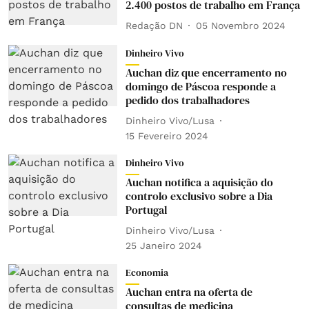
2.400 postos de trabalho em França
Redação DN
05 Novembro 2024
Dinheiro Vivo
Auchan diz que encerramento no
domingo de Páscoa responde a
pedido dos trabalhadores
Dinheiro Vivo/Lusa
15 Fevereiro 2024
Dinheiro Vivo
Auchan notifica a aquisição do
controlo exclusivo sobre a Dia
Portugal
Dinheiro Vivo/Lusa
25 Janeiro 2024
Economia
Auchan entra na oferta de
consultas de medicina