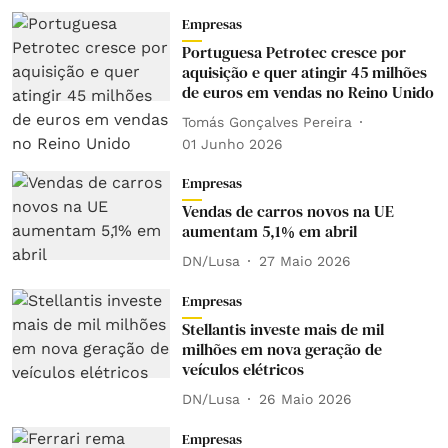
Empresas
Portuguesa Petrotec cresce por
aquisição e quer atingir 45 milhões
de euros em vendas no Reino Unido
Tomás Gonçalves Pereira
01 Junho 2026
Empresas
Vendas de carros novos na UE
aumentam 5,1% em abril
DN/Lusa
27 Maio 2026
Empresas
Stellantis investe mais de mil
milhões em nova geração de
veículos elétricos
DN/Lusa
26 Maio 2026
Empresas