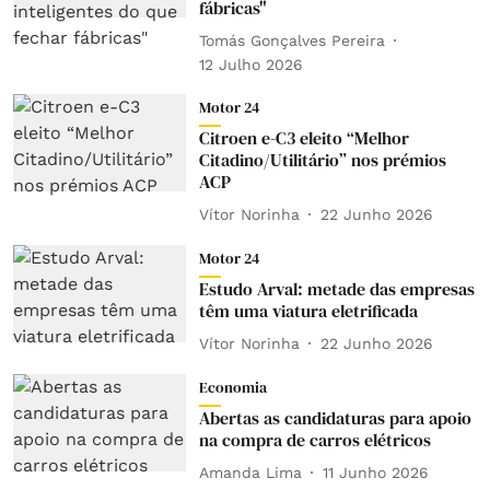
fábricas"
Tomás Gonçalves Pereira
12 Julho 2026
Motor 24
Citroen e-C3 eleito “Melhor
Citadino/Utilitário” nos prémios
ACP
Vítor Norinha
22 Junho 2026
Motor 24
Estudo Arval: metade das empresas
têm uma viatura eletrificada
Vítor Norinha
22 Junho 2026
Economia
Abertas as candidaturas para apoio
na compra de carros elétricos
Amanda Lima
11 Junho 2026