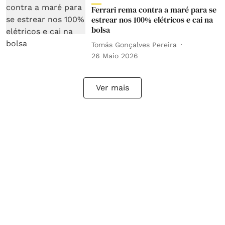
Ferrari rema contra a maré para se
estrear nos 100% elétricos e cai na
bolsa
Tomás Gonçalves Pereira
26 Maio 2026
Ver mais