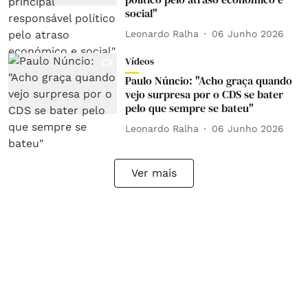
social"
Leonardo Ralha
06 Junho 2026
Vídeos
Paulo Núncio: "Acho graça quando
vejo surpresa por o CDS se bater
pelo que sempre se bateu"
Leonardo Ralha
06 Junho 2026
Ver mais