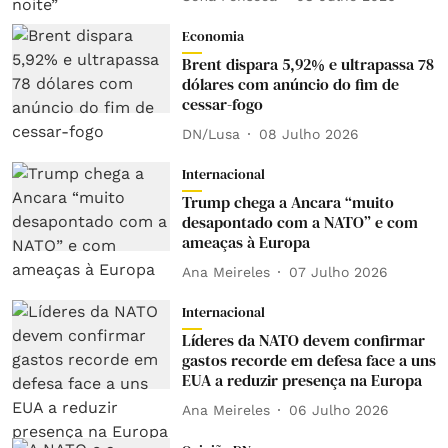
Economia
Brent dispara 5,92% e ultrapassa 78
dólares com anúncio do fim de
cessar-fogo
DN/Lusa
08 Julho 2026
Internacional
Trump chega a Ancara “muito
desapontado com a NATO” e com
ameaças à Europa
Ana Meireles
07 Julho 2026
Internacional
Líderes da NATO devem confirmar
gastos recorde em defesa face a uns
EUA a reduzir presença na Europa
Ana Meireles
06 Julho 2026