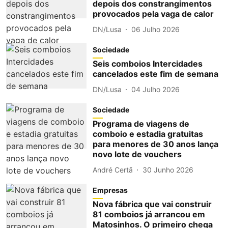
depois dos constrangimentos
provocados pela vaga de calor
DN/Lusa
06 Julho 2026
Sociedade
Seis comboios Intercidades
cancelados este fim de semana
DN/Lusa
04 Julho 2026
Sociedade
Programa de viagens de
comboio e estadia gratuitas
para menores de 30 anos lança
novo lote de vouchers
André Certã
30 Junho 2026
Empresas
Nova fábrica que vai construir
81 comboios já arrancou em
Matosinhos. O primeiro chega