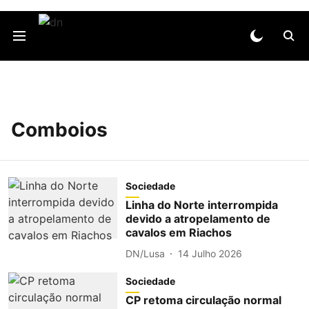
Comboios
Sociedade
Linha do Norte interrompida
devido a atropelamento de
cavalos em Riachos
DN/Lusa
14 Julho 2026
Sociedade
CP retoma circulação normal