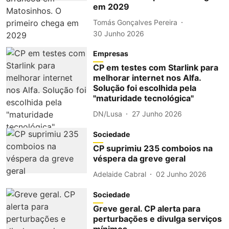
em 2029
Tomás Gonçalves Pereira
30 Junho 2026
Empresas
CP em testes com Starlink para
melhorar internet nos Alfa.
Solução foi escolhida pela
"maturidade tecnológica"
DN/Lusa
27 Junho 2026
Sociedade
CP suprimiu 235 comboios na
véspera da greve geral
Adelaide Cabral
02 Junho 2026
Sociedade
Greve geral. CP alerta para
perturbações e divulga serviços