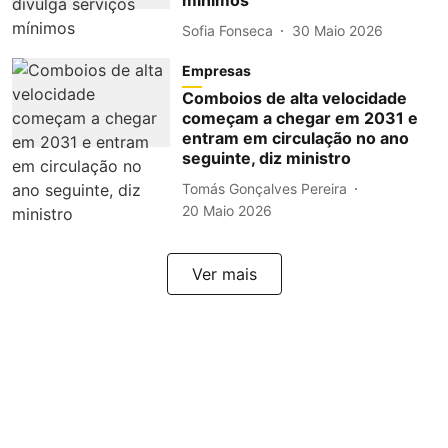
mínimos
Sofia Fonseca
30 Maio 2026
Empresas
Comboios de alta velocidade
começam a chegar em 2031 e
entram em circulação no ano
seguinte, diz ministro
Tomás Gonçalves Pereira
20 Maio 2026
Ver mais