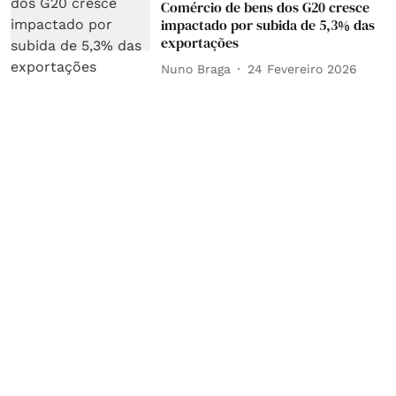
Comércio de bens dos G20 cresce
impactado por subida de 5,3% das
exportações
Nuno Braga
24 Fevereiro 2026