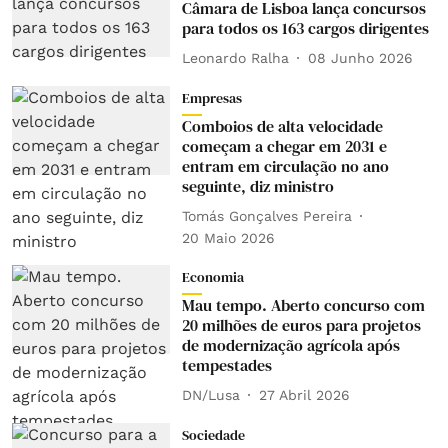
Câmara de Lisboa lança concursos
para todos os 163 cargos dirigentes
Leonardo Ralha
08 Junho 2026
Empresas
Comboios de alta velocidade
começam a chegar em 2031 e
entram em circulação no ano
seguinte, diz ministro
Tomás Gonçalves Pereira
20 Maio 2026
Economia
Mau tempo. Aberto concurso com
20 milhões de euros para projetos
de modernização agrícola após
tempestades
DN/Lusa
27 Abril 2026
Sociedade