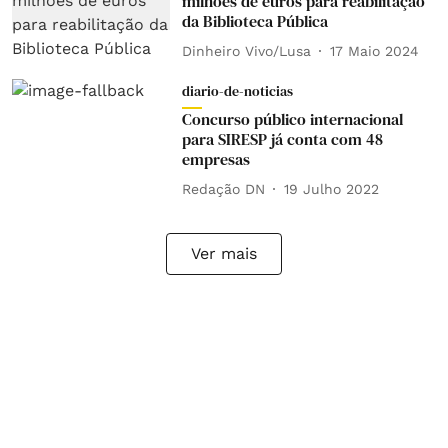
milhões de euros para reabilitação
da Biblioteca Pública
Dinheiro Vivo/Lusa
17 Maio 2024
diario-de-noticias
Concurso público internacional
para SIRESP já conta com 48
empresas
Redação DN
19 Julho 2022
Ver mais