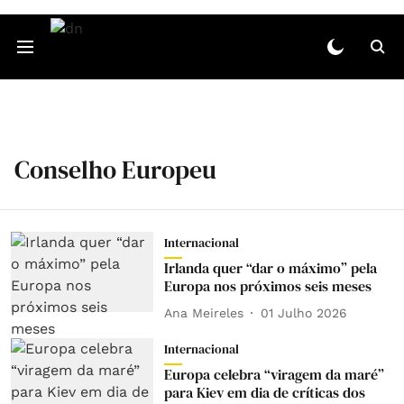
Conselho Europeu
Internacional
Irlanda quer “dar o máximo” pela
Europa nos próximos seis meses
Ana Meireles
01 Julho 2026
Internacional
Europa celebra “viragem da maré”
para Kiev em dia de críticas dos