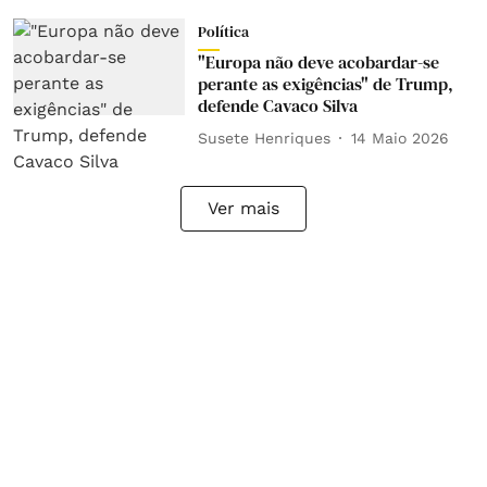
Política
"Europa não deve acobardar-se
perante as exigências" de Trump,
defende Cavaco Silva
Susete Henriques
14 Maio 2026
Ver mais