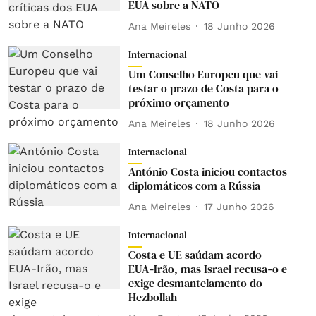
EUA sobre a NATO
Ana Meireles
18 Junho 2026
Internacional
Um Conselho Europeu que vai
testar o prazo de Costa para o
próximo orçamento
Ana Meireles
18 Junho 2026
Internacional
António Costa iniciou contactos
diplomáticos com a Rússia
Ana Meireles
17 Junho 2026
Internacional
Costa e UE saúdam acordo
EUA‑Irão, mas Israel recusa‑o e
exige desmantelamento do
Hezbollah