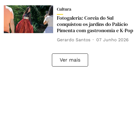
Cultura
Fotogaleria: Coreia do Sul
conquistou os jardins do Palácio
Pimenta com gastronomia e K-Pop
Gerardo Santos
07 Junho 2026
Ver mais