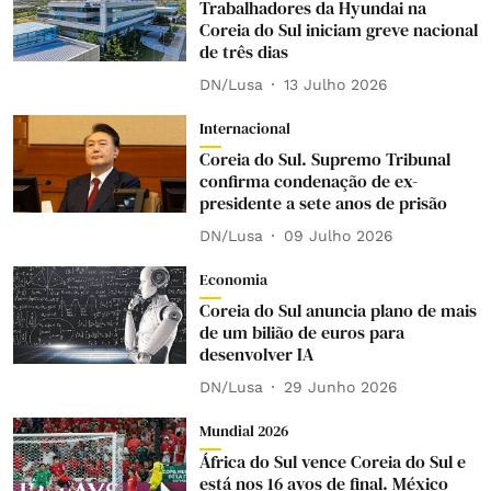
Trabalhadores da Hyundai na
Coreia do Sul iniciam greve nacional
de três dias
DN/Lusa
13 Julho 2026
Internacional
Coreia do Sul. Supremo Tribunal
confirma condenação de ex-
presidente a sete anos de prisão
DN/Lusa
09 Julho 2026
Economia
Coreia do Sul anuncia plano de mais
de um bilião de euros para
desenvolver IA
DN/Lusa
29 Junho 2026
Mundial 2026
África do Sul vence Coreia do Sul e
está nos 16 avos de final. México