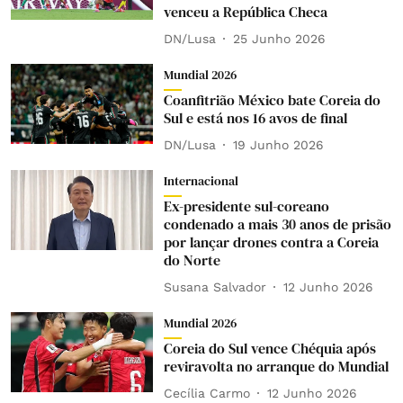
venceu a República Checa
DN/Lusa
25 Junho 2026
Mundial 2026
Coanfitrião México bate Coreia do
Sul e está nos 16 avos de final
DN/Lusa
19 Junho 2026
Internacional
Ex-presidente sul-coreano
condenado a mais 30 anos de prisão
por lançar drones contra a Coreia
do Norte
Susana Salvador
12 Junho 2026
Mundial 2026
Coreia do Sul vence Chéquia após
reviravolta no arranque do Mundial
Cecília Carmo
12 Junho 2026