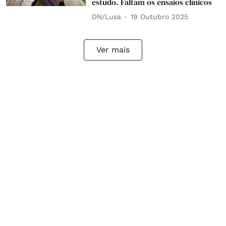
estudo. Faltam os ensaios clínicos
DN/Lusa
19 Outubro 2025
Ver mais