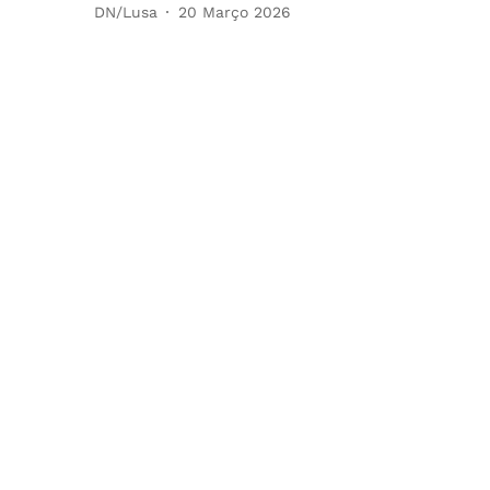
DN/Lusa
20 Março 2026