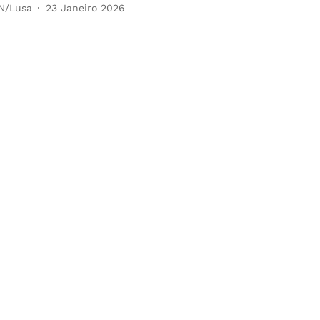
N/Lusa
23 Janeiro 2026