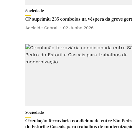
Sociedade
CP suprimiu 235 comboios na véspera da greve ger
Adelaide Cabral
02 Junho 2026
Sociedade
Circulação ferroviária condicionada entre São Pedr
do Estoril e Cascais para trabalhos de modernizaçã