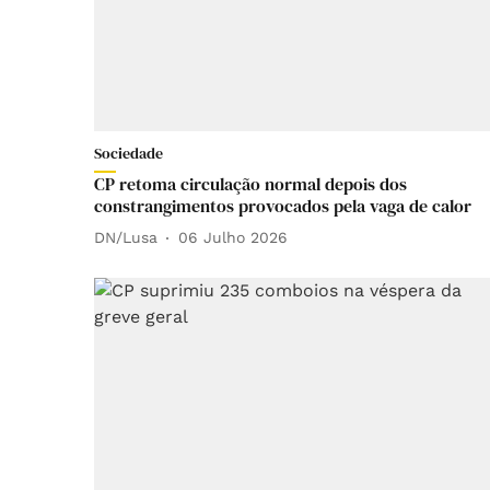
Sociedade
CP retoma circulação normal depois dos
constrangimentos provocados pela vaga de calor
DN/Lusa
06 Julho 2026